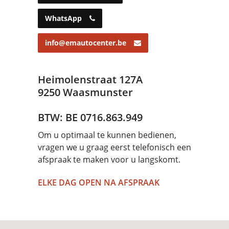
WhatsApp
info@emautocenter.be
Heimolenstraat 127A
9250 Waasmunster
BTW: BE 0716.863.949
Om u optimaal te kunnen bedienen,
vragen we u graag eerst telefonisch een
afspraak te maken voor u langskomt.
ELKE DAG OPEN NA AFSPRAAK