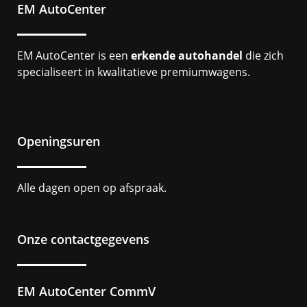
EM AutoCenter
EM AutoCenter is een
erkende autohandel
die zich
specialiseert in kwalitatieve premiumwagens.
Openingsuren
Alle dagen open op afspraak.
Onze contactgegevens
EM AutoCenter CommV