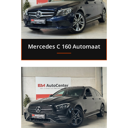
Mercedes C 160 Automaat