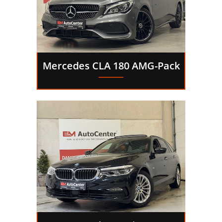
Mercedes CLA 180 AMG-Pack