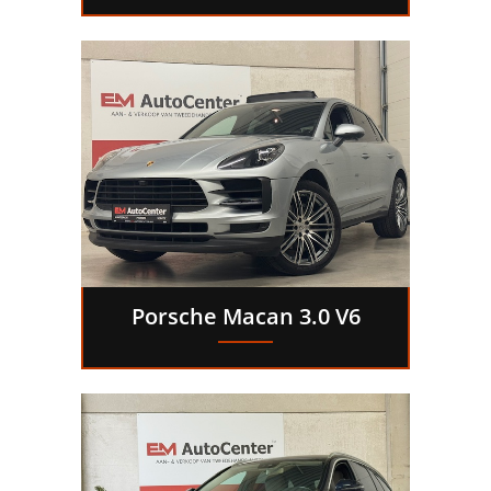
Porsche Macan 3.0 V6