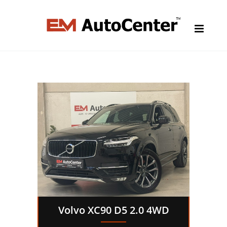
Volvo XC90 D5 2.0 4WD