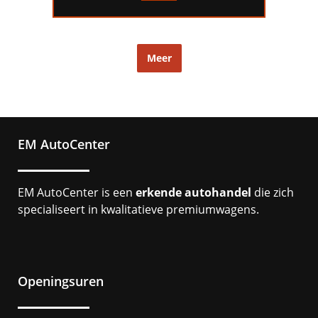
Meer
EM AutoCenter
EM AutoCenter is een
erkende autohandel
die zich
specialiseert in kwalitatieve premiumwagens.
Openingsuren