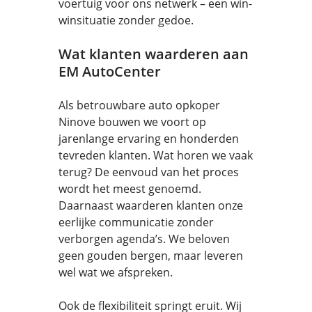
voertuig voor ons netwerk – een win-
winsituatie zonder gedoe.
Wat klanten waarderen aan
EM AutoCenter
Als betrouwbare auto opkoper
Ninove bouwen we voort op
jarenlange ervaring en honderden
tevreden klanten. Wat horen we vaak
terug? De eenvoud van het proces
wordt het meest genoemd.
Daarnaast waarderen klanten onze
eerlijke communicatie zonder
verborgen agenda’s. We beloven
geen gouden bergen, maar leveren
wel wat we afspreken.
Ook de flexibiliteit springt eruit. Wij