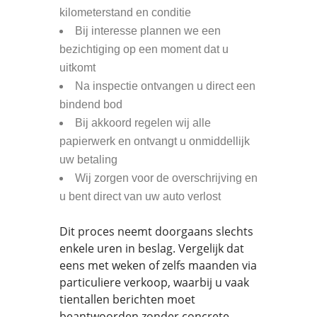
kilometerstand en conditie
Bij interesse plannen we een
bezichtiging op een moment dat u
uitkomt
Na inspectie ontvangen u direct een
bindend bod
Bij akkoord regelen wij alle
papierwerk en ontvangt u onmiddellijk
uw betaling
Wij zorgen voor de overschrijving en
u bent direct van uw auto verlost
Dit proces neemt doorgaans slechts
enkele uren in beslag. Vergelijk dat
eens met weken of zelfs maanden via
particuliere verkoop, waarbij u vaak
tientallen berichten moet
beantwoorden zonder concrete