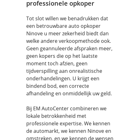
professionele opkoper
Tot slot willen we benadrukken dat
een betrouwbare auto opkoper
Ninove u meer zekerheid biedt dan
welke andere verkoopmethode ook.
Geen geannuleerde afspraken meer,
geen kopers die op het laatste
moment toch afzien, geen
tijdverspilling aan onrealistische
onderhandelingen. U krijgt een
bindend bod, een correcte
afhandeling en onmiddellijk uw geld.
Bij EM AutoCenter combineren we
lokale betrokkenheid met
professionele expertise. We kennen
de automarkt, we kennen Ninove en
omstreken, en we kennen de wensen