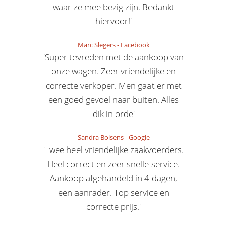
waar ze mee bezig zijn. Bedankt
hiervoor!'
Marc Slegers
-
Facebook
'Super tevreden met de aankoop van
onze wagen. Zeer vriendelijke en
correcte verkoper. Men gaat er met
een goed gevoel naar buiten. Alles
dik in orde'
Sandra Bolsens
-
Google
'Twee heel vriendelijke zaakvoerders.
Heel correct en zeer snelle service.
Aankoop afgehandeld in 4 dagen,
een aanrader. Top service en
correcte prijs.'