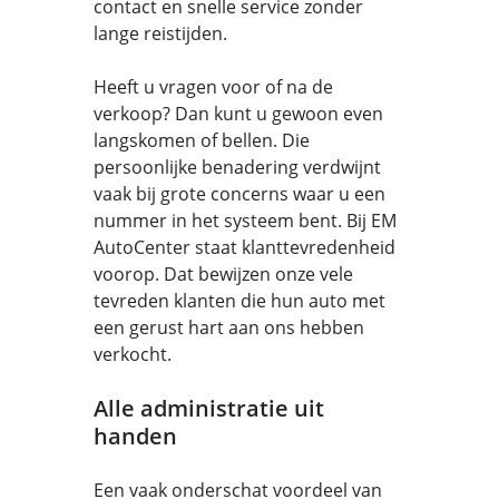
contact en snelle service zonder
lange reistijden.
Heeft u vragen voor of na de
verkoop? Dan kunt u gewoon even
langskomen of bellen. Die
persoonlijke benadering verdwijnt
vaak bij grote concerns waar u een
nummer in het systeem bent. Bij EM
AutoCenter staat klanttevredenheid
voorop. Dat bewijzen onze vele
tevreden klanten die hun auto met
een gerust hart aan ons hebben
verkocht.
Alle administratie uit
handen
Een vaak onderschat voordeel van