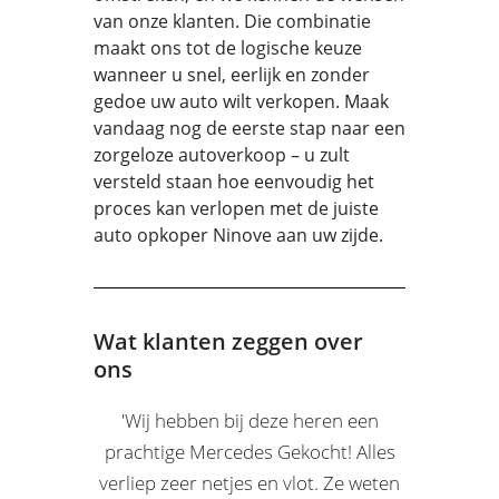
van onze klanten. Die combinatie
maakt ons tot de logische keuze
wanneer u snel, eerlijk en zonder
gedoe uw auto wilt verkopen. Maak
vandaag nog de eerste stap naar een
zorgeloze autoverkoop – u zult
versteld staan hoe eenvoudig het
proces kan verlopen met de juiste
auto opkoper Ninove aan uw zijde.
Wat klanten zeggen over
ons
'Wij hebben bij deze heren een
prachtige Mercedes Gekocht! Alles
verliep zeer netjes en vlot. Ze weten