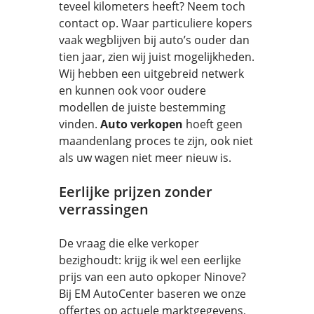
teveel kilometers heeft? Neem toch
contact op. Waar particuliere kopers
vaak wegblijven bij auto’s ouder dan
tien jaar, zien wij juist mogelijkheden.
Wij hebben een uitgebreid netwerk
en kunnen ook voor oudere
modellen de juiste bestemming
vinden.
Auto verkopen
hoeft geen
maandenlang proces te zijn, ook niet
als uw wagen niet meer nieuw is.
Eerlijke prijzen zonder
verrassingen
De vraag die elke verkoper
bezighoudt: krijg ik wel een eerlijke
prijs van een auto opkoper Ninove?
Bij EM AutoCenter baseren we onze
offertes op actuele marktgegevens,