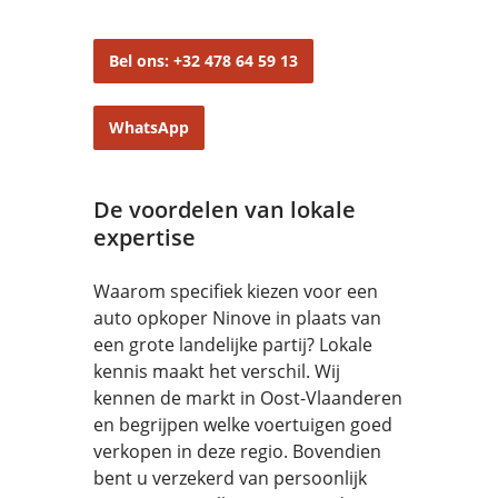
Bel ons: +32 478 64 59 13
WhatsApp
De voordelen van lokale
expertise
Waarom specifiek kiezen voor een
auto opkoper Ninove in plaats van
een grote landelijke partij? Lokale
kennis maakt het verschil. Wij
kennen de markt in Oost-Vlaanderen
en begrijpen welke voertuigen goed
verkopen in deze regio. Bovendien
bent u verzekerd van persoonlijk