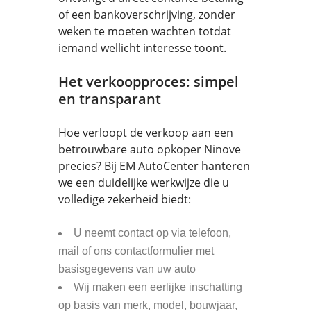
of een bankoverschrijving, zonder
weken te moeten wachten totdat
iemand wellicht interesse toont.
Het verkoopproces: simpel
en transparant
Hoe verloopt de verkoop aan een
betrouwbare auto opkoper Ninove
precies? Bij EM AutoCenter hanteren
we een duidelijke werkwijze die u
volledige zekerheid biedt:
U neemt contact op via telefoon,
mail of ons contactformulier met
basisgegevens van uw auto
Wij maken een eerlijke inschatting
op basis van merk, model, bouwjaar,