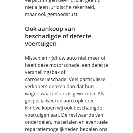
verplichtingen bevrijd. Dat geeft u
niet alleen juridische zekerheid,
maar ook gemoedsrust.
Ook aankoop van
beschadigde of defecte
voertuigen
Misschien rijdt uw auto niet meer of
heeft deze motorschade, een defecte
versnellingsbak of
carrosserieschade. Veel particuliere
verkopers denken dan dat hun
wagen waardeloos is geworden. Als
gespecialiseerde auto opkoper
Ninove kopen wij ook beschadigde
voertuigen aan. De restwaarde van
onderdelen, materialen en eventuele
reparatiemogelijkheden bepalen ons