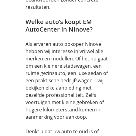
resultaten.
Welke auto’s koopt EM
AutoCenter in Ninove?
Als ervaren auto opkoper Ninove
hebben wij interesse in vrijwel alle
merken en modellen. Of het nu gaat
om een kleinere stadswagen, een
ruime gezinsauto, een luxe sedan of
een praktische bedrijfswagen – wij
bekijken elke aanbieding met
dezelfde professionaliteit. Zelfs
voertuigen met kleine gebreken of
hogere kilometerstand komen in
aanmerking voor aankoop.
Denkt u dat uw auto te oud is of