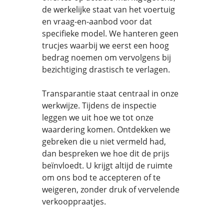
de werkelijke staat van het voertuig
en vraag-en-aanbod voor dat
specifieke model. We hanteren geen
trucjes waarbij we eerst een hoog
bedrag noemen om vervolgens bij
bezichtiging drastisch te verlagen.
Transparantie staat centraal in onze
werkwijze. Tijdens de inspectie
leggen we uit hoe we tot onze
waardering komen. Ontdekken we
gebreken die u niet vermeld had,
dan bespreken we hoe dit de prijs
beïnvloedt. U krijgt altijd de ruimte
om ons bod te accepteren of te
weigeren, zonder druk of vervelende
verkooppraatjes.