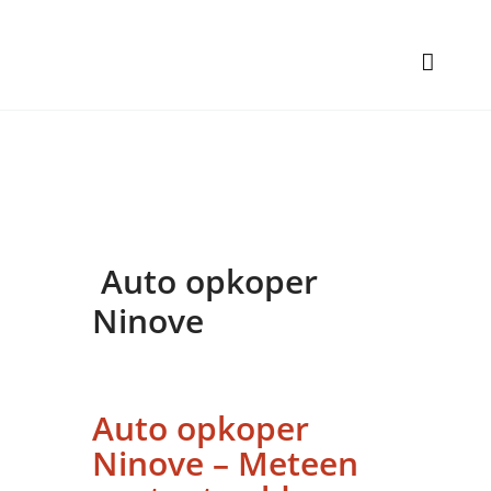
Auto opkoper
Ninove
Auto opkoper
Ninove – Meteen