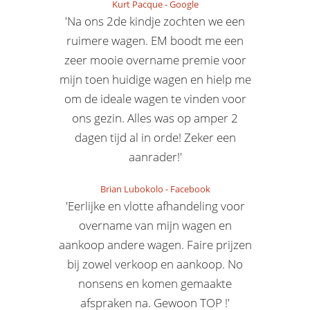
Kurt Pacque
-
Google
'Na ons 2de kindje zochten we een
ruimere wagen. EM boodt me een
zeer mooie overname premie voor
mijn toen huidige wagen en hielp me
om de ideale wagen te vinden voor
ons gezin. Alles was op amper 2
dagen tijd al in orde! Zeker een
aanrader!'
Brian Lubokolo
-
Facebook
'Eerlijke en vlotte afhandeling voor
overname van mijn wagen en
aankoop andere wagen. Faire prijzen
bij zowel verkoop en aankoop. No
nonsens en komen gemaakte
afspraken na. Gewoon TOP !'