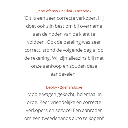
Jinho Afonso Da Silva
-
Facebook
'Dit is een zeer correcte verkoper. Hij
doet ook zijn best om bij overname
aan de noden van de klant te
voldoen. Ook de betaling was zeer
correct, stond de volgende dag al op
de rekening. Wij zijn alleszins blij met
onze aankoop en zouden deze
aanbevelen.'
Debby
-
2dehands.be
'Mooie wagen gekocht, helemaal in
orde. Zeer vriendelijke en correcte
verkopers en service! Een aanrader
om een tweedehands auto te kopen!'