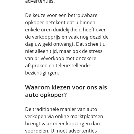
advertenties.
De keuze voor een betrouwbare
opkoper betekent dat u binnen
enkele uren duidelijkheid heeft over
de verkoopprijs en vaak nog dezelfde
dag uw geld ontvangt. Dat scheelt u
niet alleen tijd, maar ook de stress
van privéverkoop met onzekere
afspraken en teleurstellende
bezichtigingen.
Waarom kiezen voor ons als
auto opkoper?
De traditionele manier van auto
verkopen via online marktplaatsen
brengt vaak meer kopzorgen dan
voordelen. U moet advertenties