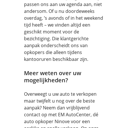
passen ons aan uw agenda aan, niet
andersom. Of u nu doordeweeks
overdag, ’s avonds of in het weekend
tijd heeft – we vinden altijd een
geschikt moment voor de
bezichtiging. Die klantgerichte
aanpak onderscheidt ons van
opkopers die alleen tijdens
kantooruren beschikbaar zijn.
Meer weten over uw
mogelijkheden?
Overweegt u uw auto te verkopen
maar twijfelt u nog over de beste
aanpak? Neem dan vrijblijvend
contact op met EM AutoCenter, dé
auto opkoper Ninove voor een