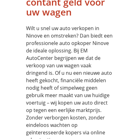
contant geld voor
uw wagen
Wilt u snel uw auto verkopen in
Ninove en omstreken? Dan biedt een
professionele auto opkoper Ninove
de ideale oplossing. Bij EM
AutoCenter begrijpen we dat de
verkoop van uw wagen vaak
dringend is. Of u nu een nieuwe auto
heeft gekocht, financiële middelen
nodig heeft of simpelweg geen
gebruik meer maakt van uw huidige
voertuig – wij kopen uw auto direct
op tegen een eerlijke marktprijs.
Zonder verborgen kosten, zonder
eindeloos wachten op
geïnteresseerde kopers via online