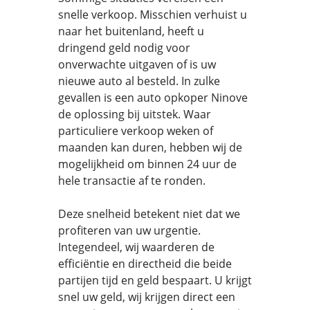
snelle verkoop. Misschien verhuist u
naar het buitenland, heeft u
dringend geld nodig voor
onverwachte uitgaven of is uw
nieuwe auto al besteld. In zulke
gevallen is een auto opkoper Ninove
de oplossing bij uitstek. Waar
particuliere verkoop weken of
maanden kan duren, hebben wij de
mogelijkheid om binnen 24 uur de
hele transactie af te ronden.
Deze snelheid betekent niet dat we
profiteren van uw urgentie.
Integendeel, wij waarderen de
efficiëntie en directheid die beide
partijen tijd en geld bespaart. U krijgt
snel uw geld, wij krijgen direct een