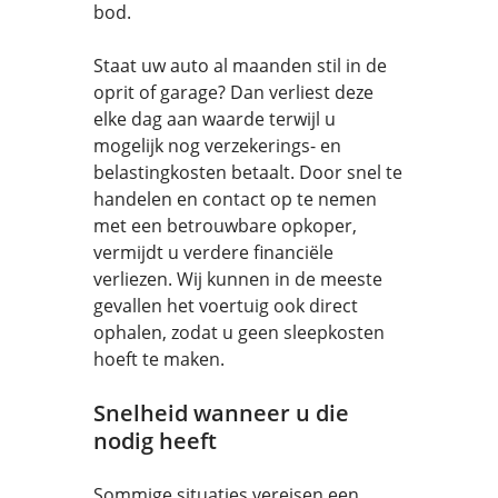
bod.
Staat uw auto al maanden stil in de
oprit of garage? Dan verliest deze
elke dag aan waarde terwijl u
mogelijk nog verzekerings- en
belastingkosten betaalt. Door snel te
handelen en contact op te nemen
met een betrouwbare opkoper,
vermijdt u verdere financiële
verliezen. Wij kunnen in de meeste
gevallen het voertuig ook direct
ophalen, zodat u geen sleepkosten
hoeft te maken.
Snelheid wanneer u die
nodig heeft
Sommige situaties vereisen een