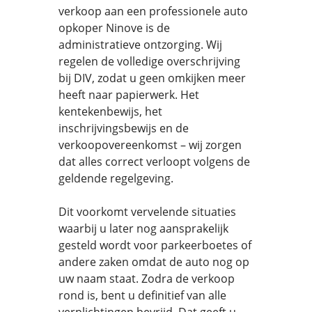
verkoop aan een professionele auto
opkoper Ninove is de
administratieve ontzorging. Wij
regelen de volledige overschrijving
bij DIV, zodat u geen omkijken meer
heeft naar papierwerk. Het
kentekenbewijs, het
inschrijvingsbewijs en de
verkoopovereenkomst – wij zorgen
dat alles correct verloopt volgens de
geldende regelgeving.
Dit voorkomt vervelende situaties
waarbij u later nog aansprakelijk
gesteld wordt voor parkeerboetes of
andere zaken omdat de auto nog op
uw naam staat. Zodra de verkoop
rond is, bent u definitief van alle