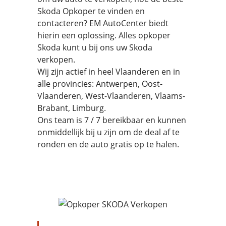
Skoda Opkoper te vinden en
contacteren? EM AutoCenter biedt
hierin een oplossing. Alles opkoper
Skoda kunt u bij ons uw Skoda
verkopen.
Wij zijn actief in heel Vlaanderen en in
alle provincies: Antwerpen, Oost-
Vlaanderen, West-Vlaanderen, Vlaams-
Brabant, Limburg.
Ons team is 7 / 7 bereikbaar en kunnen
onmiddellijk bij u zijn om de deal af te
ronden en de auto gratis op te halen.