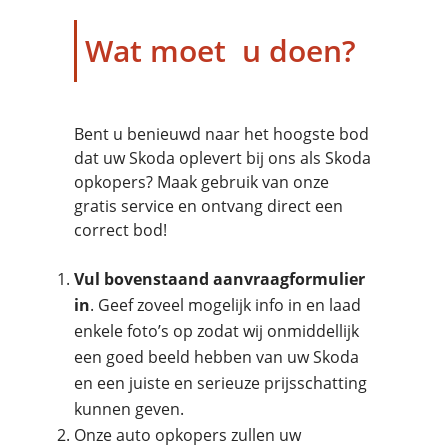
Wat moet u doen?
Bent u benieuwd naar het hoogste bod
dat uw Skoda oplevert bij ons als Skoda
opkopers? Maak gebruik van onze
gratis service en ontvang direct een
correct bod!
Vul bovenstaand aanvraagformulier
in
. Geef zoveel mogelijk info in en laad
enkele foto’s op zodat wij onmiddellijk
een goed beeld hebben van uw Skoda
en een juiste en serieuze prijsschatting
kunnen geven.
Onze auto opkopers zullen uw