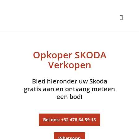
Opkoper SKODA
Verkopen
Bied hieronder uw Skoda
gratis aan en ontvang meteen
een bod!
Bel ons: +32 478 64 59 13
WhatsApp