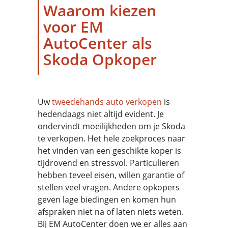
Waarom kiezen
voor EM
AutoCenter als
Skoda Opkoper
Uw
tweedehands auto verkopen
is
hedendaags niet altijd evident. Je
ondervindt moeilijkheden om je Skoda
te verkopen. Het hele zoekproces naar
het vinden van een geschikte koper is
tijdrovend en stressvol. Particulieren
hebben teveel eisen, willen garantie of
stellen veel vragen. Andere opkopers
geven lage biedingen en komen hun
afspraken niet na of laten niets weten.
Bij EM AutoCenter doen we er alles aan