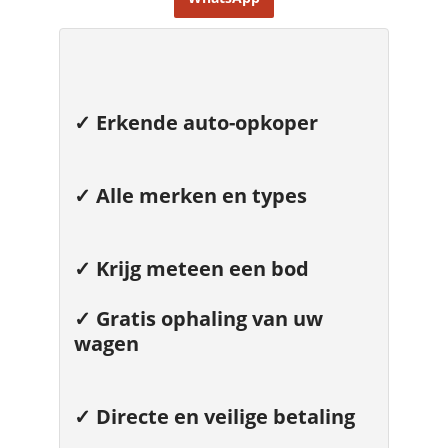
✓ Erkende auto-opkoper
✓ Alle merken en types
✓ Krijg meteen een bod
✓
Gratis ophaling van uw
wagen
✓ Directe en veilige betaling