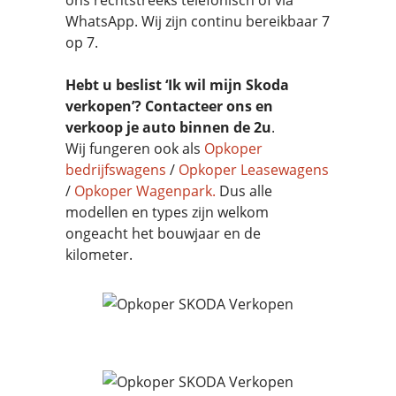
WhatsApp. Wij zijn continu bereikbaar 7
op 7.
Hebt u beslist ‘Ik wil mijn Skoda
verkopen’? Contacteer ons en
verkoop je auto binnen de 2u
.
Wij fungeren ook als
Opkoper
bedrijfswagens
/
Opkoper Leasewagens
/
Opkoper Wagenpark.
Dus alle
modellen en types zijn welkom
ongeacht het bouwjaar en de
kilometer.