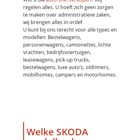
regelen alles. U hoeft zich geen zorgen
te maken over administratieve zaken,
wij brengen alles in orde
!
U kunt bij ons terecht voor alle types en
modellen: Bestelwagens,
personenwagens, camionettes, lichte
vrachten, bedrijfsvoertuigen,
leasewagens, pick-up trucks,
bestelwagens, luxe auto’s, oldtimers,
mobilhomes, campers en motorhomes.
Welke SKODA