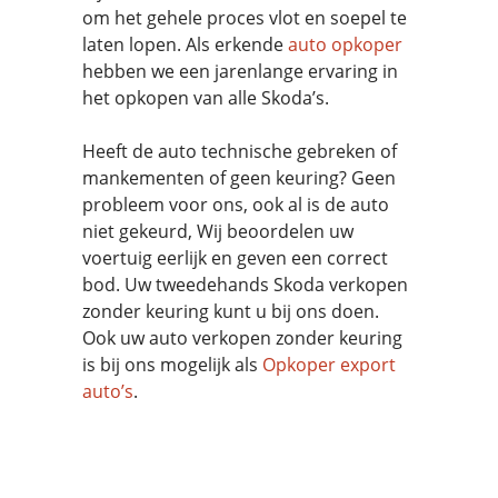
om het gehele proces vlot en soepel te
laten lopen. Als erkende
auto opkoper
hebben we een jarenlange ervaring in
het opkopen van alle Skoda’s.
Heeft de auto technische gebreken of
mankementen of geen keuring? Geen
probleem voor ons, ook al is de auto
niet gekeurd, Wij beoordelen uw
voertuig eerlijk en geven een correct
bod. Uw tweedehands Skoda verkopen
zonder keuring kunt u bij ons doen.
Ook uw auto verkopen zonder keuring
is bij ons mogelijk als
Opkoper export
auto’s
.