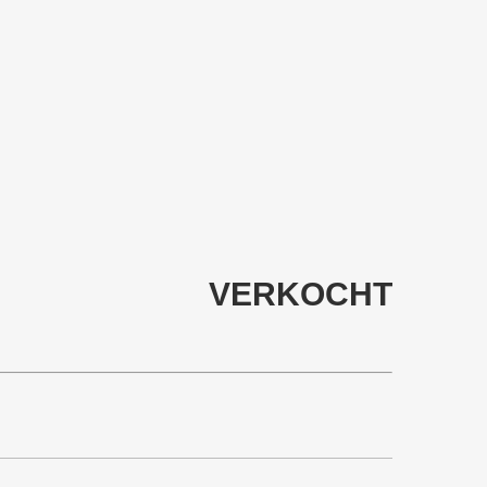
VERKOCHT