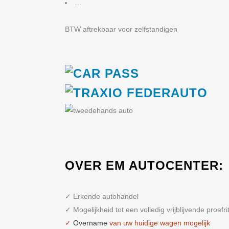
…
BTW aftrekbaar voor zelfstandigen
OVER EM AUTOCENTER:
✓ Erkende autohandel
✓ Mogelijkheid tot een volledig vrijblijvende proefri
✓
Overname
van uw huidige wagen mogelijk