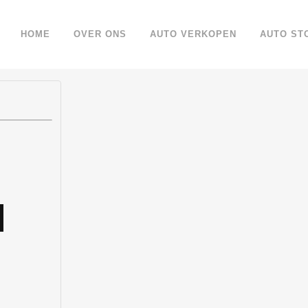
HOME
OVER ONS
AUTO VERKOPEN
AUTO ST