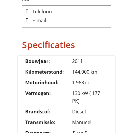
Telefoon
E-mail
Specificaties
Bouwjaar:
2011
Kilometerstand:
144.000 km
Motorinhoud:
1.968 cc
Vermogen:
130 kW ( 177
PK)
Brandstof:
Diesel
Transmissie:
Manueel