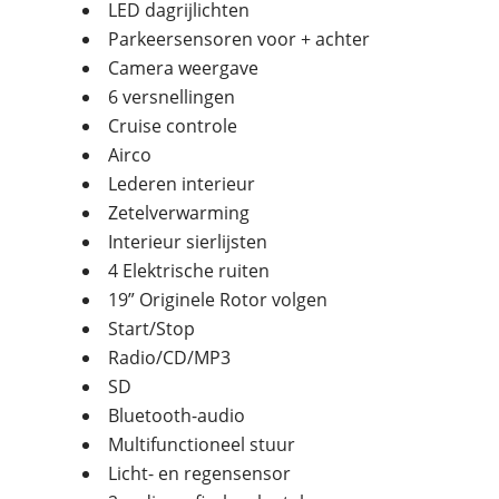
LED dagrijlichten
Parkeersensoren voor + achter
Camera weergave
6 versnellingen
Cruise controle
Airco
Lederen interieur
Zetelverwarming
Interieur sierlijsten
4 Elektrische ruiten
19” Originele Rotor volgen
Start/Stop
Radio/CD/MP3
SD
Bluetooth-audio
Multifunctioneel stuur
Licht- en regensensor