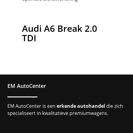
Audi
A6 Break 2.0
TDI
EM AutoCenter
EM AutoCenter is een
erkende autohandel
die zich
specialiseert in kwalitatieve premiumwagens.