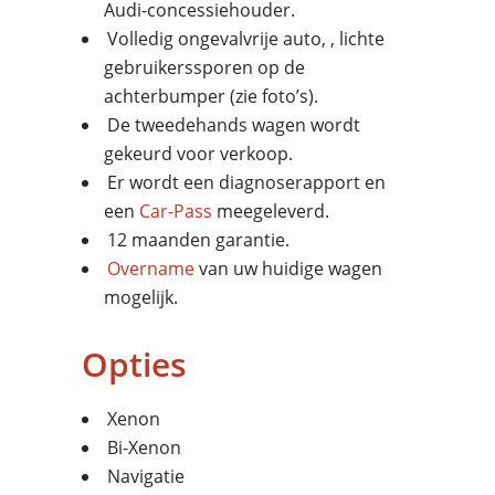
Audi-concessiehouder.
Volledig ongevalvrije auto, , lichte
gebruikerssporen op de
achterbumper (zie foto’s).
De tweedehands wagen wordt
gekeurd voor verkoop.
Er wordt een diagnoserapport en
een
Car-Pass
meegeleverd.
12 maanden garantie.
Overname
van uw huidige wagen
mogelijk.
Opties
Xenon
Bi-Xenon
Navigatie