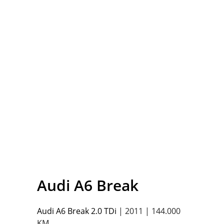
Audi
A6 Break
Audi A6 Break 2.0 TDi
| 2011 | 144.000
KM