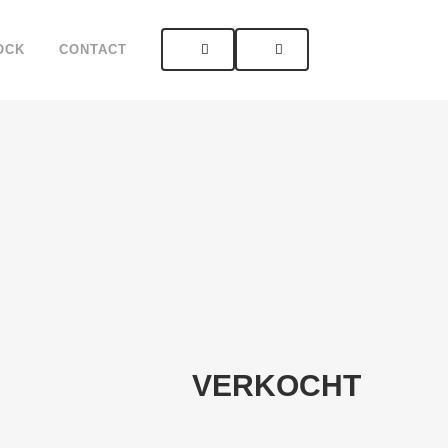
OCK
CONTACT
VERKOCHT