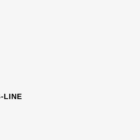
-LINE