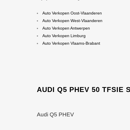
Auto Verkopen Oost-Vlaanderen
Auto Verkopen West-Vlaanderen
Auto Verkopen Antwerpen
Auto Verkopen Limburg
Auto Verkopen Vlaams-Brabant
AUDI
Q5 PHEV 50 TFSIE S
Audi Q5 PHEV