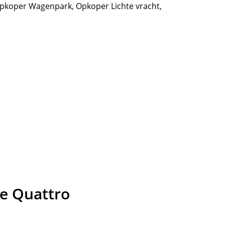
pkoper Wagenpark
,
Opkoper Lichte vracht
,
e Quattro