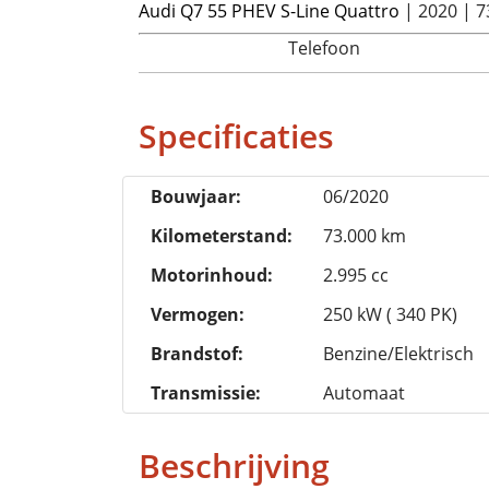
Audi
Q7 55 PHEV S-Line Quattro
| 2020 | 7
Telefoon
Specificaties
Bouwjaar:
06/2020
Kilometerstand:
73.000 km
Motorinhoud:
2.995 cc
Vermogen:
250 kW ( 340 PK)
Brandstof:
Benzine/Elektrisch
Transmissie:
Automaat
Beschrijving