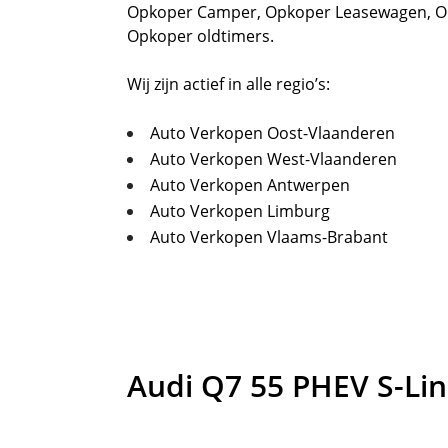
Opkoper Camper
,
Opkoper Leasewagen
,
O
Opkoper oldtimers.
Wij zijn actief in alle regio’s:
Auto Verkopen Oost-Vlaanderen
Auto Verkopen West-Vlaanderen
Auto Verkopen Antwerpen
Auto Verkopen Limburg
Auto Verkopen Vlaams-Brabant
Audi
Q7 55 PHEV S-Lin