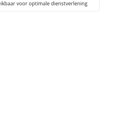
ikbaar voor optimale dienstverlening