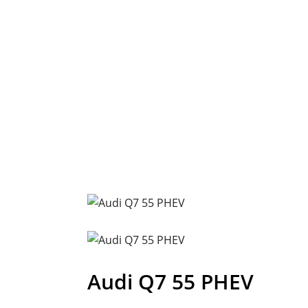
Audi
Q7 55 PHEV