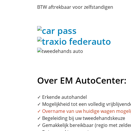
BTW aftrekbaar voor zelfstandigen
Over EM AutoCenter:
✓ Erkende autohandel
✓ Mogelijkheid tot een volledig vrijblijvend
✓
Overname
van uw huidige wagen mogeli
✓ Begeleiding bij uw tweedehandskeuze
✓ Gemakkelijk bereikbaar (regio met zelden