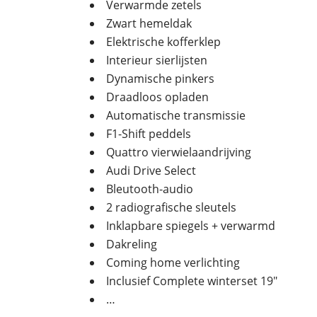
Verwarmde zetels
Zwart hemeldak
Elektrische kofferklep
Interieur sierlijsten
Dynamische pinkers
Draadloos opladen
Automatische transmissie
F1-Shift peddels
Quattro vierwielaandrijving
Audi Drive Select
Bleutooth-audio
2 radiografische sleutels
Inklapbare spiegels + verwarmd
Dakreling
Coming home verlichting
Inclusief Complete winterset 19″
…