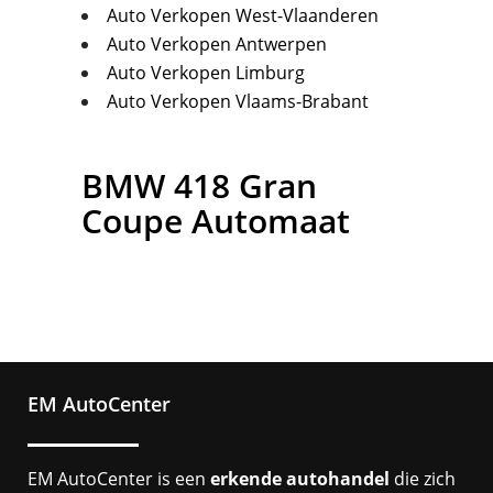
Auto Verkopen West-Vlaanderen
Auto Verkopen Antwerpen
Auto Verkopen Limburg
Auto Verkopen Vlaams-Brabant
BMW
418 Gran
Coupe Automaat
EM AutoCenter
EM AutoCenter is een
erkende autohandel
die zich