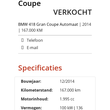
Coupe
VERKOCHT
BMW
418 Gran Coupe Automaat
| 2014
| 167.000 KM
Telefoon
E-mail
Specificaties
Bouwjaar:
12/2014
Kilometerstand:
167.000 km
Motorinhoud:
1.995 cc
Vermogen:
100 kW ( 136