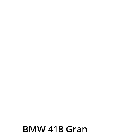
BMW
418 Gran