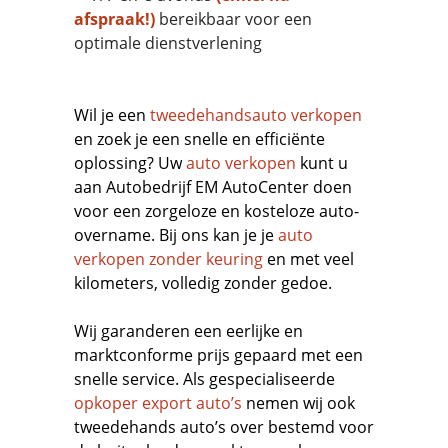
afspraak!)
bereikbaar voor een
optimale dienstverlening
Wil je een
tweedehandsauto verkopen
en zoek je een snelle en efficiënte
oplossing? Uw
auto verkopen
kunt u
aan Autobedrijf EM AutoCenter doen
voor een zorgeloze en kosteloze auto-
overname. Bij ons kan je je
auto
verkopen zonder keuring
en met veel
kilometers, volledig zonder gedoe.
Wij garanderen een eerlijke en
marktconforme prijs gepaard met een
snelle service. Als gespecialiseerde
opkoper export auto’s
nemen wij ook
tweedehands auto’s over bestemd voor