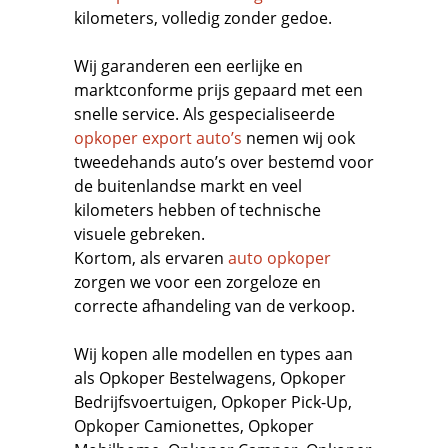
kilometers, volledig zonder gedoe.
Wij garanderen een eerlijke en
marktconforme prijs gepaard met een
snelle service. Als gespecialiseerde
opkoper export auto’s
nemen wij ook
tweedehands auto’s over bestemd voor
de buitenlandse markt en veel
kilometers hebben of technische
visuele gebreken.
Kortom, als ervaren
auto opkoper
zorgen we voor een zorgeloze en
correcte afhandeling van de verkoop.
Wij kopen alle modellen en types aan
als
Opkoper Bestelwagens
,
Opkoper
Bedrijfsvoertuigen
,
Opkoper Pick-Up,
Opkoper Camionettes
,
Opkoper