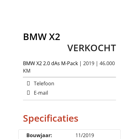
BMW
X2
VERKOCHT
BMW
X2 2.0 dAs M-Pack
| 2019 | 46.000
KM
Telefoon
E-mail
Specificaties
Bouwjaar:
11/2019