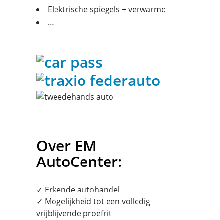
Elektrische spiegels + verwarmd
…
Over EM
AutoCenter:
✓ Erkende autohandel
✓ Mogelijkheid tot een volledig
vrijblijvende proefrit