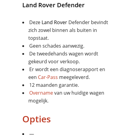
Land Rover
Defender
Deze
Land Rover
Defender bevindt
zich zowel binnen als buiten in
topstaat.
Geen schades aanwezig.
De tweedehands wagen wordt
gekeurd voor verkoop.
Er wordt een diagnoserapport en
een
Car-Pass
meegeleverd.
12 maanden garantie.
Overname
van uw huidige wagen
mogelijk.
Opties
—