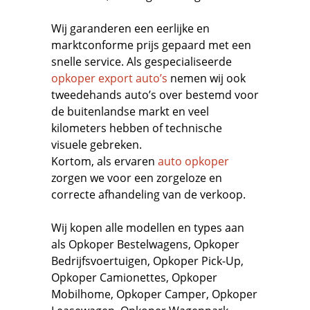
Wij garanderen een eerlijke en
marktconforme prijs gepaard met een
snelle service. Als gespecialiseerde
opkoper export auto’s
nemen wij ook
tweedehands auto’s over bestemd voor
de buitenlandse markt en veel
kilometers hebben of technische
visuele gebreken.
Kortom, als ervaren
auto opkoper
zorgen we voor een zorgeloze en
correcte afhandeling van de verkoop.
Wij kopen alle modellen en types aan
als
Opkoper Bestelwagens
,
Opkoper
Bedrijfsvoertuigen
,
Opkoper Pick-Up,
Opkoper Camionettes
,
Opkoper
Mobilhome
,
Opkoper Camper
,
Opkoper