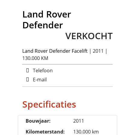
Land Rover
Defender
VERKOCHT
Land Rover
Defender Facelift
| 2011 |
130.000 KM
Telefoon
E-mail
Specificaties
Bouwjaar:
2011
Kilometerstand:
130.000 km