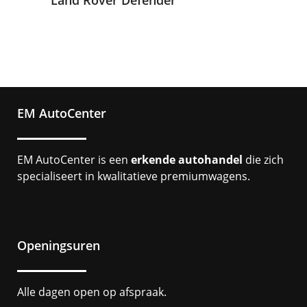
EM AutoCenter
EM AutoCenter is een
erkende autohandel
die zich
specialiseert in kwalitatieve premiumwagens.
Openingsuren
Alle dagen open op afspraak.