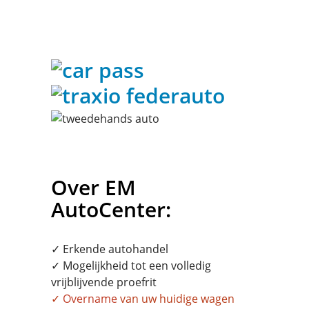
Over EM
AutoCenter:
✓ Erkende autohandel
✓ Mogelijkheid tot een volledig
vrijblijvende proefrit
✓
Overname
van uw huidige wagen