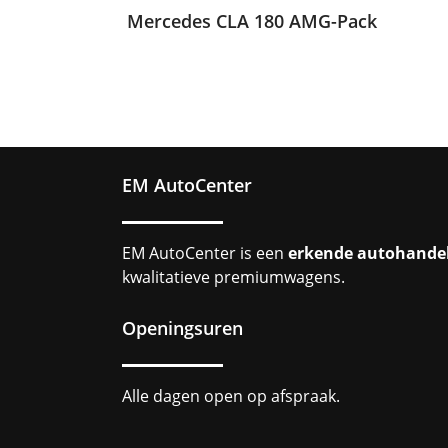
Mercedes CLA 180 AMG-Pack
EM AutoCenter
EM AutoCenter is een
erkende autohande
kwalitatieve premiumwagens.
Openingsuren
Alle dagen open op afspraak.