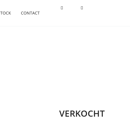
STOCK
CONTACT
VERKOCHT