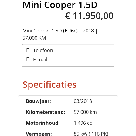
Mini
Cooper 1.5D
€ 11.950,00
Mini
Cooper 1.5D (EU6c)
| 2018 |
57.000 KM
Telefoon
E-mail
Specificaties
Bouwjaar:
03/2018
Kilometerstand:
57.000 km
Motorinhoud:
1.496 cc
Vermogen:
85 kW ( 116 PK)