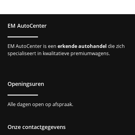
EM AutoCenter
EM AutoCenter is een
erkende autohandel
die zich
specialiseert in kwalitatieve premiumwagens.
Openingsuren
Alle dagen open op afspraak.
Onze contactgegevens