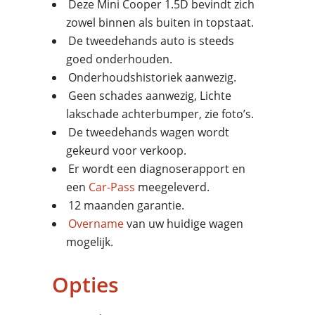
Deze Mini Cooper 1.5D bevindt zich
zowel binnen als buiten in topstaat.
De tweedehands auto is steeds
goed onderhouden.
Onderhoudshistoriek aanwezig.
Geen schades aanwezig, Lichte
lakschade achterbumper, zie foto’s.
De tweedehands wagen wordt
gekeurd voor verkoop.
Er wordt een diagnoserapport en
een
Car-Pass
meegeleverd.
12 maanden garantie.
Overname
van uw huidige wagen
mogelijk.
Opties