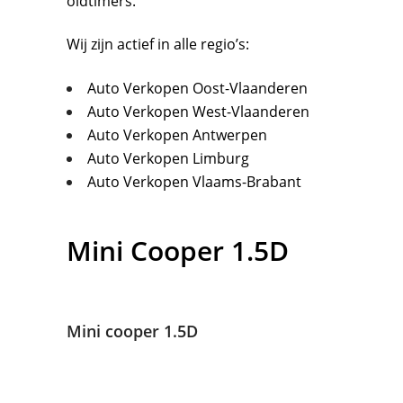
oldtimers.
Wij zijn actief in alle regio’s:
Auto Verkopen Oost-Vlaanderen
Auto Verkopen West-Vlaanderen
Auto Verkopen Antwerpen
Auto Verkopen Limburg
Auto Verkopen Vlaams-Brabant
Mini
Cooper 1.5D
Mini cooper 1.5D