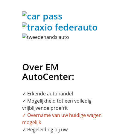
Over EM
AutoCenter:
✓ Erkende autohandel
✓ Mogelijkheid tot een volledig
vrijblijvende proefrit
✓
Overname
van uw huidige wagen
mogelijk
✓ Begeleiding bij uw