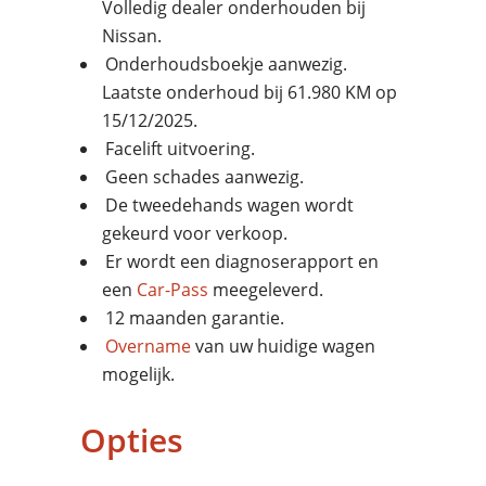
Volledig dealer onderhouden bij
Nissan.
Onderhoudsboekje aanwezig.
Laatste onderhoud bij 61.980 KM op
15/12/2025.
Facelift uitvoering.
Geen schades aanwezig.
De tweedehands wagen wordt
gekeurd voor verkoop.
Er wordt een diagnoserapport en
een
Car-Pass
meegeleverd.
12 maanden garantie.
Overname
van uw huidige wagen
mogelijk.
Opties