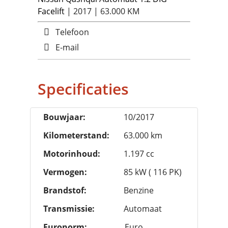
Facelift
| 2017 | 63.000 KM
Telefoon
E-mail
Specificaties
Bouwjaar:
10/2017
Kilometerstand:
63.000 km
Motorinhoud:
1.197 cc
Vermogen:
85 kW ( 116 PK)
Brandstof:
Benzine
Transmissie:
Automaat
Euronorm:
Euro