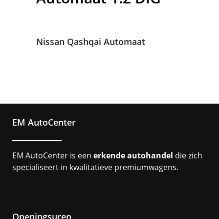
Nissan Qashqai Automaat
EM AutoCenter
EM AutoCenter is een
erkende autohandel
die zich
specialiseert in kwalitatieve premiumwagens.
Openingsuren