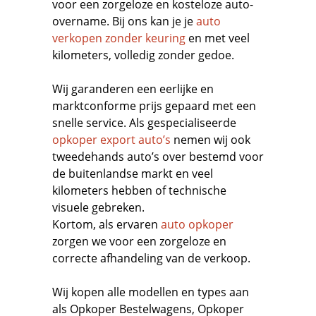
voor een zorgeloze en kosteloze auto-
overname. Bij ons kan je je
auto
verkopen zonder keuring
en met veel
kilometers, volledig zonder gedoe.
Wij garanderen een eerlijke en
marktconforme prijs gepaard met een
snelle service. Als gespecialiseerde
opkoper export auto’s
nemen wij ook
tweedehands auto’s over bestemd voor
de buitenlandse markt en veel
kilometers hebben of technische
visuele gebreken.
Kortom, als ervaren
auto opkoper
zorgen we voor een zorgeloze en
correcte afhandeling van de verkoop.
Wij kopen alle modellen en types aan
als
Opkoper Bestelwagens
,
Opkoper