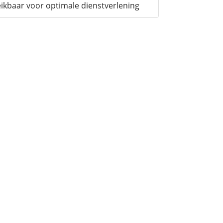
ikbaar voor optimale dienstverlening