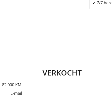
✓ 7/7 bere
VERKOCHT
| 82.000 KM
E-mail