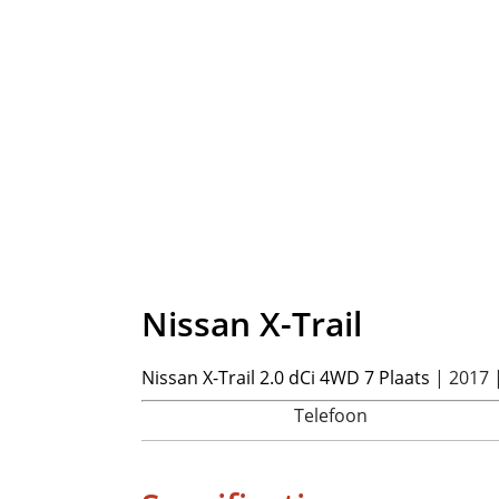
Nissan
X-Trail
Nissan
X-Trail 2.0 dCi 4WD 7 Plaats
| 2017 
Telefoon