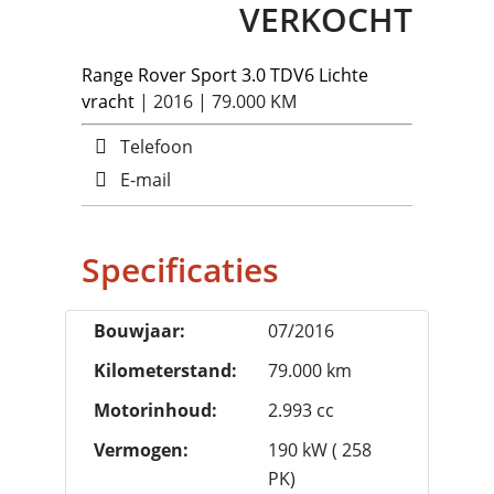
VERKOCHT
Range Rover Sport
3.0 TDV6 Lichte
vracht
| 2016 | 79.000 KM
Telefoon
E-mail
Specificaties
Bouwjaar:
07/2016
Kilometerstand:
79.000 km
Motorinhoud:
2.993 cc
Vermogen:
190 kW ( 258
PK)