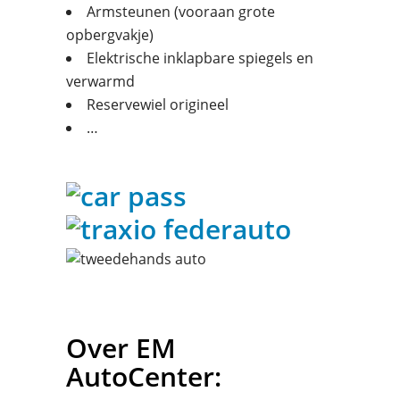
Armsteunen (vooraan grote
opbergvakje)
Elektrische inklapbare spiegels en
verwarmd
Reservewiel origineel
…
Over EM
AutoCenter: