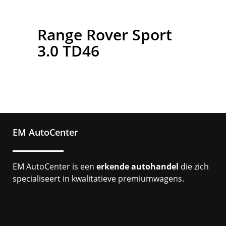
Range Rover Sport
3.0 TD46
EM AutoCenter
EM AutoCenter is een
erkende autohandel
die zich
specialiseert in kwalitatieve premiumwagens.