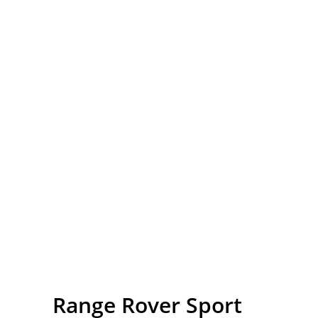
Range
Rover Sport