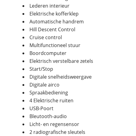
Lederen interieur
Elektrische kofferklep
Automatische handrem
Hill Descent Control
Cruise control
Multifunctioneel stuur
Boordcomputer
Elektrisch verstelbare zetels
Start/Stop
Digitale snelheidsweergave
Digitale airco
Spraakbediening
4 Elektrische ruiten
USB-Poort
Bleutooth-audio
Licht- en regensensor
2 radiografische sleutels