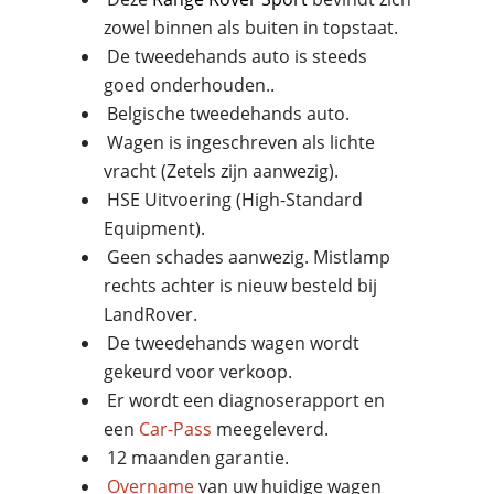
zowel binnen als buiten in topstaat.
De tweedehands auto is steeds
goed onderhouden..
Belgische tweedehands auto.
Wagen is ingeschreven als lichte
vracht (Zetels zijn aanwezig).
HSE Uitvoering (High-Standard
Equipment).
Geen schades aanwezig. Mistlamp
rechts achter is nieuw besteld bij
LandRover.
De tweedehands wagen wordt
gekeurd voor verkoop.
Er wordt een diagnoserapport en
een
Car-Pass
meegeleverd.
12 maanden garantie.
Overname
van uw huidige wagen