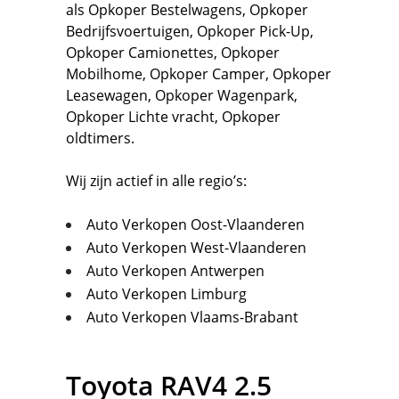
als
Opkoper Bestelwagens
,
Opkoper
Bedrijfsvoertuigen
,
Opkoper Pick-Up,
Opkoper Camionettes
,
Opkoper
Mobilhome
,
Opkoper Camper
,
Opkoper
Leasewagen
,
Opkoper Wagenpark
,
Opkoper Lichte vracht
,
Opkoper
oldtimers.
Wij zijn actief in alle regio’s:
Auto Verkopen Oost-Vlaanderen
Auto Verkopen West-Vlaanderen
Auto Verkopen Antwerpen
Auto Verkopen Limburg
Auto Verkopen Vlaams-Brabant
Toyota
RAV4 2.5