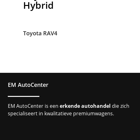
Hybrid
Toyota RAV4
EM AutoCenter
EM AutoCenter is een
erkende autohandel
die zich
specialiseert in kwalitatieve premiumwagens.