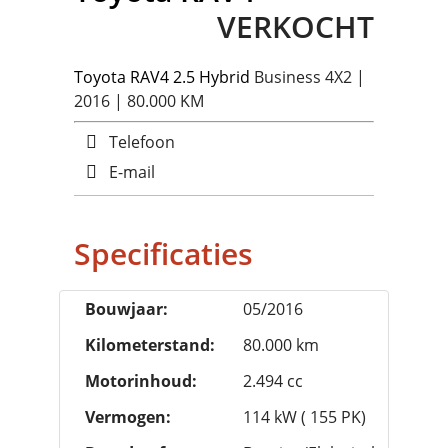
VERKOCHT
Toyota
RAV4 2.5 Hybrid
Business 4X2 |
2016 | 80.000 KM
Telefoon
E-mail
Specificaties
Bouwjaar:
05/2016
Kilometerstand:
80.000 km
Motorinhoud:
2.494 cc
Vermogen:
114 kW ( 155 PK)