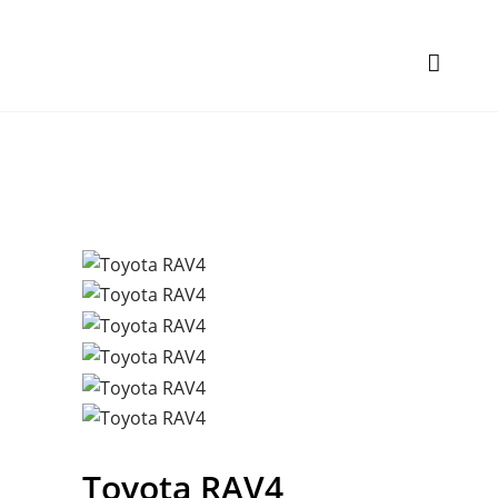
Toyota
RAV4