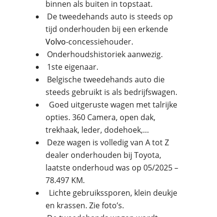
binnen als buiten in topstaat.
De tweedehands auto is steeds op
tijd onderhouden bij een erkende
Volvo
-concessiehouder.
Onderhoudshistoriek aanwezig.
1ste eigenaar.
Belgische tweedehands auto die
steeds gebruikt is als bedrijfswagen.
Goed uitgeruste wagen met talrijke
opties. 360 Camera, open dak,
trekhaak, leder, dodehoek,…
Deze wagen is volledig van A tot Z
dealer onderhouden bij Toyota,
laatste onderhoud was op 05/2025 –
78.497 KM.
Lichte gebruikssporen, klein deukje
en krassen. Zie foto’s.