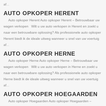
af...
AUTO OPKOPER HERENT
Auto opkoper Herent Auto opkoper Herent – Betrouwbaar uw
wagen verkopen Wilt u uw auto verkopen in Herent en zoekt u
naar een betrouwbare oplossing? Als professionele auto opkoper
Herent biedt ik de ideale uitweg wanneer u snel van uw voertuig
af...
AUTO OPKOPER HERNE
Auto opkoper Herne Auto opkoper Herne – Betrouwbaar uw
wagen verkopen Wilt u uw auto verkopen in Herne en zoekt u
naar een betrouwbare oplossing? Als professionele auto opkoper
Herne biedt ik de ideale uitweg wanneer u snel van uw voertuig
af...
AUTO OPKOPER HOEGAARDEN
Auto opkoper Hoegaarden Auto opkoper Hoegaarden –