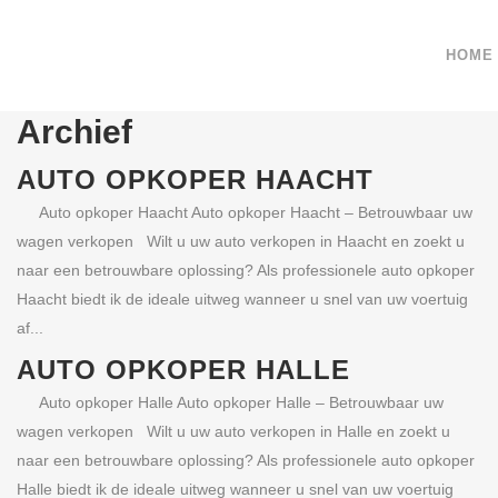
HOME
Archief
AUTO OPKOPER HAACHT
Auto opkoper Haacht Auto opkoper Haacht – Betrouwbaar uw
wagen verkopen Wilt u uw auto verkopen in Haacht en zoekt u
naar een betrouwbare oplossing? Als professionele auto opkoper
Haacht biedt ik de ideale uitweg wanneer u snel van uw voertuig
af...
AUTO OPKOPER HALLE
Auto opkoper Halle Auto opkoper Halle – Betrouwbaar uw
wagen verkopen Wilt u uw auto verkopen in Halle en zoekt u
naar een betrouwbare oplossing? Als professionele auto opkoper
Halle biedt ik de ideale uitweg wanneer u snel van uw voertuig