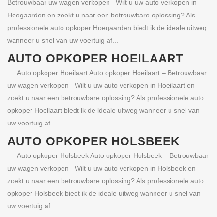
Betrouwbaar uw wagen verkopen Wilt u uw auto verkopen in
Hoegaarden en zoekt u naar een betrouwbare oplossing? Als
professionele auto opkoper Hoegaarden biedt ik de ideale uitweg
wanneer u snel van uw voertuig af...
AUTO OPKOPER HOEILAART
Auto opkoper Hoeilaart Auto opkoper Hoeilaart – Betrouwbaar
uw wagen verkopen Wilt u uw auto verkopen in Hoeilaart en
zoekt u naar een betrouwbare oplossing? Als professionele auto
opkoper Hoeilaart biedt ik de ideale uitweg wanneer u snel van
uw voertuig af...
AUTO OPKOPER HOLSBEEK
Auto opkoper Holsbeek Auto opkoper Holsbeek – Betrouwbaar
uw wagen verkopen Wilt u uw auto verkopen in Holsbeek en
zoekt u naar een betrouwbare oplossing? Als professionele auto
opkoper Holsbeek biedt ik de ideale uitweg wanneer u snel van
uw voertuig af...