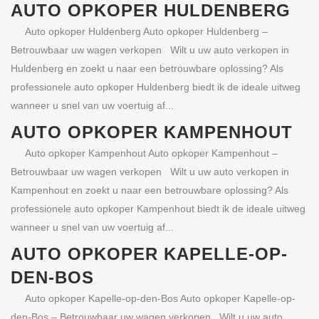
AUTO OPKOPER HULDENBERG
Auto opkoper Huldenberg Auto opkoper Huldenberg –
Betrouwbaar uw wagen verkopen Wilt u uw auto verkopen in
Huldenberg en zoekt u naar een betrouwbare oplossing? Als
professionele auto opkoper Huldenberg biedt ik de ideale uitweg
wanneer u snel van uw voertuig af...
AUTO OPKOPER KAMPENHOUT
Auto opkoper Kampenhout Auto opkoper Kampenhout –
Betrouwbaar uw wagen verkopen Wilt u uw auto verkopen in
Kampenhout en zoekt u naar een betrouwbare oplossing? Als
professionele auto opkoper Kampenhout biedt ik de ideale uitweg
wanneer u snel van uw voertuig af...
AUTO OPKOPER KAPELLE-OP-
DEN-BOS
Auto opkoper Kapelle-op-den-Bos Auto opkoper Kapelle-op-
den-Bos – Betrouwbaar uw wagen verkopen Wilt u uw auto