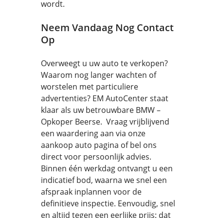
wordt.
Neem Vandaag Nog Contact
Op
Overweegt u uw auto te verkopen?
Waarom nog langer wachten of
worstelen met particuliere
advertenties? EM AutoCenter staat
klaar als uw betrouwbare BMW –
Opkoper Beerse. Vraag vrijblijvend
een waardering aan via onze
aankoop auto pagina of bel ons
direct voor persoonlijk advies.
Binnen één werkdag ontvangt u een
indicatief bod, waarna we snel een
afspraak inplannen voor de
definitieve inspectie. Eenvoudig, snel
en altijd tegen een eerlijke prijs: dat