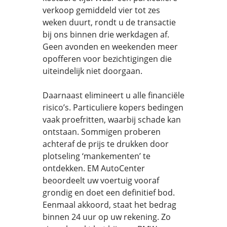
verkoop gemiddeld vier tot zes
weken duurt, rondt u de transactie
bij ons binnen drie werkdagen af.
Geen avonden en weekenden meer
opofferen voor bezichtigingen die
uiteindelijk niet doorgaan.
Daarnaast elimineert u alle financiële
risico’s. Particuliere kopers bedingen
vaak proefritten, waarbij schade kan
ontstaan. Sommigen proberen
achteraf de prijs te drukken door
plotseling ‘mankementen’ te
ontdekken. EM AutoCenter
beoordeelt uw voertuig vooraf
grondig en doet een definitief bod.
Eenmaal akkoord, staat het bedrag
binnen 24 uur op uw rekening. Zo