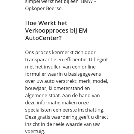
simpel werkt het bij een BMW –
Opkoper Beerse.
Hoe Werkt het
Verkoopproces bij EM
AutoCenter?
Ons proces kenmerkt zich door
transparantie en efficiëntie. U begint
met het invullen van een online
formulier waarin u basisgegevens
over uw auto verstrekt: merk, model,
bouwjaar, kilometerstand en
algemene staat. Aan de hand van
deze informatie maken onze
specialisten een eerste inschatting.
Deze gratis waardering geeft u direct
inzicht in de reële waarde van uw
voertuig.