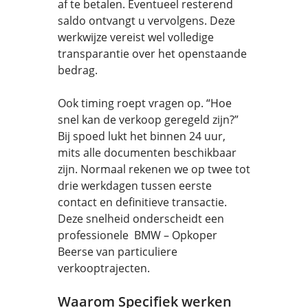
af te betalen. Eventueel resterend
saldo ontvangt u vervolgens. Deze
werkwijze vereist wel volledige
transparantie over het openstaande
bedrag.
Ook timing roept vragen op. “Hoe
snel kan de verkoop geregeld zijn?”
Bij spoed lukt het binnen 24 uur,
mits alle documenten beschikbaar
zijn. Normaal rekenen we op twee tot
drie werkdagen tussen eerste
contact en definitieve transactie.
Deze snelheid onderscheidt een
professionele BMW – Opkoper
Beerse van particuliere
verkooptrajecten.
Waarom Specifiek werken