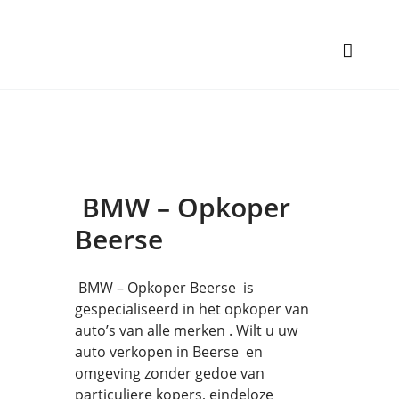
BMW – Opkoper
Beerse
BMW – Opkoper Beerse is
gespecialiseerd in het opkoper van
auto’s van alle merken . Wilt u uw
auto verkopen in Beerse en
omgeving zonder gedoe van
particuliere kopers, eindeloze