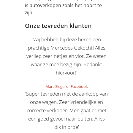
is autoverkopen zoals het hoort te
zijn.
Onze tevreden klanten
'Wij hebben bij deze heren een
prachtige Mercedes Gekocht! Alles
verliep zeer netjes en vlot. Ze weten
waar ze mee bezig zijn. Bedankt
hiervoor!'
Marc Slegers
-
Facebook
'Super tevreden met de aankoop van
onze wagen. Zeer vriendelijke en
correcte verkoper. Men gaat er met
een goed gevoel naar buiten. Alles
dik in orde'