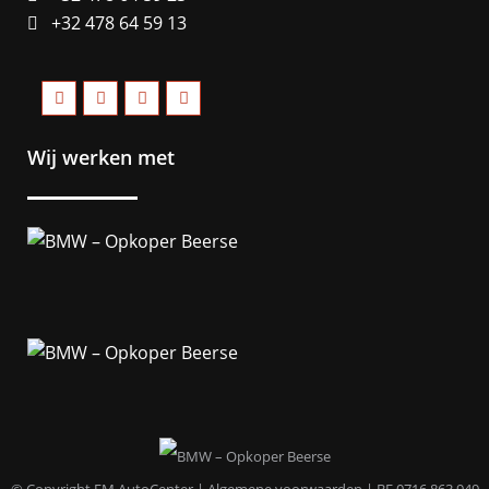
+32 478 64 59 13
Wij werken met