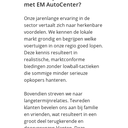
met EM AutoCenter?
Onze jarenlange ervaring in de
sector vertaalt zich naar herkenbare
voordelen. We kennen de lokale
markt grondig en begrijpen welke
voertuigen in onze regio goed lopen.
Deze kennis resulteert in
realistische, marktconforme
biedingen zonder lowball-tactieken
die sommige minder serieuze
opkopers hanteren.
Bovendien streven we naar
langetermijnrelaties. Tevreden
klanten bevelen ons aan bij familie
en vrienden, wat resulteert in een
groot deel terugkerende en