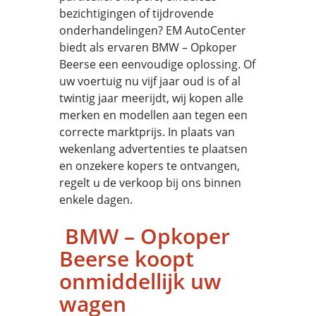
bezichtigingen of tijdrovende
onderhandelingen? EM AutoCenter
biedt als ervaren BMW – Opkoper
Beerse een eenvoudige oplossing. Of
uw voertuig nu vijf jaar oud is of al
twintig jaar meerijdt, wij kopen alle
merken en modellen aan tegen een
correcte marktprijs. In plaats van
wekenlang advertenties te plaatsen
en onzekere kopers te ontvangen,
regelt u de verkoop bij ons binnen
enkele dagen.
BMW – Opkoper
Beerse koopt
onmiddellijk uw
wagen