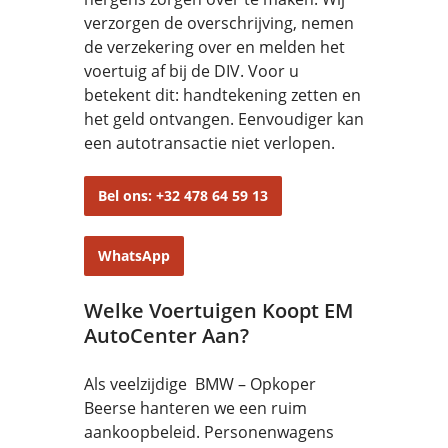
verzorgen de overschrijving, nemen
de verzekering over en melden het
voertuig af bij de DIV. Voor u
betekent dit: handtekening zetten en
het geld ontvangen. Eenvoudiger kan
een autotransactie niet verlopen.
Bel ons: +32 478 64 59 13
WhatsApp
Welke Voertuigen Koopt EM
AutoCenter Aan?
Als veelzijdige BMW – Opkoper
Beerse hanteren we een ruim
aankoopbeleid. Personenwagens