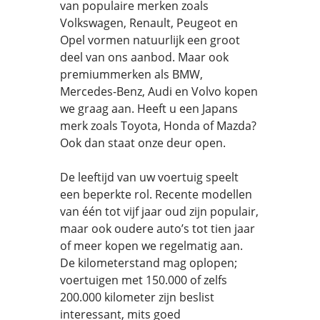
van populaire merken zoals
Volkswagen, Renault, Peugeot en
Opel vormen natuurlijk een groot
deel van ons aanbod. Maar ook
premiummerken als BMW,
Mercedes-Benz, Audi en Volvo kopen
we graag aan. Heeft u een Japans
merk zoals Toyota, Honda of Mazda?
Ook dan staat onze deur open.
De leeftijd van uw voertuig speelt
een beperkte rol. Recente modellen
van één tot vijf jaar oud zijn populair,
maar ook oudere auto’s tot tien jaar
of meer kopen we regelmatig aan.
De kilometerstand mag oplopen;
voertuigen met 150.000 of zelfs
200.000 kilometer zijn beslist
interessant, mits goed