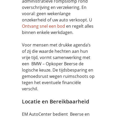
administratieve rompslomp rond
overschrijving en verzekering. En
vooral: geen wekenlange
onzekerheid of uw auto verkoopt. U
Ontvang snel een bod
en regelt alles
binnen enkele werkdagen.
Voor mensen met drukke agenda’s
of zij die waarde hechten aan hun
vrije tijd, vormt samenwerking met
een BMW – Opkoper Beerse de
logische keuze. De tijdsbesparing en
gemoedsrust wegen ruimschoots op
tegen het eventuele financiële
verschil.
Locatie en Bereikbaarheid
EM AutoCenter bedient Beerse en