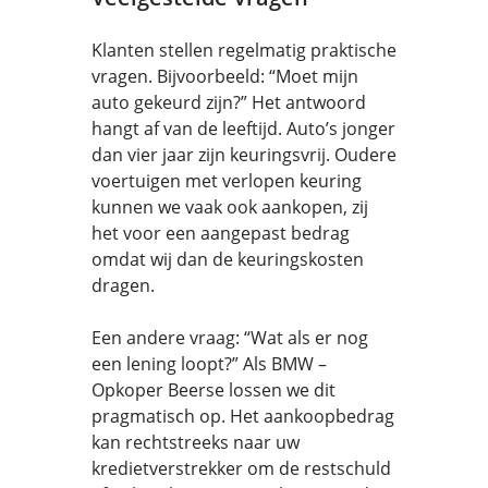
Klanten stellen regelmatig praktische
vragen. Bijvoorbeeld: “Moet mijn
auto gekeurd zijn?” Het antwoord
hangt af van de leeftijd. Auto’s jonger
dan vier jaar zijn keuringsvrij. Oudere
voertuigen met verlopen keuring
kunnen we vaak ook aankopen, zij
het voor een aangepast bedrag
omdat wij dan de keuringskosten
dragen.
Een andere vraag: “Wat als er nog
een lening loopt?” Als BMW –
Opkoper Beerse lossen we dit
pragmatisch op. Het aankoopbedrag
kan rechtstreeks naar uw
kredietverstrekker om de restschuld