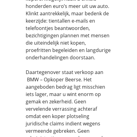
honderden euro’s meer uit uw auto.
Klinkt aantrekkelijk, maar bedenk de
keerzijde: tientallen e-mails en
telefoontjes beantwoorden,
bezichtigingen plannen met mensen
die uiteindelijk niet kopen,
proefritten begeleiden en langdurige
onderhandelingen doorstaan.
Daartegenover staat verkoop aan
BMW – Opkoper Beerse. Het
aangeboden bedrag ligt misschien
iets lager, maar u wint enorm op
gemak en zekerheid. Geen
vervelende verrassing achteraf
omdat een koper plotseling
juridische claims indient wegens
vermeende gebreken. Geen