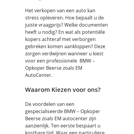
Het verkopen van een auto kan
stress opleveren. Hoe bepaalt u de
juiste vraagprijs? Welke documenten
heeft u nodig? En wat als potentiële
kopers achteraf met verborgen
gebreken komen aankloppen? Deze
zorgen verdwijnen wanneer u kiest
voor een professionele BMW –
Opkoper Beerse zoals EM
AutoCenter.
Waarom Kiezen voor ons?
De voordelen van een
gespecialiseerde BMW – Opkoper
Beerse zoals EM autocenter zijn
aanzienlijk. Ten eerste bespaart u
kostbare tijd. Waar een particuliere