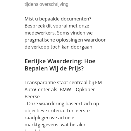
tijdens overschrijving
Mist u bepaalde documenten?
Bespreek dit vooraf met onze
medewerkers. Soms vinden we
pragmatische oplossingen waardoor
de verkoop toch kan doorgaan.
Eerlijke Waardering: Hoe
Bepalen Wij de Prijs?
Transparantie staat centraal bij EM
AutoCenter als BMW – Opkoper
Beerse
. Onze waardering baseert zich op
objectieve criteria. Ten eerste
raadplegen we actuele
marktgegevens: wat betalen