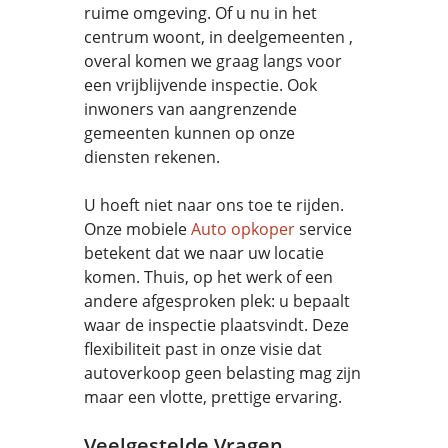
ruime omgeving. Of u nu in het
centrum woont, in deelgemeenten ,
overal komen we graag langs voor
een vrijblijvende inspectie. Ook
inwoners van aangrenzende
gemeenten kunnen op onze
diensten rekenen.
U hoeft niet naar ons toe te rijden.
Onze mobiele
Auto opkoper
service
betekent dat we naar uw locatie
komen. Thuis, op het werk of een
andere afgesproken plek: u bepaalt
waar de inspectie plaatsvindt. Deze
flexibiliteit past in onze visie dat
autoverkoop geen belasting mag zijn
maar een vlotte, prettige ervaring.
Veelgestelde Vragen