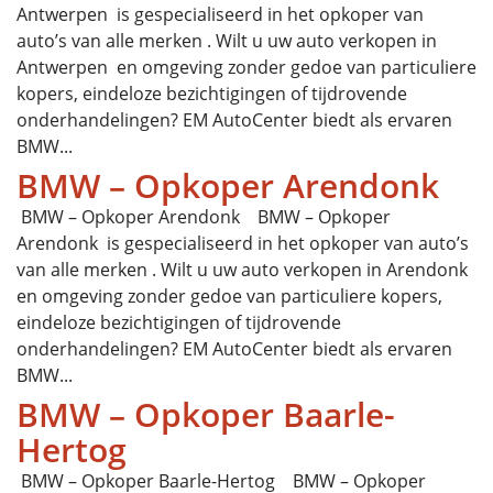
Antwerpen is gespecialiseerd in het opkoper van
auto’s van alle merken . Wilt u uw auto verkopen in
Antwerpen en omgeving zonder gedoe van particuliere
kopers, eindeloze bezichtigingen of tijdrovende
onderhandelingen? EM AutoCenter biedt als ervaren
BMW...
BMW – Opkoper Arendonk
BMW – Opkoper Arendonk BMW – Opkoper
Arendonk is gespecialiseerd in het opkoper van auto’s
van alle merken . Wilt u uw auto verkopen in Arendonk
en omgeving zonder gedoe van particuliere kopers,
eindeloze bezichtigingen of tijdrovende
onderhandelingen? EM AutoCenter biedt als ervaren
BMW...
BMW – Opkoper Baarle-
Hertog
BMW – Opkoper Baarle-Hertog BMW – Opkoper