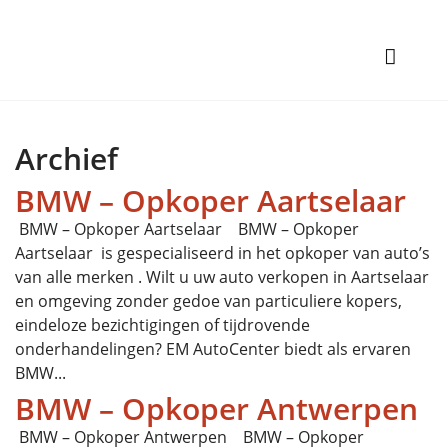
Archief
BMW – Opkoper Aartselaar
BMW – Opkoper Aartselaar BMW – Opkoper
Aartselaar is gespecialiseerd in het opkoper van auto’s
van alle merken . Wilt u uw auto verkopen in Aartselaar
en omgeving zonder gedoe van particuliere kopers,
eindeloze bezichtigingen of tijdrovende
onderhandelingen? EM AutoCenter biedt als ervaren
BMW...
BMW – Opkoper Antwerpen
BMW – Opkoper Antwerpen BMW – Opkoper