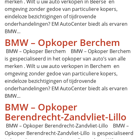
merken . Wilt u uw auto verkopen in Beerse en
omgeving zonder gedoe van particuliere kopers,
eindeloze bezichtigingen of tijdrovende
onderhandelingen? EM AutoCenter biedt als ervaren
BMW...
BMW – Opkoper Berchem
BMW – Opkoper Berchem BMW – Opkoper Berchem
is gespecialiseerd in het opkoper van auto’s van alle
merken . Wilt u uw auto verkopen in Berchem en
omgeving zonder gedoe van particuliere kopers,
eindeloze bezichtigingen of tijdrovende
onderhandelingen? EM AutoCenter biedt als ervaren
BMW...
BMW – Opkoper
Berendrecht-Zandvliet-Lillo
BMW – Opkoper Berendrecht-Zandvliet-Lillo BMW –
Opkoper Berendrecht-Zandvliet-Lillo is gespecialiseerd