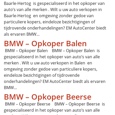
Baarle-Hertog is gespecialiseerd in het opkoper van
auto’s van alle merken . Wilt u uw auto verkopen in
Baarle-Hertog en omgeving zonder gedoe van
particuliere kopers, eindeloze bezichtigingen of
tijdrovende onderhandelingen? EM AutoCenter biedt
als ervaren BMW...
BMW – Opkoper Balen
BMW – Opkoper Balen BMW – Opkoper Balen is
gespecialiseerd in het opkoper van auto’s van alle
merken . Wilt u uw auto verkopen in Balen en
omgeving zonder gedoe van particuliere kopers,
eindeloze bezichtigingen of tijdrovende
onderhandelingen? EM AutoCenter biedt als ervaren
BMW...
BMW – Opkoper Beerse
BMW – Opkoper Beerse BMW – Opkoper Beerse is
gespecialiseerd in het opkoper van auto’s van alle