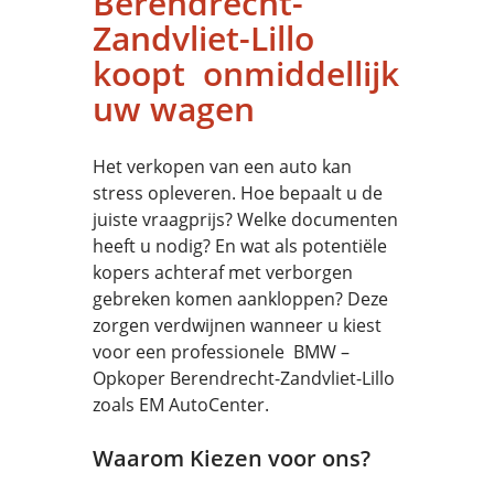
Berendrecht-
Zandvliet-Lillo
koopt onmiddellijk
uw wagen
Het verkopen van een auto kan
stress opleveren. Hoe bepaalt u de
juiste vraagprijs? Welke documenten
heeft u nodig? En wat als potentiële
kopers achteraf met verborgen
gebreken komen aankloppen? Deze
zorgen verdwijnen wanneer u kiest
voor een professionele BMW –
Opkoper Berendrecht-Zandvliet-Lillo
zoals EM AutoCenter.
Waarom Kiezen voor ons?