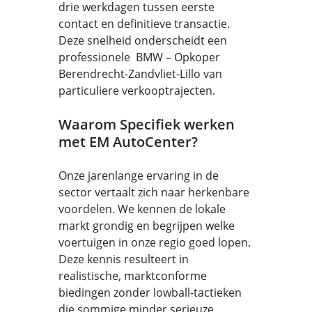
drie werkdagen tussen eerste
contact en definitieve transactie.
Deze snelheid onderscheidt een
professionele BMW – Opkoper
Berendrecht-Zandvliet-Lillo van
particuliere verkooptrajecten.
Waarom Specifiek werken
met EM AutoCenter?
Onze jarenlange ervaring in de
sector vertaalt zich naar herkenbare
voordelen. We kennen de lokale
markt grondig en begrijpen welke
voertuigen in onze regio goed lopen.
Deze kennis resulteert in
realistische, marktconforme
biedingen zonder lowball-tactieken
die sommige minder serieuze