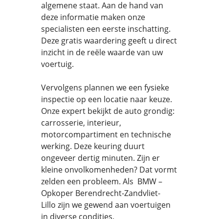
algemene staat. Aan de hand van
deze informatie maken onze
specialisten een eerste inschatting.
Deze gratis waardering geeft u direct
inzicht in de reële waarde van uw
voertuig.
Vervolgens plannen we een fysieke
inspectie op een locatie naar keuze.
Onze expert bekijkt de auto grondig:
carrosserie, interieur,
motorcompartiment en technische
werking. Deze keuring duurt
ongeveer dertig minuten. Zijn er
kleine onvolkomenheden? Dat vormt
zelden een probleem. Als BMW –
Opkoper Berendrecht-Zandvliet-
Lillo zijn we gewend aan voertuigen
in diverse condities.