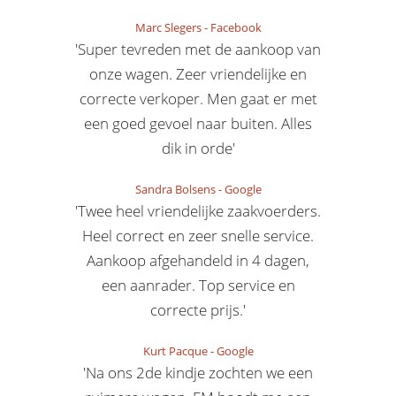
Marc Slegers
-
Facebook
'Super tevreden met de aankoop van
onze wagen. Zeer vriendelijke en
correcte verkoper. Men gaat er met
een goed gevoel naar buiten. Alles
dik in orde'
Sandra Bolsens
-
Google
'Twee heel vriendelijke zaakvoerders.
Heel correct en zeer snelle service.
Aankoop afgehandeld in 4 dagen,
een aanrader. Top service en
correcte prijs.'
Kurt Pacque
-
Google
'Na ons 2de kindje zochten we een