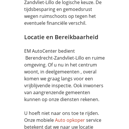
Zandvliet-Lillo de logische keuze. De
tijdsbesparing en gemoedsrust
wegen ruimschoots op tegen het
eventuele financiële verschil.
Locatie en Bereikbaarheid
EM AutoCenter bedient
Berendrecht-Zandvliet-Lillo en ruime
omgeving. Of u nu in het centrum
woont, in deelgemeenten , overal
komen we graag langs voor een
vrijblijvende inspectie. Ook inwoners
van aangrenzende gemeenten
kunnen op onze diensten rekenen.
U hoeft niet naar ons toe te rijden.
Onze mobiele
Auto opkoper
service
betekent dat we naar uw locatie