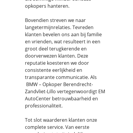
opkopers hanteren.
Bovendien streven we naar
langetermijnrelaties. Tevreden
klanten bevelen ons aan bij familie
en vrienden, wat resulteert in een
groot deel terugkerende en
doorverwezen klanten. Deze
reputatie koesteren we door
consistente eerlijkheid en
transparante communicatie. Als
BMW – Opkoper Berendrecht-
Zandvliet-Lillo vertegenwoordigt EM
AutoCenter betrouwbaarheid en
professionaliteit.
Tot slot waarderen klanten onze
complete service. Van eerste