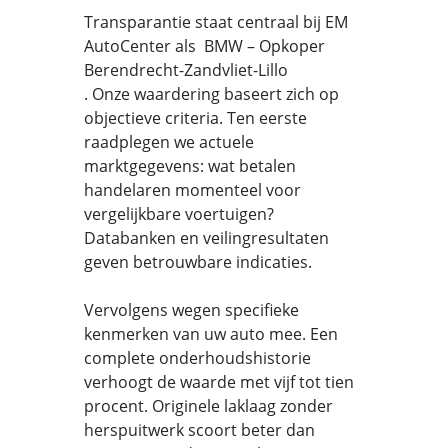
Transparantie staat centraal bij EM
AutoCenter als BMW – Opkoper
Berendrecht-Zandvliet-Lillo
. Onze waardering baseert zich op
objectieve criteria. Ten eerste
raadplegen we actuele
marktgegevens: wat betalen
handelaren momenteel voor
vergelijkbare voertuigen?
Databanken en veilingresultaten
geven betrouwbare indicaties.
Vervolgens wegen specifieke
kenmerken van uw auto mee. Een
complete onderhoudshistorie
verhoogt de waarde met vijf tot tien
procent. Originele laklaag zonder
herspuitwerk scoort beter dan