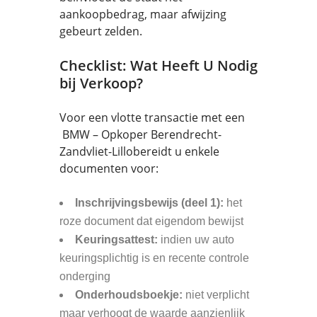
aankoopbedrag, maar afwijzing
gebeurt zelden.
Checklist: Wat Heeft U Nodig
bij Verkoop?
Voor een vlotte transactie met een
BMW – Opkoper Berendrecht-
Zandvliet-Lillobereidt u enkele
documenten voor:
Inschrijvingsbewijs (deel 1):
het
roze document dat eigendom bewijst
Keuringsattest:
indien uw auto
keuringsplichtig is en recente controle
onderging
Onderhoudsboekje:
niet verplicht
maar verhoogt de waarde aanzienlijk