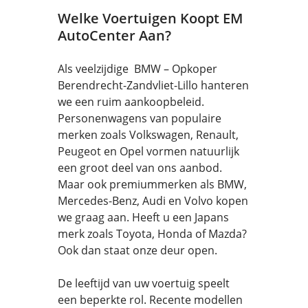
Welke Voertuigen Koopt EM
AutoCenter Aan?
Als veelzijdige BMW – Opkoper
Berendrecht-Zandvliet-Lillo hanteren
we een ruim aankoopbeleid.
Personenwagens van populaire
merken zoals Volkswagen, Renault,
Peugeot en Opel vormen natuurlijk
een groot deel van ons aanbod.
Maar ook premiummerken als BMW,
Mercedes-Benz, Audi en Volvo kopen
we graag aan. Heeft u een Japans
merk zoals Toyota, Honda of Mazda?
Ook dan staat onze deur open.
De leeftijd van uw voertuig speelt
een beperkte rol. Recente modellen