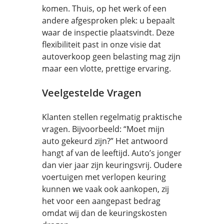
komen. Thuis, op het werk of een
andere afgesproken plek: u bepaalt
waar de inspectie plaatsvindt. Deze
flexibiliteit past in onze visie dat
autoverkoop geen belasting mag zijn
maar een vlotte, prettige ervaring.
Veelgestelde Vragen
Klanten stellen regelmatig praktische
vragen. Bijvoorbeeld: “Moet mijn
auto gekeurd zijn?” Het antwoord
hangt af van de leeftijd. Auto’s jonger
dan vier jaar zijn keuringsvrij. Oudere
voertuigen met verlopen keuring
kunnen we vaak ook aankopen, zij
het voor een aangepast bedrag
omdat wij dan de keuringskosten