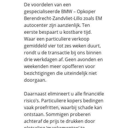
De voordelen van een
gespecialiseerde BMW – Opkoper
Berendrecht-Zandvliet-Lillo zoals EM
autocenter zijn aanzienlijk. Ten
eerste bespaart u kostbare tijd.
Waar een particuliere verkoop
gemiddeld vier tot zes weken duurt,
rondt u de transactie bij ons binnen
drie werkdagen af. Geen avonden en
weekenden meer opofferen voor
bezichtigingen die uiteindelijk niet
doorgaan.
Daarnaast elimineert u alle financiële
risico’s. Particuliere kopers bedingen
vaak proefritten, waarbij schade kan
ontstaan. Sommigen proberen
achteraf de prijs te drukken door