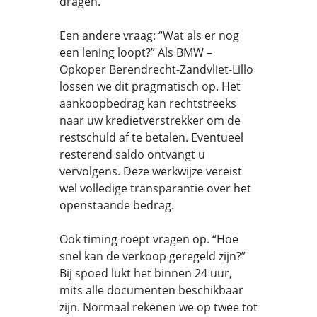
dragen.
Een andere vraag: “Wat als er nog
een lening loopt?” Als BMW –
Opkoper Berendrecht-Zandvliet-Lillo
lossen we dit pragmatisch op. Het
aankoopbedrag kan rechtstreeks
naar uw kredietverstrekker om de
restschuld af te betalen. Eventueel
resterend saldo ontvangt u
vervolgens. Deze werkwijze vereist
wel volledige transparantie over het
openstaande bedrag.
Ook timing roept vragen op. “Hoe
snel kan de verkoop geregeld zijn?”
Bij spoed lukt het binnen 24 uur,
mits alle documenten beschikbaar
zijn. Normaal rekenen we op twee tot