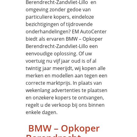
Berendrecht-Zandvliet-Lillo en
omgeving zonder gedoe van
particuliere kopers, eindeloze
bezichtigingen of tijdrovende
onderhandelingen? EM AutoCenter
biedt als ervaren BMW – Opkoper
Berendrecht-Zandvliet-Lillo een
eenvoudige oplossing. Of uw
voertuig nu vijf jaar oud is of al
twintig jaar meerijdt, wij kopen alle
merken en modellen aan tegen een
correcte marktprijs. In plaats van
wekenlang advertenties te plaatsen
en onzekere kopers te ontvangen,
regelt u de verkoop bij ons binnen
enkele dagen.
BMW – Opkoper