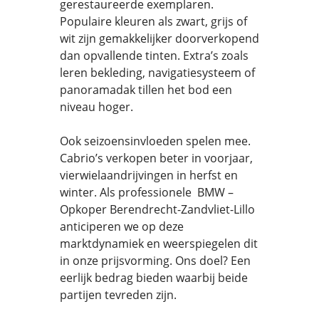
gerestaureerde exemplaren.
Populaire kleuren als zwart, grijs of
wit zijn gemakkelijker doorverkopend
dan opvallende tinten. Extra’s zoals
leren bekleding, navigatiesysteem of
panoramadak tillen het bod een
niveau hoger.
Ook seizoensinvloeden spelen mee.
Cabrio’s verkopen beter in voorjaar,
vierwielaandrijvingen in herfst en
winter. Als professionele BMW –
Opkoper Berendrecht-Zandvliet-Lillo
anticiperen we op deze
marktdynamiek en weerspiegelen dit
in onze prijsvorming. Ons doel? Een
eerlijk bedrag bieden waarbij beide
partijen tevreden zijn.