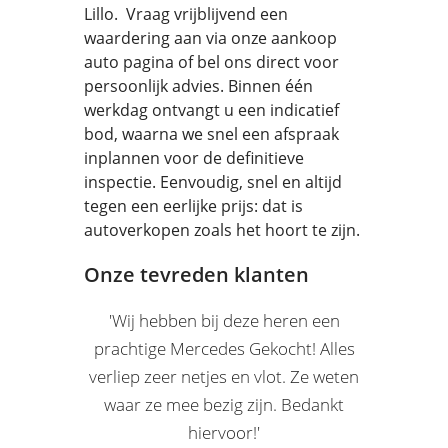
Lillo. Vraag vrijblijvend een
waardering aan via onze aankoop
auto pagina of bel ons direct voor
persoonlijk advies. Binnen één
werkdag ontvangt u een indicatief
bod, waarna we snel een afspraak
inplannen voor de definitieve
inspectie. Eenvoudig, snel en altijd
tegen een eerlijke prijs: dat is
autoverkopen zoals het hoort te zijn.
Onze tevreden klanten
'Wij hebben bij deze heren een
prachtige Mercedes Gekocht! Alles
verliep zeer netjes en vlot. Ze weten
waar ze mee bezig zijn. Bedankt
hiervoor!'