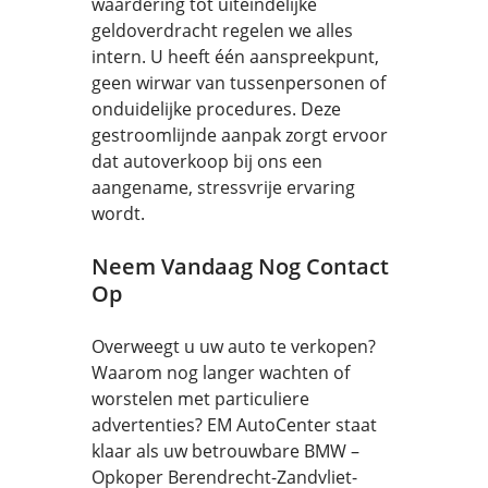
waardering tot uiteindelijke
geldoverdracht regelen we alles
intern. U heeft één aanspreekpunt,
geen wirwar van tussenpersonen of
onduidelijke procedures. Deze
gestroomlijnde aanpak zorgt ervoor
dat autoverkoop bij ons een
aangename, stressvrije ervaring
wordt.
Neem Vandaag Nog Contact
Op
Overweegt u uw auto te verkopen?
Waarom nog langer wachten of
worstelen met particuliere
advertenties? EM AutoCenter staat
klaar als uw betrouwbare BMW –
Opkoper Berendrecht-Zandvliet-