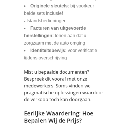
Originele sleutels:
bij voorkeur
beide sets inclusief
afstandsbedieningen
Facturen van uitgevoerde
herstellingen:
tonen aan dat u
zorgzaam met de auto omging
Identiteitsbewijs:
voor verificatie
tijdens overschrijving
Mist u bepaalde documenten?
Bespreek dit vooraf met onze
medewerkers. Soms vinden we
pragmatische oplossingen waardoor
de verkoop toch kan doorgaan.
Eerlijke Waardering: Hoe
Bepalen Wij de Prijs?