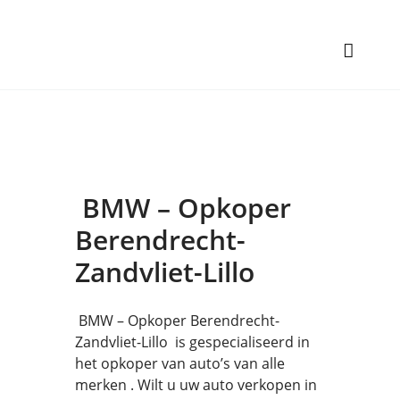
BMW – Opkoper
Berendrecht-
Zandvliet-Lillo
BMW – Opkoper Berendrecht-
Zandvliet-Lillo is gespecialiseerd in
het opkoper van auto’s van alle
merken . Wilt u uw auto verkopen in