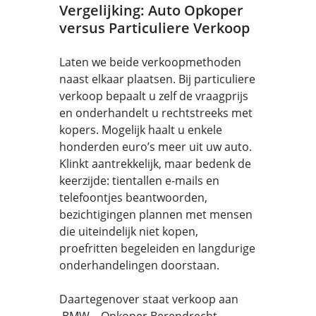
Vergelijking: Auto Opkoper
versus Particuliere Verkoop
Laten we beide verkoopmethoden
naast elkaar plaatsen. Bij particuliere
verkoop bepaalt u zelf de vraagprijs
en onderhandelt u rechtstreeks met
kopers. Mogelijk haalt u enkele
honderden euro’s meer uit uw auto.
Klinkt aantrekkelijk, maar bedenk de
keerzijde: tientallen e-mails en
telefoontjes beantwoorden,
bezichtigingen plannen met mensen
die uiteindelijk niet kopen,
proefritten begeleiden en langdurige
onderhandelingen doorstaan.
Daartegenover staat verkoop aan