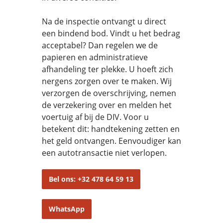
Na de inspectie ontvangt u direct
een bindend bod. Vindt u het bedrag
acceptabel? Dan regelen we de
papieren en administratieve
afhandeling ter plekke. U hoeft zich
nergens zorgen over te maken. Wij
verzorgen de overschrijving, nemen
de verzekering over en melden het
voertuig af bij de DIV. Voor u
betekent dit: handtekening zetten en
het geld ontvangen. Eenvoudiger kan
een autotransactie niet verlopen.
Bel ons: +32 478 64 59 13
WhatsApp