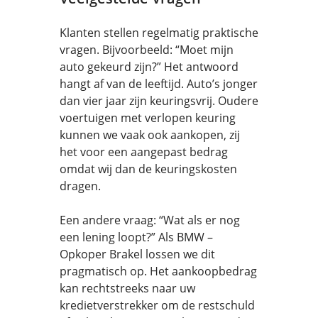
Klanten stellen regelmatig praktische
vragen. Bijvoorbeeld: “Moet mijn
auto gekeurd zijn?” Het antwoord
hangt af van de leeftijd. Auto’s jonger
dan vier jaar zijn keuringsvrij. Oudere
voertuigen met verlopen keuring
kunnen we vaak ook aankopen, zij
het voor een aangepast bedrag
omdat wij dan de keuringskosten
dragen.
Een andere vraag: “Wat als er nog
een lening loopt?” Als BMW –
Opkoper Brakel lossen we dit
pragmatisch op. Het aankoopbedrag
kan rechtstreeks naar uw
kredietverstrekker om de restschuld