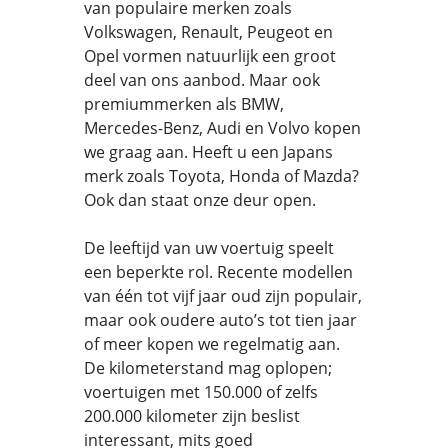
van populaire merken zoals
Volkswagen, Renault, Peugeot en
Opel vormen natuurlijk een groot
deel van ons aanbod. Maar ook
premiummerken als BMW,
Mercedes-Benz, Audi en Volvo kopen
we graag aan. Heeft u een Japans
merk zoals Toyota, Honda of Mazda?
Ook dan staat onze deur open.
De leeftijd van uw voertuig speelt
een beperkte rol. Recente modellen
van één tot vijf jaar oud zijn populair,
maar ook oudere auto’s tot tien jaar
of meer kopen we regelmatig aan.
De kilometerstand mag oplopen;
voertuigen met 150.000 of zelfs
200.000 kilometer zijn beslist
interessant, mits goed