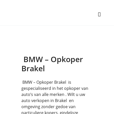
BMW – Opkoper
Brakel
BMW – Opkoper Brakel is
gespecialiseerd in het opkoper van
auto’s van alle merken . Wilt u uw
auto verkopen in Brakel en
omgeving zonder gedoe van
particuliere kopers, eindeloze