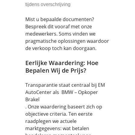
tijdens overschrijving
Mist u bepaalde documenten?
Bespreek dit vooraf met onze
medewerkers. Soms vinden we
pragmatische oplossingen waardoor
de verkoop toch kan doorgaan.
Eerlijke Waardering: Hoe
Bepalen Wij de Prijs?
Transparantie staat centraal bij EM
AutoCenter als BMW – Opkoper
Brakel
. Onze waardering baseert zich op
objectieve criteria. Ten eerste
raadplegen we actuele
marktgegevens: wat betalen