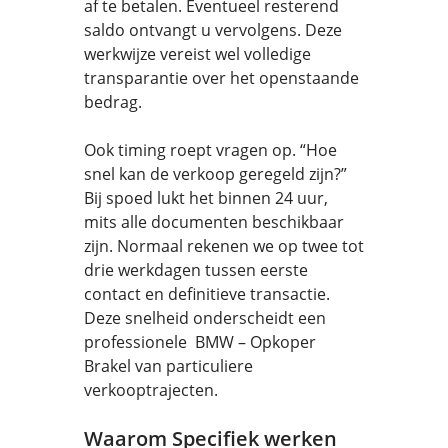
af te betalen. Eventueel resterend
saldo ontvangt u vervolgens. Deze
werkwijze vereist wel volledige
transparantie over het openstaande
bedrag.
Ook timing roept vragen op. “Hoe
snel kan de verkoop geregeld zijn?”
Bij spoed lukt het binnen 24 uur,
mits alle documenten beschikbaar
zijn. Normaal rekenen we op twee tot
drie werkdagen tussen eerste
contact en definitieve transactie.
Deze snelheid onderscheidt een
professionele BMW – Opkoper
Brakel van particuliere
verkooptrajecten.
Waarom Specifiek werken