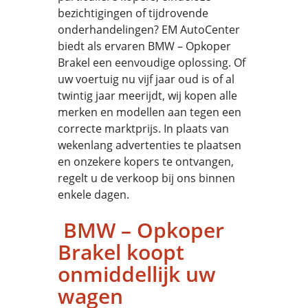
bezichtigingen of tijdrovende
onderhandelingen? EM AutoCenter
biedt als ervaren BMW – Opkoper
Brakel een eenvoudige oplossing. Of
uw voertuig nu vijf jaar oud is of al
twintig jaar meerijdt, wij kopen alle
merken en modellen aan tegen een
correcte marktprijs. In plaats van
wekenlang advertenties te plaatsen
en onzekere kopers te ontvangen,
regelt u de verkoop bij ons binnen
enkele dagen.
BMW – Opkoper
Brakel koopt
onmiddellijk uw
wagen