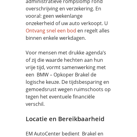
administratieve rompslomp rond
overschrijving en verzekering. En
vooral: geen wekenlange
onzekerheid of uw auto verkoopt. U
Ontvang snel een bod
en regelt alles
binnen enkele werkdagen.
Voor mensen met drukke agenda’s
of zij die waarde hechten aan hun
vrije tijd, vormt samenwerking met
een BMW – Opkoper Brakel de
logische keuze. De tijdsbesparing en
gemoedsrust wegen ruimschoots op
tegen het eventuele financiële
verschil.
Locatie en Bereikbaarheid
EM AutoCenter bedient Brakel en