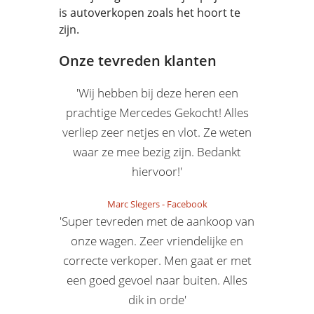
is autoverkopen zoals het hoort te
zijn.
Onze tevreden klanten
'Wij hebben bij deze heren een
prachtige Mercedes Gekocht! Alles
verliep zeer netjes en vlot. Ze weten
waar ze mee bezig zijn. Bedankt
hiervoor!'
Marc Slegers
-
Facebook
'Super tevreden met de aankoop van
onze wagen. Zeer vriendelijke en
correcte verkoper. Men gaat er met
een goed gevoel naar buiten. Alles
dik in orde'