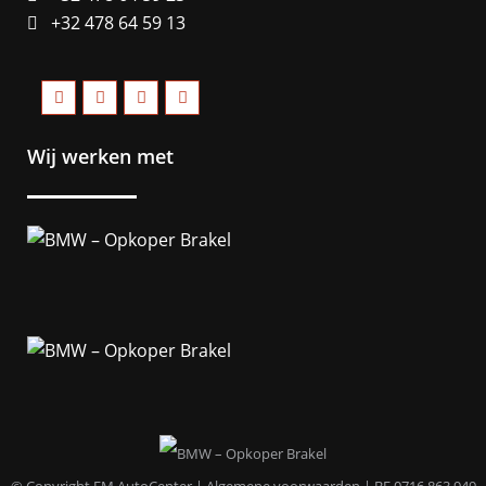
+32 478 64 59 13
Wij werken met