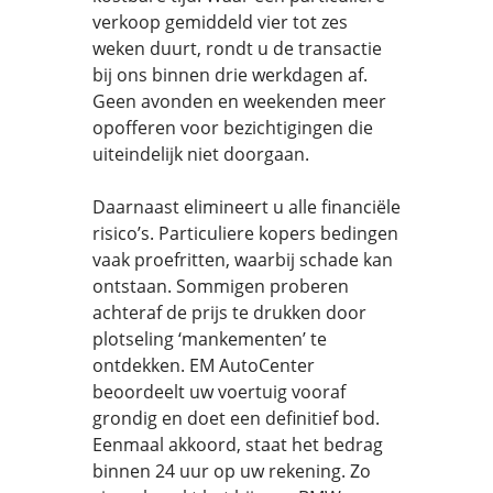
verkoop gemiddeld vier tot zes
weken duurt, rondt u de transactie
bij ons binnen drie werkdagen af.
Geen avonden en weekenden meer
opofferen voor bezichtigingen die
uiteindelijk niet doorgaan.
Daarnaast elimineert u alle financiële
risico’s. Particuliere kopers bedingen
vaak proefritten, waarbij schade kan
ontstaan. Sommigen proberen
achteraf de prijs te drukken door
plotseling ‘mankementen’ te
ontdekken. EM AutoCenter
beoordeelt uw voertuig vooraf
grondig en doet een definitief bod.
Eenmaal akkoord, staat het bedrag
binnen 24 uur op uw rekening. Zo