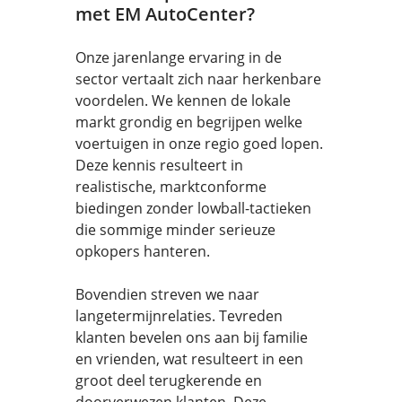
met EM AutoCenter?
Onze jarenlange ervaring in de
sector vertaalt zich naar herkenbare
voordelen. We kennen de lokale
markt grondig en begrijpen welke
voertuigen in onze regio goed lopen.
Deze kennis resulteert in
realistische, marktconforme
biedingen zonder lowball-tactieken
die sommige minder serieuze
opkopers hanteren.
Bovendien streven we naar
langetermijnrelaties. Tevreden
klanten bevelen ons aan bij familie
en vrienden, wat resulteert in een
groot deel terugkerende en