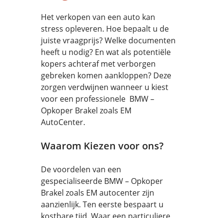
Het verkopen van een auto kan
stress opleveren. Hoe bepaalt u de
juiste vraagprijs? Welke documenten
heeft u nodig? En wat als potentiële
kopers achteraf met verborgen
gebreken komen aankloppen? Deze
zorgen verdwijnen wanneer u kiest
voor een professionele BMW –
Opkoper Brakel zoals EM
AutoCenter.
Waarom Kiezen voor ons?
De voordelen van een
gespecialiseerde BMW – Opkoper
Brakel zoals EM autocenter zijn
aanzienlijk. Ten eerste bespaart u
kostbare tijd. Waar een particuliere