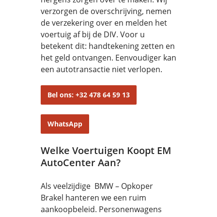
verzorgen de overschrijving, nemen
de verzekering over en melden het
voertuig af bij de DIV. Voor u
betekent dit: handtekening zetten en
het geld ontvangen. Eenvoudiger kan
een autotransactie niet verlopen.
Bel ons: +32 478 64 59 13
WhatsApp
Welke Voertuigen Koopt EM
AutoCenter Aan?
Als veelzijdige BMW – Opkoper
Brakel hanteren we een ruim
aankoopbeleid. Personenwagens