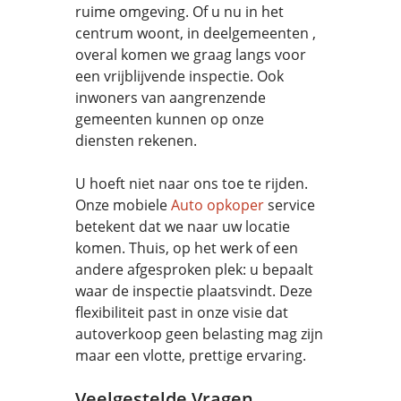
ruime omgeving. Of u nu in het
centrum woont, in deelgemeenten ,
overal komen we graag langs voor
een vrijblijvende inspectie. Ook
inwoners van aangrenzende
gemeenten kunnen op onze
diensten rekenen.
U hoeft niet naar ons toe te rijden.
Onze mobiele
Auto opkoper
service
betekent dat we naar uw locatie
komen. Thuis, op het werk of een
andere afgesproken plek: u bepaalt
waar de inspectie plaatsvindt. Deze
flexibiliteit past in onze visie dat
autoverkoop geen belasting mag zijn
maar een vlotte, prettige ervaring.
Veelgestelde Vragen