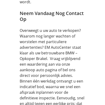
wordt.
Neem Vandaag Nog Contact
Op
Overweegt u uw auto te verkopen?
Waarom nog langer wachten of
worstelen met particuliere
advertenties? EM AutoCenter staat
klaar als uw betrouwbare BMW –
Opkoper Brakel. Vraag vrijblijvend
een waardering aan via onze
aankoop auto pagina of bel ons
direct voor persoonlijk advies.
Binnen één werkdag ontvangt u een
indicatief bod, waarna we snel een
afspraak inplannen voor de
definitieve inspectie. Eenvoudig, snel
en altijd tegen een eerlijke prijs: dat