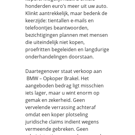
honderden euro’s meer uit uw auto.
Klinkt aantrekkelijk, maar bedenk de
keerzijde: tientallen e-mails en
telefoontjes beantwoorden,
bezichtigingen plannen met mensen
die uiteindelijk niet kopen,
proefritten begeleiden en langdurige
onderhandelingen doorstaan.
Daartegenover staat verkoop aan
BMW – Opkoper Brakel. Het
aangeboden bedrag ligt misschien
iets lager, maar u wint enorm op
gemak en zekerheid. Geen
vervelende verrassing achteraf
omdat een koper plotseling
juridische claims indient wegens
vermeende gebreken. Geen