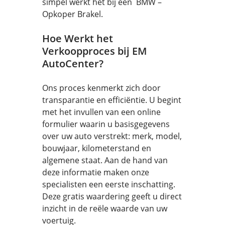
simpel werkt het bij een BMW –
Opkoper Brakel.
Hoe Werkt het
Verkoopproces bij EM
AutoCenter?
Ons proces kenmerkt zich door
transparantie en efficiëntie. U begint
met het invullen van een online
formulier waarin u basisgegevens
over uw auto verstrekt: merk, model,
bouwjaar, kilometerstand en
algemene staat. Aan de hand van
deze informatie maken onze
specialisten een eerste inschatting.
Deze gratis waardering geeft u direct
inzicht in de reële waarde van uw
voertuig.