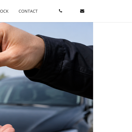
TOCK
CONTACT