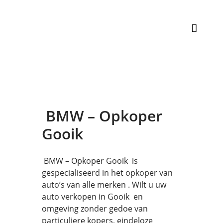
BMW – Opkoper
Gooik
BMW – Opkoper Gooik is
gespecialiseerd in het opkoper van
auto’s van alle merken . Wilt u uw
auto verkopen in Gooik en
omgeving zonder gedoe van
particuliere kopers, eindeloze