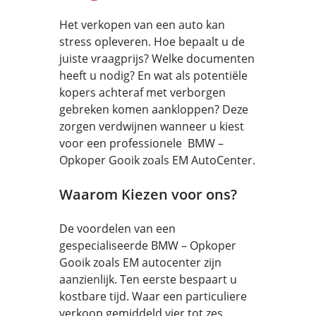
Het verkopen van een auto kan
stress opleveren. Hoe bepaalt u de
juiste vraagprijs? Welke documenten
heeft u nodig? En wat als potentiële
kopers achteraf met verborgen
gebreken komen aankloppen? Deze
zorgen verdwijnen wanneer u kiest
voor een professionele BMW –
Opkoper Gooik zoals EM AutoCenter.
Waarom Kiezen voor ons?
De voordelen van een
gespecialiseerde BMW – Opkoper
Gooik zoals EM autocenter zijn
aanzienlijk. Ten eerste bespaart u
kostbare tijd. Waar een particuliere
verkoop gemiddeld vier tot zes