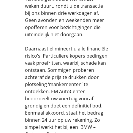
weken duurt, rondt u de transactie
bij ons binnen drie werkdagen af.
Geen avonden en weekenden meer
opofferen voor bezichtigingen die
uiteindelijk niet doorgaan.
Daarnaast elimineert u alle financiële
risico’s. Particuliere kopers bedingen
vaak proefritten, waarbij schade kan
ontstaan. Sommigen proberen
achteraf de prijs te drukken door
plotseling ‘mankementen’ te
ontdekken. EM AutoCenter
beoordeelt uw voertuig vooraf
grondig en doet een definitief bod.
Eenmaal akkoord, staat het bedrag
binnen 24 uur op uw rekening. Zo
simpel werkt het bij een BMW –