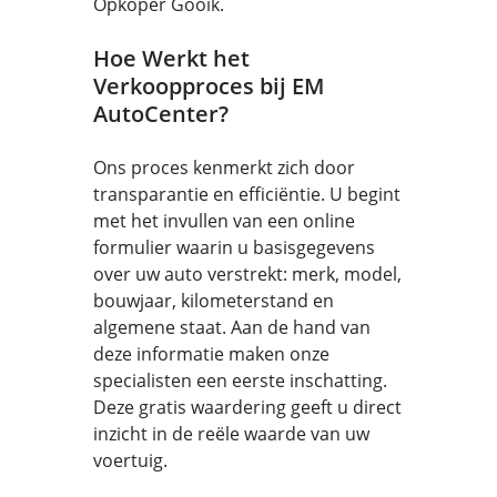
Opkoper Gooik.
Hoe Werkt het
Verkoopproces bij EM
AutoCenter?
Ons proces kenmerkt zich door
transparantie en efficiëntie. U begint
met het invullen van een online
formulier waarin u basisgegevens
over uw auto verstrekt: merk, model,
bouwjaar, kilometerstand en
algemene staat. Aan de hand van
deze informatie maken onze
specialisten een eerste inschatting.
Deze gratis waardering geeft u direct
inzicht in de reële waarde van uw
voertuig.