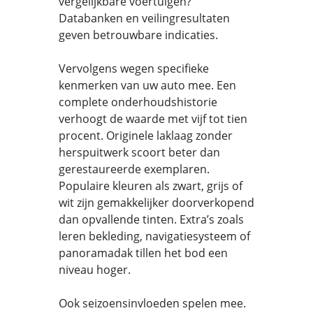
vergelijkbare voertuigen?
Databanken en veilingresultaten
geven betrouwbare indicaties.
Vervolgens wegen specifieke
kenmerken van uw auto mee. Een
complete onderhoudshistorie
verhoogt de waarde met vijf tot tien
procent. Originele laklaag zonder
herspuitwerk scoort beter dan
gerestaureerde exemplaren.
Populaire kleuren als zwart, grijs of
wit zijn gemakkelijker doorverkopend
dan opvallende tinten. Extra’s zoals
leren bekleding, navigatiesysteem of
panoramadak tillen het bod een
niveau hoger.
Ook seizoensinvloeden spelen mee.