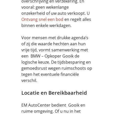
overschrijving en verzekering. En
vooral: geen wekenlange
onzekerheid of uw auto verkoopt. U
Ontvang snel een bod
en regelt alles
binnen enkele werkdagen.
Voor mensen met drukke agenda’s
of zij die waarde hechten aan hun
vrije tijd, vormt samenwerking met
een BMW – Opkoper Gooik de
logische keuze. De tijdsbesparing en
gemoedsrust wegen ruimschoots op
tegen het eventuele financiële
verschil.
Locatie en Bereikbaarheid
EM AutoCenter bedient Gooik en
ruime omgeving. Of u nu in het