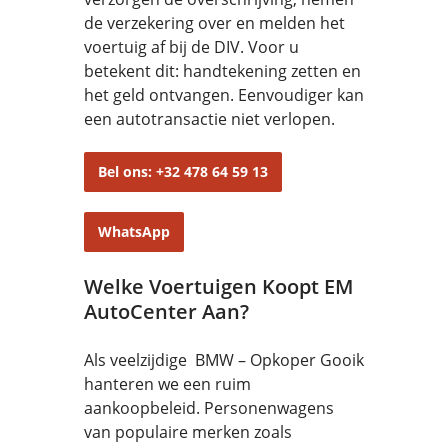
de verzekering over en melden het
voertuig af bij de DIV. Voor u
betekent dit: handtekening zetten en
het geld ontvangen. Eenvoudiger kan
een autotransactie niet verlopen.
Bel ons: +32 478 64 59 13
WhatsApp
Welke Voertuigen Koopt EM
AutoCenter Aan?
Als veelzijdige BMW – Opkoper Gooik
hanteren we een ruim
aankoopbeleid. Personenwagens
van populaire merken zoals