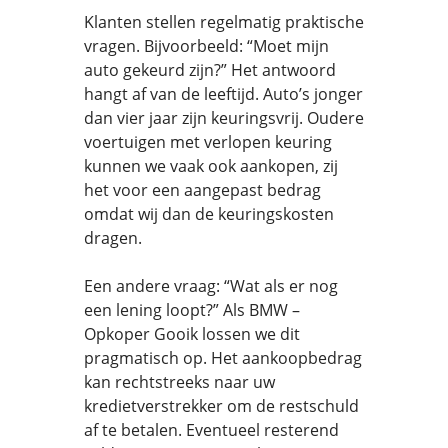
Klanten stellen regelmatig praktische
vragen. Bijvoorbeeld: “Moet mijn
auto gekeurd zijn?” Het antwoord
hangt af van de leeftijd. Auto’s jonger
dan vier jaar zijn keuringsvrij. Oudere
voertuigen met verlopen keuring
kunnen we vaak ook aankopen, zij
het voor een aangepast bedrag
omdat wij dan de keuringskosten
dragen.
Een andere vraag: “Wat als er nog
een lening loopt?” Als BMW –
Opkoper Gooik lossen we dit
pragmatisch op. Het aankoopbedrag
kan rechtstreeks naar uw
kredietverstrekker om de restschuld
af te betalen. Eventueel resterend