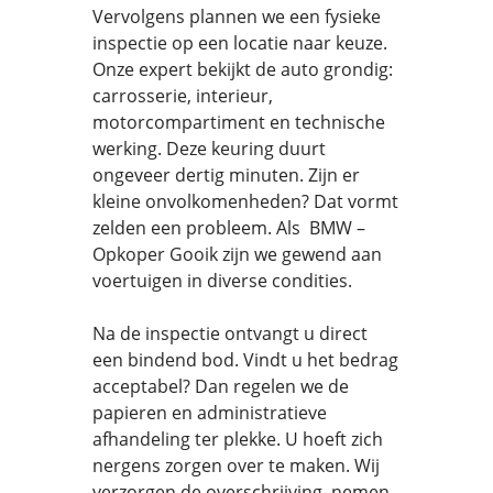
Vervolgens plannen we een fysieke
inspectie op een locatie naar keuze.
Onze expert bekijkt de auto grondig:
carrosserie, interieur,
motorcompartiment en technische
werking. Deze keuring duurt
ongeveer dertig minuten. Zijn er
kleine onvolkomenheden? Dat vormt
zelden een probleem. Als BMW –
Opkoper Gooik zijn we gewend aan
voertuigen in diverse condities.
Na de inspectie ontvangt u direct
een bindend bod. Vindt u het bedrag
acceptabel? Dan regelen we de
papieren en administratieve
afhandeling ter plekke. U hoeft zich
nergens zorgen over te maken. Wij
verzorgen de overschrijving, nemen