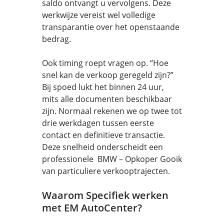
saldo ontvangt u vervolgens. Deze
werkwijze vereist wel volledige
transparantie over het openstaande
bedrag.
Ook timing roept vragen op. “Hoe
snel kan de verkoop geregeld zijn?”
Bij spoed lukt het binnen 24 uur,
mits alle documenten beschikbaar
zijn. Normaal rekenen we op twee tot
drie werkdagen tussen eerste
contact en definitieve transactie.
Deze snelheid onderscheidt een
professionele BMW – Opkoper Gooik
van particuliere verkooptrajecten.
Waarom Specifiek werken
met EM AutoCenter?