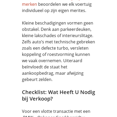
merken
beoordelen we elk voertuig
individueel op zijn eigen merites.
Kleine beschadigingen vormen geen
obstakel. Denk aan parkeerdeuken,
kleine lakschades of interieurslitage.
Zelfs auto’s met technische gebreken
zoals een defecte turbo, versleten
koppeling of roestvorming kunnen
we vaak overnemen. Uiteraard
beïnvloedt de staat het
aankoopbedrag, maar afwijzing
gebeurt zelden.
Checklist: Wat Heeft U Nodig
bij Verkoop?
Voor een vlotte transactie met een