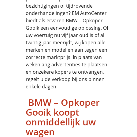
bezichtigingen of tijdrovende
onderhandelingen? EM AutoCenter
biedt als ervaren BMW – Opkoper
Gooik een eenvoudige oplossing. Of
uw voertuig nu vijf jaar oud is of al
twintig jaar meerijdt, wij kopen alle
merken en modellen aan tegen een
correcte marktprijs. In plaats van
wekenlang advertenties te plaatsen
en onzekere kopers te ontvangen,
regelt u de verkoop bij ons binnen
enkele dagen.
BMW – Opkoper
Gooik koopt
onmiddellijk uw
wagen