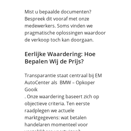
Mist u bepaalde documenten?
Bespreek dit vooraf met onze
medewerkers. Soms vinden we
pragmatische oplossingen waardoor
de verkoop toch kan doorgaan.
Eerlijke Waardering: Hoe
Bepalen Wij de Prijs?
Transparantie staat centraal bij EM
AutoCenter als BMW – Opkoper
Gooik
. Onze waardering baseert zich op
objectieve criteria. Ten eerste
raadplegen we actuele
marktgegevens: wat betalen
handelaren momenteel voor