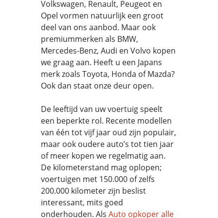
Volkswagen, Renault, Peugeot en
Opel vormen natuurlijk een groot
deel van ons aanbod. Maar ook
premiummerken als BMW,
Mercedes-Benz, Audi en Volvo kopen
we graag aan. Heeft u een Japans
merk zoals Toyota, Honda of Mazda?
Ook dan staat onze deur open.
De leeftijd van uw voertuig speelt
een beperkte rol. Recente modellen
van één tot vijf jaar oud zijn populair,
maar ook oudere auto’s tot tien jaar
of meer kopen we regelmatig aan.
De kilometerstand mag oplopen;
voertuigen met 150.000 of zelfs
200.000 kilometer zijn beslist
interessant, mits goed
onderhouden. Als
Auto opkoper alle