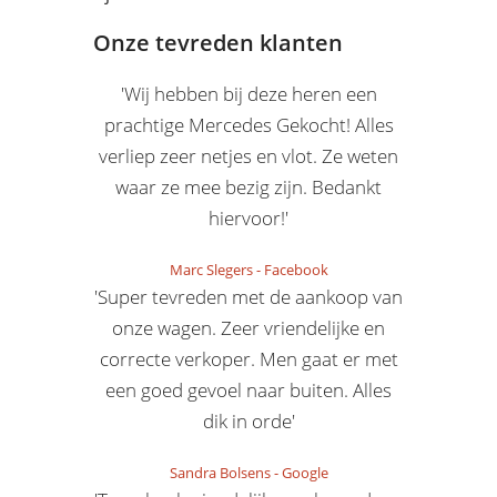
Onze tevreden klanten
'Wij hebben bij deze heren een
prachtige Mercedes Gekocht! Alles
verliep zeer netjes en vlot. Ze weten
waar ze mee bezig zijn. Bedankt
hiervoor!'
Marc Slegers
-
Facebook
'Super tevreden met de aankoop van
onze wagen. Zeer vriendelijke en
correcte verkoper. Men gaat er met
een goed gevoel naar buiten. Alles
dik in orde'
Sandra Bolsens
-
Google