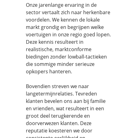
Onze jarenlange ervaring in de
sector vertaalt zich naar herkenbare
voordelen. We kennen de lokale
markt grondig en begrijpen welke
voertuigen in onze regio goed lopen.
Deze kennis resulteert in
realistische, marktconforme
biedingen zonder lowball-tactieken
die sommige minder serieuze
opkopers hanteren.
Bovendien streven we naar
langetermijnrelaties. Tevreden
klanten bevelen ons aan bij familie
en vrienden, wat resulteert in een
groot deel terugkerende en
doorverwezen klanten. Deze
reputatie koesteren we door