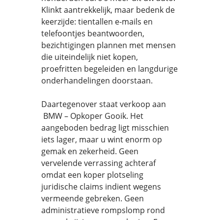
Klinkt aantrekkelijk, maar bedenk de
keerzijde: tientallen e-mails en
telefoontjes beantwoorden,
bezichtigingen plannen met mensen
die uiteindelijk niet kopen,
proefritten begeleiden en langdurige
onderhandelingen doorstaan.
Daartegenover staat verkoop aan
BMW – Opkoper Gooik. Het
aangeboden bedrag ligt misschien
iets lager, maar u wint enorm op
gemak en zekerheid. Geen
vervelende verrassing achteraf
omdat een koper plotseling
juridische claims indient wegens
vermeende gebreken. Geen
administratieve rompslomp rond