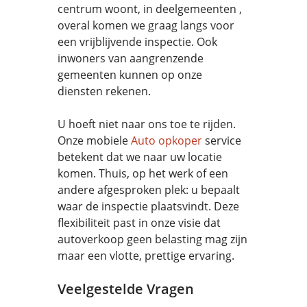
centrum woont, in deelgemeenten ,
overal komen we graag langs voor
een vrijblijvende inspectie. Ook
inwoners van aangrenzende
gemeenten kunnen op onze
diensten rekenen.
U hoeft niet naar ons toe te rijden.
Onze mobiele
Auto opkoper
service
betekent dat we naar uw locatie
komen. Thuis, op het werk of een
andere afgesproken plek: u bepaalt
waar de inspectie plaatsvindt. Deze
flexibiliteit past in onze visie dat
autoverkoop geen belasting mag zijn
maar een vlotte, prettige ervaring.
Veelgestelde Vragen