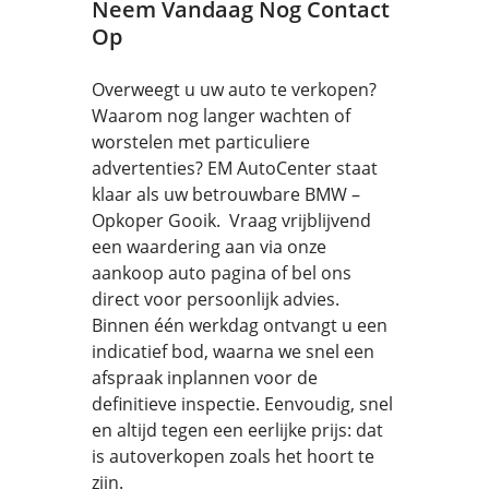
Neem Vandaag Nog Contact
Op
Overweegt u uw auto te verkopen?
Waarom nog langer wachten of
worstelen met particuliere
advertenties? EM AutoCenter staat
klaar als uw betrouwbare BMW –
Opkoper Gooik. Vraag vrijblijvend
een waardering aan via onze
aankoop auto pagina of bel ons
direct voor persoonlijk advies.
Binnen één werkdag ontvangt u een
indicatief bod, waarna we snel een
afspraak inplannen voor de
definitieve inspectie. Eenvoudig, snel
en altijd tegen een eerlijke prijs: dat
is autoverkopen zoals het hoort te
zijn.