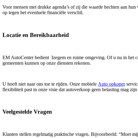
Voor mensen met drukke agenda’s of zij die waarde hechten aan hun
op tegen het eventuele financiële verschil.
Locatie en Bereikbaarheid
EM AutoCenter bedient Izegem en ruime omgeving. Of u nu in het ce
gemeenten kunnen op onze diensten rekenen.
U hoeft niet naar ons toe te rijden. Onze mobiele
Auto opkoper
servic
flexibiliteit past in onze visie dat autoverkoop geen belasting mag zijn
Veelgestelde Vragen
Klanten stellen regelmatig praktische vragen. Bijvoorbeeld: “Moet mij