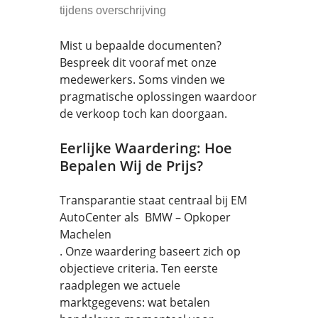
tijdens overschrijving
Mist u bepaalde documenten?
Bespreek dit vooraf met onze
medewerkers. Soms vinden we
pragmatische oplossingen waardoor
de verkoop toch kan doorgaan.
Eerlijke Waardering: Hoe
Bepalen Wij de Prijs?
Transparantie staat centraal bij EM
AutoCenter als BMW – Opkoper
Machelen
. Onze waardering baseert zich op
objectieve criteria. Ten eerste
raadplegen we actuele
marktgegevens: wat betalen