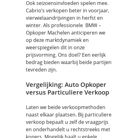
Ook seizoensinvloeden spelen mee.
Cabrio’s verkopen beter in voorjaar,
vierwielaandrijvingen in herfst en
winter. Als professionele BMW –
Opkoper Machelen anticiperen we
op deze marktdynamiek en
weerspiegelen dit in onze
prijsvorming. Ons doel? Een eerlijk
bedrag bieden waarbij beide partijen
tevreden zijn.
Vergelijking: Auto Opkoper
versus Particuliere Verkoop
Laten we beide verkoopmethoden
naast elkaar plaatsen. Bij particuliere
verkoop bepaalt u zelf de vraagprijs
en onderhandelt u rechtstreeks met
kopers. Mogelijk haalt u enkele