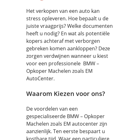
Het verkopen van een auto kan
stress opleveren. Hoe bepaalt u de
juiste vraagprijs? Welke documenten
heeft u nodig? En wat als potentiële
kopers achteraf met verborgen
gebreken komen aankloppen? Deze
zorgen verdwijnen wanneer u kiest
voor een professionele BMW –
Opkoper Machelen zoals EM
AutoCenter.
Waarom Kiezen voor ons?
De voordelen van een
gespecialiseerde BMW – Opkoper
Machelen zoals EM autocenter zijn
aanzienlijk. Ten eerste bespaart u
kostbare tijd. Waar een particuliere