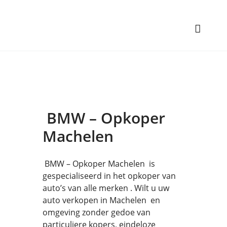
BMW – Opkoper
Machelen
BMW – Opkoper Machelen is
gespecialiseerd in het opkoper van
auto’s van alle merken . Wilt u uw
auto verkopen in Machelen en
omgeving zonder gedoe van
particuliere kopers, eindeloze