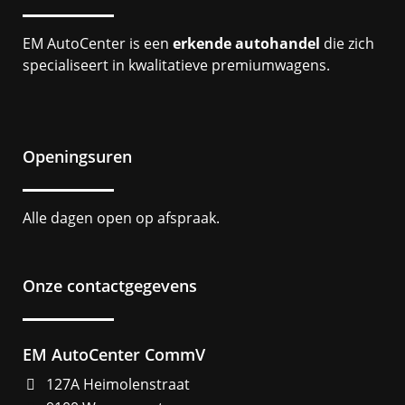
EM AutoCenter is een
erkende autohandel
die zich
specialiseert in kwalitatieve premiumwagens.
Openingsuren
Alle dagen open op afspraak.
Onze contactgegevens
EM AutoCenter CommV
127A Heimolenstraat