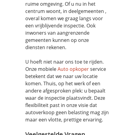
ruime omgeving. Of u nu in het
centrum woont, in deelgemeenten ,
overal komen we graag langs voor
een vrijblijvende inspectie. Ook
inwoners van aangrenzende
gemeenten kunnen op onze
diensten rekenen.
U hoeft niet naar ons toe te rijden.
Onze mobiele
Auto opkoper
service
betekent dat we naar uw locatie
komen. Thuis, op het werk of een
andere afgesproken plek: u bepaalt
waar de inspectie plaatsvindt. Deze
flexibiliteit past in onze visie dat
autoverkoop geen belasting mag zijn
maar een vlotte, prettige ervaring.
Veelgestelde Vragen