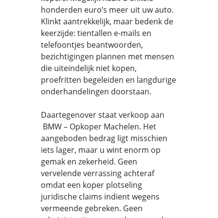
honderden euro’s meer uit uw auto.
Klinkt aantrekkelijk, maar bedenk de
keerzijde: tientallen e-mails en
telefoontjes beantwoorden,
bezichtigingen plannen met mensen
die uiteindelijk niet kopen,
proefritten begeleiden en langdurige
onderhandelingen doorstaan.
Daartegenover staat verkoop aan
BMW – Opkoper Machelen. Het
aangeboden bedrag ligt misschien
iets lager, maar u wint enorm op
gemak en zekerheid. Geen
vervelende verrassing achteraf
omdat een koper plotseling
juridische claims indient wegens
vermeende gebreken. Geen