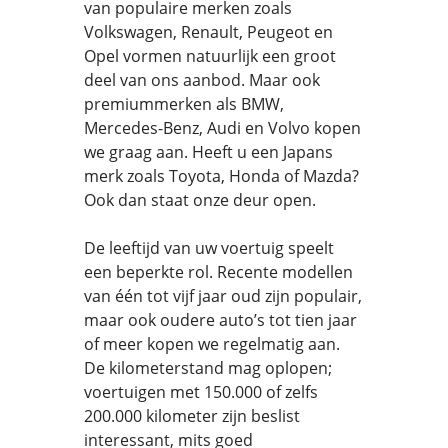
van populaire merken zoals
Volkswagen, Renault, Peugeot en
Opel vormen natuurlijk een groot
deel van ons aanbod. Maar ook
premiummerken als BMW,
Mercedes-Benz, Audi en Volvo kopen
we graag aan. Heeft u een Japans
merk zoals Toyota, Honda of Mazda?
Ook dan staat onze deur open.
De leeftijd van uw voertuig speelt
een beperkte rol. Recente modellen
van één tot vijf jaar oud zijn populair,
maar ook oudere auto’s tot tien jaar
of meer kopen we regelmatig aan.
De kilometerstand mag oplopen;
voertuigen met 150.000 of zelfs
200.000 kilometer zijn beslist
interessant, mits goed