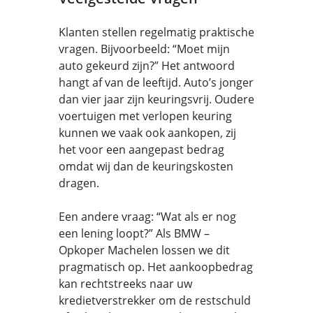
Klanten stellen regelmatig praktische
vragen. Bijvoorbeeld: “Moet mijn
auto gekeurd zijn?” Het antwoord
hangt af van de leeftijd. Auto’s jonger
dan vier jaar zijn keuringsvrij. Oudere
voertuigen met verlopen keuring
kunnen we vaak ook aankopen, zij
het voor een aangepast bedrag
omdat wij dan de keuringskosten
dragen.
Een andere vraag: “Wat als er nog
een lening loopt?” Als BMW –
Opkoper Machelen lossen we dit
pragmatisch op. Het aankoopbedrag
kan rechtstreeks naar uw
kredietverstrekker om de restschuld