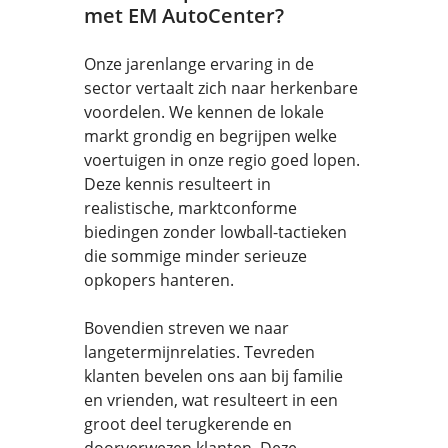
met EM AutoCenter?
Onze jarenlange ervaring in de
sector vertaalt zich naar herkenbare
voordelen. We kennen de lokale
markt grondig en begrijpen welke
voertuigen in onze regio goed lopen.
Deze kennis resulteert in
realistische, marktconforme
biedingen zonder lowball-tactieken
die sommige minder serieuze
opkopers hanteren.
Bovendien streven we naar
langetermijnrelaties. Tevreden
klanten bevelen ons aan bij familie
en vrienden, wat resulteert in een
groot deel terugkerende en