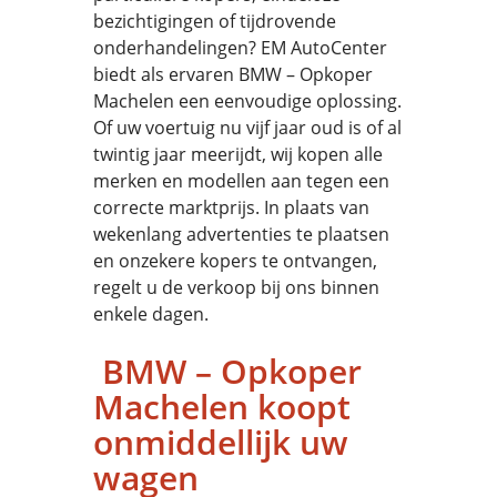
bezichtigingen of tijdrovende
onderhandelingen? EM AutoCenter
biedt als ervaren BMW – Opkoper
Machelen een eenvoudige oplossing.
Of uw voertuig nu vijf jaar oud is of al
twintig jaar meerijdt, wij kopen alle
merken en modellen aan tegen een
correcte marktprijs. In plaats van
wekenlang advertenties te plaatsen
en onzekere kopers te ontvangen,
regelt u de verkoop bij ons binnen
enkele dagen.
BMW – Opkoper
Machelen koopt
onmiddellijk uw
wagen