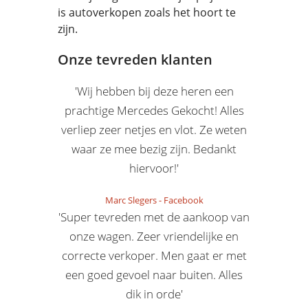
is autoverkopen zoals het hoort te
zijn.
Onze tevreden klanten
'Wij hebben bij deze heren een
prachtige Mercedes Gekocht! Alles
verliep zeer netjes en vlot. Ze weten
waar ze mee bezig zijn. Bedankt
hiervoor!'
Marc Slegers
-
Facebook
'Super tevreden met de aankoop van
onze wagen. Zeer vriendelijke en
correcte verkoper. Men gaat er met
een goed gevoel naar buiten. Alles
dik in orde'