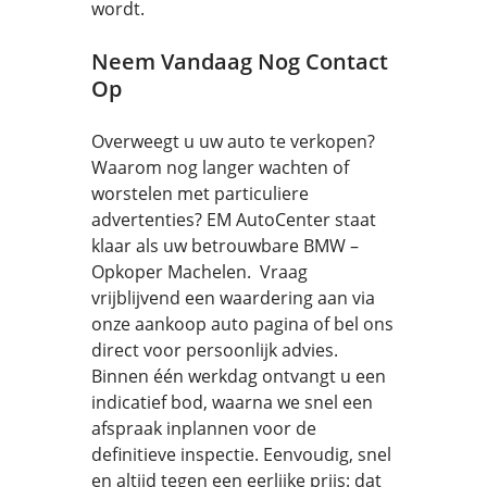
wordt.
Neem Vandaag Nog Contact
Op
Overweegt u uw auto te verkopen?
Waarom nog langer wachten of
worstelen met particuliere
advertenties? EM AutoCenter staat
klaar als uw betrouwbare BMW –
Opkoper Machelen. Vraag
vrijblijvend een waardering aan via
onze aankoop auto pagina of bel ons
direct voor persoonlijk advies.
Binnen één werkdag ontvangt u een
indicatief bod, waarna we snel een
afspraak inplannen voor de
definitieve inspectie. Eenvoudig, snel
en altijd tegen een eerlijke prijs: dat