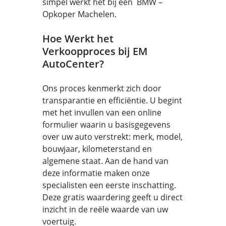
simpel werkt het bij een BMW –
Opkoper Machelen.
Hoe Werkt het
Verkoopproces bij EM
AutoCenter?
Ons proces kenmerkt zich door
transparantie en efficiëntie. U begint
met het invullen van een online
formulier waarin u basisgegevens
over uw auto verstrekt: merk, model,
bouwjaar, kilometerstand en
algemene staat. Aan de hand van
deze informatie maken onze
specialisten een eerste inschatting.
Deze gratis waardering geeft u direct
inzicht in de reële waarde van uw
voertuig.