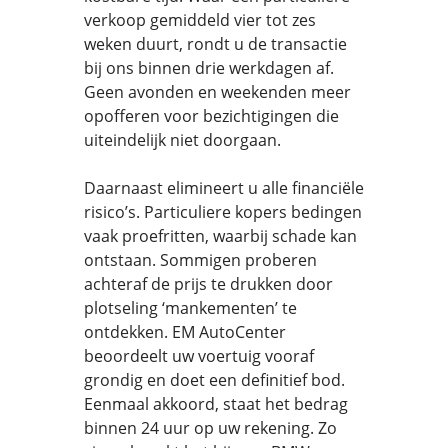
verkoop gemiddeld vier tot zes
weken duurt, rondt u de transactie
bij ons binnen drie werkdagen af.
Geen avonden en weekenden meer
opofferen voor bezichtigingen die
uiteindelijk niet doorgaan.
Daarnaast elimineert u alle financiële
risico’s. Particuliere kopers bedingen
vaak proefritten, waarbij schade kan
ontstaan. Sommigen proberen
achteraf de prijs te drukken door
plotseling ‘mankementen’ te
ontdekken. EM AutoCenter
beoordeelt uw voertuig vooraf
grondig en doet een definitief bod.
Eenmaal akkoord, staat het bedrag
binnen 24 uur op uw rekening. Zo