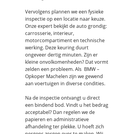
Vervolgens plannen we een fysieke
inspectie op een locatie naar keuze.
Onze expert bekijkt de auto grondig:
carrosserie, interieur,
motorcompartiment en technische
werking. Deze keuring duurt
ongeveer dertig minuten. Zijn er
kleine onvolkomenheden? Dat vormt
zelden een probleem. Als BMW –
Opkoper Machelen zijn we gewend
aan voertuigen in diverse condities.
Na de inspectie ontvangt u direct
een bindend bod. Vindt u het bedrag
acceptabel? Dan regelen we de
papieren en administratieve
afhandeling ter plekke. U hoeft zich
nergens zorgen over te maken. Wij