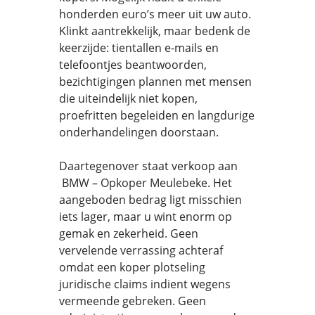
honderden euro’s meer uit uw auto.
Klinkt aantrekkelijk, maar bedenk de
keerzijde: tientallen e-mails en
telefoontjes beantwoorden,
bezichtigingen plannen met mensen
die uiteindelijk niet kopen,
proefritten begeleiden en langdurige
onderhandelingen doorstaan.
Daartegenover staat verkoop aan
BMW – Opkoper Meulebeke. Het
aangeboden bedrag ligt misschien
iets lager, maar u wint enorm op
gemak en zekerheid. Geen
vervelende verrassing achteraf
omdat een koper plotseling
juridische claims indient wegens
vermeende gebreken. Geen