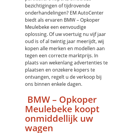
bezichtigingen of tijdrovende
onderhandelingen? EM AutoCenter
biedt als ervaren BMW – Opkoper
Meulebeke een eenvoudige
oplossing. Of uw voertuig nu vijf jaar
oud is of al twintig jaar meerijdt, wij
kopen alle merken en modellen aan
tegen een correcte marktprijs. In
plaats van wekenlang advertenties te
plaatsen en onzekere kopers te
ontvangen, regelt u de verkoop bij
ons binnen enkele dagen.
BMW – Opkoper
Meulebeke koopt
onmiddellijk uw
wagen