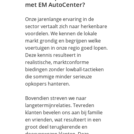
met EM AutoCenter?
Onze jarenlange ervaring in de
sector vertaalt zich naar herkenbare
voordelen. We kennen de lokale
markt grondig en begrijpen welke
voertuigen in onze regio goed lopen.
Deze kennis resulteert in
realistische, marktconforme
biedingen zonder lowball-tactieken
die sommige minder serieuze
opkopers hanteren.
Bovendien streven we naar
langetermijnrelaties. Tevreden
klanten bevelen ons aan bij familie
en vrienden, wat resulteert in een
groot deel terugkerende en