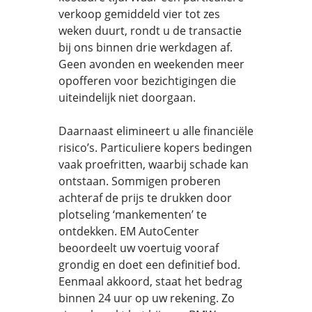
verkoop gemiddeld vier tot zes
weken duurt, rondt u de transactie
bij ons binnen drie werkdagen af.
Geen avonden en weekenden meer
opofferen voor bezichtigingen die
uiteindelijk niet doorgaan.
Daarnaast elimineert u alle financiële
risico’s. Particuliere kopers bedingen
vaak proefritten, waarbij schade kan
ontstaan. Sommigen proberen
achteraf de prijs te drukken door
plotseling ‘mankementen’ te
ontdekken. EM AutoCenter
beoordeelt uw voertuig vooraf
grondig en doet een definitief bod.
Eenmaal akkoord, staat het bedrag
binnen 24 uur op uw rekening. Zo