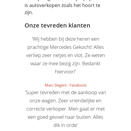
is autoverkopen zoals het hoort te
zijn.
Onze tevreden klanten
'Wij hebben bij deze heren een
prachtige Mercedes Gekocht! Alles
verliep zeer netjes en vlot. Ze weten
waar ze mee bezig zijn. Bedankt
hiervoor!'
Marc Slegers
-
Facebook
'Super tevreden met de aankoop van
onze wagen. Zeer vriendelijke en
correcte verkoper. Men gaat er met
een goed gevoel naar buiten. Alles
dik in orde'