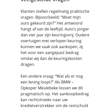
Klanten stellen regelmatig praktische
vragen. Bijvoorbeeld: “Moet mijn
auto gekeurd zijn?” Het antwoord
hangt af van de leeftijd. Auto’s jonger
dan vier jaar zijn keuringsvrij. Oudere
voertuigen met verlopen keuring
kunnen we vaak ook aankopen, zij
het voor een aangepast bedrag
omdat wij dan de keuringskosten
dragen.
Een andere vraag: “Wat als er nog
een lening loopt?” Als BMW –
Opkoper Meulebeke lossen we dit
pragmatisch op. Het aankoopbedrag
kan rechtstreeks naar uw
kredietverstrekker om de restschuld