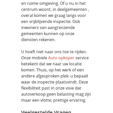
en ruime omgeving. Of u nu in het
centrum woont, in deelgemeenten ,
overal komen we graag langs voor
een vrijblijvende inspectie. Ook
inwoners van aangrenzende
gemeenten kunnen op onze
diensten rekenen.
U hoeft niet naar ons toe te rijden.
Onze mobiele
Auto opkoper
service
betekent dat we naar uw locatie
komen. Thuis, op het werk of een
andere afgesproken plek: u bepaalt
waar de inspectie plaatsvindt. Deze
flexibiliteit past in onze visie dat
autoverkoop geen belasting mag zijn
maar een vlotte, prettige ervaring.
Veelgestelde Vragen