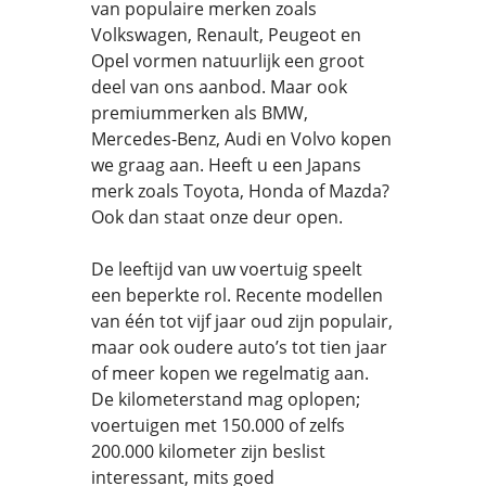
van populaire merken zoals
Volkswagen, Renault, Peugeot en
Opel vormen natuurlijk een groot
deel van ons aanbod. Maar ook
premiummerken als BMW,
Mercedes-Benz, Audi en Volvo kopen
we graag aan. Heeft u een Japans
merk zoals Toyota, Honda of Mazda?
Ook dan staat onze deur open.
De leeftijd van uw voertuig speelt
een beperkte rol. Recente modellen
van één tot vijf jaar oud zijn populair,
maar ook oudere auto’s tot tien jaar
of meer kopen we regelmatig aan.
De kilometerstand mag oplopen;
voertuigen met 150.000 of zelfs
200.000 kilometer zijn beslist
interessant, mits goed