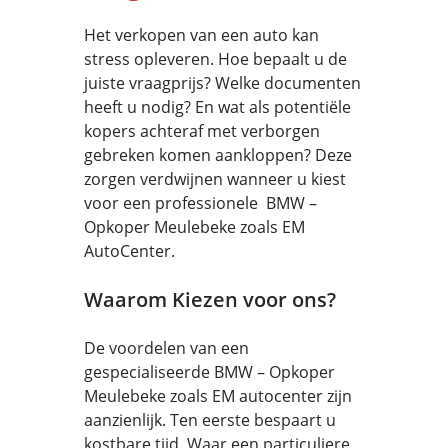
Het verkopen van een auto kan
stress opleveren. Hoe bepaalt u de
juiste vraagprijs? Welke documenten
heeft u nodig? En wat als potentiële
kopers achteraf met verborgen
gebreken komen aankloppen? Deze
zorgen verdwijnen wanneer u kiest
voor een professionele BMW –
Opkoper Meulebeke zoals EM
AutoCenter.
Waarom Kiezen voor ons?
De voordelen van een
gespecialiseerde BMW – Opkoper
Meulebeke zoals EM autocenter zijn
aanzienlijk. Ten eerste bespaart u
kostbare tijd. Waar een particuliere