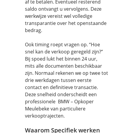
af te betalen. Eventueel resterend
saldo ontvangt u vervolgens. Deze
werkwijze vereist wel volledige
transparantie over het openstaande
bedrag.
Ook timing roept vragen op. “Hoe
snel kan de verkoop geregeld zijn?”
Bij spoed lukt het binnen 24 uur,
mits alle documenten beschikbaar
zijn. Normaal rekenen we op twee tot
drie werkdagen tussen eerste
contact en definitieve transactie.
Deze snelheid onderscheidt een
professionele BMW – Opkoper
Meulebeke van particuliere
verkooptrajecten.
Waarom Specifiek werken