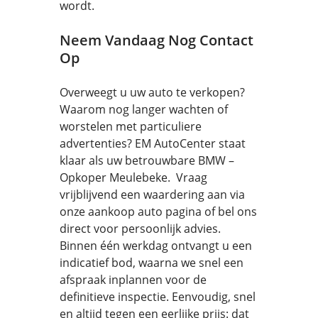
wordt.
Neem Vandaag Nog Contact
Op
Overweegt u uw auto te verkopen?
Waarom nog langer wachten of
worstelen met particuliere
advertenties? EM AutoCenter staat
klaar als uw betrouwbare BMW –
Opkoper Meulebeke. Vraag
vrijblijvend een waardering aan via
onze aankoop auto pagina of bel ons
direct voor persoonlijk advies.
Binnen één werkdag ontvangt u een
indicatief bod, waarna we snel een
afspraak inplannen voor de
definitieve inspectie. Eenvoudig, snel
en altijd tegen een eerlijke prijs: dat