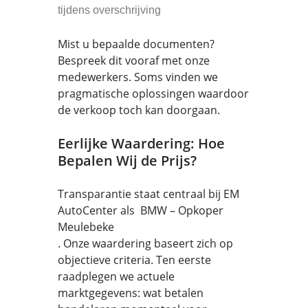
tijdens overschrijving
Mist u bepaalde documenten?
Bespreek dit vooraf met onze
medewerkers. Soms vinden we
pragmatische oplossingen waardoor
de verkoop toch kan doorgaan.
Eerlijke Waardering: Hoe
Bepalen Wij de Prijs?
Transparantie staat centraal bij EM
AutoCenter als BMW – Opkoper
Meulebeke
. Onze waardering baseert zich op
objectieve criteria. Ten eerste
raadplegen we actuele
marktgegevens: wat betalen