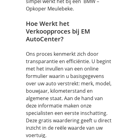
simpel werkt het bij een BMW –
Opkoper Meulebeke.
Hoe Werkt het
Verkoopproces bij EM
AutoCenter?
Ons proces kenmerkt zich door
transparantie en efficiëntie. U begint
met het invullen van een online
formulier waarin u basisgegevens
over uw auto verstrekt: merk, model,
bouwjaar, kilometerstand en
algemene staat. Aan de hand van
deze informatie maken onze
specialisten een eerste inschatting.
Deze gratis waardering geeft u direct
inzicht in de reële waarde van uw
voertuig.