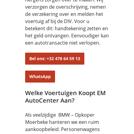
verzorgen de overschrijving, nemen
de verzekering over en melden het
voertuig af bij de DIV. Voor u
betekent dit: handtekening zetten en
het geld ontvangen. Eenvoudiger kan
een autotransactie niet verlopen.
Bel ons: +32 478 64 59 13
WhatsApp
Welke Voertuigen Koopt EM
AutoCenter Aan?
Als veelzijdige BMW – Opkoper
Moerbeke hanteren we een ruim
aankoopbeleid. Personenwagens