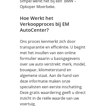
simpel werkt het bij een BMW –
Opkoper Moerbeke.
Hoe Werkt het
Verkoopproces bij EM
AutoCenter?
Ons proces kenmerkt zich door
transparantie en efficiëntie. U begint
met het invullen van een online
formulier waarin u basisgegevens
over uw auto verstrekt: merk, model,
bouwjaar, kilometerstand en
algemene staat. Aan de hand van
deze informatie maken onze
specialisten een eerste inschatting.
Deze gratis waardering geeft u direct
inzicht in de reële waarde van uw
voertuig.