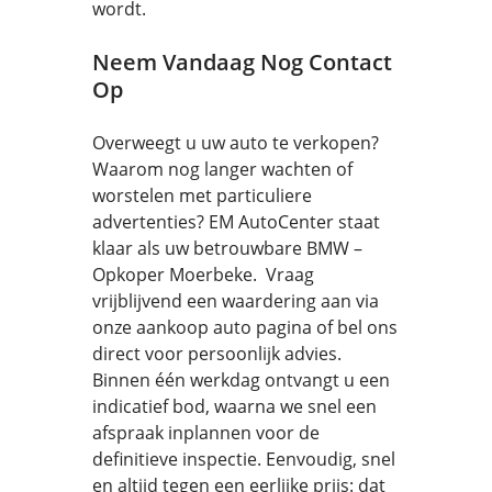
wordt.
Neem Vandaag Nog Contact
Op
Overweegt u uw auto te verkopen?
Waarom nog langer wachten of
worstelen met particuliere
advertenties? EM AutoCenter staat
klaar als uw betrouwbare BMW –
Opkoper Moerbeke. Vraag
vrijblijvend een waardering aan via
onze aankoop auto pagina of bel ons
direct voor persoonlijk advies.
Binnen één werkdag ontvangt u een
indicatief bod, waarna we snel een
afspraak inplannen voor de
definitieve inspectie. Eenvoudig, snel
en altijd tegen een eerlijke prijs: dat