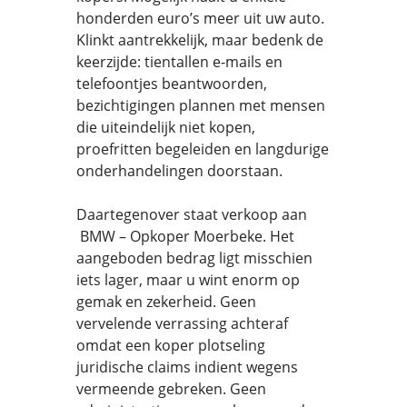
honderden euro’s meer uit uw auto.
Klinkt aantrekkelijk, maar bedenk de
keerzijde: tientallen e-mails en
telefoontjes beantwoorden,
bezichtigingen plannen met mensen
die uiteindelijk niet kopen,
proefritten begeleiden en langdurige
onderhandelingen doorstaan.
Daartegenover staat verkoop aan
BMW – Opkoper Moerbeke. Het
aangeboden bedrag ligt misschien
iets lager, maar u wint enorm op
gemak en zekerheid. Geen
vervelende verrassing achteraf
omdat een koper plotseling
juridische claims indient wegens
vermeende gebreken. Geen