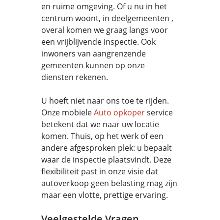
en ruime omgeving. Of u nu in het
centrum woont, in deelgemeenten ,
overal komen we graag langs voor
een vrijblijvende inspectie. Ook
inwoners van aangrenzende
gemeenten kunnen op onze
diensten rekenen.
U hoeft niet naar ons toe te rijden.
Onze mobiele
Auto opkoper
service
betekent dat we naar uw locatie
komen. Thuis, op het werk of een
andere afgesproken plek: u bepaalt
waar de inspectie plaatsvindt. Deze
flexibiliteit past in onze visie dat
autoverkoop geen belasting mag zijn
maar een vlotte, prettige ervaring.
Veelgestelde Vragen