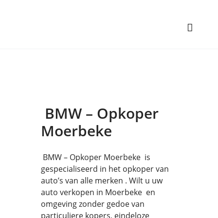
BMW – Opkoper
Moerbeke
BMW – Opkoper Moerbeke is
gespecialiseerd in het opkoper van
auto’s van alle merken . Wilt u uw
auto verkopen in Moerbeke en
omgeving zonder gedoe van
particuliere kopers, eindeloze