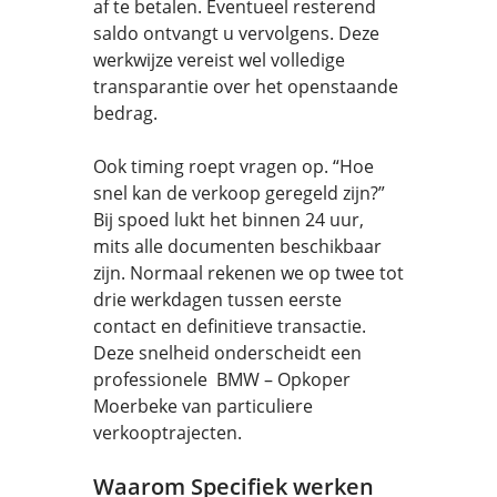
af te betalen. Eventueel resterend
saldo ontvangt u vervolgens. Deze
werkwijze vereist wel volledige
transparantie over het openstaande
bedrag.
Ook timing roept vragen op. “Hoe
snel kan de verkoop geregeld zijn?”
Bij spoed lukt het binnen 24 uur,
mits alle documenten beschikbaar
zijn. Normaal rekenen we op twee tot
drie werkdagen tussen eerste
contact en definitieve transactie.
Deze snelheid onderscheidt een
professionele BMW – Opkoper
Moerbeke van particuliere
verkooptrajecten.
Waarom Specifiek werken