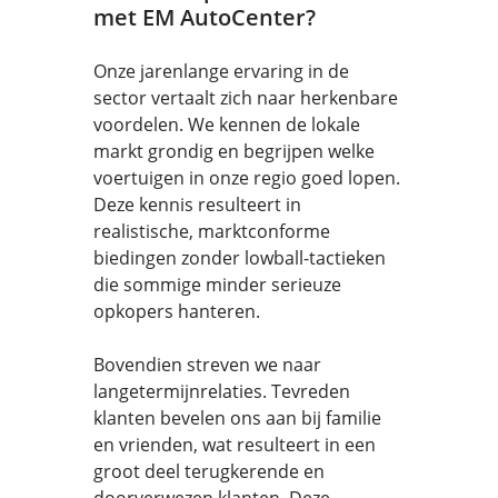
met EM AutoCenter?
Onze jarenlange ervaring in de
sector vertaalt zich naar herkenbare
voordelen. We kennen de lokale
markt grondig en begrijpen welke
voertuigen in onze regio goed lopen.
Deze kennis resulteert in
realistische, marktconforme
biedingen zonder lowball-tactieken
die sommige minder serieuze
opkopers hanteren.
Bovendien streven we naar
langetermijnrelaties. Tevreden
klanten bevelen ons aan bij familie
en vrienden, wat resulteert in een
groot deel terugkerende en