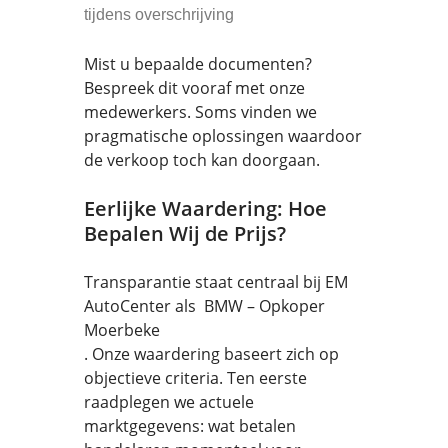
tijdens overschrijving
Mist u bepaalde documenten?
Bespreek dit vooraf met onze
medewerkers. Soms vinden we
pragmatische oplossingen waardoor
de verkoop toch kan doorgaan.
Eerlijke Waardering: Hoe
Bepalen Wij de Prijs?
Transparantie staat centraal bij EM
AutoCenter als BMW – Opkoper
Moerbeke
. Onze waardering baseert zich op
objectieve criteria. Ten eerste
raadplegen we actuele
marktgegevens: wat betalen