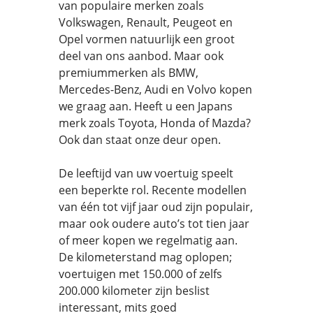
van populaire merken zoals
Volkswagen, Renault, Peugeot en
Opel vormen natuurlijk een groot
deel van ons aanbod. Maar ook
premiummerken als BMW,
Mercedes-Benz, Audi en Volvo kopen
we graag aan. Heeft u een Japans
merk zoals Toyota, Honda of Mazda?
Ook dan staat onze deur open.
De leeftijd van uw voertuig speelt
een beperkte rol. Recente modellen
van één tot vijf jaar oud zijn populair,
maar ook oudere auto’s tot tien jaar
of meer kopen we regelmatig aan.
De kilometerstand mag oplopen;
voertuigen met 150.000 of zelfs
200.000 kilometer zijn beslist
interessant, mits goed