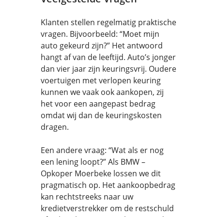
Klanten stellen regelmatig praktische
vragen. Bijvoorbeeld: “Moet mijn
auto gekeurd zijn?” Het antwoord
hangt af van de leeftijd. Auto’s jonger
dan vier jaar zijn keuringsvrij. Oudere
voertuigen met verlopen keuring
kunnen we vaak ook aankopen, zij
het voor een aangepast bedrag
omdat wij dan de keuringskosten
dragen.
Een andere vraag: “Wat als er nog
een lening loopt?” Als BMW –
Opkoper Moerbeke lossen we dit
pragmatisch op. Het aankoopbedrag
kan rechtstreeks naar uw
kredietverstrekker om de restschuld