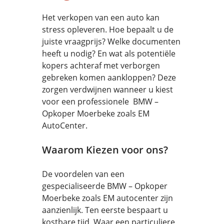
Het verkopen van een auto kan
stress opleveren. Hoe bepaalt u de
juiste vraagprijs? Welke documenten
heeft u nodig? En wat als potentiële
kopers achteraf met verborgen
gebreken komen aankloppen? Deze
zorgen verdwijnen wanneer u kiest
voor een professionele BMW –
Opkoper Moerbeke zoals EM
AutoCenter.
Waarom Kiezen voor ons?
De voordelen van een
gespecialiseerde BMW – Opkoper
Moerbeke zoals EM autocenter zijn
aanzienlijk. Ten eerste bespaart u
kostbare tijd. Waar een particuliere