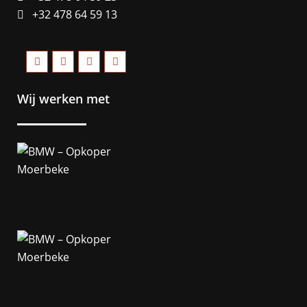
+32 478 64 59 13
Wij werken met