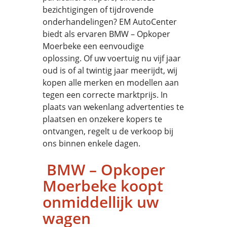
bezichtigingen of tijdrovende
onderhandelingen? EM AutoCenter
biedt als ervaren BMW – Opkoper
Moerbeke een eenvoudige
oplossing. Of uw voertuig nu vijf jaar
oud is of al twintig jaar meerijdt, wij
kopen alle merken en modellen aan
tegen een correcte marktprijs. In
plaats van wekenlang advertenties te
plaatsen en onzekere kopers te
ontvangen, regelt u de verkoop bij
ons binnen enkele dagen.
BMW – Opkoper
Moerbeke koopt
onmiddellijk uw
wagen