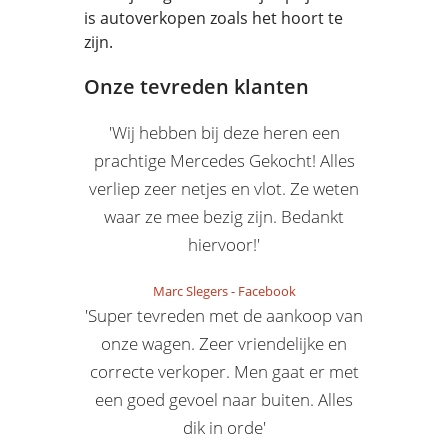
is autoverkopen zoals het hoort te
zijn.
Onze tevreden klanten
'Wij hebben bij deze heren een
prachtige Mercedes Gekocht! Alles
verliep zeer netjes en vlot. Ze weten
waar ze mee bezig zijn. Bedankt
hiervoor!'
Marc Slegers
-
Facebook
'Super tevreden met de aankoop van
onze wagen. Zeer vriendelijke en
correcte verkoper. Men gaat er met
een goed gevoel naar buiten. Alles
dik in orde'