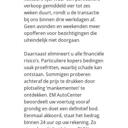
verkoop gemiddeld vier tot zes
weken duurt, rondt u de transactie
bij ons binnen drie werkdagen af.
Geen avonden en weekenden meer
opofferen voor bezichtigingen die
uiteindelijk niet doorgaan.
Daarnaast elimineert u alle financiële
risico’s. Particuliere kopers bedingen
vaak proefritten, waarbij schade kan
ontstaan. Sommigen proberen
achteraf de prijs te drukken door
plotseling ‘mankementen’ te
ontdekken. EM AutoCenter
beoordeelt uw voertuig vooraf
grondig en doet een definitief bod.
Eenmaal akkoord, staat het bedrag
binnen 24 uur op uw rekening. Zo