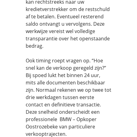
kan rechtstreeks naar uw
kredietverstrekker om de restschuld
af te betalen. Eventueel resterend
saldo ontvangt u vervolgens. Deze
werkwijze vereist wel volledige
transparantie over het openstaande
bedrag.
Ook timing roept vragen op. “Hoe
snel kan de verkoop geregeld zijn?”
Bij spoed lukt het binnen 24 uur,
mits alle documenten beschikbaar
zijn. Normaal rekenen we op twee tot
drie werkdagen tussen eerste
contact en definitieve transactie.
Deze snelheid onderscheidt een
professionele BMW – Opkoper
Oostrozebeke van particuliere
verkooptrajecten.