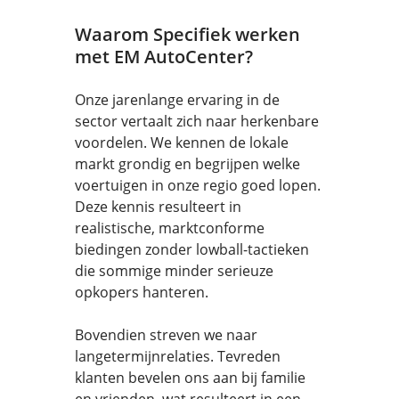
Waarom Specifiek werken
met EM AutoCenter?
Onze jarenlange ervaring in de
sector vertaalt zich naar herkenbare
voordelen. We kennen de lokale
markt grondig en begrijpen welke
voertuigen in onze regio goed lopen.
Deze kennis resulteert in
realistische, marktconforme
biedingen zonder lowball-tactieken
die sommige minder serieuze
opkopers hanteren.
Bovendien streven we naar
langetermijnrelaties. Tevreden
klanten bevelen ons aan bij familie