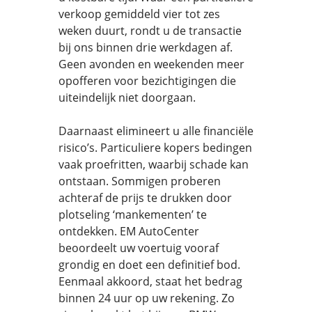
verkoop gemiddeld vier tot zes
weken duurt, rondt u de transactie
bij ons binnen drie werkdagen af.
Geen avonden en weekenden meer
opofferen voor bezichtigingen die
uiteindelijk niet doorgaan.
Daarnaast elimineert u alle financiële
risico’s. Particuliere kopers bedingen
vaak proefritten, waarbij schade kan
ontstaan. Sommigen proberen
achteraf de prijs te drukken door
plotseling ‘mankementen’ te
ontdekken. EM AutoCenter
beoordeelt uw voertuig vooraf
grondig en doet een definitief bod.
Eenmaal akkoord, staat het bedrag
binnen 24 uur op uw rekening. Zo