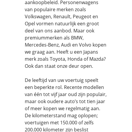
aankoopbeleid. Personenwagens
van populaire merken zoals
Volkswagen, Renault, Peugeot en
Opel vormen natuurlijk een groot
deel van ons aanbod. Maar ook
premiummerken als BMW,
Mercedes-Benz, Audi en Volvo kopen
we graag aan. Heeft u een Japans
merk zoals Toyota, Honda of Mazda?
Ook dan staat onze deur open.
De leeftijd van uw voertuig speelt
een beperkte rol. Recente modellen
van één tot vijf jaar oud zijn populair,
maar ook oudere auto’s tot tien jaar
of meer kopen we regelmatig aan.
De kilometerstand mag oplopen;
voertuigen met 150.000 of zelfs
200.000 kilometer zijn beslist