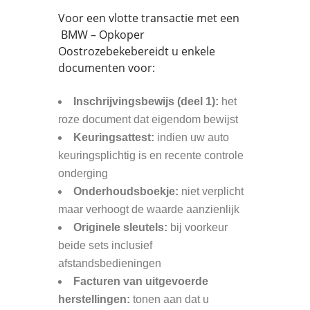
Voor een vlotte transactie met een
BMW – Opkoper
Oostrozebekebereidt u enkele
documenten voor:
Inschrijvingsbewijs (deel 1):
het
roze document dat eigendom bewijst
Keuringsattest:
indien uw auto
keuringsplichtig is en recente controle
onderging
Onderhoudsboekje:
niet verplicht
maar verhoogt de waarde aanzienlijk
Originele sleutels:
bij voorkeur
beide sets inclusief
afstandsbedieningen
Facturen van uitgevoerde
herstellingen:
tonen aan dat u