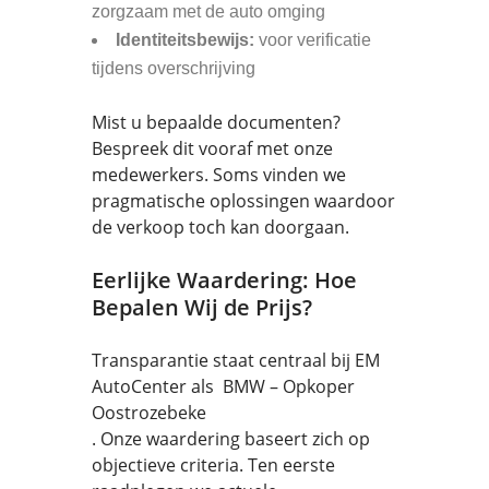
zorgzaam met de auto omging
Identiteitsbewijs:
voor verificatie
tijdens overschrijving
Mist u bepaalde documenten?
Bespreek dit vooraf met onze
medewerkers. Soms vinden we
pragmatische oplossingen waardoor
de verkoop toch kan doorgaan.
Eerlijke Waardering: Hoe
Bepalen Wij de Prijs?
Transparantie staat centraal bij EM
AutoCenter als BMW – Opkoper
Oostrozebeke
. Onze waardering baseert zich op
objectieve criteria. Ten eerste