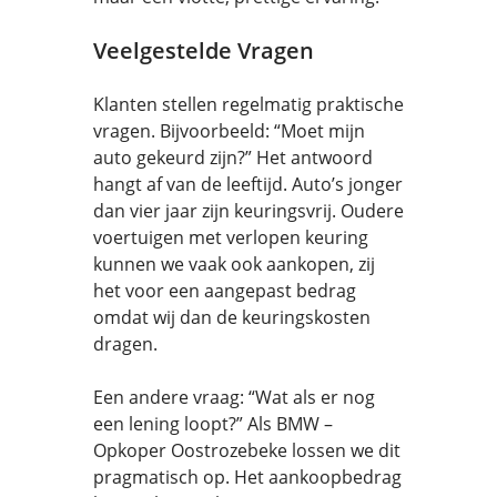
Veelgestelde Vragen
Klanten stellen regelmatig praktische
vragen. Bijvoorbeeld: “Moet mijn
auto gekeurd zijn?” Het antwoord
hangt af van de leeftijd. Auto’s jonger
dan vier jaar zijn keuringsvrij. Oudere
voertuigen met verlopen keuring
kunnen we vaak ook aankopen, zij
het voor een aangepast bedrag
omdat wij dan de keuringskosten
dragen.
Een andere vraag: “Wat als er nog
een lening loopt?” Als BMW –
Opkoper Oostrozebeke lossen we dit
pragmatisch op. Het aankoopbedrag