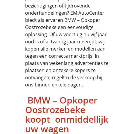
bezichtigingen of tijdrovende
onderhandelingen? EM AutoCenter
biedt als ervaren BMW – Opkoper
Oostrozebeke een eenvoudige
oplossing. Of uw voertuig nu vijf jaar
oud is of al twintig jaar meerijdt, wij
kopen alle merken en modellen aan
tegen een correcte marktprijs. In
plaats van wekenlang advertenties te
plaatsen en onzekere kopers te
ontvangen, regelt u de verkoop bij
ons binnen enkele dagen.
BMW – Opkoper
Oostrozebeke
koopt onmiddellijk
uw wagen