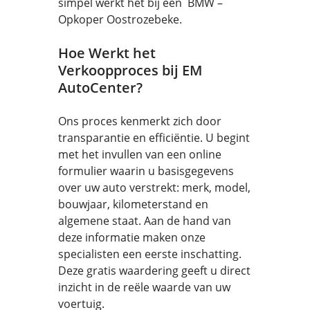
simpel werkt het bij een BMW –
Opkoper Oostrozebeke.
Hoe Werkt het
Verkoopproces bij EM
AutoCenter?
Ons proces kenmerkt zich door
transparantie en efficiëntie. U begint
met het invullen van een online
formulier waarin u basisgegevens
over uw auto verstrekt: merk, model,
bouwjaar, kilometerstand en
algemene staat. Aan de hand van
deze informatie maken onze
specialisten een eerste inschatting.
Deze gratis waardering geeft u direct
inzicht in de reële waarde van uw
voertuig.