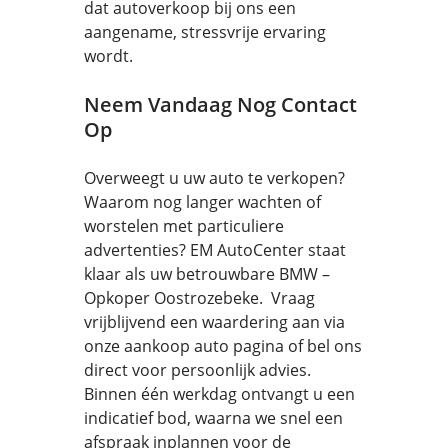
dat autoverkoop bij ons een
aangename, stressvrije ervaring
wordt.
Neem Vandaag Nog Contact
Op
Overweegt u uw auto te verkopen?
Waarom nog langer wachten of
worstelen met particuliere
advertenties? EM AutoCenter staat
klaar als uw betrouwbare BMW –
Opkoper Oostrozebeke. Vraag
vrijblijvend een waardering aan via
onze aankoop auto pagina of bel ons
direct voor persoonlijk advies.
Binnen één werkdag ontvangt u een
indicatief bod, waarna we snel een
afspraak inplannen voor de