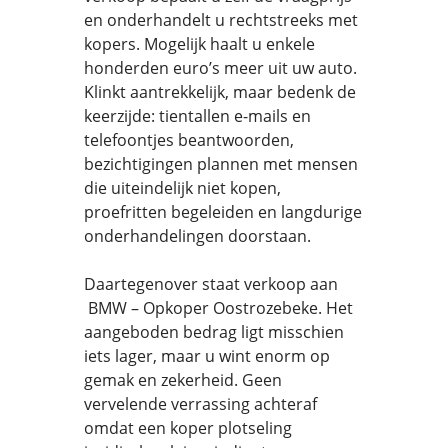
en onderhandelt u rechtstreeks met
kopers. Mogelijk haalt u enkele
honderden euro’s meer uit uw auto.
Klinkt aantrekkelijk, maar bedenk de
keerzijde: tientallen e-mails en
telefoontjes beantwoorden,
bezichtigingen plannen met mensen
die uiteindelijk niet kopen,
proefritten begeleiden en langdurige
onderhandelingen doorstaan.
Daartegenover staat verkoop aan
BMW – Opkoper Oostrozebeke. Het
aangeboden bedrag ligt misschien
iets lager, maar u wint enorm op
gemak en zekerheid. Geen
vervelende verrassing achteraf
omdat een koper plotseling