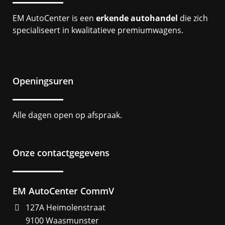
EM AutoCenter is een
erkende autohandel
die zich
specialiseert in kwalitatieve premiumwagens.
Openingsuren
Alle dagen open op afspraak.
Onze contactgegevens
EM AutoCenter CommV
127A Heimolenstraat
9100 Waasmunster