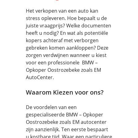
Het verkopen van een auto kan
stress opleveren. Hoe bepaalt u de
juiste vraagprijs? Welke documenten
heeft u nodig? En wat als potentiële
kopers achteraf met verborgen
gebreken komen aankloppen? Deze
zorgen verdwijnen wanneer u kiest
voor een professionele BMW –
Opkoper Oostrozebeke zoals EM
AutoCenter.
Waarom Kiezen voor ons?
De voordelen van een
gespecialiseerde BMW – Opkoper
Oostrozebeke zoals EM autocenter
zijn aanzienlijk. Ten eerste bespaart
u kostbare tijd. Waar een particuliere