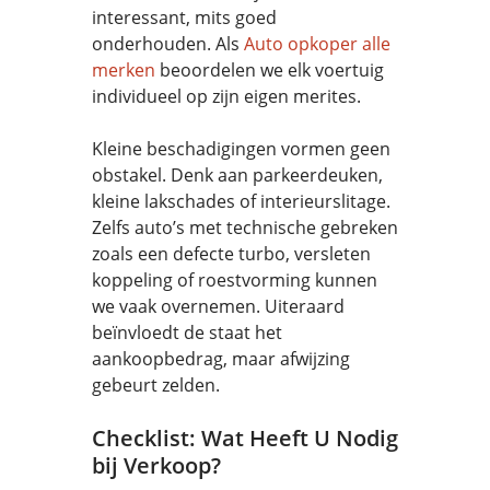
interessant, mits goed
onderhouden. Als
Auto opkoper alle
merken
beoordelen we elk voertuig
individueel op zijn eigen merites.
Kleine beschadigingen vormen geen
obstakel. Denk aan parkeerdeuken,
kleine lakschades of interieurslitage.
Zelfs auto’s met technische gebreken
zoals een defecte turbo, versleten
koppeling of roestvorming kunnen
we vaak overnemen. Uiteraard
beïnvloedt de staat het
aankoopbedrag, maar afwijzing
gebeurt zelden.
Checklist: Wat Heeft U Nodig
bij Verkoop?