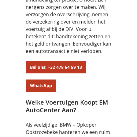
nergens zorgen over te maken. Wij
verzorgen de overschrijving, nemen
de verzekering over en melden het
voertuig af bij de DIV. Voor u
betekent dit: handtekening zetten en
het geld ontvangen. Eenvoudiger kan
een autotransactie niet verlopen.
Bel ons: +32 478 64 59 13
WhatsApp
Welke Voertuigen Koopt EM
AutoCenter Aan?
Als veelzijdige BMW – Opkoper
Oostrozebeke hanteren we een ruim