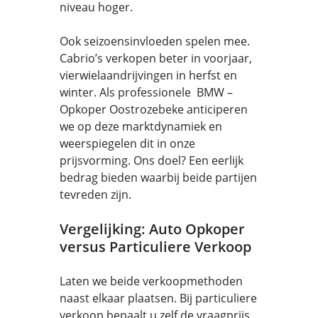
niveau hoger.
Ook seizoensinvloeden spelen mee.
Cabrio’s verkopen beter in voorjaar,
vierwielaandrijvingen in herfst en
winter. Als professionele BMW –
Opkoper Oostrozebeke anticiperen
we op deze marktdynamiek en
weerspiegelen dit in onze
prijsvorming. Ons doel? Een eerlijk
bedrag bieden waarbij beide partijen
tevreden zijn.
Vergelijking: Auto Opkoper
versus Particuliere Verkoop
Laten we beide verkoopmethoden
naast elkaar plaatsen. Bij particuliere
verkoop bepaalt u zelf de vraagprijs