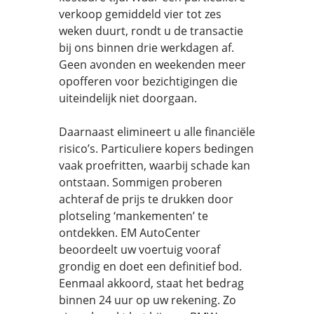
verkoop gemiddeld vier tot zes
weken duurt, rondt u de transactie
bij ons binnen drie werkdagen af.
Geen avonden en weekenden meer
opofferen voor bezichtigingen die
uiteindelijk niet doorgaan.
Daarnaast elimineert u alle financiële
risico’s. Particuliere kopers bedingen
vaak proefritten, waarbij schade kan
ontstaan. Sommigen proberen
achteraf de prijs te drukken door
plotseling ‘mankementen’ te
ontdekken. EM AutoCenter
beoordeelt uw voertuig vooraf
grondig en doet een definitief bod.
Eenmaal akkoord, staat het bedrag
binnen 24 uur op uw rekening. Zo