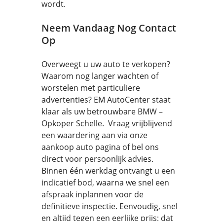
wordt.
Neem Vandaag Nog Contact
Op
Overweegt u uw auto te verkopen?
Waarom nog langer wachten of
worstelen met particuliere
advertenties? EM AutoCenter staat
klaar als uw betrouwbare BMW –
Opkoper Schelle. Vraag vrijblijvend
een waardering aan via onze
aankoop auto pagina of bel ons
direct voor persoonlijk advies.
Binnen één werkdag ontvangt u een
indicatief bod, waarna we snel een
afspraak inplannen voor de
definitieve inspectie. Eenvoudig, snel
en altijd tegen een eerlijke prijs: dat