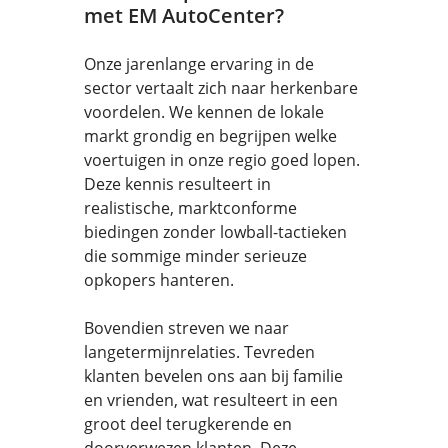
met EM AutoCenter?
Onze jarenlange ervaring in de
sector vertaalt zich naar herkenbare
voordelen. We kennen de lokale
markt grondig en begrijpen welke
voertuigen in onze regio goed lopen.
Deze kennis resulteert in
realistische, marktconforme
biedingen zonder lowball-tactieken
die sommige minder serieuze
opkopers hanteren.
Bovendien streven we naar
langetermijnrelaties. Tevreden
klanten bevelen ons aan bij familie
en vrienden, wat resulteert in een
groot deel terugkerende en