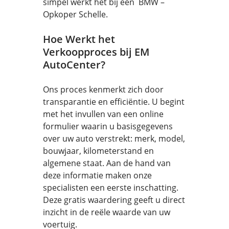
simpel werkt het bij een BMW –
Opkoper Schelle.
Hoe Werkt het
Verkoopproces bij EM
AutoCenter?
Ons proces kenmerkt zich door
transparantie en efficiëntie. U begint
met het invullen van een online
formulier waarin u basisgegevens
over uw auto verstrekt: merk, model,
bouwjaar, kilometerstand en
algemene staat. Aan de hand van
deze informatie maken onze
specialisten een eerste inschatting.
Deze gratis waardering geeft u direct
inzicht in de reële waarde van uw
voertuig.