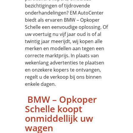
bezichtigingen of tijdrovende
onderhandelingen? EM AutoCenter
biedt als ervaren BMW – Opkoper
Schelle een eenvoudige oplossing. Of
uw voertuig nu vijf jaar oud is of al
twintig jaar meerijdt, wij kopen alle
merken en modellen aan tegen een
correcte marktprijs. In plaats van
wekenlang advertenties te plaatsen
en onzekere kopers te ontvangen,
regelt u de verkoop bij ons binnen
enkele dagen.
BMW – Opkoper
Schelle koopt
onmiddellijk uw
wagen