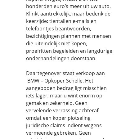
honderden euro’s meer uit uw auto.
Klinkt aantrekkelijk, maar bedenk de
keerzijde: tientallen e-mails en
telefoontjes beantwoorden,
bezichtigingen plannen met mensen
die uiteindelijk niet kopen,
proefritten begeleiden en langdurige
onderhandelingen doorstaan.
Daartegenover staat verkoop aan
BMW – Opkoper Schelle. Het
aangeboden bedrag ligt misschien
iets lager, maar u wint enorm op
gemak en zekerheid. Geen
vervelende verrassing achteraf
omdat een koper plotseling
juridische claims indient wegens
vermeende gebreken. Geen