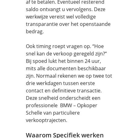
af te betalen. Eventueel resterend
saldo ontvangt u vervolgens. Deze
werkwijze vereist wel volledige
transparantie over het openstaande
bedrag.
Ook timing roept vragen op. “Hoe
snel kan de verkoop geregeld zijn?”
Bij spoed lukt het binnen 24 uur,
mits alle documenten beschikbaar
zijn. Normaal rekenen we op twee tot
drie werkdagen tussen eerste
contact en definitieve transactie.
Deze snelheid onderscheidt een
professionele BMW – Opkoper
Schelle van particuliere
verkooptrajecten.
Waarom Specifiek werken