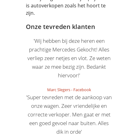
is autoverkopen zoals het hoort te
zijn.
Onze tevreden klanten
'Wij hebben bij deze heren een
prachtige Mercedes Gekocht! Alles
verliep zeer netjes en vlot. Ze weten
waar ze mee bezig zijn. Bedankt
hiervoor!'
Marc Slegers
-
Facebook
'Super tevreden met de aankoop van
onze wagen. Zeer vriendelijke en
correcte verkoper. Men gaat er met
een goed gevoel naar buiten. Alles
dik in orde'