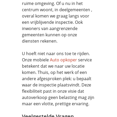
ruime omgeving. Of u nu in het
centrum woont, in deelgemeenten ,
overal komen we graag langs voor
een vrijblijvende inspectie. Ook
inwoners van aangrenzende
gemeenten kunnen op onze
diensten rekenen.
U hoeft niet naar ons toe te rijden.
Onze mobiele
Auto opkoper
service
betekent dat we naar uw locatie
komen. Thuis, op het werk of een
andere afgesproken plek: u bepaalt
waar de inspectie plaatsvindt. Deze
flexibiliteit past in onze visie dat
autoverkoop geen belasting mag zijn
maar een vlotte, prettige ervaring.
Veelgestelde Vragen