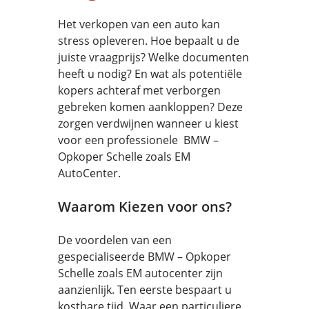
Het verkopen van een auto kan
stress opleveren. Hoe bepaalt u de
juiste vraagprijs? Welke documenten
heeft u nodig? En wat als potentiële
kopers achteraf met verborgen
gebreken komen aankloppen? Deze
zorgen verdwijnen wanneer u kiest
voor een professionele BMW –
Opkoper Schelle zoals EM
AutoCenter.
Waarom Kiezen voor ons?
De voordelen van een
gespecialiseerde BMW – Opkoper
Schelle zoals EM autocenter zijn
aanzienlijk. Ten eerste bespaart u
kostbare tijd. Waar een particuliere