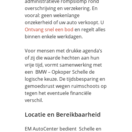
administratieve rompslomp rond
overschrijving en verzekering. En
vooral: geen wekenlange
onzekerheid of uw auto verkoopt. U
Ontvang snel een bod
en regelt alles
binnen enkele werkdagen.
Voor mensen met drukke agenda’s
of zij die waarde hechten aan hun
vrije tijd, vormt samenwerking met
een BMW – Opkoper Schelle de
logische keuze. De tijdsbesparing en
gemoedsrust wegen ruimschoots op
tegen het eventuele financiële
verschil.
Locatie en Bereikbaarheid
EM AutoCenter bedient Schelle en