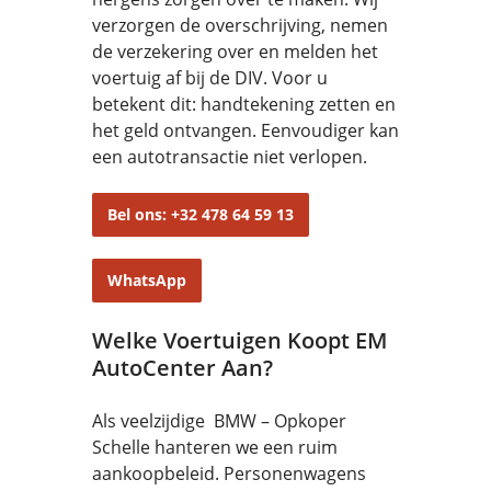
verzorgen de overschrijving, nemen
de verzekering over en melden het
voertuig af bij de DIV. Voor u
betekent dit: handtekening zetten en
het geld ontvangen. Eenvoudiger kan
een autotransactie niet verlopen.
Bel ons: +32 478 64 59 13
WhatsApp
Welke Voertuigen Koopt EM
AutoCenter Aan?
Als veelzijdige BMW – Opkoper
Schelle hanteren we een ruim
aankoopbeleid. Personenwagens