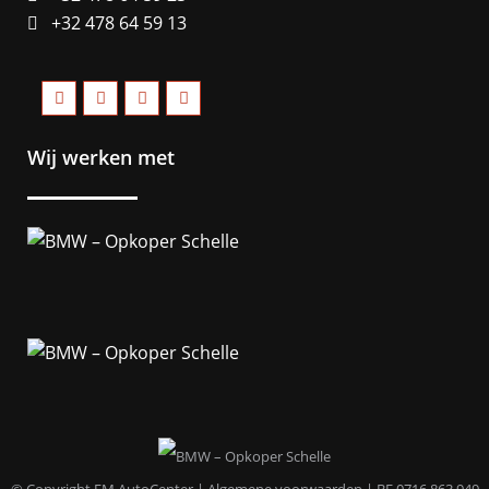
+32 478 64 59 13
Wij werken met