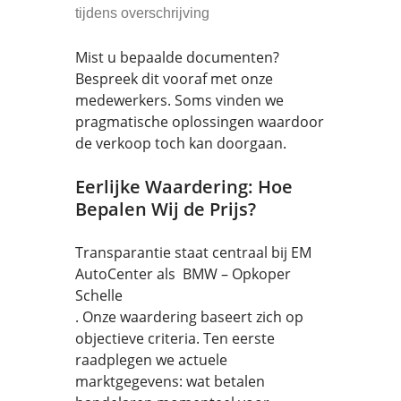
tijdens overschrijving
Mist u bepaalde documenten?
Bespreek dit vooraf met onze
medewerkers. Soms vinden we
pragmatische oplossingen waardoor
de verkoop toch kan doorgaan.
Eerlijke Waardering: Hoe
Bepalen Wij de Prijs?
Transparantie staat centraal bij EM
AutoCenter als BMW – Opkoper
Schelle
. Onze waardering baseert zich op
objectieve criteria. Ten eerste
raadplegen we actuele
marktgegevens: wat betalen