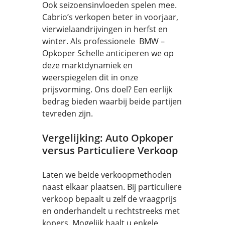
Ook seizoensinvloeden spelen mee.
Cabrio’s verkopen beter in voorjaar,
vierwielaandrijvingen in herfst en
winter. Als professionele BMW –
Opkoper Schelle anticiperen we op
deze marktdynamiek en
weerspiegelen dit in onze
prijsvorming. Ons doel? Een eerlijk
bedrag bieden waarbij beide partijen
tevreden zijn.
Vergelijking: Auto Opkoper
versus Particuliere Verkoop
Laten we beide verkoopmethoden
naast elkaar plaatsen. Bij particuliere
verkoop bepaalt u zelf de vraagprijs
en onderhandelt u rechtstreeks met
kopers. Mogelijk haalt u enkele