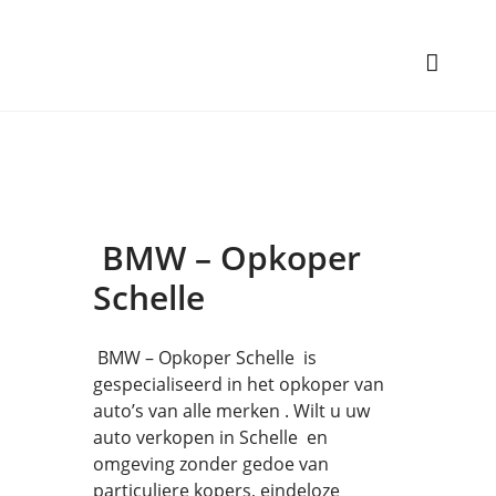
BMW – Opkoper
Schelle
BMW – Opkoper Schelle is
gespecialiseerd in het opkoper van
auto’s van alle merken . Wilt u uw
auto verkopen in Schelle en
omgeving zonder gedoe van
particuliere kopers, eindeloze