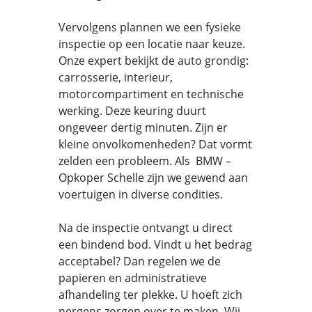
Vervolgens plannen we een fysieke
inspectie op een locatie naar keuze.
Onze expert bekijkt de auto grondig:
carrosserie, interieur,
motorcompartiment en technische
werking. Deze keuring duurt
ongeveer dertig minuten. Zijn er
kleine onvolkomenheden? Dat vormt
zelden een probleem. Als BMW –
Opkoper Schelle zijn we gewend aan
voertuigen in diverse condities.
Na de inspectie ontvangt u direct
een bindend bod. Vindt u het bedrag
acceptabel? Dan regelen we de
papieren en administratieve
afhandeling ter plekke. U hoeft zich
nergens zorgen over te maken. Wij