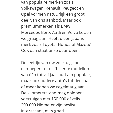
van populaire merken zoals
Volkswagen, Renault, Peugeot en
Opel vormen natuurlijk een groot
deel van ons aanbod. Maar ook
premiummerken als BMW,
Mercedes-Benz, Audi en Volvo kopen
we graag aan. Heeft u een Japans
merk zoals Toyota, Honda of Mazda?
Ook dan staat onze deur open.
De leeftijd van uw voertuig speelt
een beperkte rol. Recente modellen
van één tot vijf jaar oud zijn populair,
maar ook oudere auto’s tot tien jaar
of meer kopen we regelmatig aan.
De kilometerstand mag oplopen;
voertuigen met 150.000 of zelfs
200.000 kilometer zijn beslist
interessant, mits goed