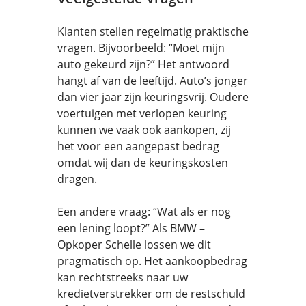
Klanten stellen regelmatig praktische
vragen. Bijvoorbeeld: “Moet mijn
auto gekeurd zijn?” Het antwoord
hangt af van de leeftijd. Auto’s jonger
dan vier jaar zijn keuringsvrij. Oudere
voertuigen met verlopen keuring
kunnen we vaak ook aankopen, zij
het voor een aangepast bedrag
omdat wij dan de keuringskosten
dragen.
Een andere vraag: “Wat als er nog
een lening loopt?” Als BMW –
Opkoper Schelle lossen we dit
pragmatisch op. Het aankoopbedrag
kan rechtstreeks naar uw
kredietverstrekker om de restschuld