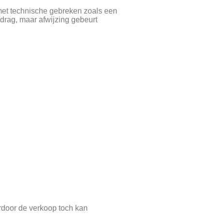
 met technische gebreken zoals een
drag, maar afwijzing gebeurt
door de verkoop toch kan