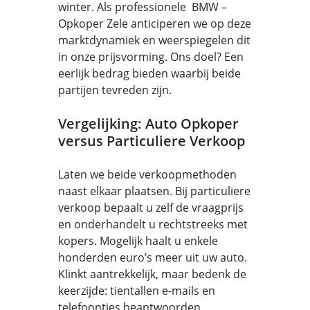
winter. Als professionele BMW –
Opkoper Zele anticiperen we op deze
marktdynamiek en weerspiegelen dit
in onze prijsvorming. Ons doel? Een
eerlijk bedrag bieden waarbij beide
partijen tevreden zijn.
Vergelijking: Auto Opkoper
versus Particuliere Verkoop
Laten we beide verkoopmethoden
naast elkaar plaatsen. Bij particuliere
verkoop bepaalt u zelf de vraagprijs
en onderhandelt u rechtstreeks met
kopers. Mogelijk haalt u enkele
honderden euro’s meer uit uw auto.
Klinkt aantrekkelijk, maar bedenk de
keerzijde: tientallen e-mails en
telefoontjes beantwoorden,