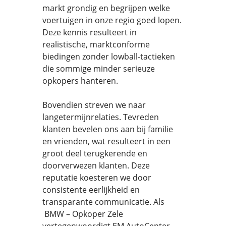
markt grondig en begrijpen welke
voertuigen in onze regio goed lopen.
Deze kennis resulteert in
realistische, marktconforme
biedingen zonder lowball-tactieken
die sommige minder serieuze
opkopers hanteren.
Bovendien streven we naar
langetermijnrelaties. Tevreden
klanten bevelen ons aan bij familie
en vrienden, wat resulteert in een
groot deel terugkerende en
doorverwezen klanten. Deze
reputatie koesteren we door
consistente eerlijkheid en
transparante communicatie. Als
BMW – Opkoper Zele