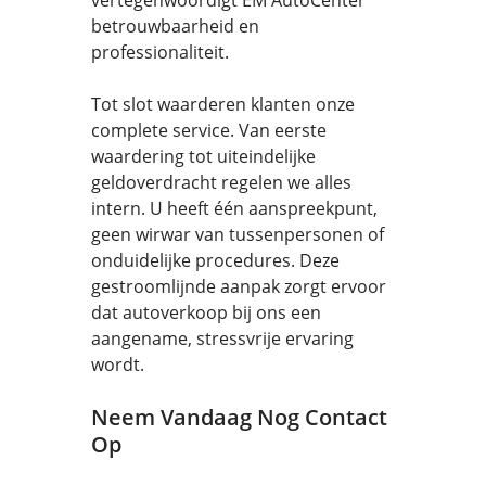
vertegenwoordigt EM AutoCenter
betrouwbaarheid en
professionaliteit.
Tot slot waarderen klanten onze
complete service. Van eerste
waardering tot uiteindelijke
geldoverdracht regelen we alles
intern. U heeft één aanspreekpunt,
geen wirwar van tussenpersonen of
onduidelijke procedures. Deze
gestroomlijnde aanpak zorgt ervoor
dat autoverkoop bij ons een
aangename, stressvrije ervaring
wordt.
Neem Vandaag Nog Contact
Op