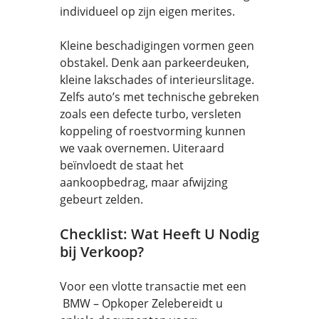
individueel op zijn eigen merites.
Kleine beschadigingen vormen geen
obstakel. Denk aan parkeerdeuken,
kleine lakschades of interieurslitage.
Zelfs auto’s met technische gebreken
zoals een defecte turbo, versleten
koppeling of roestvorming kunnen
we vaak overnemen. Uiteraard
beïnvloedt de staat het
aankoopbedrag, maar afwijzing
gebeurt zelden.
Checklist: Wat Heeft U Nodig
bij Verkoop?
Voor een vlotte transactie met een
BMW – Opkoper Zelebereidt u