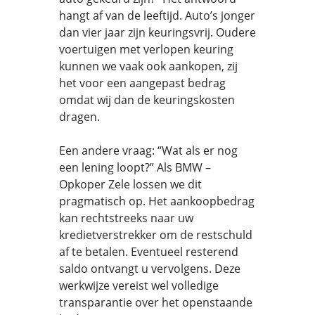
hangt af van de leeftijd. Auto’s jonger
dan vier jaar zijn keuringsvrij. Oudere
voertuigen met verlopen keuring
kunnen we vaak ook aankopen, zij
het voor een aangepast bedrag
omdat wij dan de keuringskosten
dragen.
Een andere vraag: “Wat als er nog
een lening loopt?” Als BMW –
Opkoper Zele lossen we dit
pragmatisch op. Het aankoopbedrag
kan rechtstreeks naar uw
kredietverstrekker om de restschuld
af te betalen. Eventueel resterend
saldo ontvangt u vervolgens. Deze
werkwijze vereist wel volledige
transparantie over het openstaande