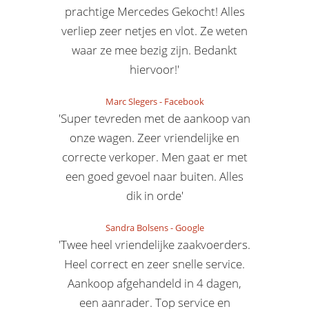
prachtige Mercedes Gekocht! Alles
verliep zeer netjes en vlot. Ze weten
waar ze mee bezig zijn. Bedankt
hiervoor!'
Marc Slegers
-
Facebook
'Super tevreden met de aankoop van
onze wagen. Zeer vriendelijke en
correcte verkoper. Men gaat er met
een goed gevoel naar buiten. Alles
dik in orde'
Sandra Bolsens
-
Google
'Twee heel vriendelijke zaakvoerders.
Heel correct en zeer snelle service.
Aankoop afgehandeld in 4 dagen,
een aanrader. Top service en