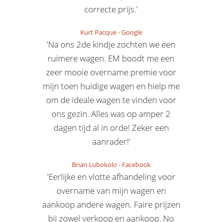
correcte prijs.'
Kurt Pacque
-
Google
'Na ons 2de kindje zochten we een
ruimere wagen. EM boodt me een
zeer mooie overname premie voor
mijn toen huidige wagen en hielp me
om de ideale wagen te vinden voor
ons gezin. Alles was op amper 2
dagen tijd al in orde! Zeker een
aanrader!'
Brian Lubokolo
-
Facebook
'Eerlijke en vlotte afhandeling voor
overname van mijn wagen en
aankoop andere wagen. Faire prijzen
bij zowel verkoop en aankoop. No