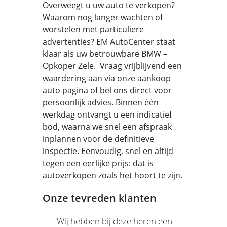
Overweegt u uw auto te verkopen?
Waarom nog langer wachten of
worstelen met particuliere
advertenties? EM AutoCenter staat
klaar als uw betrouwbare BMW –
Opkoper Zele. Vraag vrijblijvend een
waardering aan via onze aankoop
auto pagina of bel ons direct voor
persoonlijk advies. Binnen één
werkdag ontvangt u een indicatief
bod, waarna we snel een afspraak
inplannen voor de definitieve
inspectie. Eenvoudig, snel en altijd
tegen een eerlijke prijs: dat is
autoverkopen zoals het hoort te zijn.
Onze tevreden klanten
'Wij hebben bij deze heren een