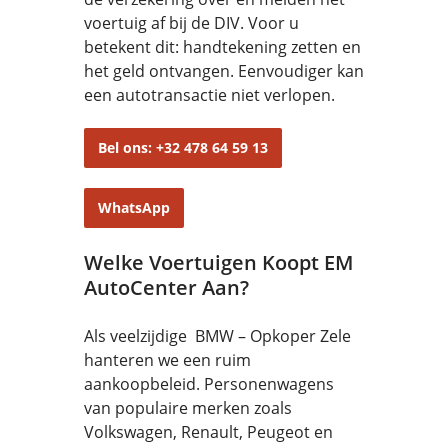
voertuig af bij de DIV. Voor u
betekent dit: handtekening zetten en
het geld ontvangen. Eenvoudiger kan
een autotransactie niet verlopen.
Bel ons: +32 478 64 59 13
WhatsApp
Welke Voertuigen Koopt EM
AutoCenter Aan?
Als veelzijdige BMW – Opkoper Zele
hanteren we een ruim
aankoopbeleid. Personenwagens
van populaire merken zoals
Volkswagen, Renault, Peugeot en