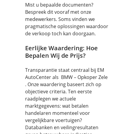
Mist u bepaalde documenten?
Bespreek dit vooraf met onze
medewerkers. Soms vinden we
pragmatische oplossingen waardoor
de verkoop toch kan doorgaan.
Eerlijke Waardering: Hoe
Bepalen Wij de Prijs?
Transparantie staat centraal bij EM
AutoCenter als BMW – Opkoper Zele
. Onze waardering baseert zich op
objectieve criteria. Ten eerste
raadplegen we actuele
marktgegevens: wat betalen
handelaren momenteel voor
vergelijkbare voertuigen?
Databanken en veilingresultaten