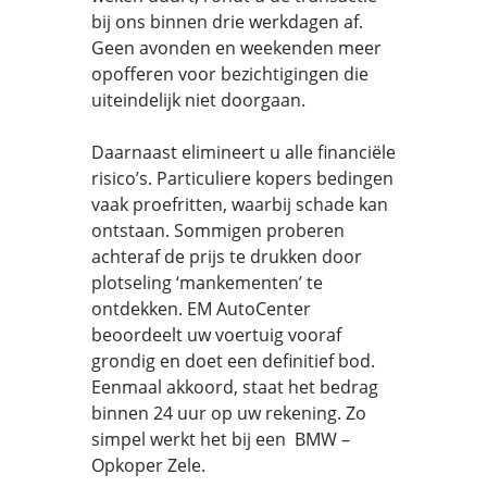
bij ons binnen drie werkdagen af.
Geen avonden en weekenden meer
opofferen voor bezichtigingen die
uiteindelijk niet doorgaan.
Daarnaast elimineert u alle financiële
risico’s. Particuliere kopers bedingen
vaak proefritten, waarbij schade kan
ontstaan. Sommigen proberen
achteraf de prijs te drukken door
plotseling ‘mankementen’ te
ontdekken. EM AutoCenter
beoordeelt uw voertuig vooraf
grondig en doet een definitief bod.
Eenmaal akkoord, staat het bedrag
binnen 24 uur op uw rekening. Zo
simpel werkt het bij een BMW –
Opkoper Zele.