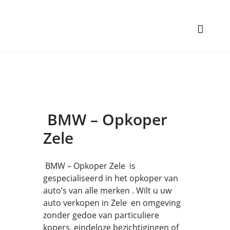
BMW – Opkoper
Zele
BMW – Opkoper Zele is
gespecialiseerd in het opkoper van
auto’s van alle merken . Wilt u uw
auto verkopen in Zele en omgeving
zonder gedoe van particuliere
kopers, eindeloze bezichtigingen of