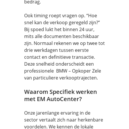
bedrag.
Ook timing roept vragen op. “Hoe
snel kan de verkoop geregeld zijn?”
Bij spoed lukt het binnen 24 uur,
mits alle documenten beschikbaar
zijn. Normaal rekenen we op twee tot
drie werkdagen tussen eerste
contact en definitieve transactie.
Deze snelheid onderscheidt een
professionele BMW – Opkoper Zele
van particuliere verkooptrajecten.
Waarom Specifiek werken
met EM AutoCenter?
Onze jarenlange ervaring in de
sector vertaalt zich naar herkenbare
voordelen. We kennen de lokale