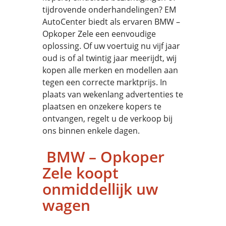
tijdrovende onderhandelingen? EM
AutoCenter biedt als ervaren BMW –
Opkoper Zele een eenvoudige
oplossing. Of uw voertuig nu vijf jaar
oud is of al twintig jaar meerijdt, wij
kopen alle merken en modellen aan
tegen een correcte marktprijs. In
plaats van wekenlang advertenties te
plaatsen en onzekere kopers te
ontvangen, regelt u de verkoop bij
ons binnen enkele dagen.
BMW – Opkoper
Zele koopt
onmiddellijk uw
wagen