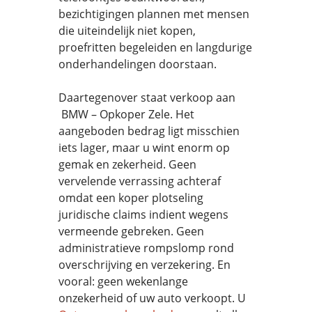
bezichtigingen plannen met mensen
die uiteindelijk niet kopen,
proefritten begeleiden en langdurige
onderhandelingen doorstaan.
Daartegenover staat verkoop aan
BMW – Opkoper Zele. Het
aangeboden bedrag ligt misschien
iets lager, maar u wint enorm op
gemak en zekerheid. Geen
vervelende verrassing achteraf
omdat een koper plotseling
juridische claims indient wegens
vermeende gebreken. Geen
administratieve rompslomp rond
overschrijving en verzekering. En
vooral: geen wekenlange
onzekerheid of uw auto verkoopt. U