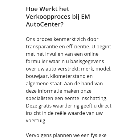
Hoe Werkt het
Verkoopproces bij EM
AutoCenter?
Ons proces kenmerkt zich door
transparantie en efficiëntie. U begint
met het invullen van een online
formulier waarin u basisgegevens
over uw auto verstrekt: merk, model,
bouwjaar, kilometerstand en
algemene staat. Aan de hand van
deze informatie maken onze
specialisten een eerste inschatting.
Deze gratis waardering geeft u direct
inzicht in de reële waarde van uw
voertuig.
Vervolgens plannen we een fysieke