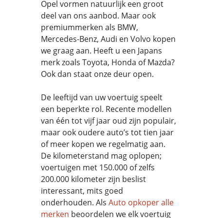
Opel vormen natuurlijk een groot
deel van ons aanbod. Maar ook
premiummerken als BMW,
Mercedes-Benz, Audi en Volvo kopen
we graag aan. Heeft u een Japans
merk zoals Toyota, Honda of Mazda?
Ook dan staat onze deur open.
De leeftijd van uw voertuig speelt
een beperkte rol. Recente modellen
van één tot vijf jaar oud zijn populair,
maar ook oudere auto’s tot tien jaar
of meer kopen we regelmatig aan.
De kilometerstand mag oplopen;
voertuigen met 150.000 of zelfs
200.000 kilometer zijn beslist
interessant, mits goed
onderhouden. Als
Auto opkoper alle
merken
beoordelen we elk voertuig