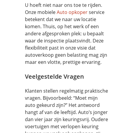
U hoeft niet naar ons toe te rijden.
Onze mobiele
Auto opkoper
service
betekent dat we naar uw locatie
komen. Thuis, op het werk of een
andere afgesproken plek: u bepaalt
waar de inspectie plaatsvindt. Deze
flexibiliteit past in onze visie dat
autoverkoop geen belasting mag zijn
maar een vlotte, prettige ervaring.
Veelgestelde Vragen
Klanten stellen regelmatig praktische
vragen. Bijvoorbeeld: “Moet mijn
auto gekeurd zijn?” Het antwoord
hangt af van de leeftijd. Auto’s jonger
dan vier jaar zijn keuringsvrij. Oudere
voertuigen met verlopen keuring