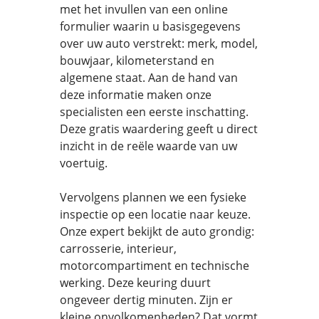
met het invullen van een online
formulier waarin u basisgegevens
over uw auto verstrekt: merk, model,
bouwjaar, kilometerstand en
algemene staat. Aan de hand van
deze informatie maken onze
specialisten een eerste inschatting.
Deze gratis waardering geeft u direct
inzicht in de reële waarde van uw
voertuig.
Vervolgens plannen we een fysieke
inspectie op een locatie naar keuze.
Onze expert bekijkt de auto grondig:
carrosserie, interieur,
motorcompartiment en technische
werking. Deze keuring duurt
ongeveer dertig minuten. Zijn er
kleine onvolkomenheden? Dat vormt