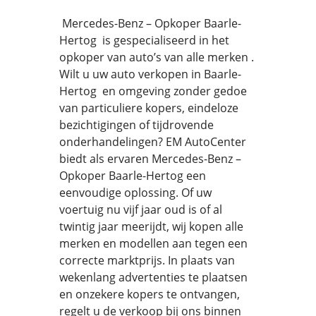
Mercedes-Benz – Opkoper Baarle-
Hertog is gespecialiseerd in het
opkoper van auto’s van alle merken .
Wilt u uw auto verkopen in Baarle-
Hertog en omgeving zonder gedoe
van particuliere kopers, eindeloze
bezichtigingen of tijdrovende
onderhandelingen? EM AutoCenter
biedt als ervaren Mercedes-Benz –
Opkoper Baarle-Hertog een
eenvoudige oplossing. Of uw
voertuig nu vijf jaar oud is of al
twintig jaar meerijdt, wij kopen alle
merken en modellen aan tegen een
correcte marktprijs. In plaats van
wekenlang advertenties te plaatsen
en onzekere kopers te ontvangen,
regelt u de verkoop bij ons binnen