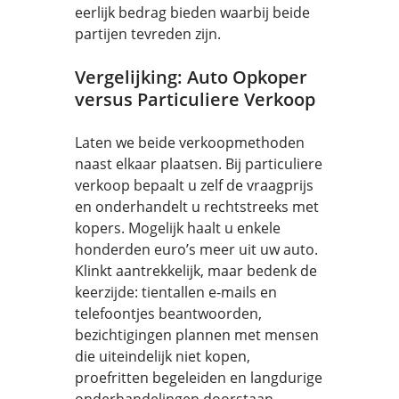
eerlijk bedrag bieden waarbij beide
partijen tevreden zijn.
Vergelijking: Auto Opkoper
versus Particuliere Verkoop
Laten we beide verkoopmethoden
naast elkaar plaatsen. Bij particuliere
verkoop bepaalt u zelf de vraagprijs
en onderhandelt u rechtstreeks met
kopers. Mogelijk haalt u enkele
honderden euro’s meer uit uw auto.
Klinkt aantrekkelijk, maar bedenk de
keerzijde: tientallen e-mails en
telefoontjes beantwoorden,
bezichtigingen plannen met mensen
die uiteindelijk niet kopen,
proefritten begeleiden en langdurige