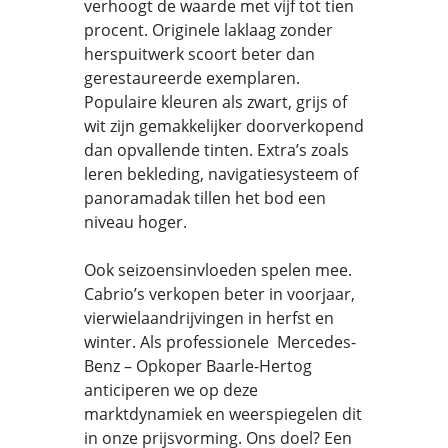
verhoogt de waarde met vijf tot tien
procent. Originele laklaag zonder
herspuitwerk scoort beter dan
gerestaureerde exemplaren.
Populaire kleuren als zwart, grijs of
wit zijn gemakkelijker doorverkopend
dan opvallende tinten. Extra’s zoals
leren bekleding, navigatiesysteem of
panoramadak tillen het bod een
niveau hoger.
Ook seizoensinvloeden spelen mee.
Cabrio’s verkopen beter in voorjaar,
vierwielaandrijvingen in herfst en
winter. Als professionele Mercedes-
Benz – Opkoper Baarle-Hertog
anticiperen we op deze
marktdynamiek en weerspiegelen dit
in onze prijsvorming. Ons doel? Een