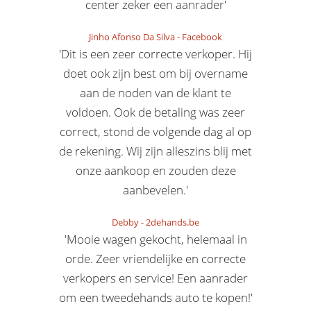
center zeker een aanrader'
Jinho Afonso Da Silva
-
Facebook
'Dit is een zeer correcte verkoper. Hij
doet ook zijn best om bij overname
aan de noden van de klant te
voldoen. Ook de betaling was zeer
correct, stond de volgende dag al op
de rekening. Wij zijn alleszins blij met
onze aankoop en zouden deze
aanbevelen.'
Debby
-
2dehands.be
'Mooie wagen gekocht, helemaal in
orde. Zeer vriendelijke en correcte
verkopers en service! Een aanrader
om een tweedehands auto te kopen!'