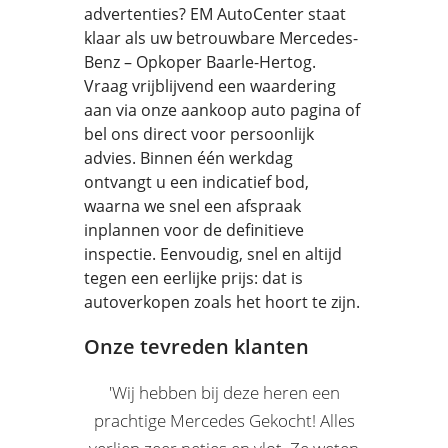
advertenties? EM AutoCenter staat
klaar als uw betrouwbare Mercedes-
Benz – Opkoper Baarle-Hertog.
Vraag vrijblijvend een waardering
aan via onze aankoop auto pagina of
bel ons direct voor persoonlijk
advies. Binnen één werkdag
ontvangt u een indicatief bod,
waarna we snel een afspraak
inplannen voor de definitieve
inspectie. Eenvoudig, snel en altijd
tegen een eerlijke prijs: dat is
autoverkopen zoals het hoort te zijn.
Onze tevreden klanten
'Wij hebben bij deze heren een
prachtige Mercedes Gekocht! Alles