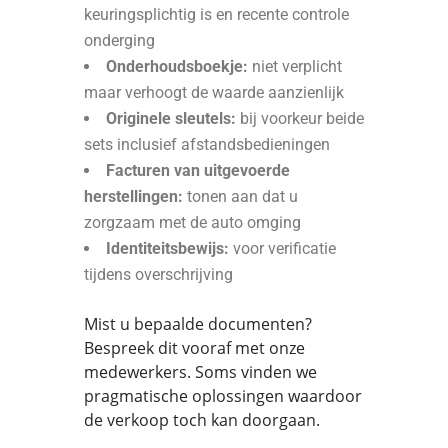
keuringsplichtig is en recente controle
onderging
Onderhoudsboekje:
niet verplicht
maar verhoogt de waarde aanzienlijk
Originele sleutels:
bij voorkeur beide
sets inclusief afstandsbedieningen
Facturen van uitgevoerde
herstellingen:
tonen aan dat u
zorgzaam met de auto omging
Identiteitsbewijs:
voor verificatie
tijdens overschrijving
Mist u bepaalde documenten?
Bespreek dit vooraf met onze
medewerkers. Soms vinden we
pragmatische oplossingen waardoor
de verkoop toch kan doorgaan.