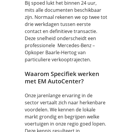
Bij spoed lukt het binnen 24 uur,
mits alle documenten beschikbaar
zijn. Normaal rekenen we op twee tot
drie werkdagen tussen eerste
contact en definitieve transactie.
Deze snelheid onderscheidt een
professionele Mercedes-Benz –
Opkoper Baarle-Hertog van
particuliere verkooptrajecten.
Waarom Specifiek werken
met EM AutoCenter?
Onze jarenlange ervaring in de
sector vertaalt zich naar herkenbare
voordelen. We kennen de lokale
markt grondig en begrijpen welke
voertuigen in onze regio goed lopen.
Deze kennis resulteert in