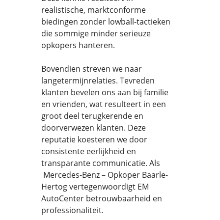
realistische, marktconforme
biedingen zonder lowball-tactieken
die sommige minder serieuze
opkopers hanteren.
Bovendien streven we naar
langetermijnrelaties. Tevreden
klanten bevelen ons aan bij familie
en vrienden, wat resulteert in een
groot deel terugkerende en
doorverwezen klanten. Deze
reputatie koesteren we door
consistente eerlijkheid en
transparante communicatie. Als
Mercedes-Benz – Opkoper Baarle-
Hertog vertegenwoordigt EM
AutoCenter betrouwbaarheid en
professionaliteit.