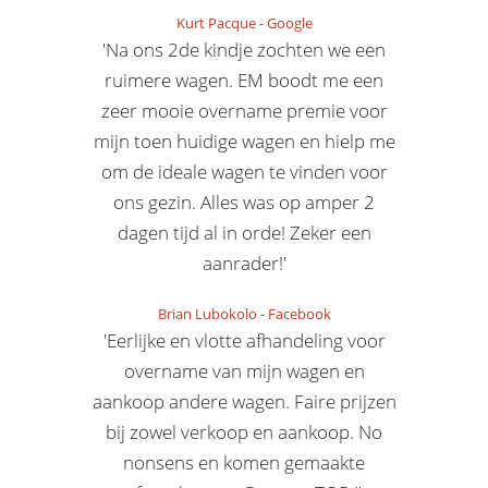
Kurt Pacque
-
Google
'Na ons 2de kindje zochten we een
ruimere wagen. EM boodt me een
zeer mooie overname premie voor
mijn toen huidige wagen en hielp me
om de ideale wagen te vinden voor
ons gezin. Alles was op amper 2
dagen tijd al in orde! Zeker een
aanrader!'
Brian Lubokolo
-
Facebook
'Eerlijke en vlotte afhandeling voor
overname van mijn wagen en
aankoop andere wagen. Faire prijzen
bij zowel verkoop en aankoop. No
nonsens en komen gemaakte