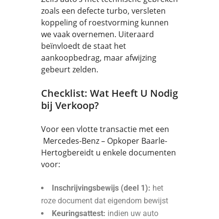
zoals een defecte turbo, versleten
koppeling of roestvorming kunnen
we vaak overnemen. Uiteraard
beïnvloedt de staat het
aankoopbedrag, maar afwijzing
gebeurt zelden.
Checklist: Wat Heeft U Nodig
bij Verkoop?
Voor een vlotte transactie met een
Mercedes-Benz – Opkoper Baarle-
Hertogbereidt u enkele documenten
voor:
Inschrijvingsbewijs (deel 1):
het
roze document dat eigendom bewijst
Keuringsattest:
indien uw auto