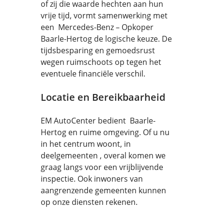
of zij die waarde hechten aan hun
vrije tijd, vormt samenwerking met
een Mercedes-Benz – Opkoper
Baarle-Hertog de logische keuze. De
tijdsbesparing en gemoedsrust
wegen ruimschoots op tegen het
eventuele financiële verschil.
Locatie en Bereikbaarheid
EM AutoCenter bedient Baarle-
Hertog en ruime omgeving. Of u nu
in het centrum woont, in
deelgemeenten , overal komen we
graag langs voor een vrijblijvende
inspectie. Ook inwoners van
aangrenzende gemeenten kunnen
op onze diensten rekenen.