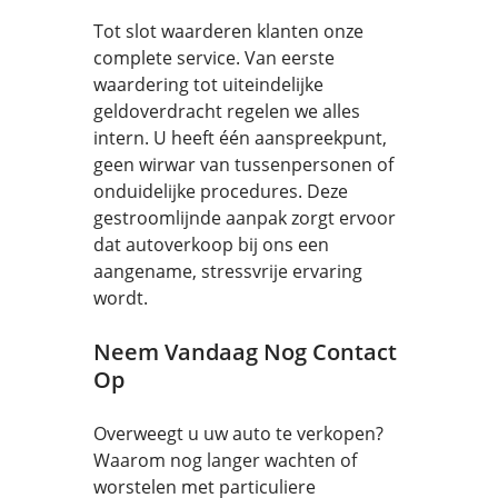
Tot slot waarderen klanten onze
complete service. Van eerste
waardering tot uiteindelijke
geldoverdracht regelen we alles
intern. U heeft één aanspreekpunt,
geen wirwar van tussenpersonen of
onduidelijke procedures. Deze
gestroomlijnde aanpak zorgt ervoor
dat autoverkoop bij ons een
aangename, stressvrije ervaring
wordt.
Neem Vandaag Nog Contact
Op
Overweegt u uw auto te verkopen?
Waarom nog langer wachten of
worstelen met particuliere