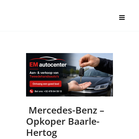
Mercedes-Benz –
Opkoper Baarle-
Hertog