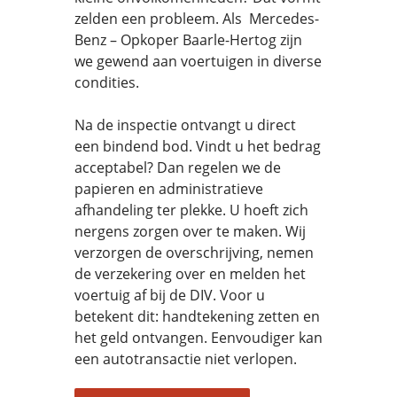
zelden een probleem. Als Mercedes-
Benz – Opkoper Baarle-Hertog zijn
we gewend aan voertuigen in diverse
condities.
Na de inspectie ontvangt u direct
een bindend bod. Vindt u het bedrag
acceptabel? Dan regelen we de
papieren en administratieve
afhandeling ter plekke. U hoeft zich
nergens zorgen over te maken. Wij
verzorgen de overschrijving, nemen
de verzekering over en melden het
voertuig af bij de DIV. Voor u
betekent dit: handtekening zetten en
het geld ontvangen. Eenvoudiger kan
een autotransactie niet verlopen.