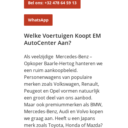
Bel ons: +32 478 64 59 13
WhatsApp
Welke Voertuigen Koopt EM
AutoCenter Aan?
Als veelzijdige Mercedes-Benz –
Opkoper Baarle-Hertog hanteren we
een ruim aankoopbeleid.
Personenwagens van populaire
merken zoals Volkswagen, Renault,
Peugeot en Opel vormen natuurlijk
een groot deel van ons aanbod.
Maar ook premiummerken als BMW,
Mercedes-Benz, Audi en Volvo kopen
we graag aan. Heeft u een Japans
merk zoals Toyota, Honda of Mazda?