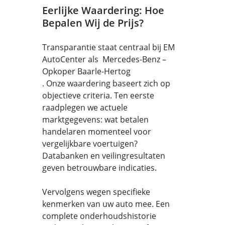
Eerlijke Waardering: Hoe
Bepalen Wij de Prijs?
Transparantie staat centraal bij EM
AutoCenter als Mercedes-Benz –
Opkoper Baarle-Hertog
. Onze waardering baseert zich op
objectieve criteria. Ten eerste
raadplegen we actuele
marktgegevens: wat betalen
handelaren momenteel voor
vergelijkbare voertuigen?
Databanken en veilingresultaten
geven betrouwbare indicaties.
Vervolgens wegen specifieke
kenmerken van uw auto mee. Een
complete onderhoudshistorie