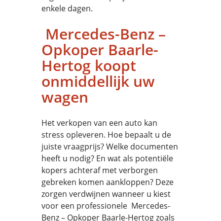
enkele dagen.
Mercedes-Benz –
Opkoper Baarle-
Hertog koopt
onmiddellijk uw
wagen
Het verkopen van een auto kan
stress opleveren. Hoe bepaalt u de
juiste vraagprijs? Welke documenten
heeft u nodig? En wat als potentiële
kopers achteraf met verborgen
gebreken komen aankloppen? Deze
zorgen verdwijnen wanneer u kiest
voor een professionele Mercedes-
Benz – Opkoper Baarle-Hertog zoals