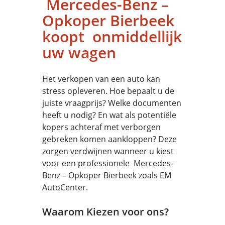
Mercedes-Benz –
Opkoper Bierbeek
koopt onmiddellijk
uw wagen
Het verkopen van een auto kan
stress opleveren. Hoe bepaalt u de
juiste vraagprijs? Welke documenten
heeft u nodig? En wat als potentiële
kopers achteraf met verborgen
gebreken komen aankloppen? Deze
zorgen verdwijnen wanneer u kiest
voor een professionele Mercedes-
Benz – Opkoper Bierbeek zoals EM
AutoCenter.
Waarom Kiezen voor ons?