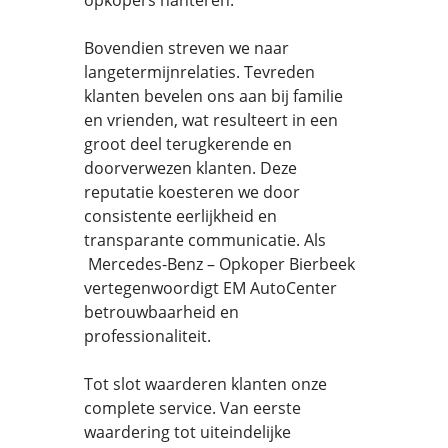
opkopers hanteren.
Bovendien streven we naar
langetermijnrelaties. Tevreden
klanten bevelen ons aan bij familie
en vrienden, wat resulteert in een
groot deel terugkerende en
doorverwezen klanten. Deze
reputatie koesteren we door
consistente eerlijkheid en
transparante communicatie. Als
Mercedes-Benz – Opkoper Bierbeek
vertegenwoordigt EM AutoCenter
betrouwbaarheid en
professionaliteit.
Tot slot waarderen klanten onze
complete service. Van eerste
waardering tot uiteindelijke