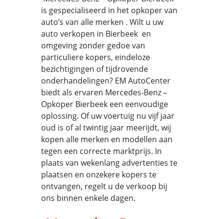
is gespecialiseerd in het opkoper van
auto’s van alle merken . Wilt u uw
auto verkopen in Bierbeek en
omgeving zonder gedoe van
particuliere kopers, eindeloze
bezichtigingen of tijdrovende
onderhandelingen? EM AutoCenter
biedt als ervaren Mercedes-Benz –
Opkoper Bierbeek een eenvoudige
oplossing. Of uw voertuig nu vijf jaar
oud is of al twintig jaar meerijdt, wij
kopen alle merken en modellen aan
tegen een correcte marktprijs. In
plaats van wekenlang advertenties te
plaatsen en onzekere kopers te
ontvangen, regelt u de verkoop bij
ons binnen enkele dagen.