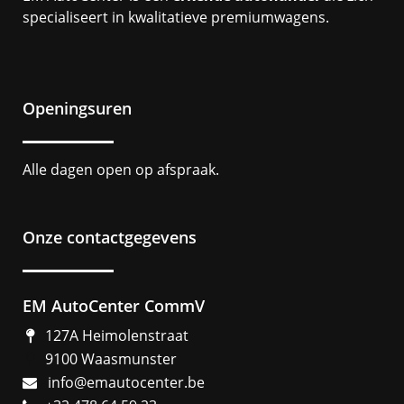
specialiseert in kwalitatieve premiumwagens.
Openingsuren
Alle dagen open op afspraak.
Onze contactgegevens
EM AutoCenter CommV
127A Heimolenstraat
9100 Waasmunster
info@emautocenter.be