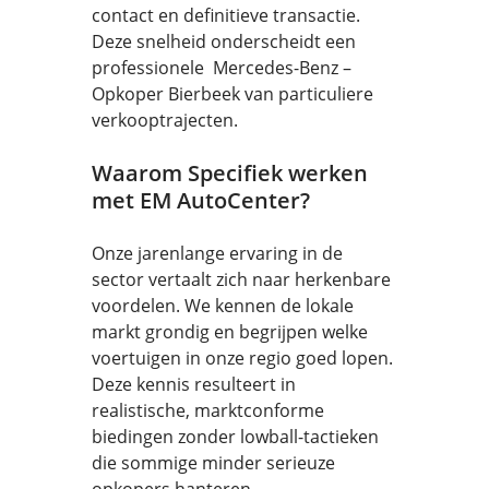
contact en definitieve transactie.
Deze snelheid onderscheidt een
professionele Mercedes-Benz –
Opkoper Bierbeek van particuliere
verkooptrajecten.
Waarom Specifiek werken
met EM AutoCenter?
Onze jarenlange ervaring in de
sector vertaalt zich naar herkenbare
voordelen. We kennen de lokale
markt grondig en begrijpen welke
voertuigen in onze regio goed lopen.
Deze kennis resulteert in
realistische, marktconforme
biedingen zonder lowball-tactieken
die sommige minder serieuze