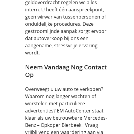
geldoverdracht regelen we alles
intern. U heeft één aanspreekpunt,
geen wirwar van tussenpersonen of
onduidelijke procedures. Deze
gestroomlijnde aanpak zorgt ervoor
dat autoverkoop bij ons een
aangename, stressvrije ervaring
wordt.
Neem Vandaag Nog Contact
Op
Overweegt u uw auto te verkopen?
Waarom nog langer wachten of
worstelen met particuliere
advertenties? EM AutoCenter staat
klaar als uw betrouwbare Mercedes-
Benz – Opkoper Bierbeek. Vraag
vrijblijvend een waardering aan via