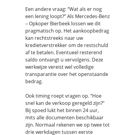
Een andere vraag: “Wat als er nog
een lening loopt?” Als Mercedes-Benz
– Opkoper Bierbeek lossen we dit
pragmatisch op. Het aankoopbedrag
kan rechtstreeks naar uw
kredietverstrekker om de restschuld
af te betalen. Eventueel resterend
saldo ontvangt u vervolgens. Deze
werkwijze vereist wel volledige
transparantie over het openstaande
bedrag.
Ook timing roept vragen op. “Hoe
snel kan de verkoop geregeld zijn?”
Bij spoed lukt het binnen 24 uur,
mits alle documenten beschikbaar
zijn. Normaal rekenen we op twee tot
drie werkdagen tussen eerste