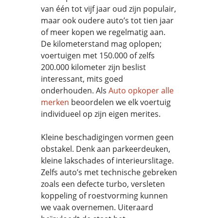
van één tot vijf jaar oud zijn populair,
maar ook oudere auto’s tot tien jaar
of meer kopen we regelmatig aan.
De kilometerstand mag oplopen;
voertuigen met 150.000 of zelfs
200.000 kilometer zijn beslist
interessant, mits goed
onderhouden. Als
Auto opkoper alle
merken
beoordelen we elk voertuig
individueel op zijn eigen merites.
Kleine beschadigingen vormen geen
obstakel. Denk aan parkeerdeuken,
kleine lakschades of interieurslitage.
Zelfs auto’s met technische gebreken
zoals een defecte turbo, versleten
koppeling of roestvorming kunnen
we vaak overnemen. Uiteraard