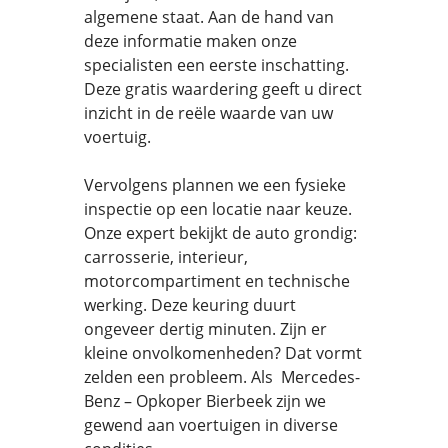
algemene staat. Aan de hand van
deze informatie maken onze
specialisten een eerste inschatting.
Deze gratis waardering geeft u direct
inzicht in de reële waarde van uw
voertuig.
Vervolgens plannen we een fysieke
inspectie op een locatie naar keuze.
Onze expert bekijkt de auto grondig:
carrosserie, interieur,
motorcompartiment en technische
werking. Deze keuring duurt
ongeveer dertig minuten. Zijn er
kleine onvolkomenheden? Dat vormt
zelden een probleem. Als Mercedes-
Benz – Opkoper Bierbeek zijn we
gewend aan voertuigen in diverse