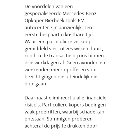
De voordelen van een
gespecialiseerde Mercedes-Benz –
Opkoper Bierbeek zoals EM
autocenter zijn aanzienlijk. Ten
eerste bespaart u kostbare tijd.
Waar een particuliere verkoop
gemiddeld vier tot zes weken duurt,
rondt u de transactie bij ons binnen
drie werkdagen af. Geen avonden en
weekenden meer opofferen voor
bezichtigingen die uiteindelijk niet
doorgaan.
Daarnaast elimineert u alle financiële
risico’s. Particuliere kopers bedingen
vaak proefritten, waarbij schade kan
ontstaan. Sommigen proberen
achteraf de prijs te drukken door