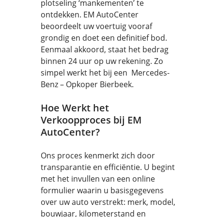
plotseling ‘mankementen’ te
ontdekken. EM AutoCenter
beoordeelt uw voertuig vooraf
grondig en doet een definitief bod.
Eenmaal akkoord, staat het bedrag
binnen 24 uur op uw rekening. Zo
simpel werkt het bij een Mercedes-
Benz – Opkoper Bierbeek.
Hoe Werkt het
Verkoopproces bij EM
AutoCenter?
Ons proces kenmerkt zich door
transparantie en efficiëntie. U begint
met het invullen van een online
formulier waarin u basisgegevens
over uw auto verstrekt: merk, model,
bouwjaar, kilometerstand en