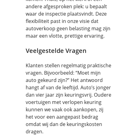
andere afgesproken plek: u bepaalt
waar de inspectie plaatsvindt. Deze
flexibiliteit past in onze visie dat
autoverkoop geen belasting mag zijn
maar een vlotte, prettige ervaring.
Veelgestelde Vragen
Klanten stellen regelmatig praktische
vragen. Bijvoorbeeld: “Moet mijn
auto gekeurd zijn?” Het antwoord
hangt af van de leeftijd. Auto’s jonger
dan vier jaar zijn keuringsvrij. Oudere
voertuigen met verlopen keuring
kunnen we vaak ook aankopen, zij
het voor een aangepast bedrag
omdat wij dan de keuringskosten
dragen.