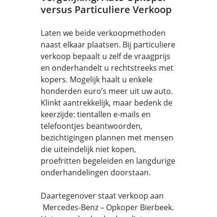
versus Particuliere Verkoop
Laten we beide verkoopmethoden
naast elkaar plaatsen. Bij particuliere
verkoop bepaalt u zelf de vraagprijs
en onderhandelt u rechtstreeks met
kopers. Mogelijk haalt u enkele
honderden euro’s meer uit uw auto.
Klinkt aantrekkelijk, maar bedenk de
keerzijde: tientallen e-mails en
telefoontjes beantwoorden,
bezichtigingen plannen met mensen
die uiteindelijk niet kopen,
proefritten begeleiden en langdurige
onderhandelingen doorstaan.
Daartegenover staat verkoop aan
Mercedes-Benz – Opkoper Bierbeek.