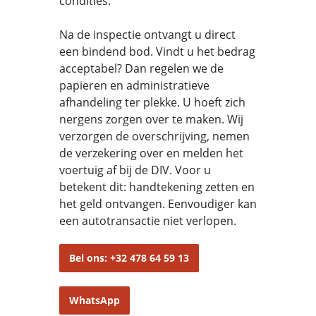
condities.
Na de inspectie ontvangt u direct
een bindend bod. Vindt u het bedrag
acceptabel? Dan regelen we de
papieren en administratieve
afhandeling ter plekke. U hoeft zich
nergens zorgen over te maken. Wij
verzorgen de overschrijving, nemen
de verzekering over en melden het
voertuig af bij de DIV. Voor u
betekent dit: handtekening zetten en
het geld ontvangen. Eenvoudiger kan
een autotransactie niet verlopen.
Bel ons: +32 478 64 59 13
WhatsApp