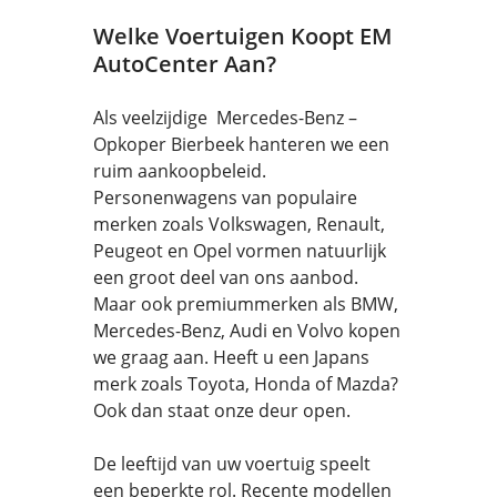
Welke Voertuigen Koopt EM
AutoCenter Aan?
Als veelzijdige Mercedes-Benz –
Opkoper Bierbeek hanteren we een
ruim aankoopbeleid.
Personenwagens van populaire
merken zoals Volkswagen, Renault,
Peugeot en Opel vormen natuurlijk
een groot deel van ons aanbod.
Maar ook premiummerken als BMW,
Mercedes-Benz, Audi en Volvo kopen
we graag aan. Heeft u een Japans
merk zoals Toyota, Honda of Mazda?
Ook dan staat onze deur open.
De leeftijd van uw voertuig speelt
een beperkte rol. Recente modellen