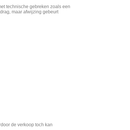
 met technische gebreken zoals een
drag, maar afwijzing gebeurt
door de verkoop toch kan