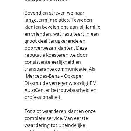
Bovendien streven we naar
langetermijnrelaties. Tevreden
klanten bevelen ons aan bij familie
en vrienden, wat resulteert in een
groot deel terugkerende en
doorverwezen klanten. Deze
reputatie koesteren we door
consistente eerlijkheid en
transparante communicatie. Als
Mercedes-Benz – Opkoper
Diksmuide vertegenwoordigt EM
AutoCenter betrouwbaarheid en
professionaliteit.
Tot slot waarderen klanten onze
complete service. Van eerste
waardering tot uiteindelijke