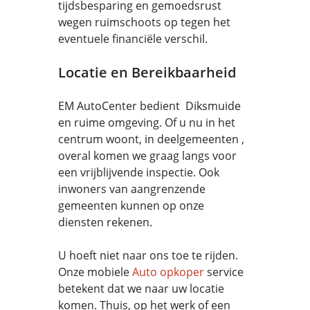
tijdsbesparing en gemoedsrust
wegen ruimschoots op tegen het
eventuele financiële verschil.
Locatie en Bereikbaarheid
EM AutoCenter bedient Diksmuide
en ruime omgeving. Of u nu in het
centrum woont, in deelgemeenten ,
overal komen we graag langs voor
een vrijblijvende inspectie. Ook
inwoners van aangrenzende
gemeenten kunnen op onze
diensten rekenen.
U hoeft niet naar ons toe te rijden.
Onze mobiele
Auto opkoper
service
betekent dat we naar uw locatie
komen. Thuis, op het werk of een