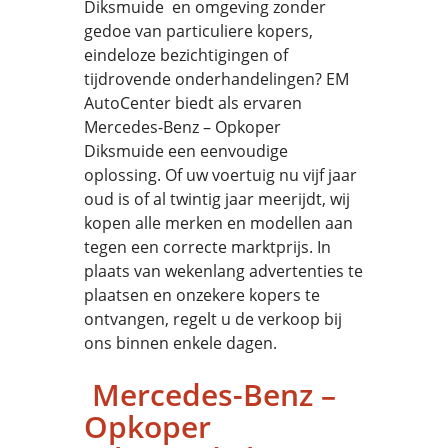
Diksmuide en omgeving zonder
gedoe van particuliere kopers,
eindeloze bezichtigingen of
tijdrovende onderhandelingen? EM
AutoCenter biedt als ervaren
Mercedes-Benz – Opkoper
Diksmuide een eenvoudige
oplossing. Of uw voertuig nu vijf jaar
oud is of al twintig jaar meerijdt, wij
kopen alle merken en modellen aan
tegen een correcte marktprijs. In
plaats van wekenlang advertenties te
plaatsen en onzekere kopers te
ontvangen, regelt u de verkoop bij
ons binnen enkele dagen.
Mercedes-Benz –
Opkoper