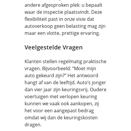
andere afgesproken plek: u bepaalt
waar de inspectie plaatsvindt. Deze
flexibiliteit past in onze visie dat
autoverkoop geen belasting mag zijn
maar een vlotte, prettige ervaring.
Veelgestelde Vragen
Klanten stellen regelmatig praktische
vragen. Bijvoorbeeld: “Moet mijn
auto gekeurd zijn?” Het antwoord
hangt af van de leeftijd. Auto’s jonger
dan vier jaar zijn keuringsvrij. Oudere
voertuigen met verlopen keuring
kunnen we vaak ook aankopen, zij
het voor een aangepast bedrag
omdat wij dan de keuringskosten
dragen.