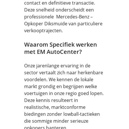
contact en definitieve transactie.
Deze snelheid onderscheidt een
professionele Mercedes-Benz –
Opkoper Diksmuide van particuliere
verkooptrajecten.
Waarom Specifiek werken
met EM AutoCenter?
Onze jarenlange ervaring in de
sector vertaalt zich naar herkenbare
voordelen. We kennen de lokale
markt grondig en begrijpen welke
voertuigen in onze regio goed lopen.
Deze kennis resulteert in
realistische, marktconforme
biedingen zonder lowball-tactieken
die sommige minder serieuze
opkopers hanteren.