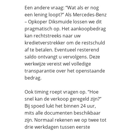
Een andere vraag: “Wat als er nog
een lening loopt?” Als Mercedes-Benz
– Opkoper Diksmuide lossen we dit
pragmatisch op. Het aankoopbedrag
kan rechtstreeks naar uw
kredietverstrekker om de restschuld
af te betalen. Eventueel resterend
saldo ontvangt u vervolgens. Deze
werkwijze vereist wel volledige
transparantie over het openstaande
bedrag.
Ook timing roept vragen op. “Hoe
snel kan de verkoop geregeld zijn?”
Bij spoed lukt het binnen 24 uur,
mits alle documenten beschikbaar
zijn. Normaal rekenen we op twee tot
drie werkdagen tussen eerste