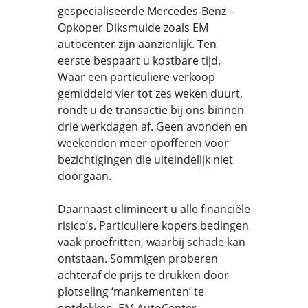
gespecialiseerde Mercedes-Benz –
Opkoper Diksmuide zoals EM
autocenter zijn aanzienlijk. Ten
eerste bespaart u kostbare tijd.
Waar een particuliere verkoop
gemiddeld vier tot zes weken duurt,
rondt u de transactie bij ons binnen
drie werkdagen af. Geen avonden en
weekenden meer opofferen voor
bezichtigingen die uiteindelijk niet
doorgaan.
Daarnaast elimineert u alle financiële
risico’s. Particuliere kopers bedingen
vaak proefritten, waarbij schade kan
ontstaan. Sommigen proberen
achteraf de prijs te drukken door
plotseling ‘mankementen’ te