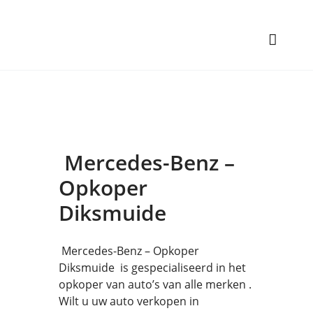
Mercedes-Benz –
Opkoper
Diksmuide
Mercedes-Benz – Opkoper
Diksmuide is gespecialiseerd in het
opkoper van auto’s van alle merken .
Wilt u uw auto verkopen in