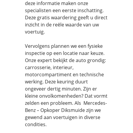
deze informatie maken onze
specialisten een eerste inschatting.
Deze gratis waardering geeft u direct
inzicht in de reële waarde van uw
voertuig.
Vervolgens plannen we een fysieke
inspectie op een locatie naar keuze.
Onze expert bekijkt de auto grondig:
carrosserie, interieur,
motorcompartiment en technische
werking. Deze keuring duurt
ongeveer dertig minuten. Zijn er
kleine onvolkomenheden? Dat vormt
zelden een probleem. Als Mercedes-
Benz – Opkoper Diksmuide zijn we
gewend aan voertuigen in diverse
condities.