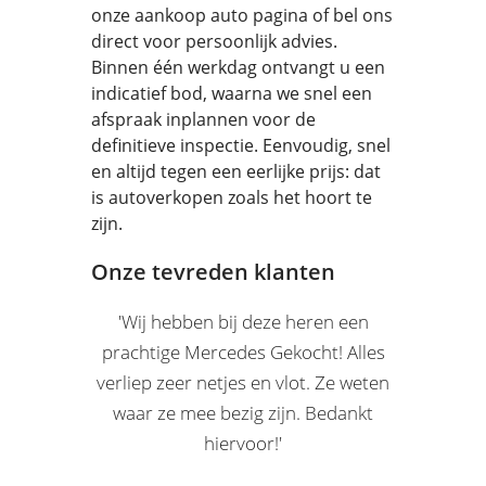
onze aankoop auto pagina of bel ons
direct voor persoonlijk advies.
Binnen één werkdag ontvangt u een
indicatief bod, waarna we snel een
afspraak inplannen voor de
definitieve inspectie. Eenvoudig, snel
en altijd tegen een eerlijke prijs: dat
is autoverkopen zoals het hoort te
zijn.
Onze tevreden klanten
'Wij hebben bij deze heren een
prachtige Mercedes Gekocht! Alles
verliep zeer netjes en vlot. Ze weten
waar ze mee bezig zijn. Bedankt
hiervoor!'