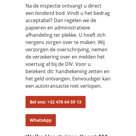
Na de inspectie ontvangt u direct
een bindend bod. Vindt u het bedrag
acceptabel? Dan regelen we de
papieren en administratieve
afhandeling ter plekke. U hoeft zich
nergens zorgen over te maken. Wij
verzorgen de overschrijving, nemen
de verzekering over en melden het
voertuig af bij de DIV. Voor u
betekent dit: handtekening zetten en
het geld ontvangen. Eenvoudiger kan
een autotransactie niet verlopen.
Bel ons: +32 478 64 59 13
WhatsApp