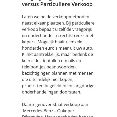
versus Particuliere Verkoop
Laten we beide verkoopmethoden
naast elkaar plaatsen. Bij particuliere
verkoop bepaalt u zelf de vraagprijs
en onderhandelt u rechtstreeks met
kopers. Mogelijk haalt u enkele
honderden euro’s meer uit uw auto.
Klinkt aantrekkelijk, maar bedenk de
keerzijde: tientallen e-mails en
telefoontjes beantwoorden,
bezichtigingen plannen met mensen
die uiteindelijk niet kopen,
proefritten begeleiden en langdurige
onderhandelingen doorstaan.
Daartegenover staat verkoop aan
Mercedes-Benz – Opkoper