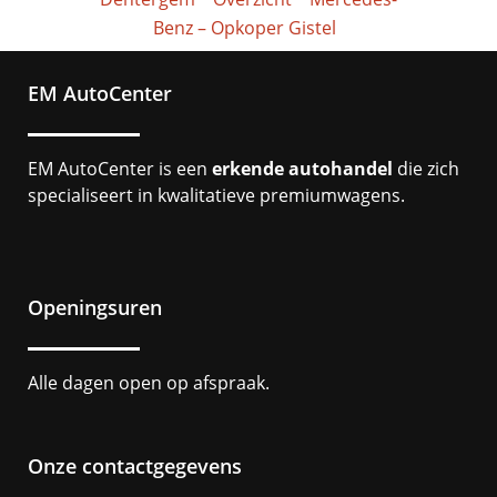
Benz – Opkoper Gistel
EM AutoCenter
EM AutoCenter is een
erkende autohandel
die zich
specialiseert in kwalitatieve premiumwagens.
Openingsuren
Alle dagen open op afspraak.
Onze contactgegevens