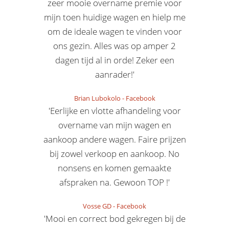
zeer mooie overname premie voor
mijn toen huidige wagen en hielp me
om de ideale wagen te vinden voor
ons gezin. Alles was op amper 2
dagen tijd al in orde! Zeker een
aanrader!'
Brian Lubokolo
-
Facebook
'Eerlijke en vlotte afhandeling voor
overname van mijn wagen en
aankoop andere wagen. Faire prijzen
bij zowel verkoop en aankoop. No
nonsens en komen gemaakte
afspraken na. Gewoon TOP !'
Vosse GD
-
Facebook
'Mooi en correct bod gekregen bij de