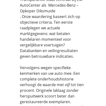
AutoCenter als Mercedes-Benz –
Opkoper Diksmuide
. Onze waardering baseert zich op
objectieve criteria. Ten eerste
raadplegen we actuele
marktgegevens: wat betalen
handelaren momenteel voor
vergelijkbare voertuigen?
Databanken en veilingresultaten
geven betrouwbare indicaties.
Vervolgens wegen specifieke
kenmerken van uw auto mee. Een
complete onderhoudshistorie
verhoogt de waarde met vijf tot tien
procent. Originele laklaag zonder
herspuitwerk scoort beter dan
gerestaureerde exemplaren.