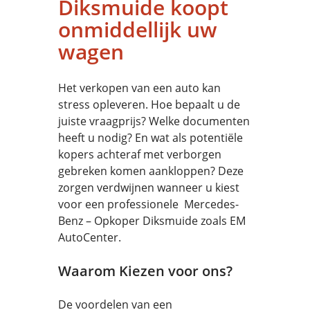
Diksmuide koopt
onmiddellijk uw
wagen
Het verkopen van een auto kan
stress opleveren. Hoe bepaalt u de
juiste vraagprijs? Welke documenten
heeft u nodig? En wat als potentiële
kopers achteraf met verborgen
gebreken komen aankloppen? Deze
zorgen verdwijnen wanneer u kiest
voor een professionele Mercedes-
Benz – Opkoper Diksmuide zoals EM
AutoCenter.
Waarom Kiezen voor ons?
De voordelen van een