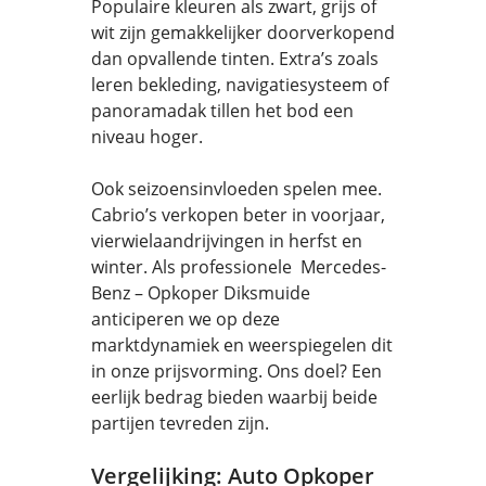
Populaire kleuren als zwart, grijs of
wit zijn gemakkelijker doorverkopend
dan opvallende tinten. Extra’s zoals
leren bekleding, navigatiesysteem of
panoramadak tillen het bod een
niveau hoger.
Ook seizoensinvloeden spelen mee.
Cabrio’s verkopen beter in voorjaar,
vierwielaandrijvingen in herfst en
winter. Als professionele Mercedes-
Benz – Opkoper Diksmuide
anticiperen we op deze
marktdynamiek en weerspiegelen dit
in onze prijsvorming. Ons doel? Een
eerlijk bedrag bieden waarbij beide
partijen tevreden zijn.
Vergelijking: Auto Opkoper