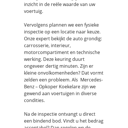
inzicht in de reële waarde van uw
voertuig.
Vervolgens plannen we een fysieke
inspectie op een locatie naar keuze.
Onze expert bekijkt de auto grondig:
carrosserie, interieur,
motorcompartiment en technische
werking. Deze keuring duurt
ongeveer dertig minuten. Zijn er
kleine onvolkomenheden? Dat vormt
zelden een probleem. Als Mercedes-
Benz – Opkoper Koekelare zijn we
gewend aan voertuigen in diverse
condities.
Na de inspectie ontvangt u direct
een bindend bod. Vindt u het bedrag
acceptabel? Dan regelen we de