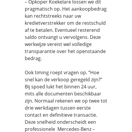
– Opkoper Koekelare lossen we dit
pragmatisch op. Het aankoopbedrag
kan rechtstreeks naar uw
kredietverstrekker om de restschuld
af te betalen. Eventueel resterend
saldo ontvangt u vervolgens. Deze
werkwijze vereist wel volledige
transparantie over het openstaande
bedrag.
Ook timing roept vragen op. “Hoe
snel kan de verkoop geregeld zijn?”
Bij spoed lukt het binnen 24 uur,
mits alle documenten beschikbaar
zijn. Normaal rekenen we op twee tot
drie werkdagen tussen eerste
contact en definitieve transactie.
Deze snelheid onderscheidt een
professionele Mercedes-Benz –