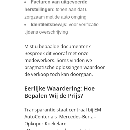
Facturen van uitgevoerde
herstellingen:
tonen aan dat u
zorgzaam met de auto omging
Identiteitsbewijs:
voor verificatie
tijdens overschrijving
Mist u bepaalde documenten?
Bespreek dit vooraf met onze
medewerkers. Soms vinden we
pragmatische oplossingen waardoor
de verkoop toch kan doorgaan.
Eerlijke Waardering: Hoe
Bepalen Wij de Prijs?
Transparantie staat centraal bij EM
AutoCenter als Mercedes-Benz –
Opkoper Koekelare