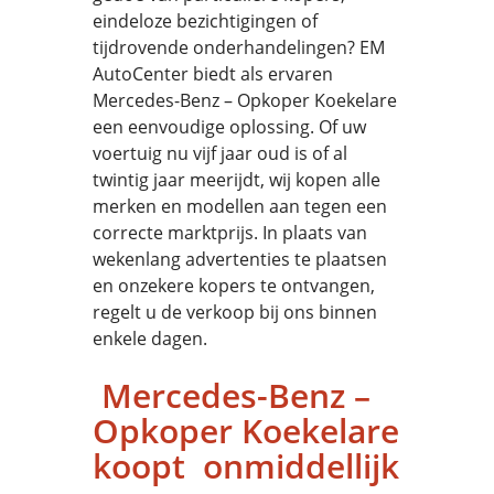
eindeloze bezichtigingen of
tijdrovende onderhandelingen? EM
AutoCenter biedt als ervaren
Mercedes-Benz – Opkoper Koekelare
een eenvoudige oplossing. Of uw
voertuig nu vijf jaar oud is of al
twintig jaar meerijdt, wij kopen alle
merken en modellen aan tegen een
correcte marktprijs. In plaats van
wekenlang advertenties te plaatsen
en onzekere kopers te ontvangen,
regelt u de verkoop bij ons binnen
enkele dagen.
Mercedes-Benz –
Opkoper Koekelare
koopt onmiddellijk