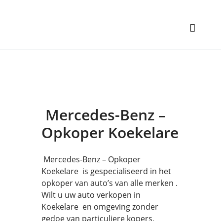
Mercedes-Benz –
Opkoper Koekelare
Mercedes-Benz – Opkoper
Koekelare is gespecialiseerd in het
opkoper van auto’s van alle merken .
Wilt u uw auto verkopen in
Koekelare en omgeving zonder
gedoe van particuliere kopers,