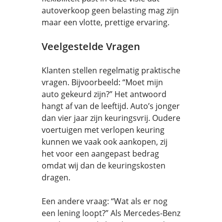
autoverkoop geen belasting mag zijn
maar een vlotte, prettige ervaring.
Veelgestelde Vragen
Klanten stellen regelmatig praktische
vragen. Bijvoorbeeld: “Moet mijn
auto gekeurd zijn?” Het antwoord
hangt af van de leeftijd. Auto’s jonger
dan vier jaar zijn keuringsvrij. Oudere
voertuigen met verlopen keuring
kunnen we vaak ook aankopen, zij
het voor een aangepast bedrag
omdat wij dan de keuringskosten
dragen.
Een andere vraag: “Wat als er nog
een lening loopt?” Als Mercedes-Benz