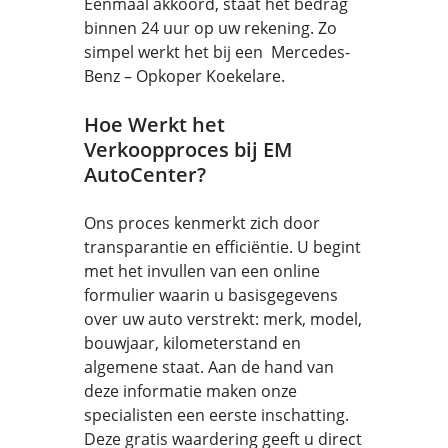
Eenmaal akkoord, staat het bedrag
binnen 24 uur op uw rekening. Zo
simpel werkt het bij een Mercedes-
Benz – Opkoper Koekelare.
Hoe Werkt het
Verkoopproces bij EM
AutoCenter?
Ons proces kenmerkt zich door
transparantie en efficiëntie. U begint
met het invullen van een online
formulier waarin u basisgegevens
over uw auto verstrekt: merk, model,
bouwjaar, kilometerstand en
algemene staat. Aan de hand van
deze informatie maken onze
specialisten een eerste inschatting.
Deze gratis waardering geeft u direct