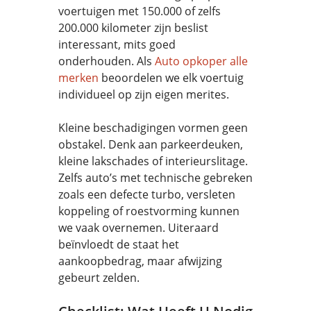
voertuigen met 150.000 of zelfs
200.000 kilometer zijn beslist
interessant, mits goed
onderhouden. Als
Auto opkoper alle
merken
beoordelen we elk voertuig
individueel op zijn eigen merites.
Kleine beschadigingen vormen geen
obstakel. Denk aan parkeerdeuken,
kleine lakschades of interieurslitage.
Zelfs auto’s met technische gebreken
zoals een defecte turbo, versleten
koppeling of roestvorming kunnen
we vaak overnemen. Uiteraard
beïnvloedt de staat het
aankoopbedrag, maar afwijzing
gebeurt zelden.