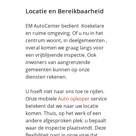
Locatie en Bereikbaarheid
EM AutoCenter bedient Koekelare
en ruime omgeving. Of u nu in het
centrum woont, in deelgemeenten ,
overal komen we graag langs voor
een vrijblijvende inspectie. Ook
inwoners van aangrenzende
gemeenten kunnen op onze
diensten rekenen.
U hoeft niet naar ons toe te rijden.
Onze mobiele
Auto opkoper
service
betekent dat we naar uw locatie
komen. Thuis, op het werk of een
andere afgesproken plek: u bepaalt
waar de inspectie plaatsvindt. Deze
flexibiliteit past in onze visie dat