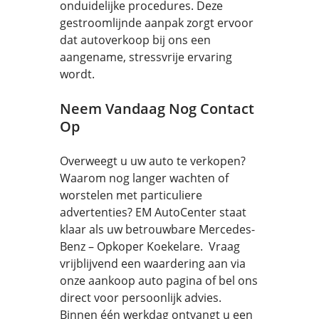
onduidelijke procedures. Deze
gestroomlijnde aanpak zorgt ervoor
dat autoverkoop bij ons een
aangename, stressvrije ervaring
wordt.
Neem Vandaag Nog Contact
Op
Overweegt u uw auto te verkopen?
Waarom nog langer wachten of
worstelen met particuliere
advertenties? EM AutoCenter staat
klaar als uw betrouwbare Mercedes-
Benz – Opkoper Koekelare. Vraag
vrijblijvend een waardering aan via
onze aankoop auto pagina of bel ons
direct voor persoonlijk advies.
Binnen één werkdag ontvangt u een