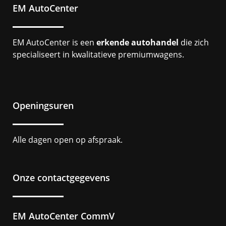
EM AutoCenter
EM AutoCenter is een
erkende autohandel
die zich
specialiseert in kwalitatieve premiumwagens.
Openingsuren
Alle dagen open op afspraak.
Onze contactgegevens
EM AutoCenter CommV