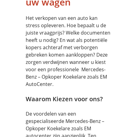
uw wagen
Het verkopen van een auto kan
stress opleveren. Hoe bepaalt u de
juiste vraagprijs? Welke documenten
heeft u nodig? En wat als potentiële
kopers achteraf met verborgen
gebreken komen aankloppen? Deze
zorgen verdwijnen wanneer u kiest
voor een professionele Mercedes-
Benz – Opkoper Koekelare zoals EM
AutoCenter.
Waarom Kiezen voor ons?
De voordelen van een
gespecialiseerde Mercedes-Benz –
Opkoper Koekelare zoals EM
autocenter zijn aanzienlijk. Ten