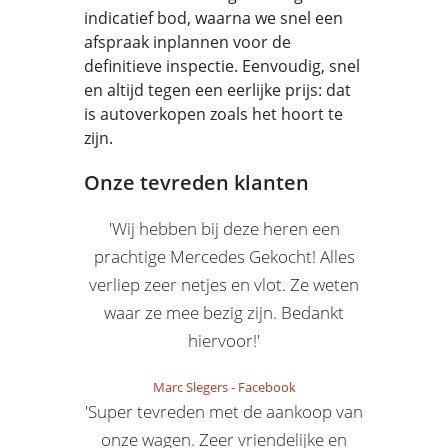
indicatief bod, waarna we snel een
afspraak inplannen voor de
definitieve inspectie. Eenvoudig, snel
en altijd tegen een eerlijke prijs: dat
is autoverkopen zoals het hoort te
zijn.
Onze tevreden klanten
'Wij hebben bij deze heren een
prachtige Mercedes Gekocht! Alles
verliep zeer netjes en vlot. Ze weten
waar ze mee bezig zijn. Bedankt
hiervoor!'
Marc Slegers
-
Facebook
'Super tevreden met de aankoop van
onze wagen. Zeer vriendelijke en