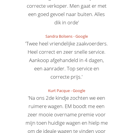
correcte verkoper. Men gaat er met
een goed gevoel naar buiten. Alles
dik in orde'
Sandra Bolsens
-
Google
'Twee heel vriendelijke zaakvoerders.
Heel correct en zeer snelle service.
Aankoop afgehandeld in 4 dagen,
een aanrader. Top service en
correcte prijs.'
Kurt Pacque
-
Google
'Na ons 2de kindje zochten we een
ruimere wagen. EM boodt me een
zeer mooie overname premie voor
mijn toen huidige wagen en hielp me
om de ideale wagen te vinden voor