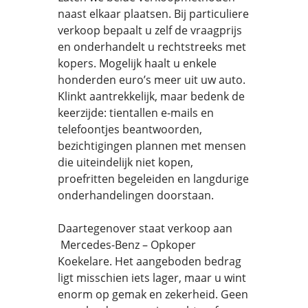
naast elkaar plaatsen. Bij particuliere
verkoop bepaalt u zelf de vraagprijs
en onderhandelt u rechtstreeks met
kopers. Mogelijk haalt u enkele
honderden euro’s meer uit uw auto.
Klinkt aantrekkelijk, maar bedenk de
keerzijde: tientallen e-mails en
telefoontjes beantwoorden,
bezichtigingen plannen met mensen
die uiteindelijk niet kopen,
proefritten begeleiden en langdurige
onderhandelingen doorstaan.
Daartegenover staat verkoop aan
Mercedes-Benz – Opkoper
Koekelare. Het aangeboden bedrag
ligt misschien iets lager, maar u wint
enorm op gemak en zekerheid. Geen