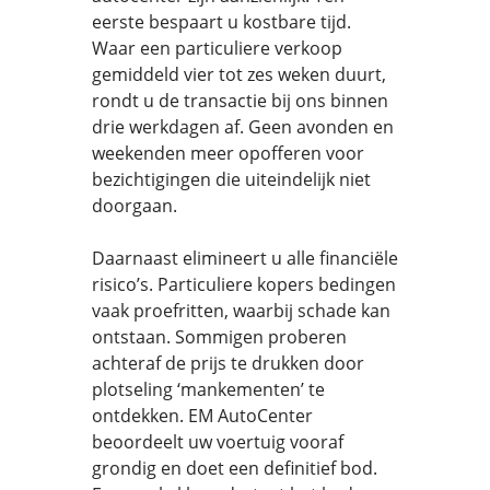
eerste bespaart u kostbare tijd.
Waar een particuliere verkoop
gemiddeld vier tot zes weken duurt,
rondt u de transactie bij ons binnen
drie werkdagen af. Geen avonden en
weekenden meer opofferen voor
bezichtigingen die uiteindelijk niet
doorgaan.
Daarnaast elimineert u alle financiële
risico’s. Particuliere kopers bedingen
vaak proefritten, waarbij schade kan
ontstaan. Sommigen proberen
achteraf de prijs te drukken door
plotseling ‘mankementen’ te
ontdekken. EM AutoCenter
beoordeelt uw voertuig vooraf
grondig en doet een definitief bod.