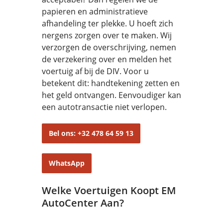
papieren en administratieve
afhandeling ter plekke. U hoeft zich
nergens zorgen over te maken. Wij
verzorgen de overschrijving, nemen
de verzekering over en melden het
voertuig af bij de DIV. Voor u
betekent dit: handtekening zetten en
het geld ontvangen. Eenvoudiger kan
een autotransactie niet verlopen.
Bel ons: +32 478 64 59 13
WhatsApp
Welke Voertuigen Koopt EM
AutoCenter Aan?