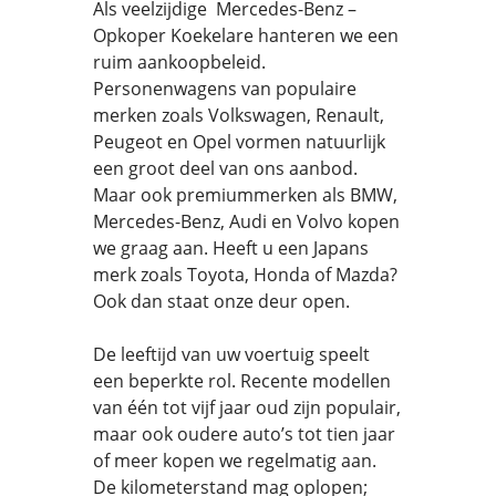
Als veelzijdige Mercedes-Benz –
Opkoper Koekelare hanteren we een
ruim aankoopbeleid.
Personenwagens van populaire
merken zoals Volkswagen, Renault,
Peugeot en Opel vormen natuurlijk
een groot deel van ons aanbod.
Maar ook premiummerken als BMW,
Mercedes-Benz, Audi en Volvo kopen
we graag aan. Heeft u een Japans
merk zoals Toyota, Honda of Mazda?
Ook dan staat onze deur open.
De leeftijd van uw voertuig speelt
een beperkte rol. Recente modellen
van één tot vijf jaar oud zijn populair,
maar ook oudere auto’s tot tien jaar
of meer kopen we regelmatig aan.
De kilometerstand mag oplopen;