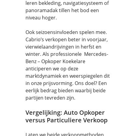
leren bekleding, navigatiesysteem of
panoramadak tillen het bod een
niveau hoger.
Ook seizoensinvloeden spelen mee.
Cabrio’s verkopen beter in voorjaar,
vierwielaandrijvingen in herfst en
winter. Als professionele Mercedes-
Benz – Opkoper Koekelare
anticiperen we op deze
marktdynamiek en weerspiegelen dit
in onze prijsvorming. Ons doel? Een
eerlijk bedrag bieden waarbij beide
partijen tevreden zijn.
Vergelijking: Auto Opkoper
versus Particuliere Verkoop
Laten we beide verkoopmethoden