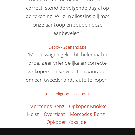
correct, stond de volgende dag al op
de rekening. Wij zijn alleszins blij met
onze aankoop en zouden deze
aanbevelen.'
Debby
-
2dehands.be
'Mooie wagen gekocht, helemaal in
orde. Zeer vriendelijke en correcte
verkopers en service! Een aanrader
om een tweedehands auto te kopen!'
Julie Colignon
-
Facebook
Mercedes-Benz – Opkoper Knokke-
Heist
Overzicht
Mercedes-Benz –
Opkoper Koksijde