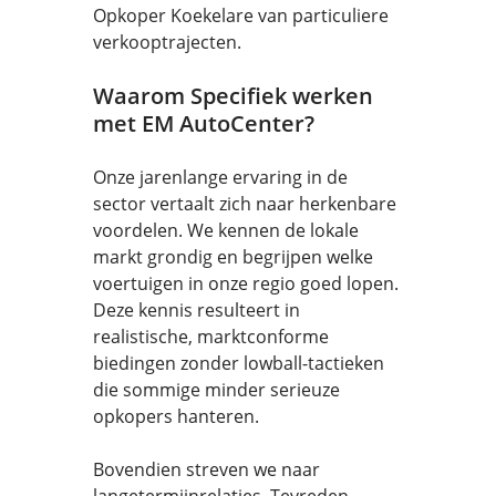
Opkoper Koekelare van particuliere
verkooptrajecten.
Waarom Specifiek werken
met EM AutoCenter?
Onze jarenlange ervaring in de
sector vertaalt zich naar herkenbare
voordelen. We kennen de lokale
markt grondig en begrijpen welke
voertuigen in onze regio goed lopen.
Deze kennis resulteert in
realistische, marktconforme
biedingen zonder lowball-tactieken
die sommige minder serieuze
opkopers hanteren.
Bovendien streven we naar