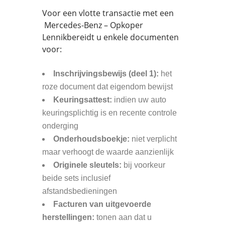
Voor een vlotte transactie met een
Mercedes-Benz – Opkoper
Lennikbereidt u enkele documenten
voor:
Inschrijvingsbewijs (deel 1):
het
roze document dat eigendom bewijst
Keuringsattest:
indien uw auto
keuringsplichtig is en recente controle
onderging
Onderhoudsboekje:
niet verplicht
maar verhoogt de waarde aanzienlijk
Originele sleutels:
bij voorkeur
beide sets inclusief
afstandsbedieningen
Facturen van uitgevoerde
herstellingen:
tonen aan dat u