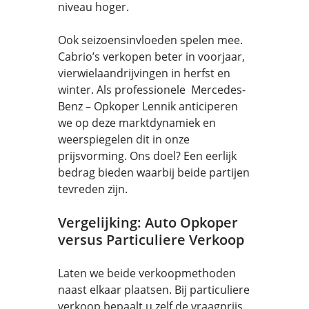
niveau hoger.
Ook seizoensinvloeden spelen mee.
Cabrio’s verkopen beter in voorjaar,
vierwielaandrijvingen in herfst en
winter. Als professionele Mercedes-
Benz – Opkoper Lennik anticiperen
we op deze marktdynamiek en
weerspiegelen dit in onze
prijsvorming. Ons doel? Een eerlijk
bedrag bieden waarbij beide partijen
tevreden zijn.
Vergelijking: Auto Opkoper
versus Particuliere Verkoop
Laten we beide verkoopmethoden
naast elkaar plaatsen. Bij particuliere
verkoop bepaalt u zelf de vraagprijs