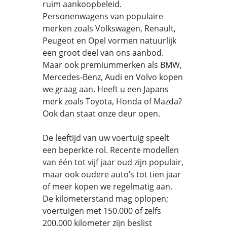
ruim aankoopbeleid.
Personenwagens van populaire
merken zoals Volkswagen, Renault,
Peugeot en Opel vormen natuurlijk
een groot deel van ons aanbod.
Maar ook premiummerken als BMW,
Mercedes-Benz, Audi en Volvo kopen
we graag aan. Heeft u een Japans
merk zoals Toyota, Honda of Mazda?
Ook dan staat onze deur open.
De leeftijd van uw voertuig speelt
een beperkte rol. Recente modellen
van één tot vijf jaar oud zijn populair,
maar ook oudere auto’s tot tien jaar
of meer kopen we regelmatig aan.
De kilometerstand mag oplopen;
voertuigen met 150.000 of zelfs
200.000 kilometer zijn beslist