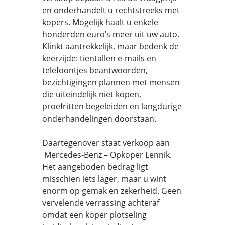
en onderhandelt u rechtstreeks met
kopers. Mogelijk haalt u enkele
honderden euro’s meer uit uw auto.
Klinkt aantrekkelijk, maar bedenk de
keerzijde: tientallen e-mails en
telefoontjes beantwoorden,
bezichtigingen plannen met mensen
die uiteindelijk niet kopen,
proefritten begeleiden en langdurige
onderhandelingen doorstaan.
Daartegenover staat verkoop aan
Mercedes-Benz – Opkoper Lennik.
Het aangeboden bedrag ligt
misschien iets lager, maar u wint
enorm op gemak en zekerheid. Geen
vervelende verrassing achteraf
omdat een koper plotseling