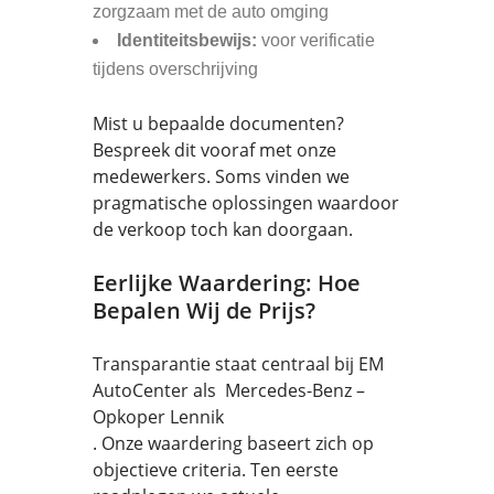
zorgzaam met de auto omging
Identiteitsbewijs:
voor verificatie
tijdens overschrijving
Mist u bepaalde documenten?
Bespreek dit vooraf met onze
medewerkers. Soms vinden we
pragmatische oplossingen waardoor
de verkoop toch kan doorgaan.
Eerlijke Waardering: Hoe
Bepalen Wij de Prijs?
Transparantie staat centraal bij EM
AutoCenter als Mercedes-Benz –
Opkoper Lennik
. Onze waardering baseert zich op
objectieve criteria. Ten eerste