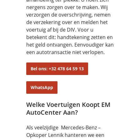
nergens zorgen over te maken. Wij
verzorgen de overschrijving, nemen
de verzekering over en melden het
voertuig af bij de DIV. Voor u
betekent dit: handtekening zetten en
het geld ontvangen. Eenvoudiger kan
een autotransactie niet verlopen.
Bel ons: +32 478 64 59 13
WhatsApp
Welke Voertuigen Koopt EM
AutoCenter Aan?
Als veelzijdige Mercedes-Benz –
Opkoper Lennik hanteren we een