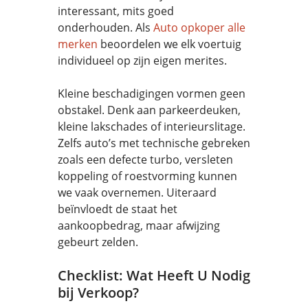
interessant, mits goed
onderhouden. Als
Auto opkoper alle
merken
beoordelen we elk voertuig
individueel op zijn eigen merites.
Kleine beschadigingen vormen geen
obstakel. Denk aan parkeerdeuken,
kleine lakschades of interieurslitage.
Zelfs auto’s met technische gebreken
zoals een defecte turbo, versleten
koppeling of roestvorming kunnen
we vaak overnemen. Uiteraard
beïnvloedt de staat het
aankoopbedrag, maar afwijzing
gebeurt zelden.
Checklist: Wat Heeft U Nodig
bij Verkoop?