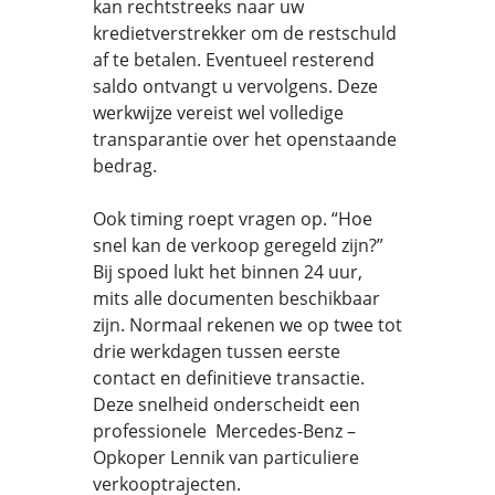
kan rechtstreeks naar uw
kredietverstrekker om de restschuld
af te betalen. Eventueel resterend
saldo ontvangt u vervolgens. Deze
werkwijze vereist wel volledige
transparantie over het openstaande
bedrag.
Ook timing roept vragen op. “Hoe
snel kan de verkoop geregeld zijn?”
Bij spoed lukt het binnen 24 uur,
mits alle documenten beschikbaar
zijn. Normaal rekenen we op twee tot
drie werkdagen tussen eerste
contact en definitieve transactie.
Deze snelheid onderscheidt een
professionele Mercedes-Benz –
Opkoper Lennik van particuliere
verkooptrajecten.