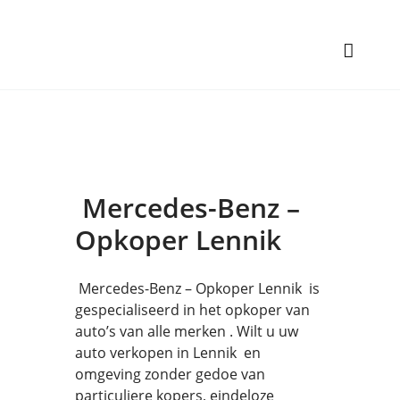
Mercedes-Benz –
Opkoper Lennik
Mercedes-Benz – Opkoper Lennik is
gespecialiseerd in het opkoper van
auto’s van alle merken . Wilt u uw
auto verkopen in Lennik en
omgeving zonder gedoe van
particuliere kopers, eindeloze