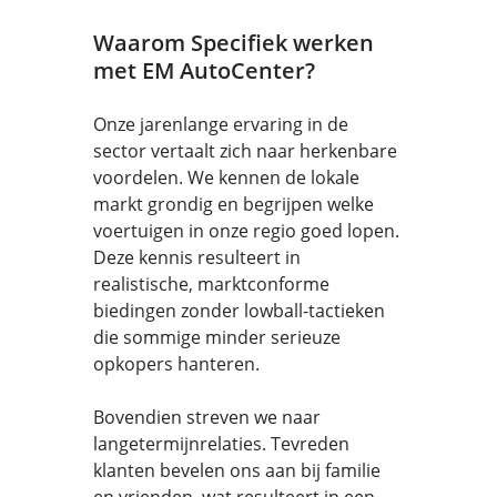
Waarom Specifiek werken
met EM AutoCenter?
Onze jarenlange ervaring in de
sector vertaalt zich naar herkenbare
voordelen. We kennen de lokale
markt grondig en begrijpen welke
voertuigen in onze regio goed lopen.
Deze kennis resulteert in
realistische, marktconforme
biedingen zonder lowball-tactieken
die sommige minder serieuze
opkopers hanteren.
Bovendien streven we naar
langetermijnrelaties. Tevreden
klanten bevelen ons aan bij familie