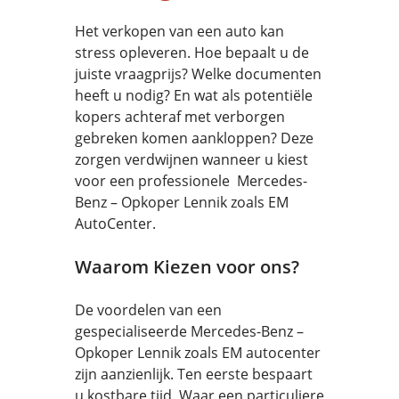
Het verkopen van een auto kan
stress opleveren. Hoe bepaalt u de
juiste vraagprijs? Welke documenten
heeft u nodig? En wat als potentiële
kopers achteraf met verborgen
gebreken komen aankloppen? Deze
zorgen verdwijnen wanneer u kiest
voor een professionele Mercedes-
Benz – Opkoper Lennik zoals EM
AutoCenter.
Waarom Kiezen voor ons?
De voordelen van een
gespecialiseerde Mercedes-Benz –
Opkoper Lennik zoals EM autocenter
zijn aanzienlijk. Ten eerste bespaart
u kostbare tijd. Waar een particuliere