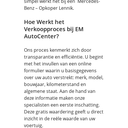
simpel werkt het bij een Mercedes-
Benz – Opkoper Lennik.
Hoe Werkt het
Verkoopproces bij EM
AutoCenter?
Ons proces kenmerkt zich door
transparantie en efficiëntie. U begint
met het invullen van een online
formulier waarin u basisgegevens
over uw auto verstrekt: merk, model,
bouwjaar, kilometerstand en
algemene staat. Aan de hand van
deze informatie maken onze
specialisten een eerste inschatting.
Deze gratis waardering geeft u direct
inzicht in de reële waarde van uw
voertuig.