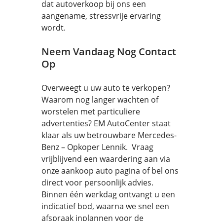
dat autoverkoop bij ons een
aangename, stressvrije ervaring
wordt.
Neem Vandaag Nog Contact
Op
Overweegt u uw auto te verkopen?
Waarom nog langer wachten of
worstelen met particuliere
advertenties? EM AutoCenter staat
klaar als uw betrouwbare Mercedes-
Benz – Opkoper Lennik. Vraag
vrijblijvend een waardering aan via
onze aankoop auto pagina of bel ons
direct voor persoonlijk advies.
Binnen één werkdag ontvangt u een
indicatief bod, waarna we snel een
afspraak inplannen voor de