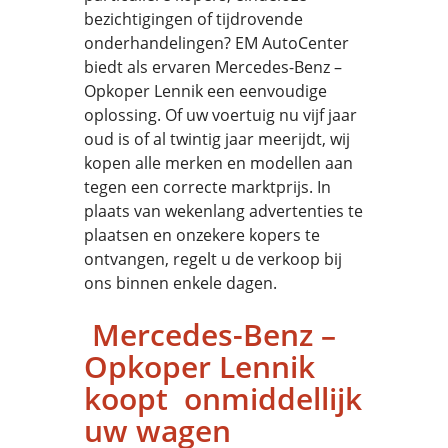
bezichtigingen of tijdrovende
onderhandelingen? EM AutoCenter
biedt als ervaren Mercedes-Benz –
Opkoper Lennik een eenvoudige
oplossing. Of uw voertuig nu vijf jaar
oud is of al twintig jaar meerijdt, wij
kopen alle merken en modellen aan
tegen een correcte marktprijs. In
plaats van wekenlang advertenties te
plaatsen en onzekere kopers te
ontvangen, regelt u de verkoop bij
ons binnen enkele dagen.
Mercedes-Benz –
Opkoper Lennik
koopt onmiddellijk
uw wagen