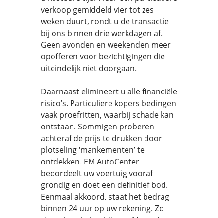
verkoop gemiddeld vier tot zes
weken duurt, rondt u de transactie
bij ons binnen drie werkdagen af.
Geen avonden en weekenden meer
opofferen voor bezichtigingen die
uiteindelijk niet doorgaan.
Daarnaast elimineert u alle financiële
risico’s. Particuliere kopers bedingen
vaak proefritten, waarbij schade kan
ontstaan. Sommigen proberen
achteraf de prijs te drukken door
plotseling ‘mankementen’ te
ontdekken. EM AutoCenter
beoordeelt uw voertuig vooraf
grondig en doet een definitief bod.
Eenmaal akkoord, staat het bedrag
binnen 24 uur op uw rekening. Zo