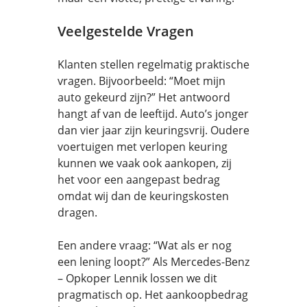
Veelgestelde Vragen
Klanten stellen regelmatig praktische
vragen. Bijvoorbeeld: “Moet mijn
auto gekeurd zijn?” Het antwoord
hangt af van de leeftijd. Auto’s jonger
dan vier jaar zijn keuringsvrij. Oudere
voertuigen met verlopen keuring
kunnen we vaak ook aankopen, zij
het voor een aangepast bedrag
omdat wij dan de keuringskosten
dragen.
Een andere vraag: “Wat als er nog
een lening loopt?” Als Mercedes-Benz
– Opkoper Lennik lossen we dit
pragmatisch op. Het aankoopbedrag