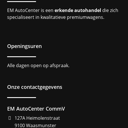
EM AutoCenter is een
erkende autohandel
die zich
specialiseert in kwalitatieve premiumwagens.
Openingsuren
Alle dagen open op afspraak.
Onze contactgegevens
EM AutoCenter CommV
127A Heimolenstraat
9100 Waasmunster