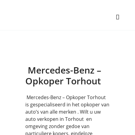
Mercedes-Benz –
Opkoper Torhout
Mercedes-Benz – Opkoper Torhout
is gespecialiseerd in het opkoper van
auto’s van alle merken . Wilt u uw
auto verkopen in Torhout en
omgeving zonder gedoe van
particuliere kopers, eindeloze