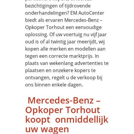
bezichtigingen of tijdrovende
onderhandelingen? EM AutoCenter
biedt als ervaren Mercedes-Benz –
Opkoper Torhout een eenvoudige
oplossing. Of uw voertuig nu vijf jaar
oud is of al twintig jaar meerijdt, wij
kopen alle merken en modellen aan
tegen een correcte marktprijs. In
plaats van wekenlang advertenties te
plaatsen en onzekere kopers te
ontvangen, regelt u de verkoop bij
ons binnen enkele dagen.
Mercedes-Benz –
Opkoper Torhout
koopt onmiddellijk
uw wagen