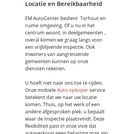
Locatie en Bereikbaarheid
EM AutoCenter bedient Torhout en
ruime omgeving. Of u nu in het
centrum woont, in deelgemeenten ,
overal komen we graag langs voor
een vrijblijvende inspectie. Ook
inwoners van aangrenzende
gemeenten kunnen op onze
diensten rekenen.
U hoeft niet naar ons toe te rijden.
Onze mobiele
Auto opkoper
service
betekent dat we naar uw locatie
komen. Thuis, op het werk of een
andere afgesproken plek: u bepaalt
waar de inspectie plaatsvindt. Deze
flexibiliteit past in onze visie dat
autoverkoop geen belasting mag zijn