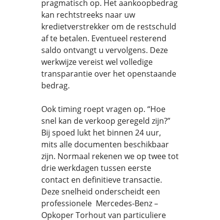
pragmatisch op. Het aankoopbedrag
kan rechtstreeks naar uw
kredietverstrekker om de restschuld
af te betalen. Eventueel resterend
saldo ontvangt u vervolgens. Deze
werkwijze vereist wel volledige
transparantie over het openstaande
bedrag.
Ook timing roept vragen op. “Hoe
snel kan de verkoop geregeld zijn?”
Bij spoed lukt het binnen 24 uur,
mits alle documenten beschikbaar
zijn. Normaal rekenen we op twee tot
drie werkdagen tussen eerste
contact en definitieve transactie.
Deze snelheid onderscheidt een
professionele Mercedes-Benz –
Opkoper Torhout van particuliere