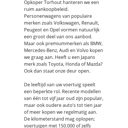
Opkoper Torhout hanteren we een
ruim aankoopbeleid.
Personenwagens van populaire
merken zoals Volkswagen, Renault,
Peugeot en Opel vormen natuurlijk
een groot deel van ons aanbod.
Maar ook premiummerken als BMW,
Mercedes-Benz, Audi en Volvo kopen
we graag aan. Heeft u een Japans
merk zoals Toyota, Honda of Mazda?
Ook dan staat onze deur open.
De leeftijd van uw voertuig speelt
een beperkte rol. Recente modellen
van één tot vijf jaar oud zijn populair,
maar ook oudere auto’s tot tien jaar
of meer kopen we regelmatig aan.
De kilometerstand mag oplopen;
voertuigen met 150.000 of zelfs