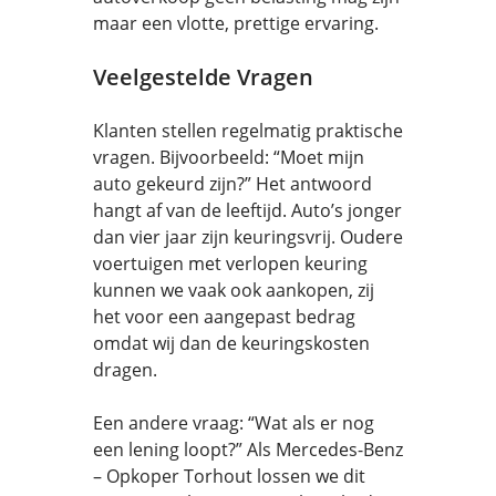
maar een vlotte, prettige ervaring.
Veelgestelde Vragen
Klanten stellen regelmatig praktische
vragen. Bijvoorbeeld: “Moet mijn
auto gekeurd zijn?” Het antwoord
hangt af van de leeftijd. Auto’s jonger
dan vier jaar zijn keuringsvrij. Oudere
voertuigen met verlopen keuring
kunnen we vaak ook aankopen, zij
het voor een aangepast bedrag
omdat wij dan de keuringskosten
dragen.
Een andere vraag: “Wat als er nog
een lening loopt?” Als Mercedes-Benz
– Opkoper Torhout lossen we dit