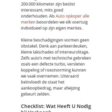
200.000 kilometer zijn beslist
interessant, mits goed
onderhouden. Als
Auto opkoper alle
merken
beoordelen we elk voertuig
individueel op zijn eigen merites.
Kleine beschadigingen vormen geen
obstakel. Denk aan parkeerdeuken,
kleine lakschades of interieurslitage.
Zelfs auto’s met technische gebreken
zoals een defecte turbo, versleten
koppeling of roestvorming kunnen
we vaak overnemen. Uiteraard
beïnvloedt de staat het
aankoopbedrag, maar afwijzing
gebeurt zelden.
Checklist: Wat Heeft U Nodig