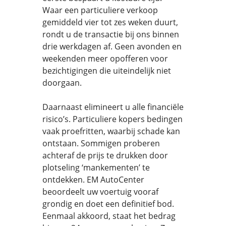
Waar een particuliere verkoop
gemiddeld vier tot zes weken duurt,
rondt u de transactie bij ons binnen
drie werkdagen af. Geen avonden en
weekenden meer opofferen voor
bezichtigingen die uiteindelijk niet
doorgaan.
Daarnaast elimineert u alle financiële
risico’s. Particuliere kopers bedingen
vaak proefritten, waarbij schade kan
ontstaan. Sommigen proberen
achteraf de prijs te drukken door
plotseling ‘mankementen’ te
ontdekken. EM AutoCenter
beoordeelt uw voertuig vooraf
grondig en doet een definitief bod.
Eenmaal akkoord, staat het bedrag