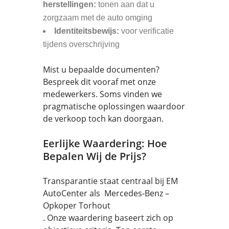
herstellingen:
tonen aan dat u
zorgzaam met de auto omging
Identiteitsbewijs:
voor verificatie
tijdens overschrijving
Mist u bepaalde documenten?
Bespreek dit vooraf met onze
medewerkers. Soms vinden we
pragmatische oplossingen waardoor
de verkoop toch kan doorgaan.
Eerlijke Waardering: Hoe
Bepalen Wij de Prijs?
Transparantie staat centraal bij EM
AutoCenter als Mercedes-Benz –
Opkoper Torhout
. Onze waardering baseert zich op