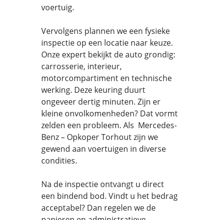
voertuig.
Vervolgens plannen we een fysieke
inspectie op een locatie naar keuze.
Onze expert bekijkt de auto grondig:
carrosserie, interieur,
motorcompartiment en technische
werking. Deze keuring duurt
ongeveer dertig minuten. Zijn er
kleine onvolkomenheden? Dat vormt
zelden een probleem. Als Mercedes-
Benz – Opkoper Torhout zijn we
gewend aan voertuigen in diverse
condities.
Na de inspectie ontvangt u direct
een bindend bod. Vindt u het bedrag
acceptabel? Dan regelen we de
papieren en administratieve