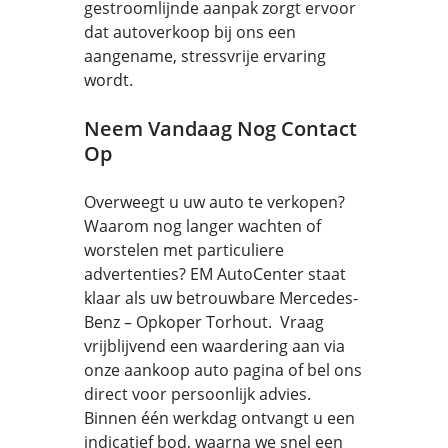
gestroomlijnde aanpak zorgt ervoor
dat autoverkoop bij ons een
aangename, stressvrije ervaring
wordt.
Neem Vandaag Nog Contact
Op
Overweegt u uw auto te verkopen?
Waarom nog langer wachten of
worstelen met particuliere
advertenties? EM AutoCenter staat
klaar als uw betrouwbare Mercedes-
Benz – Opkoper Torhout. Vraag
vrijblijvend een waardering aan via
onze aankoop auto pagina of bel ons
direct voor persoonlijk advies.
Binnen één werkdag ontvangt u een
indicatief bod, waarna we snel een