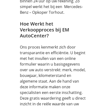
binnen 24 uur op uw rekening. Zo
simpel werkt het bij een Mercedes-
Benz – Opkoper Torhout.
Hoe Werkt het
Verkoopproces bij EM
AutoCenter?
Ons proces kenmerkt zich door
transparantie en efficiëntie. U begint
met het invullen van een online
formulier waarin u basisgegevens
over uw auto verstrekt: merk, model,
bouwjaar, kilometerstand en
algemene staat. Aan de hand van
deze informatie maken onze
specialisten een eerste inschatting.
Deze gratis waardering geeft u direct
inzicht in de reële waarde van uw