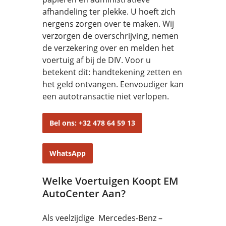
afhandeling ter plekke. U hoeft zich
nergens zorgen over te maken. Wij
verzorgen de overschrijving, nemen
de verzekering over en melden het
voertuig af bij de DIV. Voor u
betekent dit: handtekening zetten en
het geld ontvangen. Eenvoudiger kan
een autotransactie niet verlopen.
Bel ons: +32 478 64 59 13
WhatsApp
Welke Voertuigen Koopt EM
AutoCenter Aan?
Als veelzijdige Mercedes-Benz –