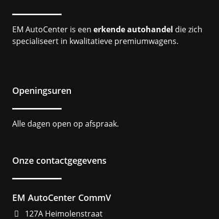
EM AutoCenter is een
erkende autohandel
die zich
specialiseert in kwalitatieve premiumwagens.
Openingsuren
Alle dagen open op afspraak.
Onze contactgegevens
EM AutoCenter CommV
127A Heimolenstraat