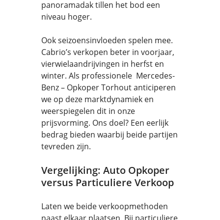
panoramadak tillen het bod een
niveau hoger.
Ook seizoensinvloeden spelen mee.
Cabrio’s verkopen beter in voorjaar,
vierwielaandrijvingen in herfst en
winter. Als professionele Mercedes-
Benz – Opkoper Torhout anticiperen
we op deze marktdynamiek en
weerspiegelen dit in onze
prijsvorming. Ons doel? Een eerlijk
bedrag bieden waarbij beide partijen
tevreden zijn.
Vergelijking: Auto Opkoper
versus Particuliere Verkoop
Laten we beide verkoopmethoden
naast elkaar plaatsen. Bij particuliere