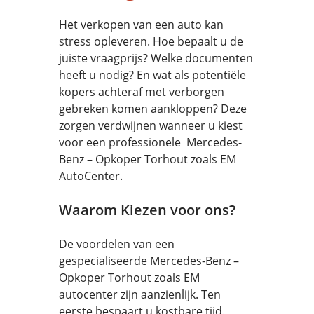
Het verkopen van een auto kan
stress opleveren. Hoe bepaalt u de
juiste vraagprijs? Welke documenten
heeft u nodig? En wat als potentiële
kopers achteraf met verborgen
gebreken komen aankloppen? Deze
zorgen verdwijnen wanneer u kiest
voor een professionele Mercedes-
Benz – Opkoper Torhout zoals EM
AutoCenter.
Waarom Kiezen voor ons?
De voordelen van een
gespecialiseerde Mercedes-Benz –
Opkoper Torhout zoals EM
autocenter zijn aanzienlijk. Ten
eerste bespaart u kostbare tijd.