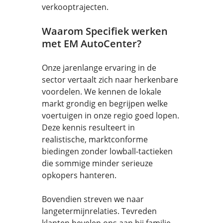
verkooptrajecten.
Waarom Specifiek werken
met EM AutoCenter?
Onze jarenlange ervaring in de
sector vertaalt zich naar herkenbare
voordelen. We kennen de lokale
markt grondig en begrijpen welke
voertuigen in onze regio goed lopen.
Deze kennis resulteert in
realistische, marktconforme
biedingen zonder lowball-tactieken
die sommige minder serieuze
opkopers hanteren.
Bovendien streven we naar
langetermijnrelaties. Tevreden