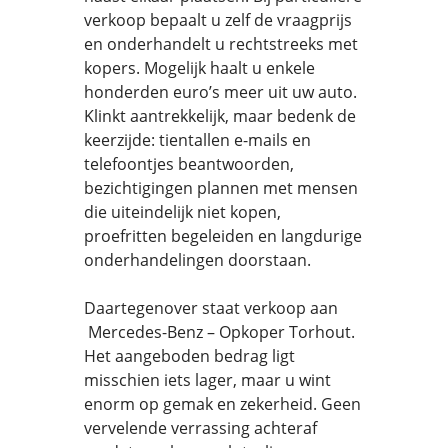
verkoop bepaalt u zelf de vraagprijs
en onderhandelt u rechtstreeks met
kopers. Mogelijk haalt u enkele
honderden euro’s meer uit uw auto.
Klinkt aantrekkelijk, maar bedenk de
keerzijde: tientallen e-mails en
telefoontjes beantwoorden,
bezichtigingen plannen met mensen
die uiteindelijk niet kopen,
proefritten begeleiden en langdurige
onderhandelingen doorstaan.
Daartegenover staat verkoop aan
Mercedes-Benz – Opkoper Torhout.
Het aangeboden bedrag ligt
misschien iets lager, maar u wint
enorm op gemak en zekerheid. Geen
vervelende verrassing achteraf