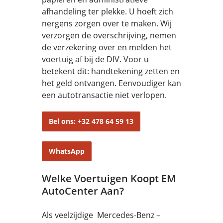
afhandeling ter plekke. U hoeft zich
nergens zorgen over te maken. Wij
verzorgen de overschrijving, nemen
de verzekering over en melden het
voertuig af bij de DIV. Voor u
betekent dit: handtekening zetten en
het geld ontvangen. Eenvoudiger kan
een autotransactie niet verlopen.
Bel ons: +32 478 64 59 13
WhatsApp
Welke Voertuigen Koopt EM
AutoCenter Aan?
Als veelzijdige Mercedes-Benz –