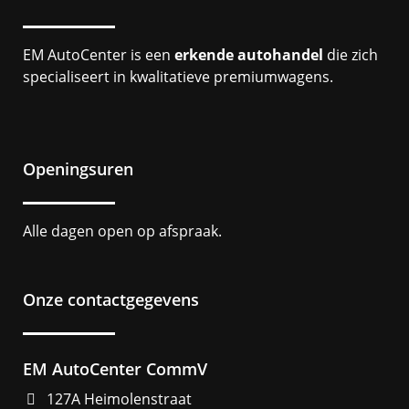
EM AutoCenter is een
erkende autohandel
die zich
specialiseert in kwalitatieve premiumwagens.
Openingsuren
Alle dagen open op afspraak.
Onze contactgegevens
EM AutoCenter CommV
127A Heimolenstraat