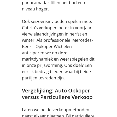
panoramadak tillen het bod een
niveau hoger.
Ook seizoensinvloeden spelen mee.
Cabrio’s verkopen beter in voorjaar,
vierwielaandrijvingen in herfst en
winter. Als professionele Mercedes-
Benz – Opkoper Wichelen
anticiperen we op deze
marktdynamiek en weerspiegelen dit
in onze prijsvorming. Ons doel? Een
eerlijk bedrag bieden waarbij beide
partijen tevreden zijn.
Vergelijking: Auto Opkoper
versus Particuliere Verkoop
Laten we beide verkoopmethoden
naast elkaar plaatsen. Bij particuliere