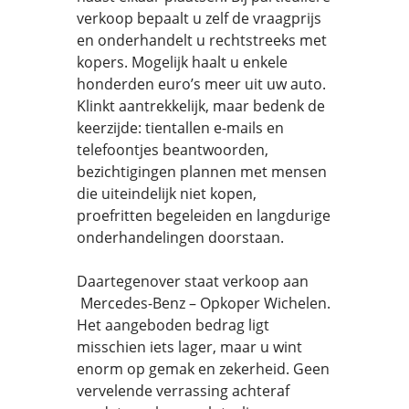
verkoop bepaalt u zelf de vraagprijs
en onderhandelt u rechtstreeks met
kopers. Mogelijk haalt u enkele
honderden euro’s meer uit uw auto.
Klinkt aantrekkelijk, maar bedenk de
keerzijde: tientallen e-mails en
telefoontjes beantwoorden,
bezichtigingen plannen met mensen
die uiteindelijk niet kopen,
proefritten begeleiden en langdurige
onderhandelingen doorstaan.
Daartegenover staat verkoop aan
Mercedes-Benz – Opkoper Wichelen.
Het aangeboden bedrag ligt
misschien iets lager, maar u wint
enorm op gemak en zekerheid. Geen
vervelende verrassing achteraf