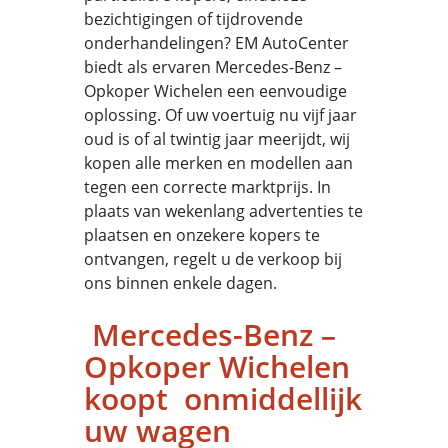
bezichtigingen of tijdrovende
onderhandelingen? EM AutoCenter
biedt als ervaren Mercedes-Benz –
Opkoper Wichelen een eenvoudige
oplossing. Of uw voertuig nu vijf jaar
oud is of al twintig jaar meerijdt, wij
kopen alle merken en modellen aan
tegen een correcte marktprijs. In
plaats van wekenlang advertenties te
plaatsen en onzekere kopers te
ontvangen, regelt u de verkoop bij
ons binnen enkele dagen.
Mercedes-Benz –
Opkoper Wichelen
koopt onmiddellijk
uw wagen