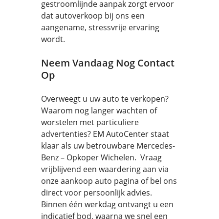
gestroomlijnde aanpak zorgt ervoor
dat autoverkoop bij ons een
aangename, stressvrije ervaring
wordt.
Neem Vandaag Nog Contact
Op
Overweegt u uw auto te verkopen?
Waarom nog langer wachten of
worstelen met particuliere
advertenties? EM AutoCenter staat
klaar als uw betrouwbare Mercedes-
Benz – Opkoper Wichelen. Vraag
vrijblijvend een waardering aan via
onze aankoop auto pagina of bel ons
direct voor persoonlijk advies.
Binnen één werkdag ontvangt u een
indicatief bod, waarna we snel een