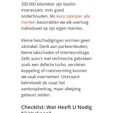
200.000 kilometer zijn beslist
interessant, mits goed
onderhouden. Als
Auto opkoper alle
merken
beoordelen we elk voertuig
individueel op zijn eigen merites.
Kleine beschadigingen vormen geen
obstakel. Denk aan parkeerdeuken,
kleine lakschades of interieurslitage.
Zelfs auto’s met technische gebreken
zoals een defecte turbo, versleten
koppeling of roestvorming kunnen
we vaak overnemen. Uiteraard
beïnvloedt de staat het
aankoopbedrag, maar afwijzing
gebeurt zelden.
Checklist: Wat Heeft U Nodig