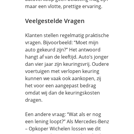
maar een vlotte, prettige ervaring.
Veelgestelde Vragen
Klanten stellen regelmatig praktische
vragen. Bijvoorbeeld: “Moet mijn
auto gekeurd zijn?” Het antwoord
hangt af van de leeftijd. Auto’s jonger
dan vier jaar zijn keuringsvrij. Oudere
voertuigen met verlopen keuring
kunnen we vaak ook aankopen, zij
het voor een aangepast bedrag
omdat wij dan de keuringskosten
dragen.
Een andere vraag: “Wat als er nog
een lening loopt?” Als Mercedes-Benz
– Opkoper Wichelen lossen we dit