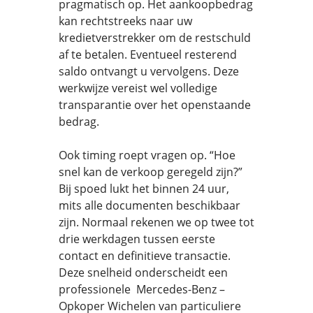
pragmatisch op. Het aankoopbedrag
kan rechtstreeks naar uw
kredietverstrekker om de restschuld
af te betalen. Eventueel resterend
saldo ontvangt u vervolgens. Deze
werkwijze vereist wel volledige
transparantie over het openstaande
bedrag.
Ook timing roept vragen op. “Hoe
snel kan de verkoop geregeld zijn?”
Bij spoed lukt het binnen 24 uur,
mits alle documenten beschikbaar
zijn. Normaal rekenen we op twee tot
drie werkdagen tussen eerste
contact en definitieve transactie.
Deze snelheid onderscheidt een
professionele Mercedes-Benz –
Opkoper Wichelen van particuliere