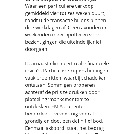
Waar een particuliere verkoop
gemiddeld vier tot zes weken duurt,
rondt u de transactie bij ons binnen
drie werkdagen af. Geen avonden en
weekenden meer opofferen voor
bezichtigingen die uiteindelijk niet
doorgaan.
Daarnaast elimineert u alle financiële
risico’s. Particuliere kopers bedingen
vaak proefritten, waarbij schade kan
ontstaan. Sommigen proberen
achteraf de prijs te drukken door
plotseling ‘mankementen’ te
ontdekken. EM AutoCenter
beoordeelt uw voertuig vooraf
grondig en doet een definitief bod.
Eenmaal akkoord, staat het bedrag