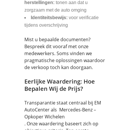
herstellingen:
tonen aan dat u
zorgzaam met de auto omging
Identiteitsbewijs:
voor verificatie
tijdens overschrijving
Mist u bepaalde documenten?
Bespreek dit vooraf met onze
medewerkers. Soms vinden we
pragmatische oplossingen waardoor
de verkoop toch kan doorgaan.
Eerlijke Waardering: Hoe
Bepalen Wij de Prijs?
Transparantie staat centraal bij EM
AutoCenter als Mercedes-Benz –
Opkoper Wichelen
. Onze waardering baseert zich op