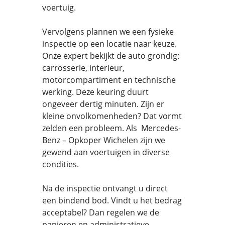
voertuig.
Vervolgens plannen we een fysieke
inspectie op een locatie naar keuze.
Onze expert bekijkt de auto grondig:
carrosserie, interieur,
motorcompartiment en technische
werking. Deze keuring duurt
ongeveer dertig minuten. Zijn er
kleine onvolkomenheden? Dat vormt
zelden een probleem. Als Mercedes-
Benz – Opkoper Wichelen zijn we
gewend aan voertuigen in diverse
condities.
Na de inspectie ontvangt u direct
een bindend bod. Vindt u het bedrag
acceptabel? Dan regelen we de
papieren en administratieve