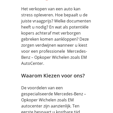
Het verkopen van een auto kan
stress opleveren. Hoe bepaalt u de
juiste vraagprijs? Welke documenten
heeft u nodig? En wat als potentiële
kopers achteraf met verborgen
gebreken komen aankloppen? Deze
zorgen verdwijnen wanneer u kiest
voor een professionele Mercedes-
Benz – Opkoper Wichelen zoals EM
AutoCenter.
Waarom Kiezen voor ons?
De voordelen van een
gespecialiseerde Mercedes-Benz –
Opkoper Wichelen zoals EM
autocenter zijn aanzienlijk. Ten
eerste bespaart u kostbare tijd.