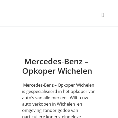
Mercedes-Benz –
Opkoper Wichelen
Mercedes-Benz – Opkoper Wichelen
is gespecialiseerd in het opkoper van
auto’s van alle merken . Wilt u uw
auto verkopen in Wichelen en
omgeving zonder gedoe van
particuliere kopers, eindeloze