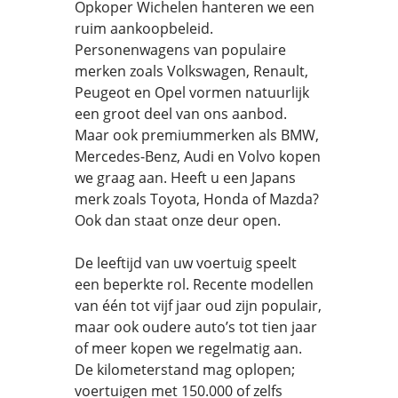
Opkoper Wichelen hanteren we een
ruim aankoopbeleid.
Personenwagens van populaire
merken zoals Volkswagen, Renault,
Peugeot en Opel vormen natuurlijk
een groot deel van ons aanbod.
Maar ook premiummerken als BMW,
Mercedes-Benz, Audi en Volvo kopen
we graag aan. Heeft u een Japans
merk zoals Toyota, Honda of Mazda?
Ook dan staat onze deur open.
De leeftijd van uw voertuig speelt
een beperkte rol. Recente modellen
van één tot vijf jaar oud zijn populair,
maar ook oudere auto’s tot tien jaar
of meer kopen we regelmatig aan.
De kilometerstand mag oplopen;
voertuigen met 150.000 of zelfs