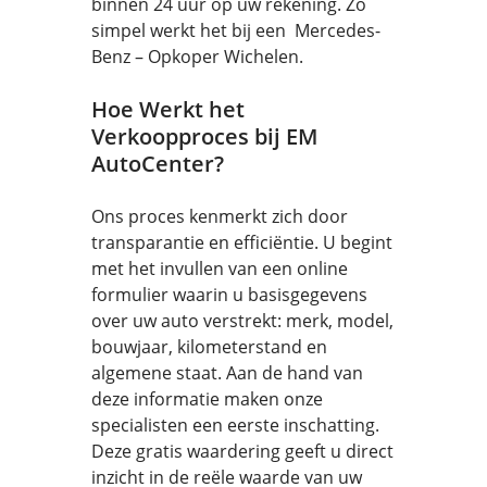
binnen 24 uur op uw rekening. Zo
simpel werkt het bij een Mercedes-
Benz – Opkoper Wichelen.
Hoe Werkt het
Verkoopproces bij EM
AutoCenter?
Ons proces kenmerkt zich door
transparantie en efficiëntie. U begint
met het invullen van een online
formulier waarin u basisgegevens
over uw auto verstrekt: merk, model,
bouwjaar, kilometerstand en
algemene staat. Aan de hand van
deze informatie maken onze
specialisten een eerste inschatting.
Deze gratis waardering geeft u direct
inzicht in de reële waarde van uw