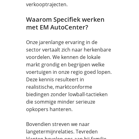
verkooptrajecten.
Waarom Specifiek werken
met EM AutoCenter?
Onze jarenlange ervaring in de
sector vertaalt zich naar herkenbare
voordelen. We kennen de lokale
markt grondig en begrijpen welke
voertuigen in onze regio goed lopen.
Deze kennis resulteert in
realistische, marktconforme
biedingen zonder lowball-tactieken
die sommige minder serieuze
opkopers hanteren.
Bovendien streven we naar
langetermijnrelaties. Tevreden