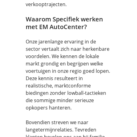
verkooptrajecten.
Waarom Specifiek werken
met EM AutoCenter?
Onze jarenlange ervaring in de
sector vertaalt zich naar herkenbare
voordelen. We kennen de lokale
markt grondig en begrijpen welke
voertuigen in onze regio goed lopen.
Deze kennis resulteert in
realistische, marktconforme
biedingen zonder lowball-tactieken
die sommige minder serieuze
opkopers hanteren.
Bovendien streven we naar
langetermijnrelaties. Tevreden