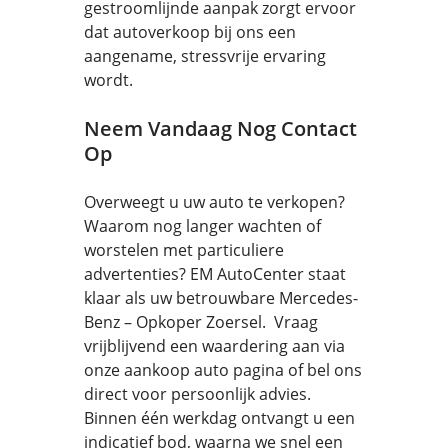
gestroomlijnde aanpak zorgt ervoor
dat autoverkoop bij ons een
aangename, stressvrije ervaring
wordt.
Neem Vandaag Nog Contact
Op
Overweegt u uw auto te verkopen?
Waarom nog langer wachten of
worstelen met particuliere
advertenties? EM AutoCenter staat
klaar als uw betrouwbare Mercedes-
Benz – Opkoper Zoersel. Vraag
vrijblijvend een waardering aan via
onze aankoop auto pagina of bel ons
direct voor persoonlijk advies.
Binnen één werkdag ontvangt u een
indicatief bod, waarna we snel een