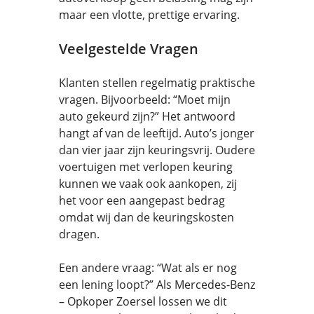
maar een vlotte, prettige ervaring.
Veelgestelde Vragen
Klanten stellen regelmatig praktische
vragen. Bijvoorbeeld: “Moet mijn
auto gekeurd zijn?” Het antwoord
hangt af van de leeftijd. Auto’s jonger
dan vier jaar zijn keuringsvrij. Oudere
voertuigen met verlopen keuring
kunnen we vaak ook aankopen, zij
het voor een aangepast bedrag
omdat wij dan de keuringskosten
dragen.
Een andere vraag: “Wat als er nog
een lening loopt?” Als Mercedes-Benz
– Opkoper Zoersel lossen we dit