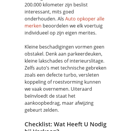
200.000 kilometer zijn beslist
interessant, mits goed
onderhouden. Als
Auto opkoper alle
merken
beoordelen we elk voertuig
individueel op zijn eigen merites.
Kleine beschadigingen vormen geen
obstakel. Denk aan parkeerdeuken,
kleine lakschades of interieurslitage.
Zelfs auto’s met technische gebreken
zoals een defecte turbo, versleten
koppeling of roestvorming kunnen
we vaak overnemen. Uiteraard
beïnvloedt de staat het
aankoopbedrag, maar afwijzing
gebeurt zelden.
Checklist: Wat Heeft U Nodig