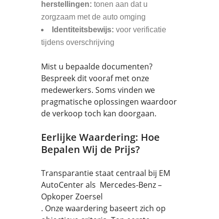
herstellingen:
tonen aan dat u
zorgzaam met de auto omging
Identiteitsbewijs:
voor verificatie
tijdens overschrijving
Mist u bepaalde documenten?
Bespreek dit vooraf met onze
medewerkers. Soms vinden we
pragmatische oplossingen waardoor
de verkoop toch kan doorgaan.
Eerlijke Waardering: Hoe
Bepalen Wij de Prijs?
Transparantie staat centraal bij EM
AutoCenter als Mercedes-Benz –
Opkoper Zoersel
. Onze waardering baseert zich op