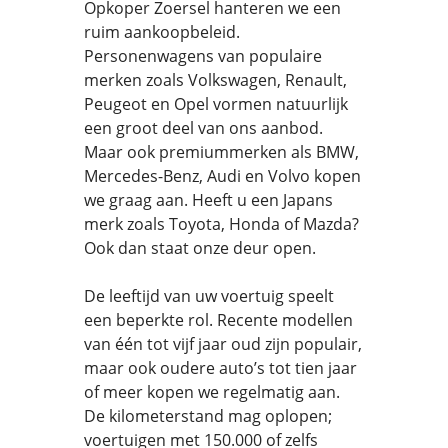
Opkoper Zoersel hanteren we een
ruim aankoopbeleid.
Personenwagens van populaire
merken zoals Volkswagen, Renault,
Peugeot en Opel vormen natuurlijk
een groot deel van ons aanbod.
Maar ook premiummerken als BMW,
Mercedes-Benz, Audi en Volvo kopen
we graag aan. Heeft u een Japans
merk zoals Toyota, Honda of Mazda?
Ook dan staat onze deur open.
De leeftijd van uw voertuig speelt
een beperkte rol. Recente modellen
van één tot vijf jaar oud zijn populair,
maar ook oudere auto’s tot tien jaar
of meer kopen we regelmatig aan.
De kilometerstand mag oplopen;
voertuigen met 150.000 of zelfs