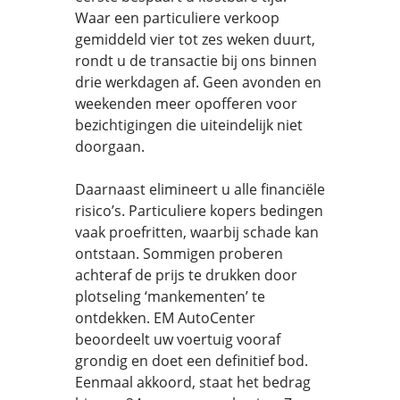
Waar een particuliere verkoop
gemiddeld vier tot zes weken duurt,
rondt u de transactie bij ons binnen
drie werkdagen af. Geen avonden en
weekenden meer opofferen voor
bezichtigingen die uiteindelijk niet
doorgaan.
Daarnaast elimineert u alle financiële
risico’s. Particuliere kopers bedingen
vaak proefritten, waarbij schade kan
ontstaan. Sommigen proberen
achteraf de prijs te drukken door
plotseling ‘mankementen’ te
ontdekken. EM AutoCenter
beoordeelt uw voertuig vooraf
grondig en doet een definitief bod.
Eenmaal akkoord, staat het bedrag