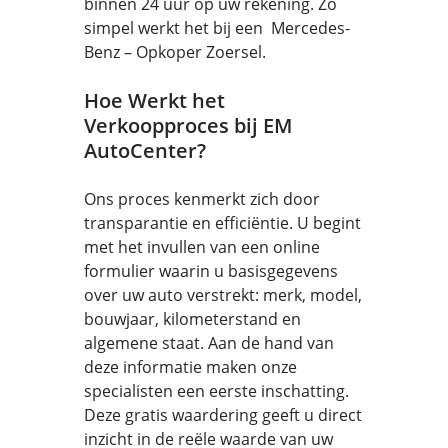
binnen 24 uur op uw rekening. Zo
simpel werkt het bij een Mercedes-
Benz – Opkoper Zoersel.
Hoe Werkt het
Verkoopproces bij EM
AutoCenter?
Ons proces kenmerkt zich door
transparantie en efficiëntie. U begint
met het invullen van een online
formulier waarin u basisgegevens
over uw auto verstrekt: merk, model,
bouwjaar, kilometerstand en
algemene staat. Aan de hand van
deze informatie maken onze
specialisten een eerste inschatting.
Deze gratis waardering geeft u direct
inzicht in de reële waarde van uw