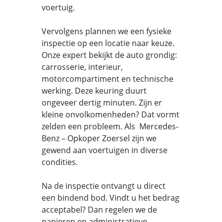
voertuig.
Vervolgens plannen we een fysieke
inspectie op een locatie naar keuze.
Onze expert bekijkt de auto grondig:
carrosserie, interieur,
motorcompartiment en technische
werking. Deze keuring duurt
ongeveer dertig minuten. Zijn er
kleine onvolkomenheden? Dat vormt
zelden een probleem. Als Mercedes-
Benz – Opkoper Zoersel zijn we
gewend aan voertuigen in diverse
condities.
Na de inspectie ontvangt u direct
een bindend bod. Vindt u het bedrag
acceptabel? Dan regelen we de
papieren en administratieve