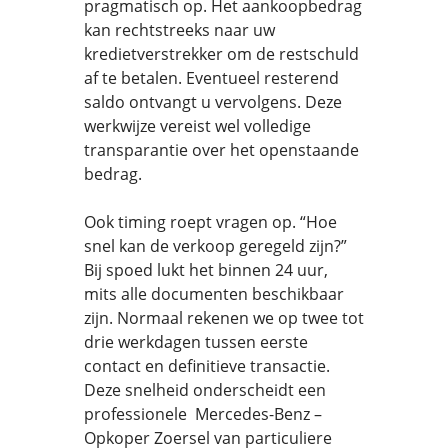
pragmatisch op. Het aankoopbedrag
kan rechtstreeks naar uw
kredietverstrekker om de restschuld
af te betalen. Eventueel resterend
saldo ontvangt u vervolgens. Deze
werkwijze vereist wel volledige
transparantie over het openstaande
bedrag.
Ook timing roept vragen op. “Hoe
snel kan de verkoop geregeld zijn?”
Bij spoed lukt het binnen 24 uur,
mits alle documenten beschikbaar
zijn. Normaal rekenen we op twee tot
drie werkdagen tussen eerste
contact en definitieve transactie.
Deze snelheid onderscheidt een
professionele Mercedes-Benz –
Opkoper Zoersel van particuliere