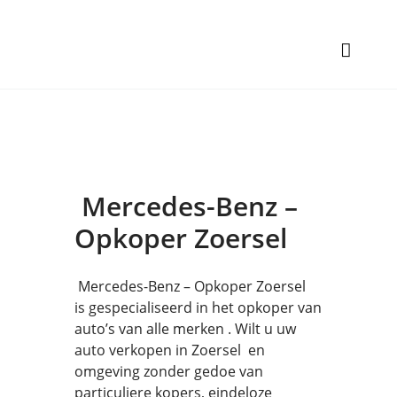
Mercedes-Benz –
Opkoper Zoersel
Mercedes-Benz – Opkoper Zoersel
is gespecialiseerd in het opkoper van
auto’s van alle merken . Wilt u uw
auto verkopen in Zoersel en
omgeving zonder gedoe van
particuliere kopers, eindeloze