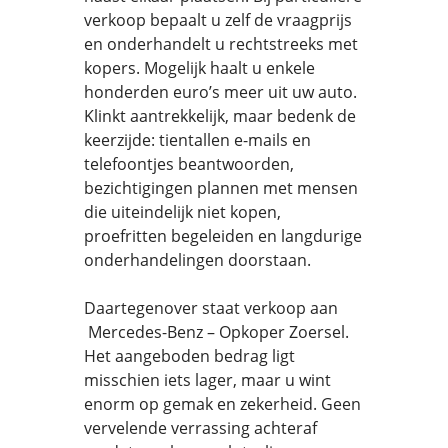
verkoop bepaalt u zelf de vraagprijs
en onderhandelt u rechtstreeks met
kopers. Mogelijk haalt u enkele
honderden euro’s meer uit uw auto.
Klinkt aantrekkelijk, maar bedenk de
keerzijde: tientallen e-mails en
telefoontjes beantwoorden,
bezichtigingen plannen met mensen
die uiteindelijk niet kopen,
proefritten begeleiden en langdurige
onderhandelingen doorstaan.
Daartegenover staat verkoop aan
Mercedes-Benz – Opkoper Zoersel.
Het aangeboden bedrag ligt
misschien iets lager, maar u wint
enorm op gemak en zekerheid. Geen
vervelende verrassing achteraf