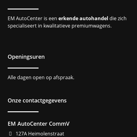
EM AutoCenter is een
erkende autohandel
die zich
specialiseert in kwalitatieve premiumwagens.
Openingsuren
Alle dagen open op afspraak.
Onze contactgegevens
EM AutoCenter CommV
127A Heimolenstraat