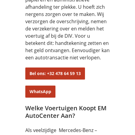
afhandeling ter plekke. U hoeft zich
nergens zorgen over te maken. Wij
verzorgen de overschrijving, nemen
de verzekering over en melden het
voertuig af bij de DIV. Voor u
betekent dit: handtekening zetten en
het geld ontvangen. Eenvoudiger kan
een autotransactie niet verlopen.
Bel ons: +32 478 64 59 13
WhatsApp
Welke Voertuigen Koopt EM
AutoCenter Aan?
Als veelzijdige Mercedes-Benz –