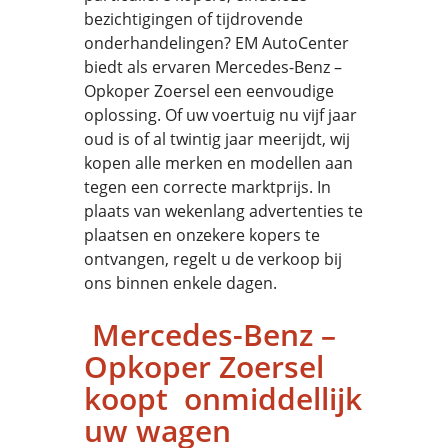
bezichtigingen of tijdrovende
onderhandelingen? EM AutoCenter
biedt als ervaren Mercedes-Benz –
Opkoper Zoersel een eenvoudige
oplossing. Of uw voertuig nu vijf jaar
oud is of al twintig jaar meerijdt, wij
kopen alle merken en modellen aan
tegen een correcte marktprijs. In
plaats van wekenlang advertenties te
plaatsen en onzekere kopers te
ontvangen, regelt u de verkoop bij
ons binnen enkele dagen.
Mercedes-Benz –
Opkoper Zoersel
koopt onmiddellijk
uw wagen