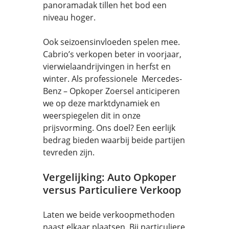
panoramadak tillen het bod een
niveau hoger.
Ook seizoensinvloeden spelen mee.
Cabrio’s verkopen beter in voorjaar,
vierwielaandrijvingen in herfst en
winter. Als professionele Mercedes-
Benz – Opkoper Zoersel anticiperen
we op deze marktdynamiek en
weerspiegelen dit in onze
prijsvorming. Ons doel? Een eerlijk
bedrag bieden waarbij beide partijen
tevreden zijn.
Vergelijking: Auto Opkoper
versus Particuliere Verkoop
Laten we beide verkoopmethoden
naast elkaar plaatsen. Bij particuliere