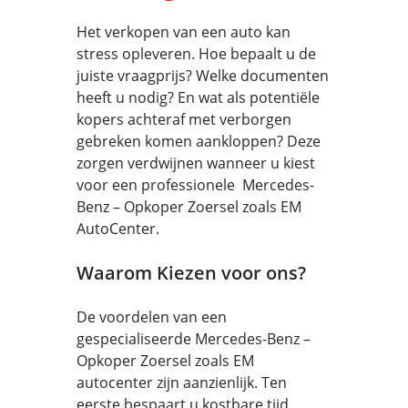
Het verkopen van een auto kan
stress opleveren. Hoe bepaalt u de
juiste vraagprijs? Welke documenten
heeft u nodig? En wat als potentiële
kopers achteraf met verborgen
gebreken komen aankloppen? Deze
zorgen verdwijnen wanneer u kiest
voor een professionele Mercedes-
Benz – Opkoper Zoersel zoals EM
AutoCenter.
Waarom Kiezen voor ons?
De voordelen van een
gespecialiseerde Mercedes-Benz –
Opkoper Zoersel zoals EM
autocenter zijn aanzienlijk. Ten
eerste bespaart u kostbare tijd.