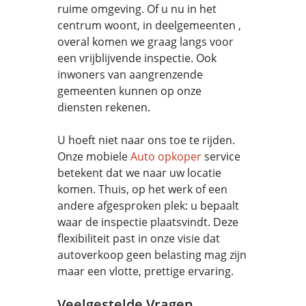
ruime omgeving. Of u nu in het
centrum woont, in deelgemeenten ,
overal komen we graag langs voor
een vrijblijvende inspectie. Ook
inwoners van aangrenzende
gemeenten kunnen op onze
diensten rekenen.
U hoeft niet naar ons toe te rijden.
Onze mobiele
Auto opkoper
service
betekent dat we naar uw locatie
komen. Thuis, op het werk of een
andere afgesproken plek: u bepaalt
waar de inspectie plaatsvindt. Deze
flexibiliteit past in onze visie dat
autoverkoop geen belasting mag zijn
maar een vlotte, prettige ervaring.
Veelgestelde Vragen