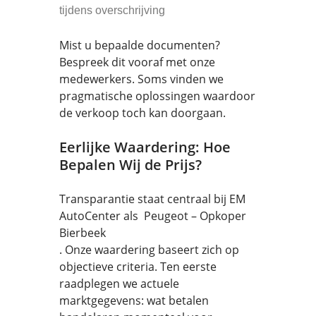
tijdens overschrijving
Mist u bepaalde documenten?
Bespreek dit vooraf met onze
medewerkers. Soms vinden we
pragmatische oplossingen waardoor
de verkoop toch kan doorgaan.
Eerlijke Waardering: Hoe
Bepalen Wij de Prijs?
Transparantie staat centraal bij EM
AutoCenter als Peugeot – Opkoper
Bierbeek
. Onze waardering baseert zich op
objectieve criteria. Ten eerste
raadplegen we actuele
marktgegevens: wat betalen