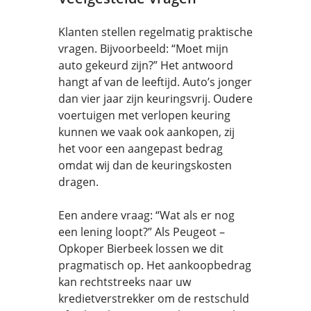
Klanten stellen regelmatig praktische
vragen. Bijvoorbeeld: “Moet mijn
auto gekeurd zijn?” Het antwoord
hangt af van de leeftijd. Auto’s jonger
dan vier jaar zijn keuringsvrij. Oudere
voertuigen met verlopen keuring
kunnen we vaak ook aankopen, zij
het voor een aangepast bedrag
omdat wij dan de keuringskosten
dragen.
Een andere vraag: “Wat als er nog
een lening loopt?” Als Peugeot –
Opkoper Bierbeek lossen we dit
pragmatisch op. Het aankoopbedrag
kan rechtstreeks naar uw
kredietverstrekker om de restschuld