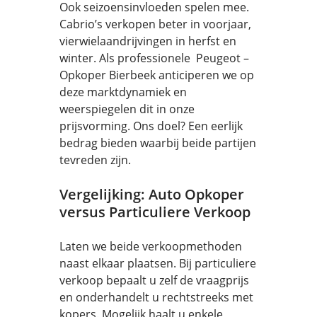
Ook seizoensinvloeden spelen mee.
Cabrio’s verkopen beter in voorjaar,
vierwielaandrijvingen in herfst en
winter. Als professionele Peugeot –
Opkoper Bierbeek anticiperen we op
deze marktdynamiek en
weerspiegelen dit in onze
prijsvorming. Ons doel? Een eerlijk
bedrag bieden waarbij beide partijen
tevreden zijn.
Vergelijking: Auto Opkoper
versus Particuliere Verkoop
Laten we beide verkoopmethoden
naast elkaar plaatsen. Bij particuliere
verkoop bepaalt u zelf de vraagprijs
en onderhandelt u rechtstreeks met
kopers. Mogelijk haalt u enkele