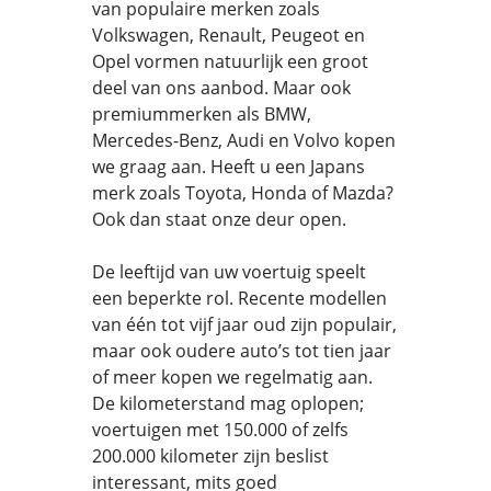
van populaire merken zoals
Volkswagen, Renault, Peugeot en
Opel vormen natuurlijk een groot
deel van ons aanbod. Maar ook
premiummerken als BMW,
Mercedes-Benz, Audi en Volvo kopen
we graag aan. Heeft u een Japans
merk zoals Toyota, Honda of Mazda?
Ook dan staat onze deur open.
De leeftijd van uw voertuig speelt
een beperkte rol. Recente modellen
van één tot vijf jaar oud zijn populair,
maar ook oudere auto’s tot tien jaar
of meer kopen we regelmatig aan.
De kilometerstand mag oplopen;
voertuigen met 150.000 of zelfs
200.000 kilometer zijn beslist
interessant, mits goed