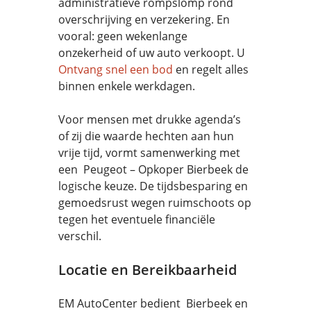
administratieve rompslomp rond
overschrijving en verzekering. En
vooral: geen wekenlange
onzekerheid of uw auto verkoopt. U
Ontvang snel een bod
en regelt alles
binnen enkele werkdagen.
Voor mensen met drukke agenda’s
of zij die waarde hechten aan hun
vrije tijd, vormt samenwerking met
een Peugeot – Opkoper Bierbeek de
logische keuze. De tijdsbesparing en
gemoedsrust wegen ruimschoots op
tegen het eventuele financiële
verschil.
Locatie en Bereikbaarheid
EM AutoCenter bedient Bierbeek en