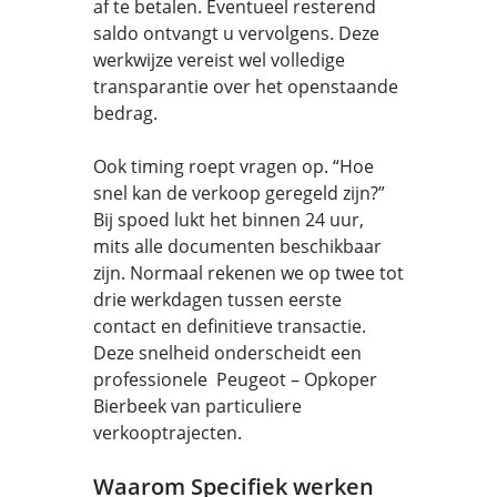
af te betalen. Eventueel resterend
saldo ontvangt u vervolgens. Deze
werkwijze vereist wel volledige
transparantie over het openstaande
bedrag.
Ook timing roept vragen op. “Hoe
snel kan de verkoop geregeld zijn?”
Bij spoed lukt het binnen 24 uur,
mits alle documenten beschikbaar
zijn. Normaal rekenen we op twee tot
drie werkdagen tussen eerste
contact en definitieve transactie.
Deze snelheid onderscheidt een
professionele Peugeot – Opkoper
Bierbeek van particuliere
verkooptrajecten.
Waarom Specifiek werken