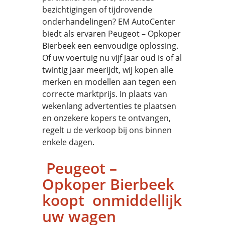
bezichtigingen of tijdrovende
onderhandelingen? EM AutoCenter
biedt als ervaren Peugeot – Opkoper
Bierbeek een eenvoudige oplossing.
Of uw voertuig nu vijf jaar oud is of al
twintig jaar meerijdt, wij kopen alle
merken en modellen aan tegen een
correcte marktprijs. In plaats van
wekenlang advertenties te plaatsen
en onzekere kopers te ontvangen,
regelt u de verkoop bij ons binnen
enkele dagen.
Peugeot –
Opkoper Bierbeek
koopt onmiddellijk
uw wagen