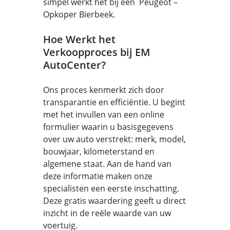
simpel werkt het bij een Peugeot –
Opkoper Bierbeek.
Hoe Werkt het
Verkoopproces bij EM
AutoCenter?
Ons proces kenmerkt zich door
transparantie en efficiëntie. U begint
met het invullen van een online
formulier waarin u basisgegevens
over uw auto verstrekt: merk, model,
bouwjaar, kilometerstand en
algemene staat. Aan de hand van
deze informatie maken onze
specialisten een eerste inschatting.
Deze gratis waardering geeft u direct
inzicht in de reële waarde van uw
voertuig.