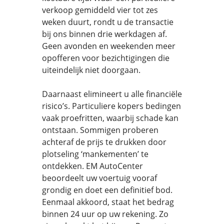
verkoop gemiddeld vier tot zes
weken duurt, rondt u de transactie
bij ons binnen drie werkdagen af.
Geen avonden en weekenden meer
opofferen voor bezichtigingen die
uiteindelijk niet doorgaan.
Daarnaast elimineert u alle financiële
risico’s. Particuliere kopers bedingen
vaak proefritten, waarbij schade kan
ontstaan. Sommigen proberen
achteraf de prijs te drukken door
plotseling ‘mankementen’ te
ontdekken. EM AutoCenter
beoordeelt uw voertuig vooraf
grondig en doet een definitief bod.
Eenmaal akkoord, staat het bedrag
binnen 24 uur op uw rekening. Zo