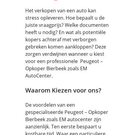
Het verkopen van een auto kan
stress opleveren. Hoe bepaalt u de
juiste vraagprijs? Welke documenten
heeft u nodig? En wat als potentiële
kopers achteraf met verborgen
gebreken komen aankloppen? Deze
zorgen verdwijnen wanneer u kiest
voor een professionele Peugeot –
Opkoper Bierbeek zoals EM
AutoCenter.
Waarom Kiezen voor ons?
De voordelen van een
gespecialiseerde Peugeot – Opkoper
Bierbeek zoals EM autocenter zijn
aanzienlijk. Ten eerste bespaart u
kostbare tijd. Waar een particuliere