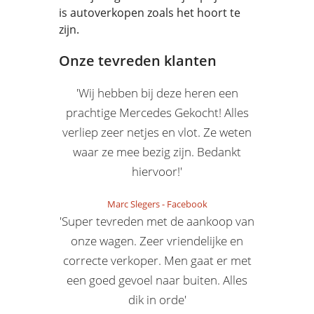
is autoverkopen zoals het hoort te
zijn.
Onze tevreden klanten
'Wij hebben bij deze heren een
prachtige Mercedes Gekocht! Alles
verliep zeer netjes en vlot. Ze weten
waar ze mee bezig zijn. Bedankt
hiervoor!'
Marc Slegers
-
Facebook
'Super tevreden met de aankoop van
onze wagen. Zeer vriendelijke en
correcte verkoper. Men gaat er met
een goed gevoel naar buiten. Alles
dik in orde'