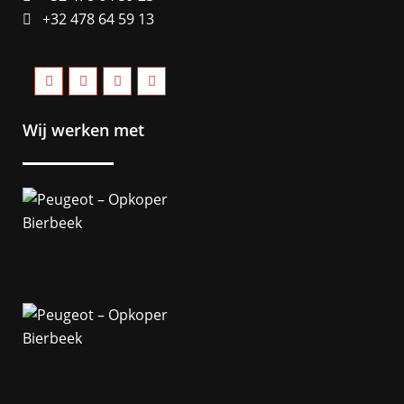
+32 478 64 59 13
Wij werken met