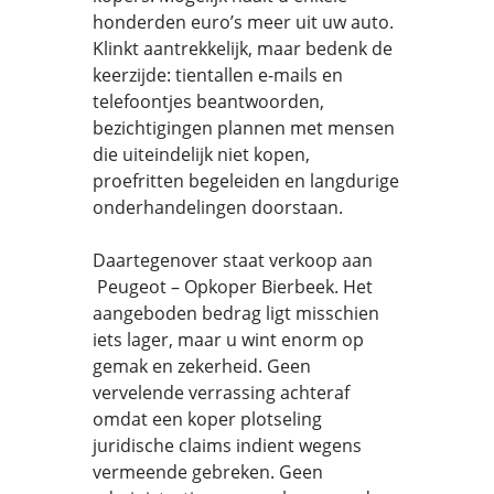
honderden euro’s meer uit uw auto.
Klinkt aantrekkelijk, maar bedenk de
keerzijde: tientallen e-mails en
telefoontjes beantwoorden,
bezichtigingen plannen met mensen
die uiteindelijk niet kopen,
proefritten begeleiden en langdurige
onderhandelingen doorstaan.
Daartegenover staat verkoop aan
Peugeot – Opkoper Bierbeek. Het
aangeboden bedrag ligt misschien
iets lager, maar u wint enorm op
gemak en zekerheid. Geen
vervelende verrassing achteraf
omdat een koper plotseling
juridische claims indient wegens
vermeende gebreken. Geen