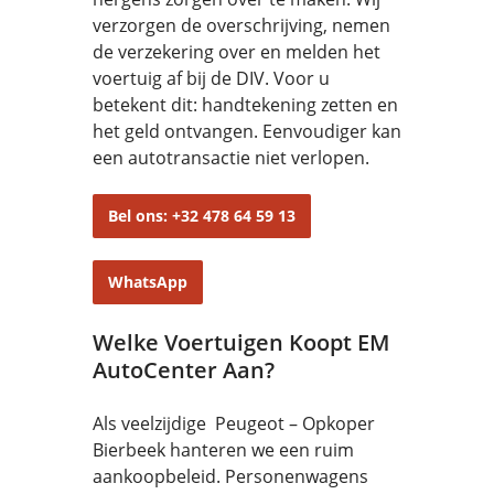
verzorgen de overschrijving, nemen
de verzekering over en melden het
voertuig af bij de DIV. Voor u
betekent dit: handtekening zetten en
het geld ontvangen. Eenvoudiger kan
een autotransactie niet verlopen.
Bel ons: +32 478 64 59 13
WhatsApp
Welke Voertuigen Koopt EM
AutoCenter Aan?
Als veelzijdige Peugeot – Opkoper
Bierbeek hanteren we een ruim
aankoopbeleid. Personenwagens