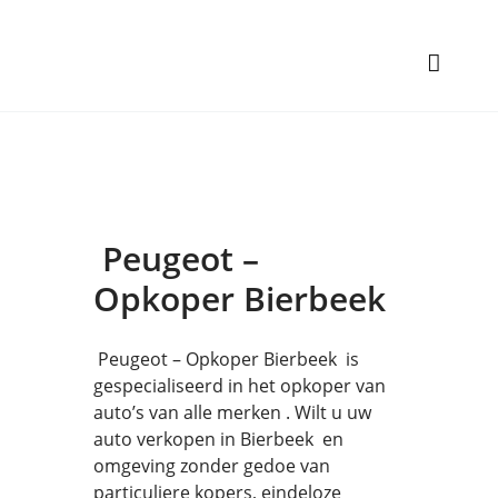
Peugeot –
Opkoper Bierbeek
Peugeot – Opkoper Bierbeek is
gespecialiseerd in het opkoper van
auto’s van alle merken . Wilt u uw
auto verkopen in Bierbeek en
omgeving zonder gedoe van
particuliere kopers, eindeloze