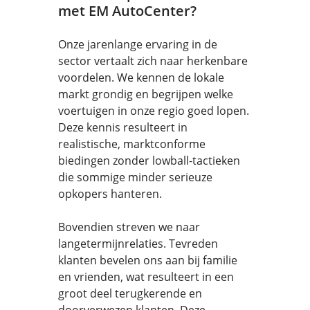
met EM AutoCenter?
Onze jarenlange ervaring in de
sector vertaalt zich naar herkenbare
voordelen. We kennen de lokale
markt grondig en begrijpen welke
voertuigen in onze regio goed lopen.
Deze kennis resulteert in
realistische, marktconforme
biedingen zonder lowball-tactieken
die sommige minder serieuze
opkopers hanteren.
Bovendien streven we naar
langetermijnrelaties. Tevreden
klanten bevelen ons aan bij familie
en vrienden, wat resulteert in een
groot deel terugkerende en