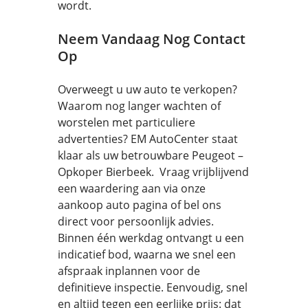
wordt.
Neem Vandaag Nog Contact
Op
Overweegt u uw auto te verkopen?
Waarom nog langer wachten of
worstelen met particuliere
advertenties? EM AutoCenter staat
klaar als uw betrouwbare Peugeot –
Opkoper Bierbeek. Vraag vrijblijvend
een waardering aan via onze
aankoop auto pagina of bel ons
direct voor persoonlijk advies.
Binnen één werkdag ontvangt u een
indicatief bod, waarna we snel een
afspraak inplannen voor de
definitieve inspectie. Eenvoudig, snel
en altijd tegen een eerlijke prijs: dat