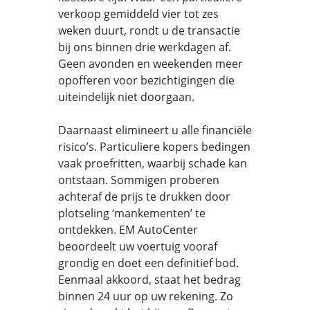
verkoop gemiddeld vier tot zes
weken duurt, rondt u de transactie
bij ons binnen drie werkdagen af.
Geen avonden en weekenden meer
opofferen voor bezichtigingen die
uiteindelijk niet doorgaan.
Daarnaast elimineert u alle financiële
risico’s. Particuliere kopers bedingen
vaak proefritten, waarbij schade kan
ontstaan. Sommigen proberen
achteraf de prijs te drukken door
plotseling ‘mankementen’ te
ontdekken. EM AutoCenter
beoordeelt uw voertuig vooraf
grondig en doet een definitief bod.
Eenmaal akkoord, staat het bedrag
binnen 24 uur op uw rekening. Zo