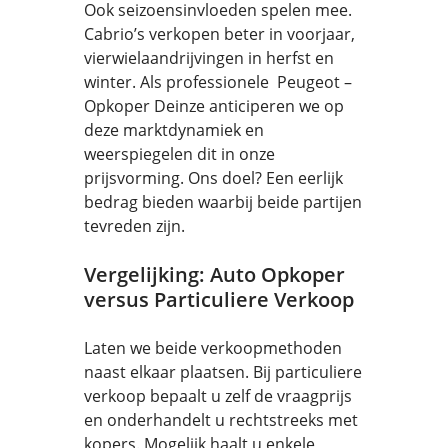
Ook seizoensinvloeden spelen mee.
Cabrio’s verkopen beter in voorjaar,
vierwielaandrijvingen in herfst en
winter. Als professionele Peugeot –
Opkoper Deinze anticiperen we op
deze marktdynamiek en
weerspiegelen dit in onze
prijsvorming. Ons doel? Een eerlijk
bedrag bieden waarbij beide partijen
tevreden zijn.
Vergelijking: Auto Opkoper
versus Particuliere Verkoop
Laten we beide verkoopmethoden
naast elkaar plaatsen. Bij particuliere
verkoop bepaalt u zelf de vraagprijs
en onderhandelt u rechtstreeks met
kopers. Mogelijk haalt u enkele