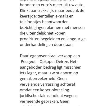
honderden euro’s meer uit uw auto.
Klinkt aantrekkelijk, maar bedenk de
keerzijde: tientallen e-mails en
telefoontjes beantwoorden,
bezichtigingen plannen met mensen
die uiteindelijk niet kopen,
proefritten begeleiden en langdurige
onderhandelingen doorstaan.
Daartegenover staat verkoop aan
Peugeot – Opkoper Deinze. Het
aangeboden bedrag ligt misschien
iets lager, maar u wint enorm op
gemak en zekerheid. Geen
vervelende verrassing achteraf
omdat een koper plotseling
juridische claims indient wegens
vermeende gebreken. Geen