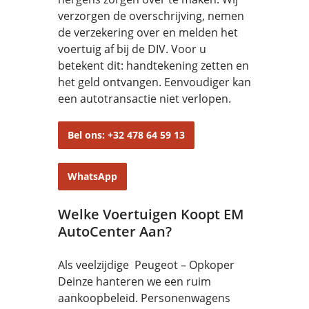
verzorgen de overschrijving, nemen
de verzekering over en melden het
voertuig af bij de DIV. Voor u
betekent dit: handtekening zetten en
het geld ontvangen. Eenvoudiger kan
een autotransactie niet verlopen.
Bel ons: +32 478 64 59 13
WhatsApp
Welke Voertuigen Koopt EM
AutoCenter Aan?
Als veelzijdige Peugeot – Opkoper
Deinze hanteren we een ruim
aankoopbeleid. Personenwagens