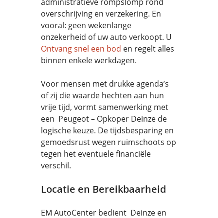
administratieve rompslomp rond
overschrijving en verzekering. En
vooral: geen wekenlange
onzekerheid of uw auto verkoopt. U
Ontvang snel een bod
en regelt alles
binnen enkele werkdagen.
Voor mensen met drukke agenda’s
of zij die waarde hechten aan hun
vrije tijd, vormt samenwerking met
een Peugeot – Opkoper Deinze de
logische keuze. De tijdsbesparing en
gemoedsrust wegen ruimschoots op
tegen het eventuele financiële
verschil.
Locatie en Bereikbaarheid
EM AutoCenter bedient Deinze en