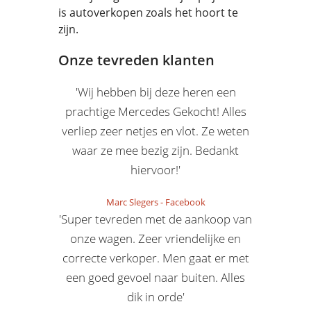
is autoverkopen zoals het hoort te
zijn.
Onze tevreden klanten
'Wij hebben bij deze heren een
prachtige Mercedes Gekocht! Alles
verliep zeer netjes en vlot. Ze weten
waar ze mee bezig zijn. Bedankt
hiervoor!'
Marc Slegers
-
Facebook
'Super tevreden met de aankoop van
onze wagen. Zeer vriendelijke en
correcte verkoper. Men gaat er met
een goed gevoel naar buiten. Alles
dik in orde'