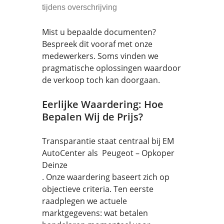
tijdens overschrijving
Mist u bepaalde documenten?
Bespreek dit vooraf met onze
medewerkers. Soms vinden we
pragmatische oplossingen waardoor
de verkoop toch kan doorgaan.
Eerlijke Waardering: Hoe
Bepalen Wij de Prijs?
Transparantie staat centraal bij EM
AutoCenter als Peugeot – Opkoper
Deinze
. Onze waardering baseert zich op
objectieve criteria. Ten eerste
raadplegen we actuele
marktgegevens: wat betalen