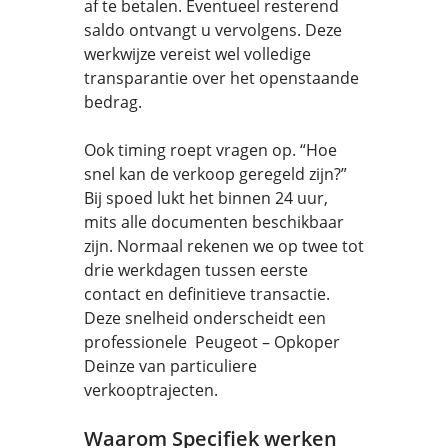
af te betalen. Eventueel resterend
saldo ontvangt u vervolgens. Deze
werkwijze vereist wel volledige
transparantie over het openstaande
bedrag.
Ook timing roept vragen op. “Hoe
snel kan de verkoop geregeld zijn?”
Bij spoed lukt het binnen 24 uur,
mits alle documenten beschikbaar
zijn. Normaal rekenen we op twee tot
drie werkdagen tussen eerste
contact en definitieve transactie.
Deze snelheid onderscheidt een
professionele Peugeot – Opkoper
Deinze van particuliere
verkooptrajecten.
Waarom Specifiek werken