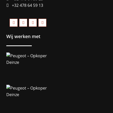
+32 478 64 59 13
Wij werken met