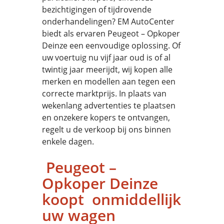
bezichtigingen of tijdrovende
onderhandelingen? EM AutoCenter
biedt als ervaren Peugeot – Opkoper
Deinze een eenvoudige oplossing. Of
uw voertuig nu vijf jaar oud is of al
twintig jaar meerijdt, wij kopen alle
merken en modellen aan tegen een
correcte marktprijs. In plaats van
wekenlang advertenties te plaatsen
en onzekere kopers te ontvangen,
regelt u de verkoop bij ons binnen
enkele dagen.
Peugeot –
Opkoper Deinze
koopt onmiddellijk
uw wagen