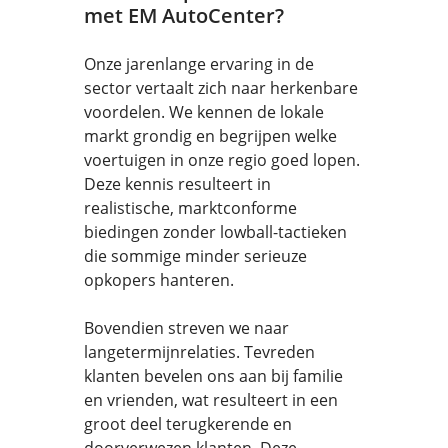
met EM AutoCenter?
Onze jarenlange ervaring in de
sector vertaalt zich naar herkenbare
voordelen. We kennen de lokale
markt grondig en begrijpen welke
voertuigen in onze regio goed lopen.
Deze kennis resulteert in
realistische, marktconforme
biedingen zonder lowball-tactieken
die sommige minder serieuze
opkopers hanteren.
Bovendien streven we naar
langetermijnrelaties. Tevreden
klanten bevelen ons aan bij familie
en vrienden, wat resulteert in een
groot deel terugkerende en