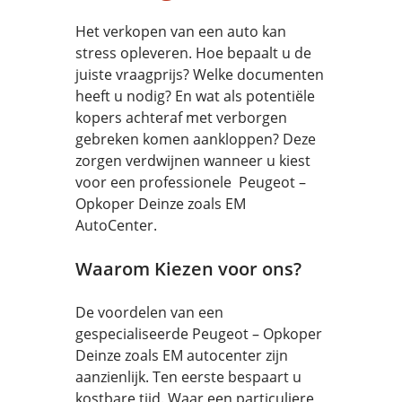
Het verkopen van een auto kan
stress opleveren. Hoe bepaalt u de
juiste vraagprijs? Welke documenten
heeft u nodig? En wat als potentiële
kopers achteraf met verborgen
gebreken komen aankloppen? Deze
zorgen verdwijnen wanneer u kiest
voor een professionele Peugeot –
Opkoper Deinze zoals EM
AutoCenter.
Waarom Kiezen voor ons?
De voordelen van een
gespecialiseerde Peugeot – Opkoper
Deinze zoals EM autocenter zijn
aanzienlijk. Ten eerste bespaart u
kostbare tijd. Waar een particuliere