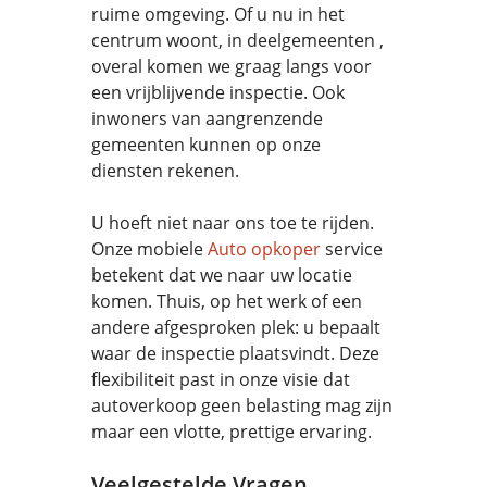
ruime omgeving. Of u nu in het
centrum woont, in deelgemeenten ,
overal komen we graag langs voor
een vrijblijvende inspectie. Ook
inwoners van aangrenzende
gemeenten kunnen op onze
diensten rekenen.
U hoeft niet naar ons toe te rijden.
Onze mobiele
Auto opkoper
service
betekent dat we naar uw locatie
komen. Thuis, op het werk of een
andere afgesproken plek: u bepaalt
waar de inspectie plaatsvindt. Deze
flexibiliteit past in onze visie dat
autoverkoop geen belasting mag zijn
maar een vlotte, prettige ervaring.
Veelgestelde Vragen