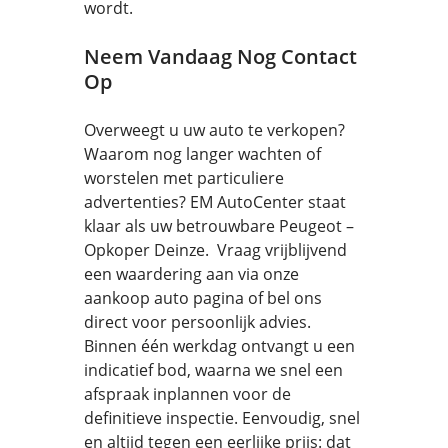
wordt.
Neem Vandaag Nog Contact
Op
Overweegt u uw auto te verkopen?
Waarom nog langer wachten of
worstelen met particuliere
advertenties? EM AutoCenter staat
klaar als uw betrouwbare Peugeot –
Opkoper Deinze. Vraag vrijblijvend
een waardering aan via onze
aankoop auto pagina of bel ons
direct voor persoonlijk advies.
Binnen één werkdag ontvangt u een
indicatief bod, waarna we snel een
afspraak inplannen voor de
definitieve inspectie. Eenvoudig, snel
en altijd tegen een eerlijke prijs: dat