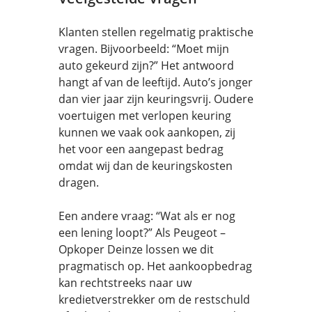
Klanten stellen regelmatig praktische
vragen. Bijvoorbeeld: “Moet mijn
auto gekeurd zijn?” Het antwoord
hangt af van de leeftijd. Auto’s jonger
dan vier jaar zijn keuringsvrij. Oudere
voertuigen met verlopen keuring
kunnen we vaak ook aankopen, zij
het voor een aangepast bedrag
omdat wij dan de keuringskosten
dragen.
Een andere vraag: “Wat als er nog
een lening loopt?” Als Peugeot –
Opkoper Deinze lossen we dit
pragmatisch op. Het aankoopbedrag
kan rechtstreeks naar uw
kredietverstrekker om de restschuld