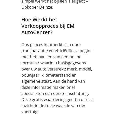
simpel werkt het bij een Peugeot –
Opkoper Deinze.
Hoe Werkt het
Verkoopproces bij EM
AutoCenter?
Ons proces kenmerkt zich door
transparantie en efficiëntie. U begint
met het invullen van een online
formulier waarin u basisgegevens
over uw auto verstrekt: merk, model,
bouwjaar, kilometerstand en
algemene staat. Aan de hand van
deze informatie maken onze
specialisten een eerste inschatting.
Deze gratis waardering geeft u direct
inzicht in de reële waarde van uw
voertuig.