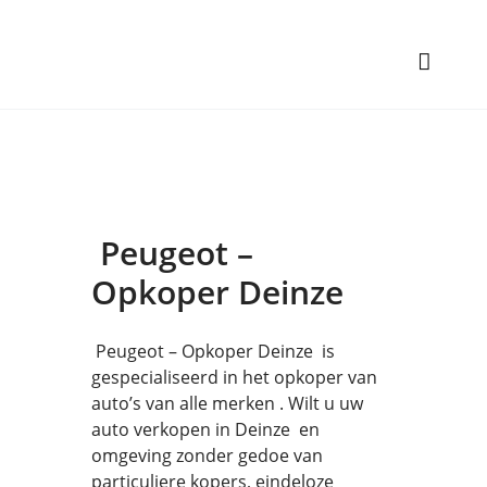
Peugeot –
Opkoper Deinze
Peugeot – Opkoper Deinze is
gespecialiseerd in het opkoper van
auto’s van alle merken . Wilt u uw
auto verkopen in Deinze en
omgeving zonder gedoe van
particuliere kopers, eindeloze