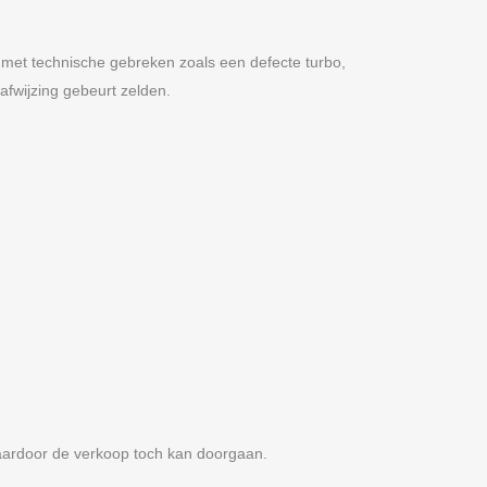
 met technische gebreken zoals een defecte turbo,
fwijzing gebeurt zelden.
ardoor de verkoop toch kan doorgaan.