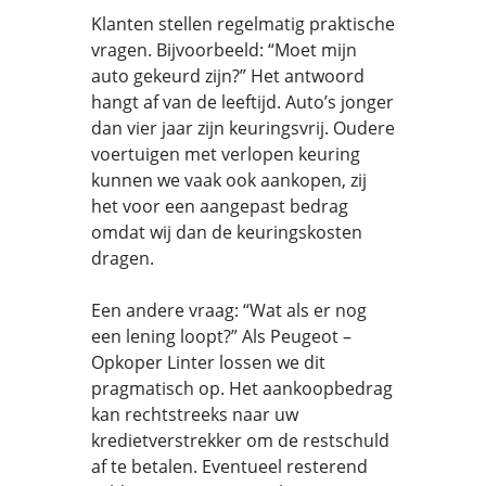
Klanten stellen regelmatig praktische
vragen. Bijvoorbeeld: “Moet mijn
auto gekeurd zijn?” Het antwoord
hangt af van de leeftijd. Auto’s jonger
dan vier jaar zijn keuringsvrij. Oudere
voertuigen met verlopen keuring
kunnen we vaak ook aankopen, zij
het voor een aangepast bedrag
omdat wij dan de keuringskosten
dragen.
Een andere vraag: “Wat als er nog
een lening loopt?” Als Peugeot –
Opkoper Linter lossen we dit
pragmatisch op. Het aankoopbedrag
kan rechtstreeks naar uw
kredietverstrekker om de restschuld
af te betalen. Eventueel resterend