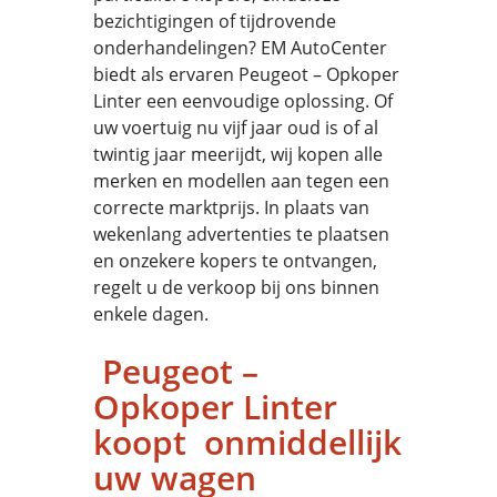
bezichtigingen of tijdrovende
onderhandelingen? EM AutoCenter
biedt als ervaren Peugeot – Opkoper
Linter een eenvoudige oplossing. Of
uw voertuig nu vijf jaar oud is of al
twintig jaar meerijdt, wij kopen alle
merken en modellen aan tegen een
correcte marktprijs. In plaats van
wekenlang advertenties te plaatsen
en onzekere kopers te ontvangen,
regelt u de verkoop bij ons binnen
enkele dagen.
Peugeot –
Opkoper Linter
koopt onmiddellijk
uw wagen