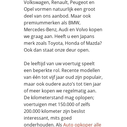
Volkswagen, Renault, Peugeot en
Opel vormen natuurlijk een groot
deel van ons aanbod. Maar ook
premiummerken als BMW,
Mercedes-Benz, Audi en Volvo kopen
we graag aan. Heeft u een Japans
merk zoals Toyota, Honda of Mazda?
Ook dan staat onze deur open.
De leeftijd van uw voertuig speelt
een beperkte rol. Recente modellen
van één tot vijf jaar oud zijn populair,
maar ook oudere auto’s tot tien jaar
of meer kopen we regelmatig aan.
De kilometerstand mag oplopen;
voertuigen met 150.000 of zelfs
200.000 kilometer zijn beslist
interessant, mits goed
onderhouden. Als
Auto opkoper alle