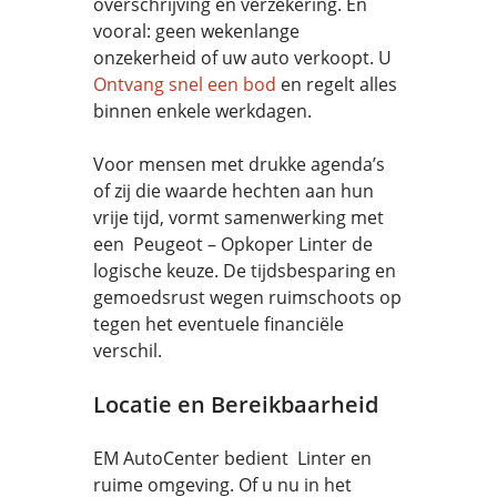
overschrijving en verzekering. En
vooral: geen wekenlange
onzekerheid of uw auto verkoopt. U
Ontvang snel een bod
en regelt alles
binnen enkele werkdagen.
Voor mensen met drukke agenda’s
of zij die waarde hechten aan hun
vrije tijd, vormt samenwerking met
een Peugeot – Opkoper Linter de
logische keuze. De tijdsbesparing en
gemoedsrust wegen ruimschoots op
tegen het eventuele financiële
verschil.
Locatie en Bereikbaarheid
EM AutoCenter bedient Linter en
ruime omgeving. Of u nu in het