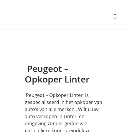
Peugeot –
Opkoper Linter
Peugeot – Opkoper Linter is
gespecialiseerd in het opkoper van
auto’s van alle merken . Wilt u uw
auto verkopen in Linter en
omgeving zonder gedoe van
particuliere kopers, eindeloze