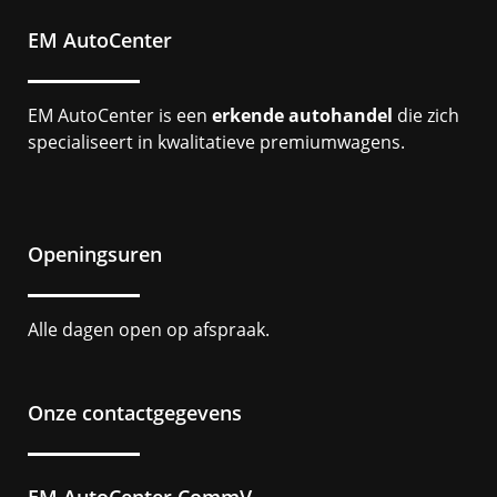
EM AutoCenter
EM AutoCenter is een
erkende autohandel
die zich
specialiseert in kwalitatieve premiumwagens.
Openingsuren
Alle dagen open op afspraak.
Onze contactgegevens