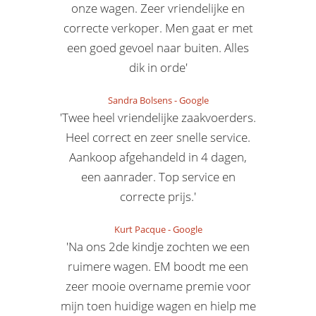
onze wagen. Zeer vriendelijke en
correcte verkoper. Men gaat er met
een goed gevoel naar buiten. Alles
dik in orde'
Sandra Bolsens
-
Google
'Twee heel vriendelijke zaakvoerders.
Heel correct en zeer snelle service.
Aankoop afgehandeld in 4 dagen,
een aanrader. Top service en
correcte prijs.'
Kurt Pacque
-
Google
'Na ons 2de kindje zochten we een
ruimere wagen. EM boodt me een
zeer mooie overname premie voor
mijn toen huidige wagen en hielp me