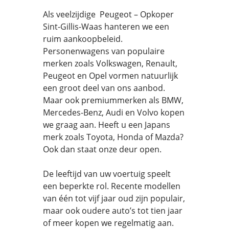
Als veelzijdige Peugeot – Opkoper
Sint-Gillis-Waas hanteren we een
ruim aankoopbeleid.
Personenwagens van populaire
merken zoals Volkswagen, Renault,
Peugeot en Opel vormen natuurlijk
een groot deel van ons aanbod.
Maar ook premiummerken als BMW,
Mercedes-Benz, Audi en Volvo kopen
we graag aan. Heeft u een Japans
merk zoals Toyota, Honda of Mazda?
Ook dan staat onze deur open.
De leeftijd van uw voertuig speelt
een beperkte rol. Recente modellen
van één tot vijf jaar oud zijn populair,
maar ook oudere auto’s tot tien jaar
of meer kopen we regelmatig aan.