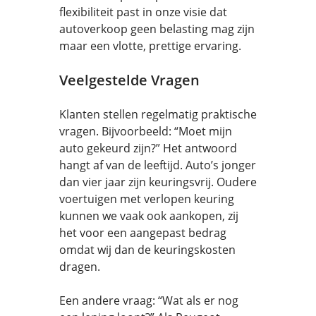
flexibiliteit past in onze visie dat
autoverkoop geen belasting mag zijn
maar een vlotte, prettige ervaring.
Veelgestelde Vragen
Klanten stellen regelmatig praktische
vragen. Bijvoorbeeld: “Moet mijn
auto gekeurd zijn?” Het antwoord
hangt af van de leeftijd. Auto’s jonger
dan vier jaar zijn keuringsvrij. Oudere
voertuigen met verlopen keuring
kunnen we vaak ook aankopen, zij
het voor een aangepast bedrag
omdat wij dan de keuringskosten
dragen.
Een andere vraag: “Wat als er nog