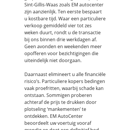
Sint-Gillis-Waas zoals EM autocenter
zijn aanzienlijk. Ten eerste bespaart
u kostbare tijd. Waar een particuliere
verkoop gemiddeld vier tot zes
weken duurt, rondt u de transactie
bij ons binnen drie werkdagen af.
Geen avonden en weekenden meer
opofferen voor bezichtigingen die
uiteindelijk niet doorgaan.
Daarnaast elimineert u alle financiële
risico’s. Particuliere kopers bedingen
vaak proefritten, waarbij schade kan
ontstaan. Sommigen proberen
achteraf de prijs te drukken door
plotseling ‘mankementen’ te
ontdekken. EM AutoCenter
beoordeelt uw voertuig vooraf