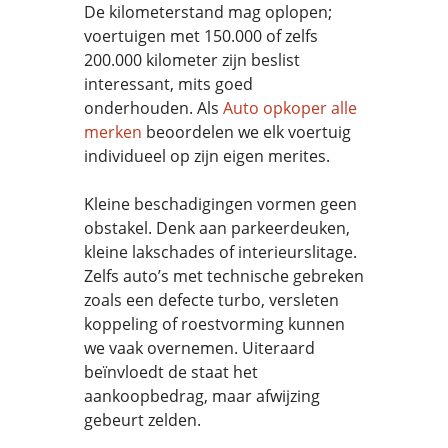
De kilometerstand mag oplopen;
voertuigen met 150.000 of zelfs
200.000 kilometer zijn beslist
interessant, mits goed
onderhouden. Als
Auto opkoper alle
merken
beoordelen we elk voertuig
individueel op zijn eigen merites.
Kleine beschadigingen vormen geen
obstakel. Denk aan parkeerdeuken,
kleine lakschades of interieurslitage.
Zelfs auto’s met technische gebreken
zoals een defecte turbo, versleten
koppeling of roestvorming kunnen
we vaak overnemen. Uiteraard
beïnvloedt de staat het
aankoopbedrag, maar afwijzing
gebeurt zelden.