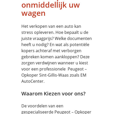
onmiddellijk uw
wagen
Het verkopen van een auto kan
stress opleveren. Hoe bepaalt u de
juiste vraagprijs? Welke documenten
heeft u nodig? En wat als potentiële
kopers achteraf met verborgen
gebreken komen aankloppen? Deze
zorgen verdwijnen wanneer u kiest
voor een professionele Peugeot –
Opkoper Sint-Gillis-Waas zoals EM
AutoCenter.
Waarom Kiezen voor ons?
De voordelen van een
gespecialiseerde Peugeot – Opkoper