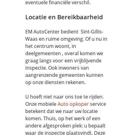
eventuele financiële verschil.
Locatie en Bereikbaarheid
EM AutoCenter bedient Sint-Gillis-
Waas en ruime omgeving. Of u nu in
het centrum woont, in
deelgemeenten , overal komen we
graag langs voor een vrijblijvende
inspectie. Ook inwoners van
aangrenzende gemeenten kunnen
op onze diensten rekenen.
U hoeft niet naar ons toe te rijden.
Onze mobiele
Auto opkoper
service
betekent dat we naar uw locatie
komen. Thuis, op het werk of een
andere afgesproken plek: u bepaalt
waar de inspectie plaatsvindt. Deze