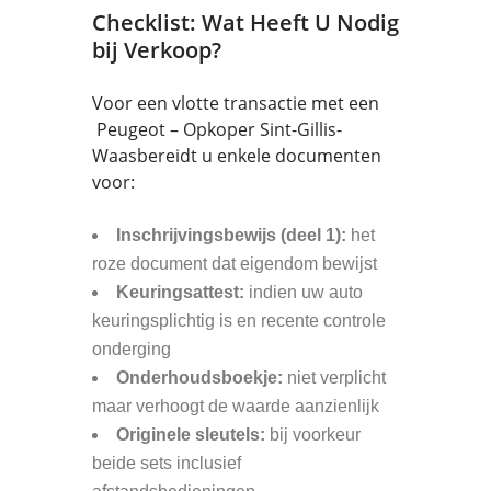
Checklist: Wat Heeft U Nodig
bij Verkoop?
Voor een vlotte transactie met een
Peugeot – Opkoper Sint-Gillis-
Waasbereidt u enkele documenten
voor:
Inschrijvingsbewijs (deel 1):
het
roze document dat eigendom bewijst
Keuringsattest:
indien uw auto
keuringsplichtig is en recente controle
onderging
Onderhoudsboekje:
niet verplicht
maar verhoogt de waarde aanzienlijk
Originele sleutels:
bij voorkeur
beide sets inclusief