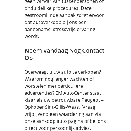
geen wirwar van tussenpersonen of
onduidelijke procedures. Deze
gestroomlijnde aanpak zorgt ervoor
dat autoverkoop bij ons een
aangename, stressvrije ervaring
wordt.
Neem Vandaag Nog Contact
Op
Overweegt u uw auto te verkopen?
Waarom nog langer wachten of
worstelen met particuliere
advertenties? EM AutoCenter staat
klaar als uw betrouwbare Peugeot –
Opkoper Sint-Gillis-Waas. Vraag
vrijblijvend een waardering aan via
onze aankoop auto pagina of bel ons
direct voor persoonlijk advies.