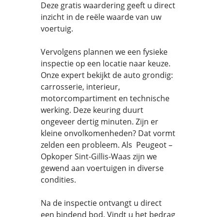
Deze gratis waardering geeft u direct
inzicht in de reële waarde van uw
voertuig.
Vervolgens plannen we een fysieke
inspectie op een locatie naar keuze.
Onze expert bekijkt de auto grondig:
carrosserie, interieur,
motorcompartiment en technische
werking. Deze keuring duurt
ongeveer dertig minuten. Zijn er
kleine onvolkomenheden? Dat vormt
zelden een probleem. Als Peugeot –
Opkoper Sint-Gillis-Waas zijn we
gewend aan voertuigen in diverse
condities.
Na de inspectie ontvangt u direct
een bindend bod. Vindt u het bedrag