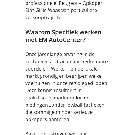
professionele Peugeot – Opkoper
Sint-Gillis-Waas van particuliere
verkooptrajecten.
Waarom Specifiek werken
met EM AutoCenter?
Onze jarenlange ervaring in de
sector vertaalt zich naar herkenbare
voordelen. We kennen de lokale
markt grondig en begrijpen welke
voertuigen in onze regio goed lopen.
Deze kennis resulteert in
realistische, marktconforme
biedingen zonder lowball-tactieken
die sommige minder serieuze
opkopers hanteren.
Bovendien streven we naar