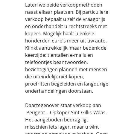
Laten we beide verkoopmethoden
naast elkaar plaatsen. Bij particuliere
verkoop bepaalt u zelf de vraagprijs
en onderhandelt u rechtstreeks met
kopers. Mogelijk haalt u enkele
honderden euro’s meer uit uw auto.
Klinkt aantrekkelijk, maar bedenk de
keerzijde: tientallen e-mails en
telefoontjes beantwoorden,
bezichtigingen plannen met mensen
die uiteindelijk niet kopen,
proefritten begeleiden en langdurige
onderhandelingen doorstaan.
Daartegenover staat verkoop aan
Peugeot – Opkoper Sint-Gillis-Waas.
Het aangeboden bedrag ligt
misschien iets lager, maar u wint