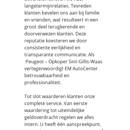
langetermijnrelaties. Tevreden
klanten bevelen ons aan bij familie
en vrienden, wat resulteert in een
groot deel terugkerende en
doorverwezen klanten. Deze
reputatie koesteren we door
consistente eerlijkheid en
transparante communicatie. Als
Peugeot – Opkoper Sint-Gillis-Waas
vertegenwoordigt EM AutoCenter
betrouwbaarheid en
professionaliteit.
Tot slot waarderen klanten onze
complete service. Van eerste
waardering tot uiteindelijke
geldoverdracht regelen we alles
intern. U heeft één aanspreekpunt,