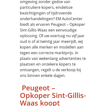
omgeving zonder gedoe van
particuliere kopers, eindeloze
bezichtigingen of tijdrovende
onderhandelingen? EM AutoCenter
biedt als ervaren Peugeot – Opkoper
Sint-Gillis-Waas een eenvoudige
oplossing. Of uw voertuig nu vijf jaar
oud is of al twintig jaar meerijdt, wij
kopen alle merken en modellen aan
tegen een correcte marktprijs. In
plaats van wekenlang advertenties te
plaatsen en onzekere kopers te
ontvangen, regelt u de verkoop bij
ons binnen enkele dagen.
Peugeot –
Opkoper Sint-Gillis-
Waas koopt