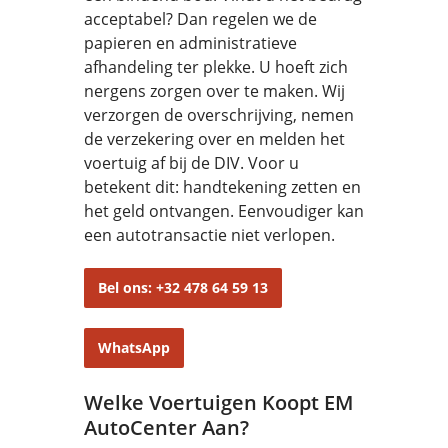
acceptabel? Dan regelen we de
papieren en administratieve
afhandeling ter plekke. U hoeft zich
nergens zorgen over te maken. Wij
verzorgen de overschrijving, nemen
de verzekering over en melden het
voertuig af bij de DIV. Voor u
betekent dit: handtekening zetten en
het geld ontvangen. Eenvoudiger kan
een autotransactie niet verlopen.
Bel ons: +32 478 64 59 13
WhatsApp
Welke Voertuigen Koopt EM
AutoCenter Aan?