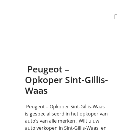
Peugeot –
Opkoper Sint-Gillis-
Waas
Peugeot – Opkoper Sint-Gillis-Waas
is gespecialiseerd in het opkoper van
auto’s van alle merken . Wilt u uw
auto verkopen in Sint-Gillis-Waas en