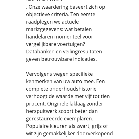
. Onze waardering baseert zich op
objectieve criteria. Ten eerste
raadplegen we actuele
marktgegevens: wat betalen
handelaren momenteel voor
vergelijkbare voertuigen?
Databanken en veilingresultaten
geven betrouwbare indicaties.
Vervolgens wegen specifieke
kenmerken van uw auto mee. Een
complete onderhoudshistorie
verhoogt de waarde met vijf tot tien
procent. Originele laklaag zonder
herspuitwerk scoort beter dan
gerestaureerde exemplaren.
Populaire kleuren als zwart, grijs of
wit zijn gemakkelijker doorverkopend