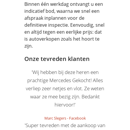
Binnen één werkdag ontvangt u een
indicatief bod, waarna we snel een
afspraak inplannen voor de
definitieve inspectie. Eenvoudig, snel
en altijd tegen een eerlijke prijs: dat
is autoverkopen zoals het hoort te
zijn.
Onze tevreden klanten
'Wij hebben bij deze heren een
prachtige Mercedes Gekocht! Alles
verliep zeer netjes en vlot. Ze weten
waar ze mee bezig zijn. Bedankt
hiervoor!'
Marc Slegers
-
Facebook
'Super tevreden met de aankoop van