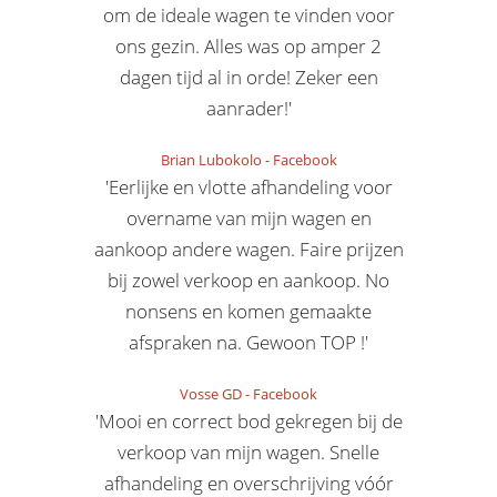
om de ideale wagen te vinden voor
ons gezin. Alles was op amper 2
dagen tijd al in orde! Zeker een
aanrader!'
Brian Lubokolo
-
Facebook
'Eerlijke en vlotte afhandeling voor
overname van mijn wagen en
aankoop andere wagen. Faire prijzen
bij zowel verkoop en aankoop. No
nonsens en komen gemaakte
afspraken na. Gewoon TOP !'
Vosse GD
-
Facebook
'Mooi en correct bod gekregen bij de
verkoop van mijn wagen. Snelle
afhandeling en overschrijving vóór