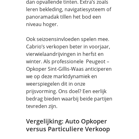
dan opvallende tinten. Extra’s zoals
leren bekleding, navigatiesysteem of
panoramadak tillen het bod een
niveau hoger.
Ook seizoensinvloeden spelen mee.
Cabrio’s verkopen beter in voorjaar,
vierwielaandrijvingen in herfst en
winter. Als professionele Peugeot –
Opkoper Sint-Gillis-Waas anticiperen
we op deze marktdynamiek en
weerspiegelen dit in onze
prijsvorming. Ons doel? Een eerlijk
bedrag bieden waarbij beide partijen
tevreden zijn.
Vergelijking: Auto Opkoper
versus Particuliere Verkoop