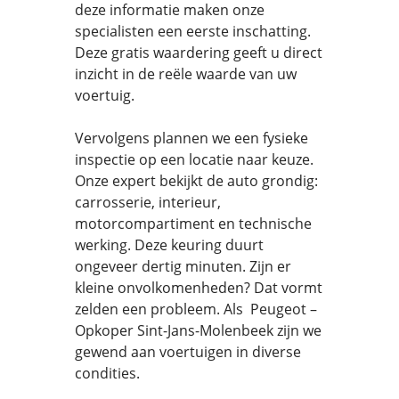
deze informatie maken onze
specialisten een eerste inschatting.
Deze gratis waardering geeft u direct
inzicht in de reële waarde van uw
voertuig.
Vervolgens plannen we een fysieke
inspectie op een locatie naar keuze.
Onze expert bekijkt de auto grondig:
carrosserie, interieur,
motorcompartiment en technische
werking. Deze keuring duurt
ongeveer dertig minuten. Zijn er
kleine onvolkomenheden? Dat vormt
zelden een probleem. Als Peugeot –
Opkoper Sint-Jans-Molenbeek zijn we
gewend aan voertuigen in diverse
condities.