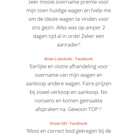
zeer mooie overname premie voor
mijn toen huidige wagen en hielp me
om de ideale wagen te vinden voor
ons gezin. Alles was op amper 2
dagen tijd al in orde! Zeker een
aanrader!'
Brian Lubokolo
-
Facebook
'Eerlijke en vlotte afhandeling voor
overname van mijn wagen en
aankoop andere wagen. Faire prijzen
bij zowel verkoop en aankoop. No
nonsens en komen gemaakte
afspraken na. Gewoon TOP !'
Vosse GD
-
Facebook
'Mooi en correct bod gekregen bij de