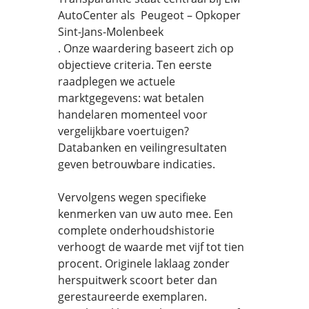
AutoCenter als Peugeot – Opkoper
Sint-Jans-Molenbeek
. Onze waardering baseert zich op
objectieve criteria. Ten eerste
raadplegen we actuele
marktgegevens: wat betalen
handelaren momenteel voor
vergelijkbare voertuigen?
Databanken en veilingresultaten
geven betrouwbare indicaties.
Vervolgens wegen specifieke
kenmerken van uw auto mee. Een
complete onderhoudshistorie
verhoogt de waarde met vijf tot tien
procent. Originele laklaag zonder
herspuitwerk scoort beter dan
gerestaureerde exemplaren.