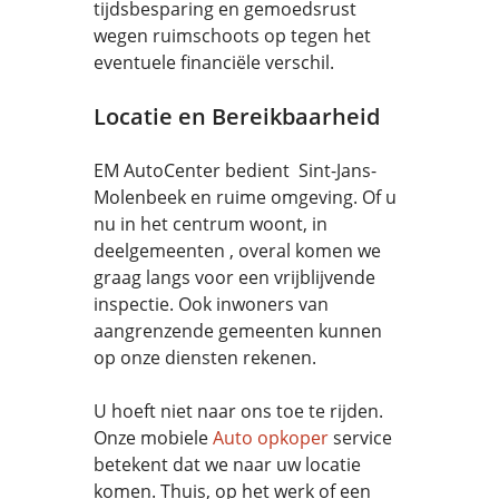
tijdsbesparing en gemoedsrust
wegen ruimschoots op tegen het
eventuele financiële verschil.
Locatie en Bereikbaarheid
EM AutoCenter bedient Sint-Jans-
Molenbeek en ruime omgeving. Of u
nu in het centrum woont, in
deelgemeenten , overal komen we
graag langs voor een vrijblijvende
inspectie. Ook inwoners van
aangrenzende gemeenten kunnen
op onze diensten rekenen.
U hoeft niet naar ons toe te rijden.
Onze mobiele
Auto opkoper
service
betekent dat we naar uw locatie
komen. Thuis, op het werk of een