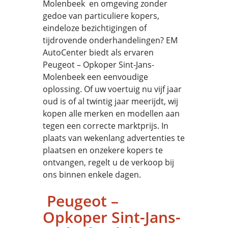
Molenbeek en omgeving zonder
gedoe van particuliere kopers,
eindeloze bezichtigingen of
tijdrovende onderhandelingen? EM
AutoCenter biedt als ervaren
Peugeot – Opkoper Sint-Jans-
Molenbeek een eenvoudige
oplossing. Of uw voertuig nu vijf jaar
oud is of al twintig jaar meerijdt, wij
kopen alle merken en modellen aan
tegen een correcte marktprijs. In
plaats van wekenlang advertenties te
plaatsen en onzekere kopers te
ontvangen, regelt u de verkoop bij
ons binnen enkele dagen.
Peugeot –
Opkoper Sint-Jans-