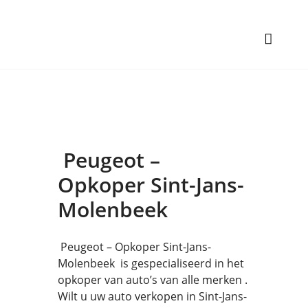
Peugeot –
Opkoper Sint-Jans-
Molenbeek
Peugeot – Opkoper Sint-Jans-
Molenbeek is gespecialiseerd in het
opkoper van auto’s van alle merken .
Wilt u uw auto verkopen in Sint-Jans-