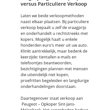
versus Particuliere Verkoop
Laten we beide verkoopmethoden
naast elkaar plaatsen. Bij particuliere
verkoop bepaalt u zelf de vraagprijs
en onderhandelt u rechtstreeks met
kopers. Mogelijk haalt u enkele
honderden euro’s meer uit uw auto.
Klinkt aantrekkelijk, maar bedenk de
keerzijde: tientallen e-mails en
telefoontjes beantwoorden,
bezichtigingen plannen met mensen
die uiteindelijk niet kopen,
proefritten begeleiden en langdurige
onderhandelingen doorstaan.
Daartegenover staat verkoop aan
Peugeot – Opkoper Sint-Jans-