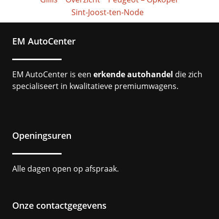
Sint-Joost-ten-Node
EM AutoCenter
EM AutoCenter is een
erkende autohandel
die zich
specialiseert in kwalitatieve premiumwagens.
Openingsuren
Alle dagen open op afspraak.
Onze contactgegevens