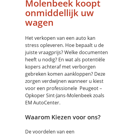
Molenbeek koopt
onmiddellijk uw
wagen
Het verkopen van een auto kan
stress opleveren. Hoe bepaalt u de
juiste vraagprijs? Welke documenten
heeft u nodig? En wat als potentiële
kopers achteraf met verborgen
gebreken komen aankloppen? Deze
zorgen verdwijnen wanneer u kiest
voor een professionele Peugeot –
Opkoper Sint-Jans-Molenbeek zoals
EM AutoCenter.
Waarom Kiezen voor ons?
De voordelen van een