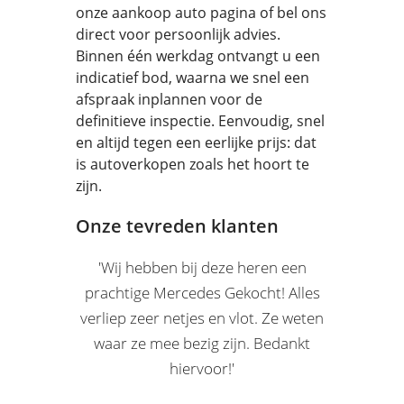
onze aankoop auto pagina of bel ons
direct voor persoonlijk advies.
Binnen één werkdag ontvangt u een
indicatief bod, waarna we snel een
afspraak inplannen voor de
definitieve inspectie. Eenvoudig, snel
en altijd tegen een eerlijke prijs: dat
is autoverkopen zoals het hoort te
zijn.
Onze tevreden klanten
'Wij hebben bij deze heren een
prachtige Mercedes Gekocht! Alles
verliep zeer netjes en vlot. Ze weten
waar ze mee bezig zijn. Bedankt
hiervoor!'