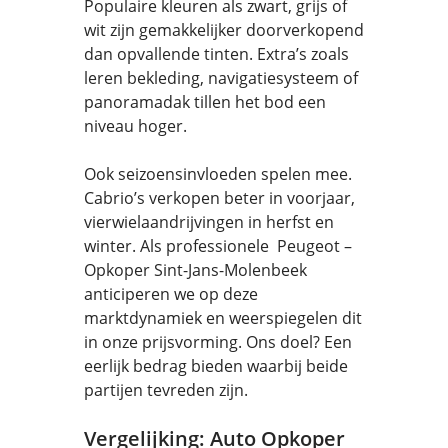
Populaire kleuren als zwart, grijs of
wit zijn gemakkelijker doorverkopend
dan opvallende tinten. Extra’s zoals
leren bekleding, navigatiesysteem of
panoramadak tillen het bod een
niveau hoger.
Ook seizoensinvloeden spelen mee.
Cabrio’s verkopen beter in voorjaar,
vierwielaandrijvingen in herfst en
winter. Als professionele Peugeot –
Opkoper Sint-Jans-Molenbeek
anticiperen we op deze
marktdynamiek en weerspiegelen dit
in onze prijsvorming. Ons doel? Een
eerlijk bedrag bieden waarbij beide
partijen tevreden zijn.
Vergelijking: Auto Opkoper