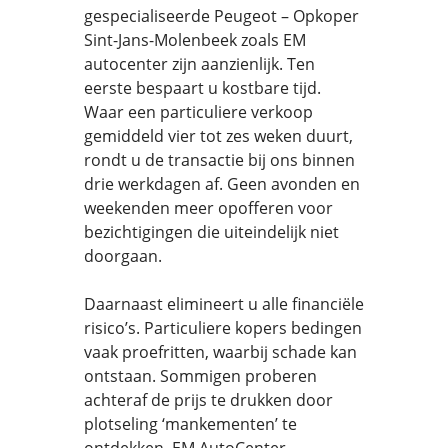
gespecialiseerde Peugeot – Opkoper
Sint-Jans-Molenbeek zoals EM
autocenter zijn aanzienlijk. Ten
eerste bespaart u kostbare tijd.
Waar een particuliere verkoop
gemiddeld vier tot zes weken duurt,
rondt u de transactie bij ons binnen
drie werkdagen af. Geen avonden en
weekenden meer opofferen voor
bezichtigingen die uiteindelijk niet
doorgaan.
Daarnaast elimineert u alle financiële
risico’s. Particuliere kopers bedingen
vaak proefritten, waarbij schade kan
ontstaan. Sommigen proberen
achteraf de prijs te drukken door
plotseling ‘mankementen’ te