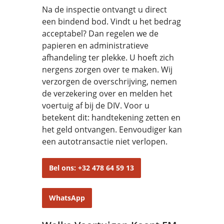
Na de inspectie ontvangt u direct
een bindend bod. Vindt u het bedrag
acceptabel? Dan regelen we de
papieren en administratieve
afhandeling ter plekke. U hoeft zich
nergens zorgen over te maken. Wij
verzorgen de overschrijving, nemen
de verzekering over en melden het
voertuig af bij de DIV. Voor u
betekent dit: handtekening zetten en
het geld ontvangen. Eenvoudiger kan
een autotransactie niet verlopen.
Bel ons: +32 478 64 59 13
WhatsApp