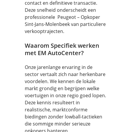
contact en definitieve transactie.
Deze snelheid onderscheidt een
professionele Peugeot – Opkoper
Sint-Jans-Molenbeek van particuliere
verkooptrajecten.
Waarom Specifiek werken
met EM AutoCenter?
Onze jarenlange ervaring in de
sector vertaalt zich naar herkenbare
voordelen. We kennen de lokale
markt grondig en begrijpen welke
voertuigen in onze regio goed lopen.
Deze kennis resulteert in
realistische, marktconforme
biedingen zonder lowball-tactieken
die sommige minder serieuze
opkopers hanteren.