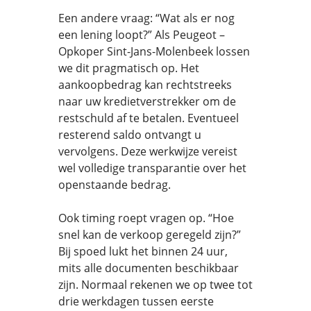
Een andere vraag: “Wat als er nog
een lening loopt?” Als Peugeot –
Opkoper Sint-Jans-Molenbeek lossen
we dit pragmatisch op. Het
aankoopbedrag kan rechtstreeks
naar uw kredietverstrekker om de
restschuld af te betalen. Eventueel
resterend saldo ontvangt u
vervolgens. Deze werkwijze vereist
wel volledige transparantie over het
openstaande bedrag.
Ook timing roept vragen op. “Hoe
snel kan de verkoop geregeld zijn?”
Bij spoed lukt het binnen 24 uur,
mits alle documenten beschikbaar
zijn. Normaal rekenen we op twee tot
drie werkdagen tussen eerste