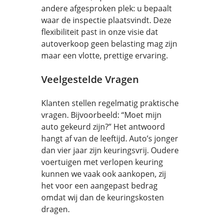
andere afgesproken plek: u bepaalt
waar de inspectie plaatsvindt. Deze
flexibiliteit past in onze visie dat
autoverkoop geen belasting mag zijn
maar een vlotte, prettige ervaring.
Veelgestelde Vragen
Klanten stellen regelmatig praktische
vragen. Bijvoorbeeld: “Moet mijn
auto gekeurd zijn?” Het antwoord
hangt af van de leeftijd. Auto’s jonger
dan vier jaar zijn keuringsvrij. Oudere
voertuigen met verlopen keuring
kunnen we vaak ook aankopen, zij
het voor een aangepast bedrag
omdat wij dan de keuringskosten
dragen.