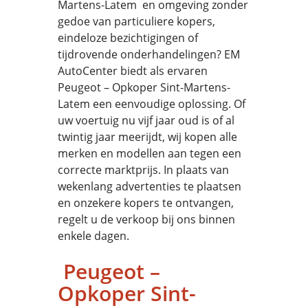
Martens-Latem en omgeving zonder
gedoe van particuliere kopers,
eindeloze bezichtigingen of
tijdrovende onderhandelingen? EM
AutoCenter biedt als ervaren
Peugeot – Opkoper Sint-Martens-
Latem een eenvoudige oplossing. Of
uw voertuig nu vijf jaar oud is of al
twintig jaar meerijdt, wij kopen alle
merken en modellen aan tegen een
correcte marktprijs. In plaats van
wekenlang advertenties te plaatsen
en onzekere kopers te ontvangen,
regelt u de verkoop bij ons binnen
enkele dagen.
Peugeot –
Opkoper Sint-