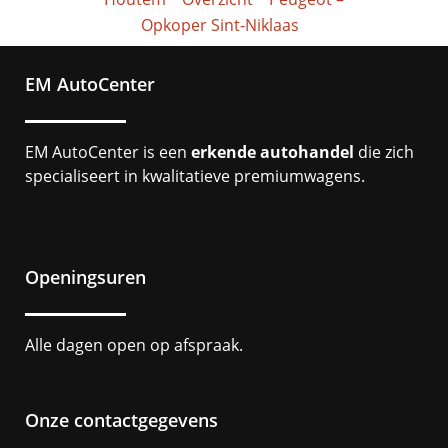
Opkoper Sint-Niklaas
EM AutoCenter
EM AutoCenter is een
erkende autohandel
die zich
specialiseert in kwalitatieve premiumwagens.
Openingsuren
Alle dagen open op afspraak.
Onze contactgegevens