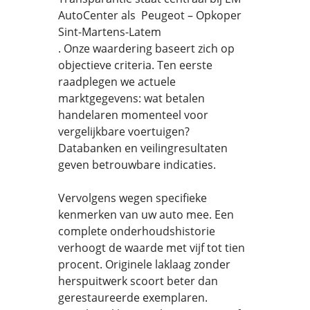
AutoCenter als Peugeot – Opkoper
Sint-Martens-Latem
. Onze waardering baseert zich op
objectieve criteria. Ten eerste
raadplegen we actuele
marktgegevens: wat betalen
handelaren momenteel voor
vergelijkbare voertuigen?
Databanken en veilingresultaten
geven betrouwbare indicaties.
Vervolgens wegen specifieke
kenmerken van uw auto mee. Een
complete onderhoudshistorie
verhoogt de waarde met vijf tot tien
procent. Originele laklaag zonder
herspuitwerk scoort beter dan
gerestaureerde exemplaren.