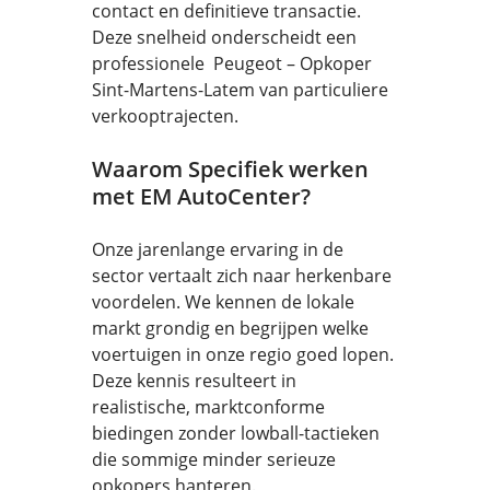
contact en definitieve transactie.
Deze snelheid onderscheidt een
professionele Peugeot – Opkoper
Sint-Martens-Latem van particuliere
verkooptrajecten.
Waarom Specifiek werken
met EM AutoCenter?
Onze jarenlange ervaring in de
sector vertaalt zich naar herkenbare
voordelen. We kennen de lokale
markt grondig en begrijpen welke
voertuigen in onze regio goed lopen.
Deze kennis resulteert in
realistische, marktconforme
biedingen zonder lowball-tactieken
die sommige minder serieuze
opkopers hanteren.