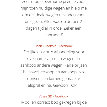
zeer mooie overname premie voor
mijn toen huidige wagen en hielp me
om de ideale wagen te vinden voor
ons gezin. Alles was op amper 2
dagen tijd al in orde! Zeker een
aanrader!'
Brian Lubokolo
-
Facebook
'Eerlijke en vlotte afhandeling voor
overname van mijn wagen en
aankoop andere wagen. Faire prijzen
bij zowel verkoop en aankoop. No
nonsens en komen gemaakte
afspraken na. Gewoon TOP !'
Vosse GD
-
Facebook
'Mooi en correct bod gekregen bij de