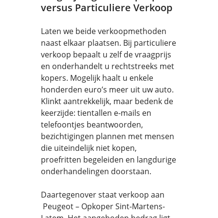
versus Particuliere Verkoop
Laten we beide verkoopmethoden
naast elkaar plaatsen. Bij particuliere
verkoop bepaalt u zelf de vraagprijs
en onderhandelt u rechtstreeks met
kopers. Mogelijk haalt u enkele
honderden euro’s meer uit uw auto.
Klinkt aantrekkelijk, maar bedenk de
keerzijde: tientallen e-mails en
telefoontjes beantwoorden,
bezichtigingen plannen met mensen
die uiteindelijk niet kopen,
proefritten begeleiden en langdurige
onderhandelingen doorstaan.
Daartegenover staat verkoop aan
Peugeot – Opkoper Sint-Martens-