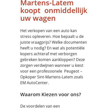
Martens-Latem
koopt onmiddellijk
uw wagen
Het verkopen van een auto kan
stress opleveren. Hoe bepaalt u de
juiste vraagprijs? Welke documenten
heeft u nodig? En wat als potentiële
kopers achteraf met verborgen
gebreken komen aankloppen? Deze
zorgen verdwijnen wanneer u kiest
voor een professionele Peugeot –
Opkoper Sint-Martens-Latem zoals
EM AutoCenter.
Waarom Kiezen voor ons?
De voordelen van een