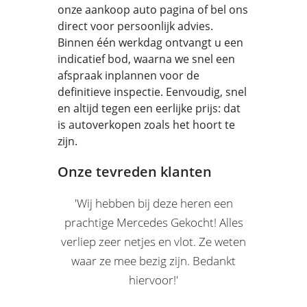
onze aankoop auto pagina of bel ons
direct voor persoonlijk advies.
Binnen één werkdag ontvangt u een
indicatief bod, waarna we snel een
afspraak inplannen voor de
definitieve inspectie. Eenvoudig, snel
en altijd tegen een eerlijke prijs: dat
is autoverkopen zoals het hoort te
zijn.
Onze tevreden klanten
'Wij hebben bij deze heren een
prachtige Mercedes Gekocht! Alles
verliep zeer netjes en vlot. Ze weten
waar ze mee bezig zijn. Bedankt
hiervoor!'