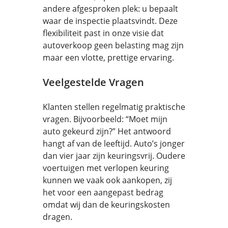
andere afgesproken plek: u bepaalt
waar de inspectie plaatsvindt. Deze
flexibiliteit past in onze visie dat
autoverkoop geen belasting mag zijn
maar een vlotte, prettige ervaring.
Veelgestelde Vragen
Klanten stellen regelmatig praktische
vragen. Bijvoorbeeld: “Moet mijn
auto gekeurd zijn?” Het antwoord
hangt af van de leeftijd. Auto’s jonger
dan vier jaar zijn keuringsvrij. Oudere
voertuigen met verlopen keuring
kunnen we vaak ook aankopen, zij
het voor een aangepast bedrag
omdat wij dan de keuringskosten
dragen.