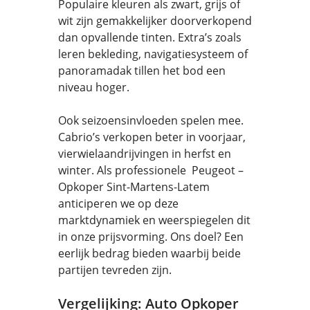
Populaire kleuren als zwart, grijs of
wit zijn gemakkelijker doorverkopend
dan opvallende tinten. Extra’s zoals
leren bekleding, navigatiesysteem of
panoramadak tillen het bod een
niveau hoger.
Ook seizoensinvloeden spelen mee.
Cabrio’s verkopen beter in voorjaar,
vierwielaandrijvingen in herfst en
winter. Als professionele Peugeot –
Opkoper Sint-Martens-Latem
anticiperen we op deze
marktdynamiek en weerspiegelen dit
in onze prijsvorming. Ons doel? Een
eerlijk bedrag bieden waarbij beide
partijen tevreden zijn.
Vergelijking: Auto Opkoper