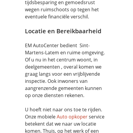
tijdsbesparing en gemoedsrust
wegen ruimschoots op tegen het
eventuele financiële verschil.
Locatie en Bereikbaarheid
EM AutoCenter bedient Sint-
Martens-Latem en ruime omgeving.
Of u nu in het centrum woont, in
deelgemeenten , overal komen we
graag langs voor een vrijblijvende
inspectie. Ook inwoners van
aangrenzende gemeenten kunnen
op onze diensten rekenen.
U hoeft niet naar ons toe te rijden.
Onze mobiele
Auto opkoper
service
betekent dat we naar uw locatie
komen. Thuis, op het werk of een