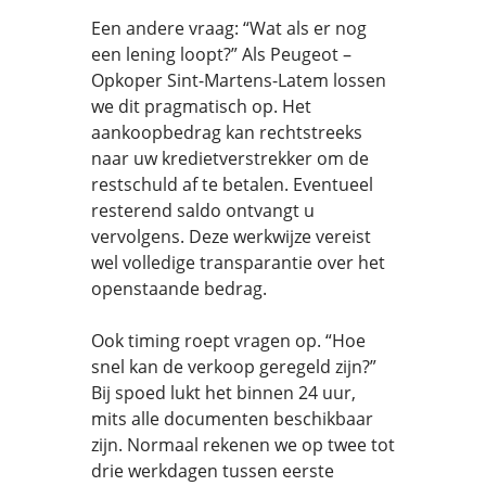
Een andere vraag: “Wat als er nog
een lening loopt?” Als Peugeot –
Opkoper Sint-Martens-Latem lossen
we dit pragmatisch op. Het
aankoopbedrag kan rechtstreeks
naar uw kredietverstrekker om de
restschuld af te betalen. Eventueel
resterend saldo ontvangt u
vervolgens. Deze werkwijze vereist
wel volledige transparantie over het
openstaande bedrag.
Ook timing roept vragen op. “Hoe
snel kan de verkoop geregeld zijn?”
Bij spoed lukt het binnen 24 uur,
mits alle documenten beschikbaar
zijn. Normaal rekenen we op twee tot
drie werkdagen tussen eerste