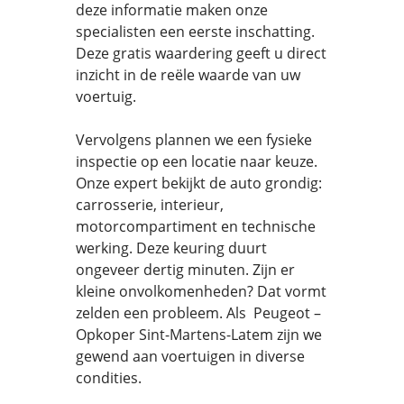
deze informatie maken onze
specialisten een eerste inschatting.
Deze gratis waardering geeft u direct
inzicht in de reële waarde van uw
voertuig.
Vervolgens plannen we een fysieke
inspectie op een locatie naar keuze.
Onze expert bekijkt de auto grondig:
carrosserie, interieur,
motorcompartiment en technische
werking. Deze keuring duurt
ongeveer dertig minuten. Zijn er
kleine onvolkomenheden? Dat vormt
zelden een probleem. Als Peugeot –
Opkoper Sint-Martens-Latem zijn we
gewend aan voertuigen in diverse
condities.