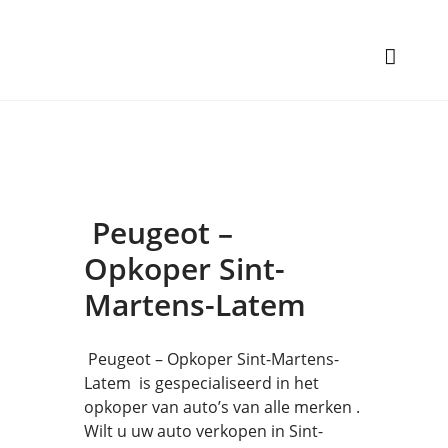
Peugeot –
Opkoper Sint-
Martens-Latem
Peugeot – Opkoper Sint-Martens-
Latem is gespecialiseerd in het
opkoper van auto’s van alle merken .
Wilt u uw auto verkopen in Sint-