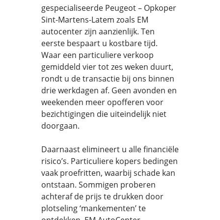
gespecialiseerde Peugeot – Opkoper
Sint-Martens-Latem zoals EM
autocenter zijn aanzienlijk. Ten
eerste bespaart u kostbare tijd.
Waar een particuliere verkoop
gemiddeld vier tot zes weken duurt,
rondt u de transactie bij ons binnen
drie werkdagen af. Geen avonden en
weekenden meer opofferen voor
bezichtigingen die uiteindelijk niet
doorgaan.
Daarnaast elimineert u alle financiële
risico’s. Particuliere kopers bedingen
vaak proefritten, waarbij schade kan
ontstaan. Sommigen proberen
achteraf de prijs te drukken door
plotseling ‘mankementen’ te