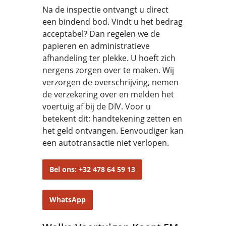
Na de inspectie ontvangt u direct
een bindend bod. Vindt u het bedrag
acceptabel? Dan regelen we de
papieren en administratieve
afhandeling ter plekke. U hoeft zich
nergens zorgen over te maken. Wij
verzorgen de overschrijving, nemen
de verzekering over en melden het
voertuig af bij de DIV. Voor u
betekent dit: handtekening zetten en
het geld ontvangen. Eenvoudiger kan
een autotransactie niet verlopen.
Bel ons: +32 478 64 59 13
WhatsApp