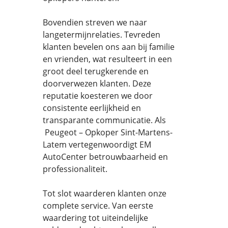
Bovendien streven we naar
langetermijnrelaties. Tevreden
klanten bevelen ons aan bij familie
en vrienden, wat resulteert in een
groot deel terugkerende en
doorverwezen klanten. Deze
reputatie koesteren we door
consistente eerlijkheid en
transparante communicatie. Als
Peugeot – Opkoper Sint-Martens-
Latem vertegenwoordigt EM
AutoCenter betrouwbaarheid en
professionaliteit.
Tot slot waarderen klanten onze
complete service. Van eerste
waardering tot uiteindelijke