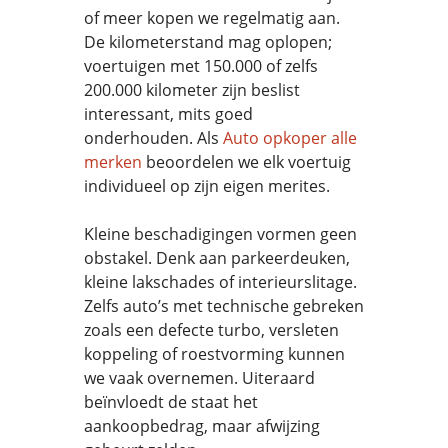
of meer kopen we regelmatig aan.
De kilometerstand mag oplopen;
voertuigen met 150.000 of zelfs
200.000 kilometer zijn beslist
interessant, mits goed
onderhouden. Als
Auto opkoper alle
merken
beoordelen we elk voertuig
individueel op zijn eigen merites.
Kleine beschadigingen vormen geen
obstakel. Denk aan parkeerdeuken,
kleine lakschades of interieurslitage.
Zelfs auto’s met technische gebreken
zoals een defecte turbo, versleten
koppeling of roestvorming kunnen
we vaak overnemen. Uiteraard
beïnvloedt de staat het
aankoopbedrag, maar afwijzing