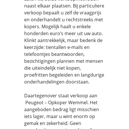
naast elkaar plaatsen. Bij particuliere
verkoop bepaalt u zelf de vraagprijs
en onderhandelt u rechtstreeks met
kopers. Mogelijk haalt u enkele
honderden euro’s meer uit uw auto.
Klinkt aantrekkelijk, maar bedenk de
keerzijde: tientallen e-mails en
telefoontjes beantwoorden,
bezichtigingen plannen met mensen
die uiteindelijk niet kopen,
proefritten begeleiden en langdurige
onderhandelingen doorstaan.
Daartegenover staat verkoop aan
Peugeot – Opkoper Wemmel. Het
aangeboden bedrag ligt misschien
iets lager, maar u wint enorm op
gemak en zekerheid. Geen