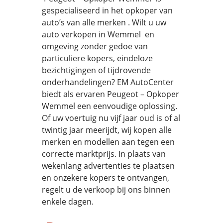
gespecialiseerd in het opkoper van
auto’s van alle merken . Wilt u uw
auto verkopen in Wemmel en
omgeving zonder gedoe van
particuliere kopers, eindeloze
bezichtigingen of tijdrovende
onderhandelingen? EM AutoCenter
biedt als ervaren Peugeot – Opkoper
Wemmel een eenvoudige oplossing.
Of uw voertuig nu vijf jaar oud is of al
twintig jaar meerijdt, wij kopen alle
merken en modellen aan tegen een
correcte marktprijs. In plaats van
wekenlang advertenties te plaatsen
en onzekere kopers te ontvangen,
regelt u de verkoop bij ons binnen
enkele dagen.