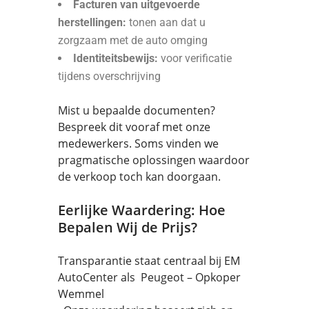
Facturen van uitgevoerde
herstellingen:
tonen aan dat u
zorgzaam met de auto omging
Identiteitsbewijs:
voor verificatie
tijdens overschrijving
Mist u bepaalde documenten?
Bespreek dit vooraf met onze
medewerkers. Soms vinden we
pragmatische oplossingen waardoor
de verkoop toch kan doorgaan.
Eerlijke Waardering: Hoe
Bepalen Wij de Prijs?
Transparantie staat centraal bij EM
AutoCenter als Peugeot – Opkoper
Wemmel