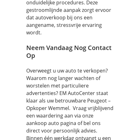
onduidelijke procedures. Deze
gestroomlijnde aanpak zorgt ervoor
dat autoverkoop bij ons een
aangename, stressvrije ervaring
wordt.
Neem Vandaag Nog Contact
Op
Overweegt u uw auto te verkopen?
Waarom nog langer wachten of
worstelen met particuliere
advertenties? EM AutoCenter staat
klaar als uw betrouwbare Peugeot –
Opkoper Wemmel. Vraag vrijblijvend
een waardering aan via onze
aankoop auto pagina of bel ons
direct voor persoonlijk advies.
Binnen één werkdag ontvangt u een