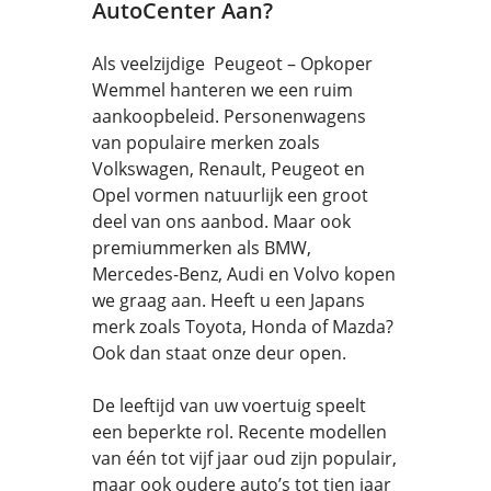
AutoCenter Aan?
Als veelzijdige Peugeot – Opkoper
Wemmel hanteren we een ruim
aankoopbeleid. Personenwagens
van populaire merken zoals
Volkswagen, Renault, Peugeot en
Opel vormen natuurlijk een groot
deel van ons aanbod. Maar ook
premiummerken als BMW,
Mercedes-Benz, Audi en Volvo kopen
we graag aan. Heeft u een Japans
merk zoals Toyota, Honda of Mazda?
Ook dan staat onze deur open.
De leeftijd van uw voertuig speelt
een beperkte rol. Recente modellen
van één tot vijf jaar oud zijn populair,
maar ook oudere auto’s tot tien jaar