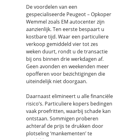
De voordelen van een
gespecialiseerde Peugeot – Opkoper
Wemmel zoals EM autocenter zijn
aanzienlijk. Ten eerste bespaart u
kostbare tijd. Waar een particuliere
verkoop gemiddeld vier tot zes
weken duurt, rondt u de transactie
bij ons binnen drie werkdagen af.
Geen avonden en weekenden meer
opofferen voor bezichtigingen die
uiteindelijk niet doorgaan.
Daarnaast elimineert u alle financiële
risico’s. Particuliere kopers bedingen
vaak proefritten, waarbij schade kan
ontstaan. Sommigen proberen
achteraf de prijs te drukken door
plotseling ‘mankementen’ te