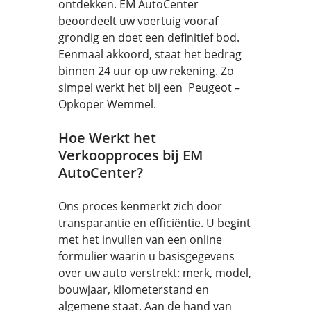
ontdekken. EM AutoCenter
beoordeelt uw voertuig vooraf
grondig en doet een definitief bod.
Eenmaal akkoord, staat het bedrag
binnen 24 uur op uw rekening. Zo
simpel werkt het bij een Peugeot –
Opkoper Wemmel.
Hoe Werkt het
Verkoopproces bij EM
AutoCenter?
Ons proces kenmerkt zich door
transparantie en efficiëntie. U begint
met het invullen van een online
formulier waarin u basisgegevens
over uw auto verstrekt: merk, model,
bouwjaar, kilometerstand en
algemene staat. Aan de hand van