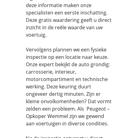
deze informatie maken onze
specialisten een eerste inschatting.
Deze gratis waardering geeft u direct
inzicht in de reële waarde van uw
voertuig.
Vervolgens plannen we een fysieke
inspectie op een locatie naar keuze.
Onze expert bekijkt de auto grondig:
carrosserie, interieur,
motorcompartiment en technische
werking. Deze keuring duurt
ongeveer dertig minuten. Zijn er
kleine onvolkomenheden? Dat vormt
zelden een probleem. Als Peugeot –
Opkoper Wemmel zijn we gewend
aan voertuigen in diverse condities.