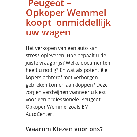
Peugeot –
Opkoper Wemmel
koopt onmiddellijk
uw wagen
Het verkopen van een auto kan
stress opleveren. Hoe bepaalt u de
juiste vraagprijs? Welke documenten
heeft u nodig? En wat als potentiële
kopers achteraf met verborgen
gebreken komen aankloppen? Deze
zorgen verdwijnen wanneer u kiest
voor een professionele Peugeot –
Opkoper Wemmel zoals EM
AutoCenter.
Waarom Kiezen voor ons?