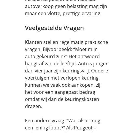
autoverkoop geen belasting mag zijn
maar een vlotte, prettige ervaring.
Veelgestelde Vragen
Klanten stellen regelmatig praktische
vragen. Bijvoorbeeld: “Moet mijn
auto gekeurd zijn?” Het antwoord
hangt af van de leeftijd. Auto’s jonger
dan vier jaar zijn keuringsvrij. Oudere
voertuigen met verlopen keuring
kunnen we vaak ook aankopen, zij
het voor een aangepast bedrag
omdat wij dan de keuringskosten
dragen.
Een andere vraag: “Wat als er nog
een lening loopt?” Als Peugeot –