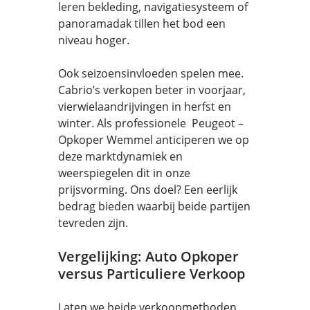
leren bekleding, navigatiesysteem of
panoramadak tillen het bod een
niveau hoger.
Ook seizoensinvloeden spelen mee.
Cabrio’s verkopen beter in voorjaar,
vierwielaandrijvingen in herfst en
winter. Als professionele Peugeot –
Opkoper Wemmel anticiperen we op
deze marktdynamiek en
weerspiegelen dit in onze
prijsvorming. Ons doel? Een eerlijk
bedrag bieden waarbij beide partijen
tevreden zijn.
Vergelijking: Auto Opkoper
versus Particuliere Verkoop
Laten we beide verkoopmethoden