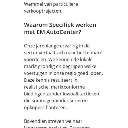
Wemmel van particuliere
verkooptrajecten.
Waarom Specifiek werken
met EM AutoCenter?
Onze jarenlange ervaring in de
sector vertaalt zich naar herkenbare
voordelen. We kennen de lokale
markt grondig en begrijpen welke
voertuigen in onze regio goed lopen.
Deze kennis resulteert in
realistische, marktconforme
biedingen zonder lowball-tactieken
die sommige minder serieuze
opkopers hanteren.
Bovendien streven we naar