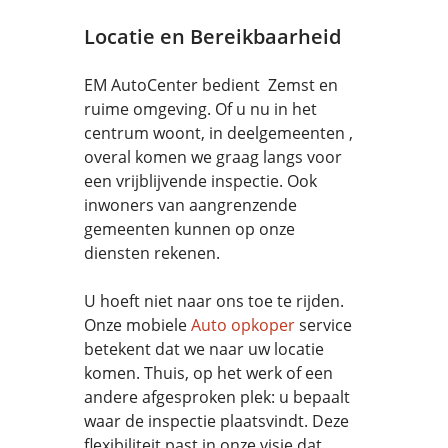
Locatie en Bereikbaarheid
EM AutoCenter bedient Zemst en
ruime omgeving. Of u nu in het
centrum woont, in deelgemeenten ,
overal komen we graag langs voor
een vrijblijvende inspectie. Ook
inwoners van aangrenzende
gemeenten kunnen op onze
diensten rekenen.
U hoeft niet naar ons toe te rijden.
Onze mobiele
Auto opkoper
service
betekent dat we naar uw locatie
komen. Thuis, op het werk of een
andere afgesproken plek: u bepaalt
waar de inspectie plaatsvindt. Deze
flexibiliteit past in onze visie dat