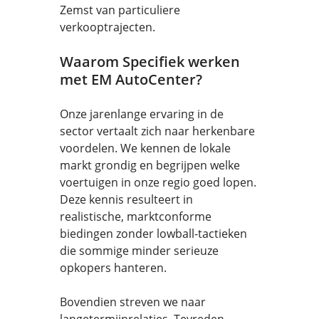
Zemst van particuliere
verkooptrajecten.
Waarom Specifiek werken
met EM AutoCenter?
Onze jarenlange ervaring in de
sector vertaalt zich naar herkenbare
voordelen. We kennen de lokale
markt grondig en begrijpen welke
voertuigen in onze regio goed lopen.
Deze kennis resulteert in
realistische, marktconforme
biedingen zonder lowball-tactieken
die sommige minder serieuze
opkopers hanteren.
Bovendien streven we naar