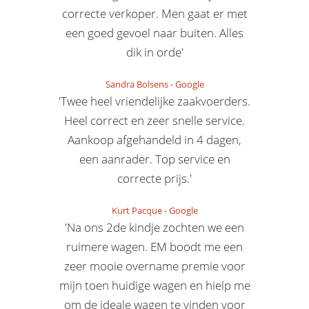
correcte verkoper. Men gaat er met
een goed gevoel naar buiten. Alles
dik in orde'
Sandra Bolsens
-
Google
'Twee heel vriendelijke zaakvoerders.
Heel correct en zeer snelle service.
Aankoop afgehandeld in 4 dagen,
een aanrader. Top service en
correcte prijs.'
Kurt Pacque
-
Google
'Na ons 2de kindje zochten we een
ruimere wagen. EM boodt me een
zeer mooie overname premie voor
mijn toen huidige wagen en hielp me
om de ideale wagen te vinden voor