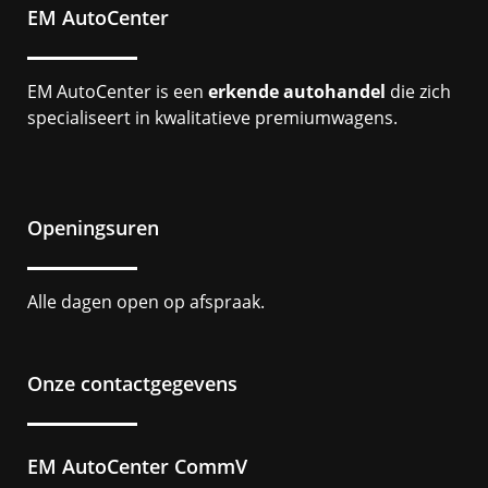
EM AutoCenter
EM AutoCenter is een
erkende autohandel
die zich
specialiseert in kwalitatieve premiumwagens.
Openingsuren
Alle dagen open op afspraak.
Onze contactgegevens
EM AutoCenter CommV