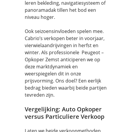
leren bekleding, navigatiesysteem of
panoramadak tillen het bod een
niveau hoger.
Ook seizoensinvloeden spelen mee.
Cabrio’s verkopen beter in voorjaar,
vierwielaandrijvingen in herfst en
winter. Als professionele Peugeot –
Opkoper Zemst anticiperen we op
deze marktdynamiek en
weerspiegelen dit in onze
prijsvorming. Ons doel? Een eerlijk
bedrag bieden waarbij beide partijen
tevreden zijn.
Vergelijking: Auto Opkoper
versus Particuliere Verkoop
Laten we beide verkoopmethoden