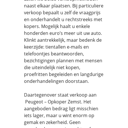
naast elkaar plaatsen. Bij particuliere
verkoop bepaalt u zelf de vraagprijs
en onderhandelt u rechtstreeks met
kopers. Mogelijk haalt u enkele
honderden euro’s meer uit uw auto.
Klinkt aantrekkelijk, maar bedenk de
keerzijde: tientallen e-mails en
telefoontjes beantwoorden,
bezichtigingen plannen met mensen
die uiteindelijk niet kopen,
proefritten begeleiden en langdurige
onderhandelingen doorstaan.
Daartegenover staat verkoop aan
Peugeot – Opkoper Zemst. Het
aangeboden bedrag ligt misschien
iets lager, maar u wint enorm op
gemak en zekerheid. Geen