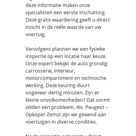
deze informatie maken onze
specialisten een eerste inschatting.
Deze gratis waardering geeft u direct
inzicht in de reële waarde van uw
voertuig.
Vervolgens plannen we een fysieke
inspectie op een locatie naar keuze.
Onze expert bekijkt de auto grondig:
carrosserie, interieur,
motorcompartiment en technische
werking. Deze keuring duurt
ongeveer dertig minuten. Zijn er
kleine onvolkomenheden? Dat vormt
zelden een probleem. Als Peugeot –
Opkoper Zemst zijn we gewend aan
voertuigen in diverse condities.