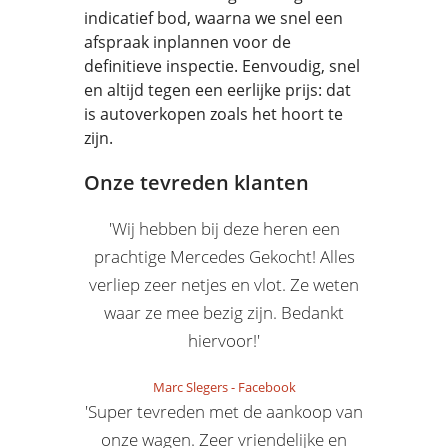
indicatief bod, waarna we snel een
afspraak inplannen voor de
definitieve inspectie. Eenvoudig, snel
en altijd tegen een eerlijke prijs: dat
is autoverkopen zoals het hoort te
zijn.
Onze tevreden klanten
'Wij hebben bij deze heren een
prachtige Mercedes Gekocht! Alles
verliep zeer netjes en vlot. Ze weten
waar ze mee bezig zijn. Bedankt
hiervoor!'
Marc Slegers
-
Facebook
'Super tevreden met de aankoop van
onze wagen. Zeer vriendelijke en