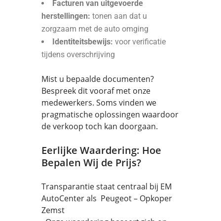
Facturen van uitgevoerde
herstellingen:
tonen aan dat u
zorgzaam met de auto omging
Identiteitsbewijs:
voor verificatie
tijdens overschrijving
Mist u bepaalde documenten?
Bespreek dit vooraf met onze
medewerkers. Soms vinden we
pragmatische oplossingen waardoor
de verkoop toch kan doorgaan.
Eerlijke Waardering: Hoe
Bepalen Wij de Prijs?
Transparantie staat centraal bij EM
AutoCenter als Peugeot – Opkoper
Zemst