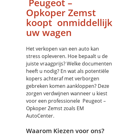
Peugeot –
Opkoper Zemst
koopt onmiddellijk
uw wagen
Het verkopen van een auto kan
stress opleveren. Hoe bepaalt u de
juiste vraagprijs? Welke documenten
heeft u nodig? En wat als potentiële
kopers achteraf met verborgen
gebreken komen aankloppen? Deze
zorgen verdwijnen wanneer u kiest
voor een professionele Peugeot –
Opkoper Zemst zoals EM
AutoCenter.
Waarom Kiezen voor ons?