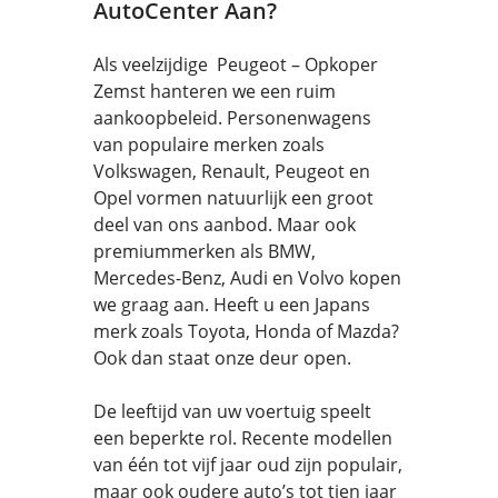
AutoCenter Aan?
Als veelzijdige Peugeot – Opkoper
Zemst hanteren we een ruim
aankoopbeleid. Personenwagens
van populaire merken zoals
Volkswagen, Renault, Peugeot en
Opel vormen natuurlijk een groot
deel van ons aanbod. Maar ook
premiummerken als BMW,
Mercedes-Benz, Audi en Volvo kopen
we graag aan. Heeft u een Japans
merk zoals Toyota, Honda of Mazda?
Ook dan staat onze deur open.
De leeftijd van uw voertuig speelt
een beperkte rol. Recente modellen
van één tot vijf jaar oud zijn populair,
maar ook oudere auto’s tot tien jaar