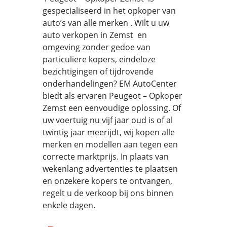
gespecialiseerd in het opkoper van
auto’s van alle merken . Wilt u uw
auto verkopen in Zemst en
omgeving zonder gedoe van
particuliere kopers, eindeloze
bezichtigingen of tijdrovende
onderhandelingen? EM AutoCenter
biedt als ervaren Peugeot – Opkoper
Zemst een eenvoudige oplossing. Of
uw voertuig nu vijf jaar oud is of al
twintig jaar meerijdt, wij kopen alle
merken en modellen aan tegen een
correcte marktprijs. In plaats van
wekenlang advertenties te plaatsen
en onzekere kopers te ontvangen,
regelt u de verkoop bij ons binnen
enkele dagen.