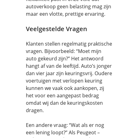
autoverkoop geen belasting mag zijn
maar een vlotte, prettige ervaring.
Veelgestelde Vragen
Klanten stellen regelmatig praktische
vragen. Bijvoorbeeld: “Moet mijn
auto gekeurd zijn?” Het antwoord
hangt af van de leeftijd. Auto’s jonger
dan vier jaar zijn keuringsvrij. Oudere
voertuigen met verlopen keuring
kunnen we vaak ook aankopen, zij
het voor een aangepast bedrag
omdat wij dan de keuringskosten
dragen.
Een andere vraag: “Wat als er nog
een lening loopt?” Als Peugeot –