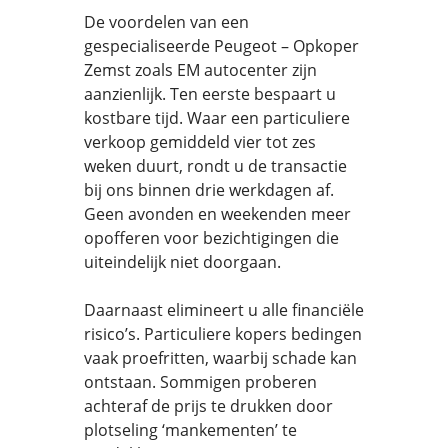
De voordelen van een
gespecialiseerde Peugeot – Opkoper
Zemst zoals EM autocenter zijn
aanzienlijk. Ten eerste bespaart u
kostbare tijd. Waar een particuliere
verkoop gemiddeld vier tot zes
weken duurt, rondt u de transactie
bij ons binnen drie werkdagen af.
Geen avonden en weekenden meer
opofferen voor bezichtigingen die
uiteindelijk niet doorgaan.
Daarnaast elimineert u alle financiële
risico’s. Particuliere kopers bedingen
vaak proefritten, waarbij schade kan
ontstaan. Sommigen proberen
achteraf de prijs te drukken door
plotseling ‘mankementen’ te