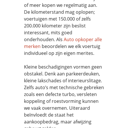
of meer kopen we regelmatig aan.
De kilometerstand mag oplopen;
voertuigen met 150.000 of zelfs
200.000 kilometer zijn beslist
interessant, mits goed
onderhouden. Als
Auto opkoper alle
merken
beoordelen we elk voertuig
individueel op zijn eigen merites.
Kleine beschadigingen vormen geen
obstakel. Denk aan parkeerdeuken,
kleine lakschades of interieurslitage.
Zelfs auto’s met technische gebreken
zoals een defecte turbo, versleten
koppeling of roestvorming kunnen
we vaak overnemen. Uiteraard
beïnvloedt de staat het
aankoopbedrag, maar afwijzing