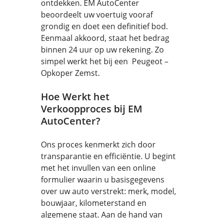
ontdekken. EM AutoCenter
beoordeelt uw voertuig vooraf
grondig en doet een definitief bod.
Eenmaal akkoord, staat het bedrag
binnen 24 uur op uw rekening. Zo
simpel werkt het bij een Peugeot –
Opkoper Zemst.
Hoe Werkt het
Verkoopproces bij EM
AutoCenter?
Ons proces kenmerkt zich door
transparantie en efficiëntie. U begint
met het invullen van een online
formulier waarin u basisgegevens
over uw auto verstrekt: merk, model,
bouwjaar, kilometerstand en
algemene staat. Aan de hand van