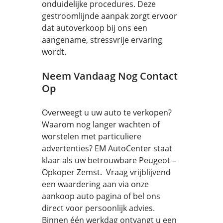
onduidelijke procedures. Deze
gestroomlijnde aanpak zorgt ervoor
dat autoverkoop bij ons een
aangename, stressvrije ervaring
wordt.
Neem Vandaag Nog Contact
Op
Overweegt u uw auto te verkopen?
Waarom nog langer wachten of
worstelen met particuliere
advertenties? EM AutoCenter staat
klaar als uw betrouwbare Peugeot –
Opkoper Zemst. Vraag vrijblijvend
een waardering aan via onze
aankoop auto pagina of bel ons
direct voor persoonlijk advies.
Binnen één werkdag ontvangt u een